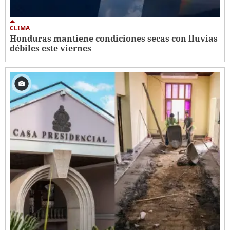
CLIMA
Honduras mantiene condiciones secas con lluvias
débiles este viernes