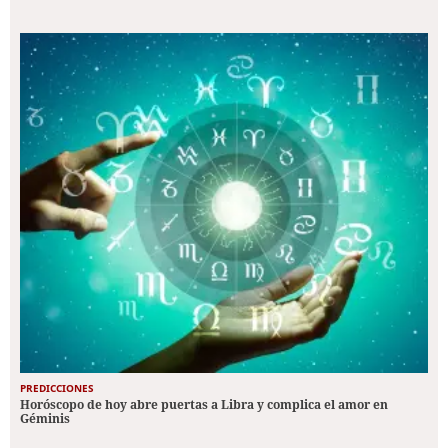
PREDICCIONES
Horóscopo de hoy abre puertas a Libra y complica el amor en
Géminis