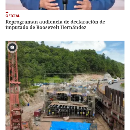
OFICIAL
Reprograman audiencia de declaración de
imputado de Roosevelt Hernández