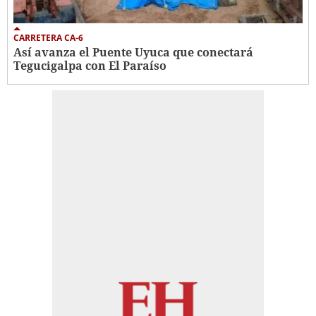
CARRETERA CA-6
Así avanza el Puente Uyuca que conectará
Tegucigalpa con El Paraíso