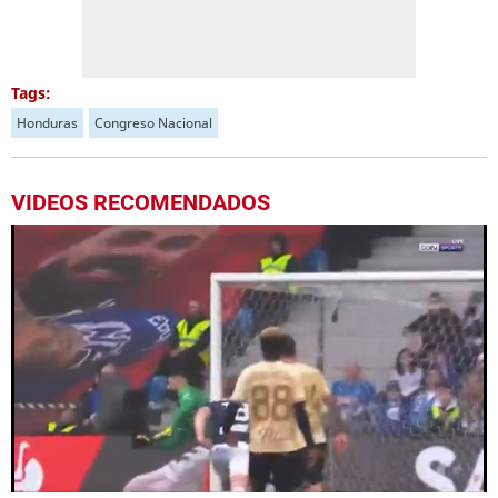
Tags:
Honduras
Congreso Nacional
VIDEOS RECOMENDADOS