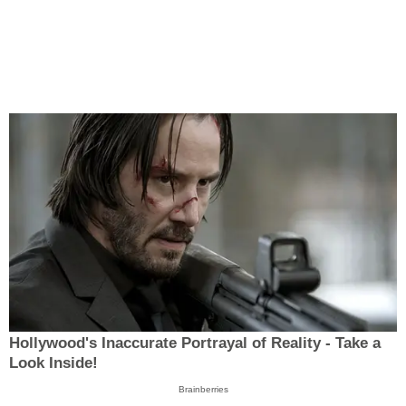
Hollywood's Inaccurate Portrayal of Reality - Take a
Look Inside!
Brainberries