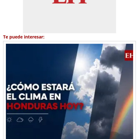
Te puede interesar: