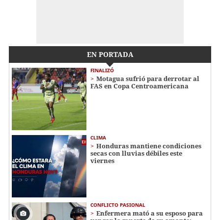
EN PORTADA
FINALIZÓ
Motagua sufrió para derrotar al
FAS en Copa Centroamericana
CLIMA
Honduras mantiene condiciones
secas con lluvias débiles este
viernes
CONFLICTO PASIONAL
Enfermera mató a su esposo para