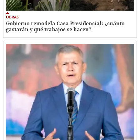
OBRAS
Gobierno remodela Casa Presidencial: ¿cuánto
gastarán y qué trabajos se hacen?