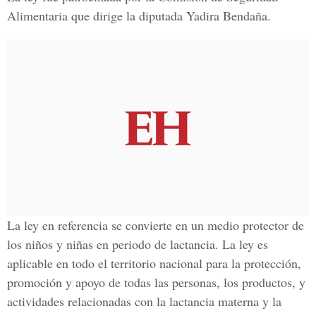
Alimentaria que dirige la diputada Yadira Bendaña.
La ley en referencia se convierte en un medio protector de
los niños y niñas en periodo de lactancia. La ley es
aplicable en todo el territorio nacional para la protección,
promoción y apoyo de todas las personas, los productos, y
actividades relacionadas con la lactancia materna y la