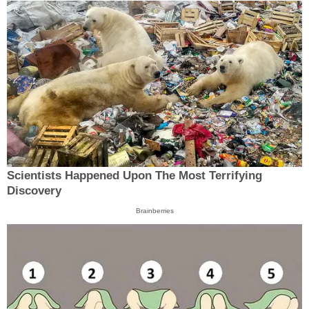
Scientists Happened Upon The Most Terrifying
Discovery
Brainberries