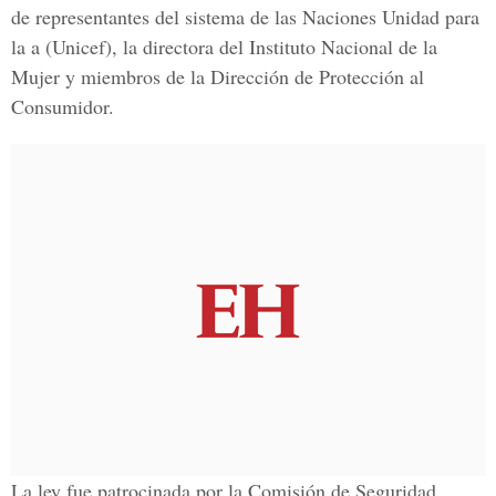
de representantes del sistema de las Naciones Unidad para
la a (Unicef), la directora del Instituto Nacional de la
Mujer y miembros de la Dirección de Protección al
Consumidor.
La ley fue patrocinada por la Comisión de Seguridad