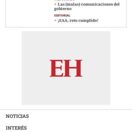
Las (malas) comunicaciones del
gobierno
EDITORIAL
¡EAA, reto cumplido!
NOTICIAS
INTERÉS