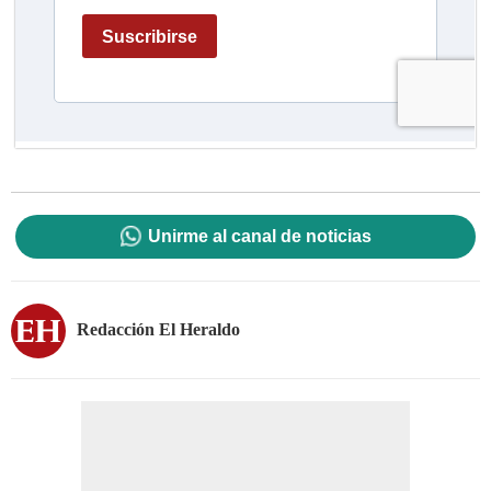
Unirme al canal de noticias
Redacción El Heraldo