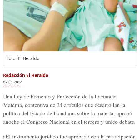
Foto: El Heraldo
Redacción El Heraldo
07.04.2014
Una Ley de Fomento y Protección de la Lactancia
Materna, contentiva de 34 artículos que desarrollan la
política del Estado de Honduras sobre la materia, aprobó
anoche el Congreso Nacional en el tercero y único debate.
aEl instrumento jurídico fue aprobado con la participación