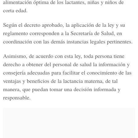
alimentación óptima de los lactantes, niñas y niños de
corta edad.
Según el decreto aprobado, la aplicación de la ley y su
reglamento corresponden a la Secretaría de Salud, en
coordinación con las demás instancias legales pertinentes.
Asimismo, de acuerdo con esta ley, toda persona tiene
derecho a obtener del personal de salud la información y
consejería adecuadas para facilitar el conocimiento de las
ventajas y beneficios de la lactancia materna, de tal
manera, que puedan tomar una decisión informada y
responsable.