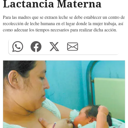
Lactancia Materna
Para las madres que se extraen leche se debe establecer un centro de
recolección de leche humana en el lugar donde la mujer trabaja, así
como adecuar los tiempos necesarios para realizar dicha acción.