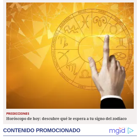
PREDICCIONES
Horóscopo de hoy: descubre qué le espera a tu signo del zodiaco
CONTENIDO PROMOCIONADO