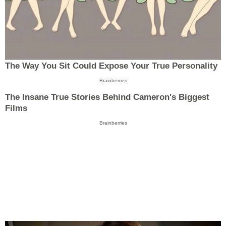
The Way You Sit Could Expose Your True Personality
Brainberries
The Insane True Stories Behind Cameron's Biggest
Films
Brainberries