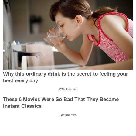
Why this ordinary drink is the secret to feeling your
best every day
CTA Favorite
These 6 Movies Were So Bad That They Became
Instant Classics
Brainberries