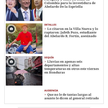
Colombia para la investidura de
Abelardo De la Espriella
DETALLES
Lo citaron en la Villa Nueva y lo
raptaron: Jafeth Pozo, estudiante
del Abelardo R. Fortín, asesinado
SEQUÍA
Lluvias en apenas seis
departamentos y altas
temperaturas en otros este viernes
en Honduras
AUDIENCIA
Que no le de tantas largas al
asunto le dicen al general retirado