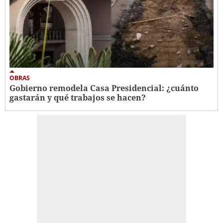
OBRAS
Gobierno remodela Casa Presidencial: ¿cuánto
gastarán y qué trabajos se hacen?