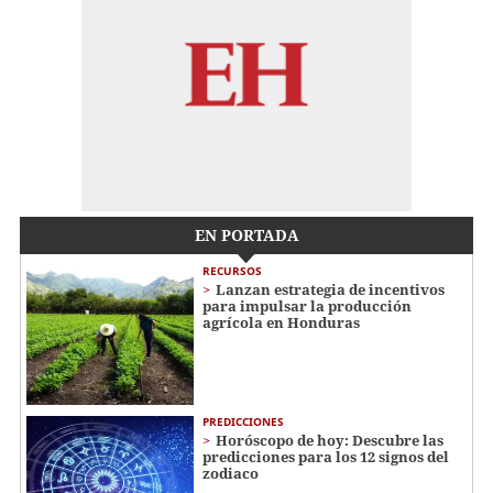
EN PORTADA
RECURSOS
Lanzan estrategia de incentivos
para impulsar la producción
agrícola en Honduras
PREDICCIONES
Horóscopo de hoy: Descubre las
predicciones para los 12 signos del
zodiaco