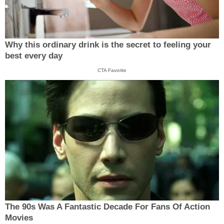
Why this ordinary drink is the secret to feeling your
best every day
CTA Favorite
The 90s Was A Fantastic Decade For Fans Of Action
Movies