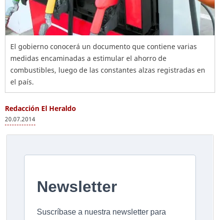
El gobierno conocerá un documento que contiene varias
medidas encaminadas a estimular el ahorro de
combustibles, luego de las constantes alzas registradas en
el país.
Redacción El Heraldo
20.07.2014