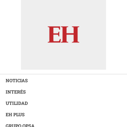
NOTICIAS
INTERÉS
UTILIDAD
EH PLUS
GRUPO OPSA