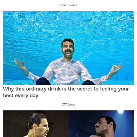
Brainberries
Why this ordinary drink is the secret to feeling your
best every day
CTA Love