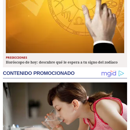
PREDICCIONES
Horóscopo de hoy: descubre qué le espera a tu signo del zodiaco
CONTENIDO PROMOCIONADO