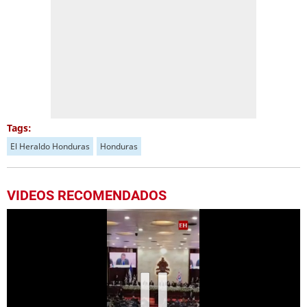
Tags:
El Heraldo Honduras
Honduras
VIDEOS RECOMENDADOS