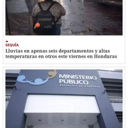
SEQUÍA
Lluvias en apenas seis departamentos y altas
temperaturas en otros este viernes en Honduras