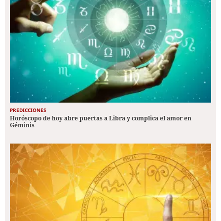
PREDICCIONES
Horóscopo de hoy abre puertas a Libra y complica el amor en
Géminis