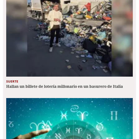
SUERTE
Hallan un billete de lotería millonario en un basurero de Italia