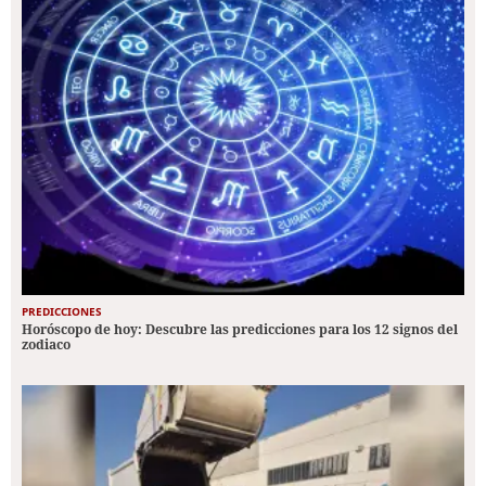
PREDICCIONES
Horóscopo de hoy: Descubre las predicciones para los 12 signos del
zodiaco