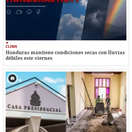
CLIMA
Honduras mantiene condiciones secas con lluvias
débiles este viernes