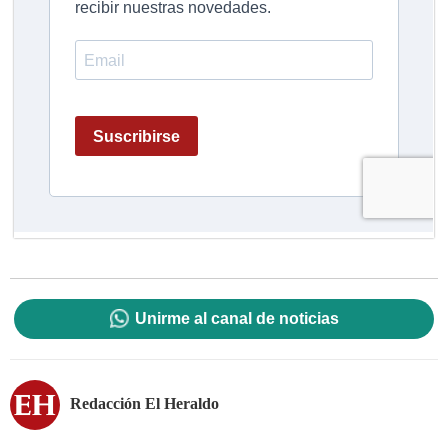
Unirme al canal de noticias
Redacción El Heraldo