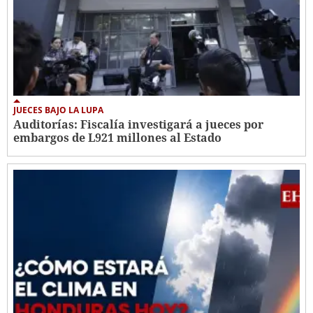
JUECES BAJO LA LUPA
Auditorías: Fiscalía investigará a jueces por
embargos de L921 millones al Estado