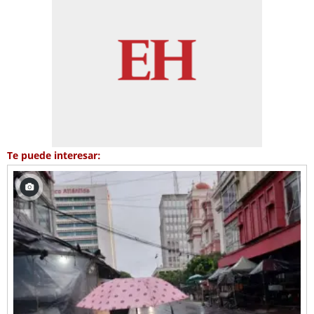
Te puede interesar: