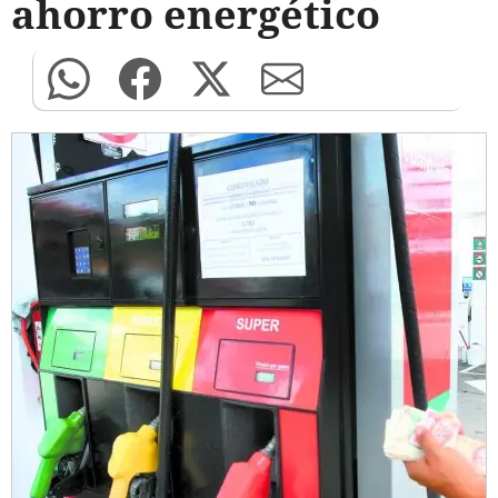
ahorro energético