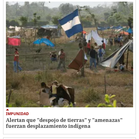
IMPUNIDAD
Alertan que "despojo de tierras" y "amenazas"
fuerzan desplazamiento indígena