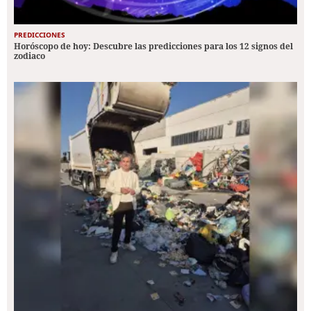
PREDICCIONES
Horóscopo de hoy: Descubre las predicciones para los 12 signos del
zodiaco