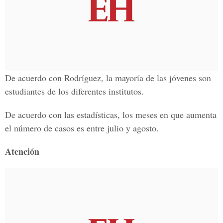
De acuerdo con Rodríguez, la mayoría de las jóvenes son
estudiantes de los diferentes institutos.
De acuerdo con las estadísticas, los meses en que aumenta
el número de casos es entre julio y agosto.
Atención