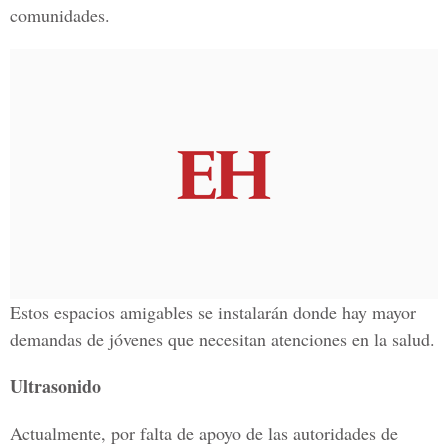
comunidades.
Estos espacios amigables se instalarán donde hay mayor
demandas de jóvenes que necesitan atenciones en la salud.
Ultrasonido
Actualmente, por falta de apoyo de las autoridades de