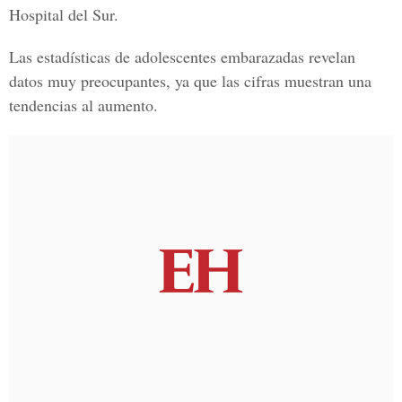
Hospital del Sur.
Las estadísticas de adolescentes embarazadas revelan
datos muy preocupantes, ya que las cifras muestran una
tendencias al aumento.