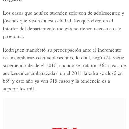
Los casos que aquí se atienden solo son de adolescentes y
jóvenes que viven en esta ciudad, los que viven en el
interior del departamento todavía no tienen acceso a este
programa.
Rodríguez manifestó su preocupación ante el incremento
de los embarazos en adolescentes, lo cual, según él, viene
sucediendo desde el 2010, cuando se trataron 364 casos de
adolescentes embarazadas, en el 2011 la cifra se elevó en
889 y este año ya van 315 casos y la tendencia es a
superar los mil.