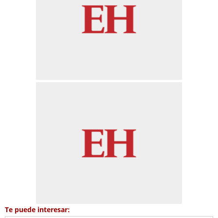
Te puede interesar: