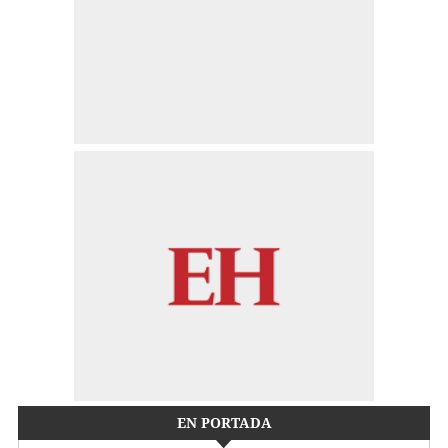
EN PORTADA