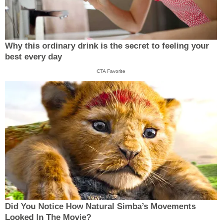
Why this ordinary drink is the secret to feeling your
best every day
CTA Favorite
Did You Notice How Natural Simba’s Movements
Looked In The Movie?