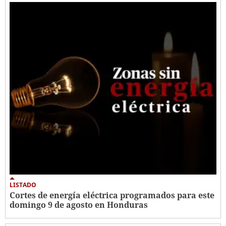
LISTADO
Cortes de energía eléctrica programados para este
domingo 9 de agosto en Honduras