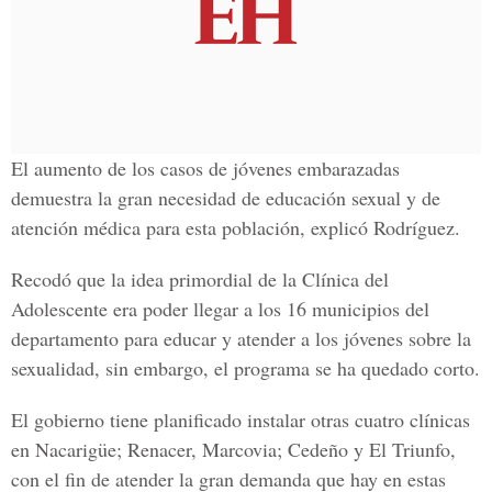
El aumento de los casos de jóvenes embarazadas
demuestra la gran necesidad de educación sexual y de
atención médica para esta población, explicó Rodríguez.
Recodó que la idea primordial de la Clínica del
Adolescente era poder llegar a los 16 municipios del
departamento para educar y atender a los jóvenes sobre la
sexualidad, sin embargo, el programa se ha quedado corto.
El gobierno tiene planificado instalar otras cuatro clínicas
en Nacarigüe; Renacer, Marcovia; Cedeño y El Triunfo,
con el fin de atender la gran demanda que hay en estas