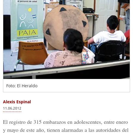
Foto: El Heraldo
Alexis Espinal
11.06.2012
El registro de 315 embarazos en adolescentes, entre enero
y mayo de este año, tienen alarmadas a las autoridades del