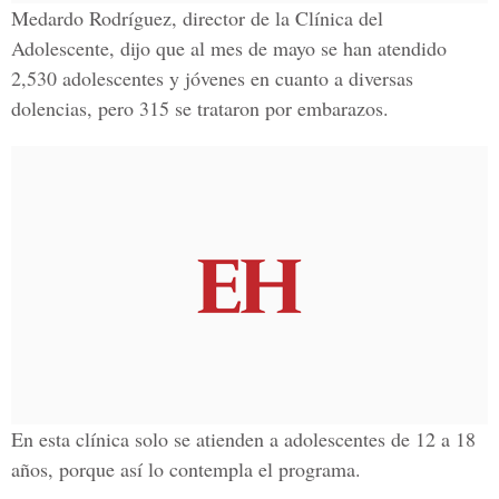
Medardo Rodríguez, director de la Clínica del
Adolescente, dijo que al mes de mayo se han atendido
2,530 adolescentes y jóvenes en cuanto a diversas
dolencias, pero 315 se trataron por embarazos.
En esta clínica solo se atienden a adolescentes de 12 a 18
años, porque así lo contempla el programa.