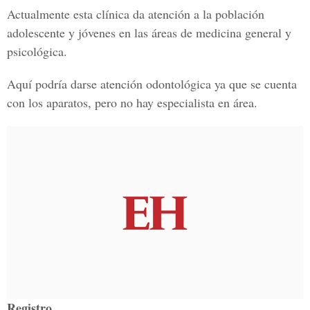
Actualmente esta clínica da atención a la población
adolescente y jóvenes en las áreas de medicina general y
psicológica.
Aquí podría darse atención odontológica ya que se cuenta
con los aparatos, pero no hay especialista en área.
Registro