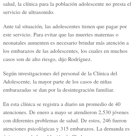
salud, la clínica para la población adolescente no presta el
servicio de ultrasonido.
Ante tal situación, las adolescentes tienen que pagar por
este servicio. Para evitar que las muertes maternas o
neonatales aumenten es necesario brindar más atención a
los embarazos de las adolescentes, los cuales en muchos
casos son de alto riesgo, dijo Rodríguez.
Según investigaciones del personal de la Clínica del
Adolescente, la mayor parte de los casos de niñas
embarazadas se dan por la desintegración familiar.
En esta clínica se registra a diario un promedio de 40
atenciones. De enero a mayo se atendieron 2,530 jóvenes
con diferentes problemas de salud. De estos, 246 fueron
atenciones psicológicas y 315 embarazos. La demanda es