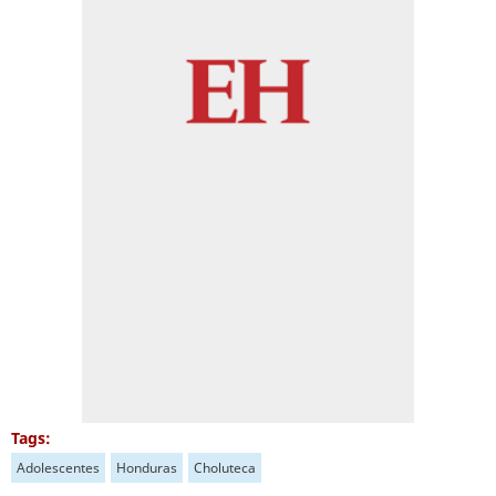
Tags:
Adolescentes
Honduras
Choluteca