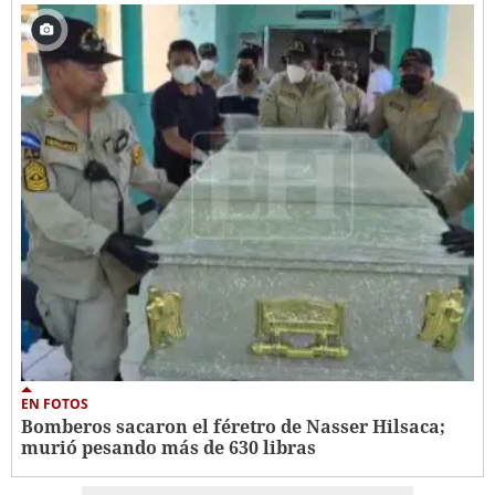
EN FOTOS
Bomberos sacaron el féretro de Nasser Hilsaca;
murió pesando más de 630 libras