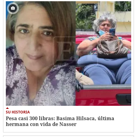
SU HISTORIA
Pesa casi 300 libras: Basima Hilsaca, última
hermana con vida de Nasser