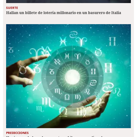
SUERTE
Hallan un billete de lotería millonario en un basurero de Italia
PREDICCIONES