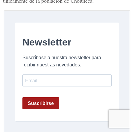
únicamente de la población de Choluteca.