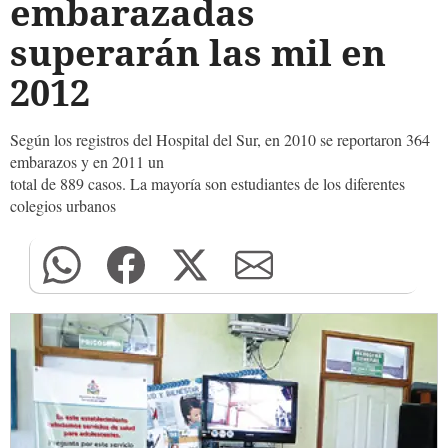
embarazadas
superarán las mil en
2012
Según los registros del Hospital del Sur, en 2010 se reportaron 364
embarazos y en 2011 un
total de 889 casos. La mayoría son estudiantes de los diferentes
colegios urbanos