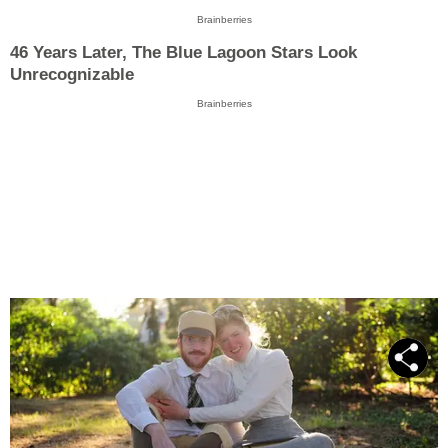
Brainberries
46 Years Later, The Blue Lagoon Stars Look
Unrecognizable
Brainberries