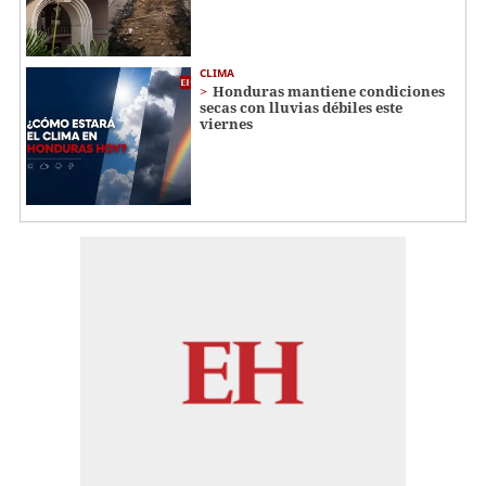
CLIMA
Honduras mantiene condiciones
secas con lluvias débiles este
viernes