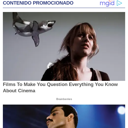
CONTENIDO PROMOCIONADO
Films To Make You Question Everything You Know
About Cinema
Brainberries