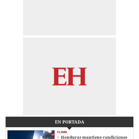
EN PORTADA
CLIMA
Honduras mantiene condiciones