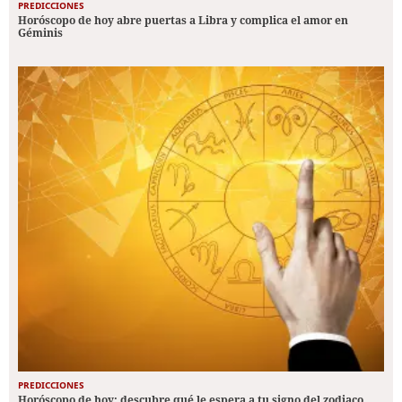
PREDICCIONES
Horóscopo de hoy abre puertas a Libra y complica el amor en
Géminis
PREDICCIONES
Horóscopo de hoy: descubre qué le espera a tu signo del zodiaco