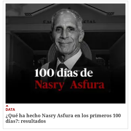
DATA
¿Qué ha hecho Nasry Asfura en los primeros 100
días?: resultados