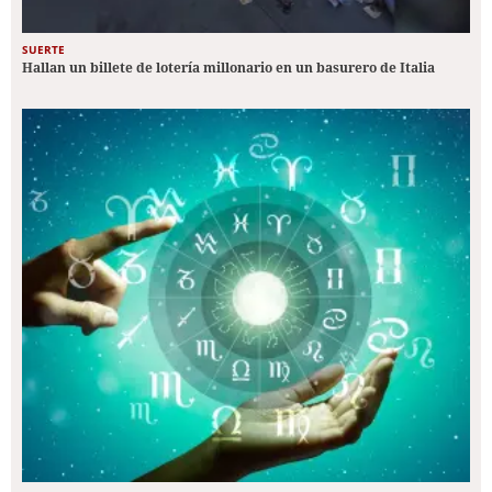
SUERTE
Hallan un billete de lotería millonario en un basurero de Italia