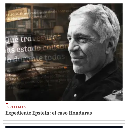
ESPECIALES
Expediente Epstein: el caso Honduras