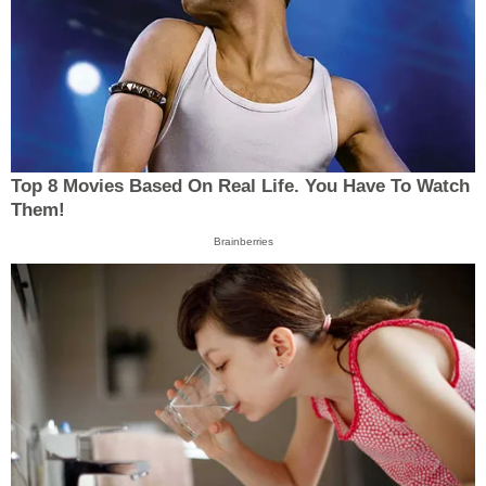
Top 8 Movies Based On Real Life. You Have To Watch
Them!
Brainberries