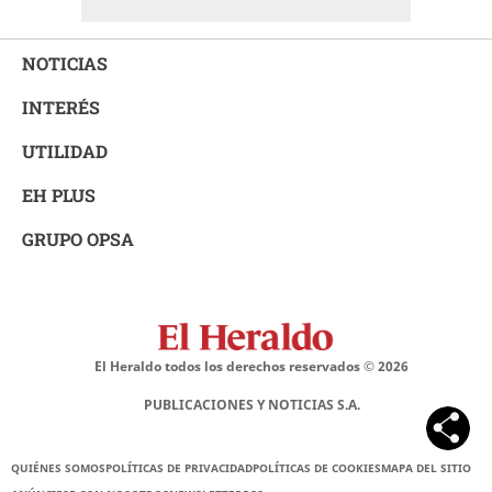
NOTICIAS
INTERÉS
UTILIDAD
EH PLUS
GRUPO OPSA
El Heraldo todos los derechos reservados ©
2026
PUBLICACIONES Y NOTICIAS S.A.
QUIÉNES SOMOS
POLÍTICAS DE PRIVACIDAD
POLÍTICAS DE COOKIES
MAPA DEL SITIO