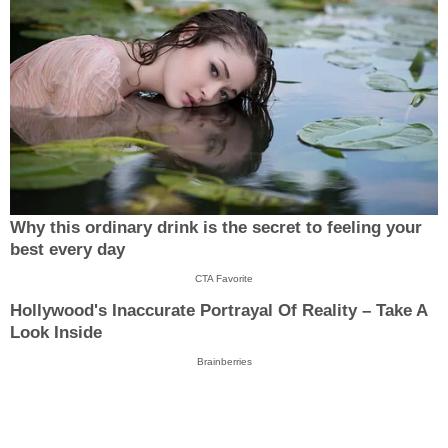
Why this ordinary drink is the secret to feeling your
best every day
CTA Favorite
Hollywood's Inaccurate Portrayal Of Reality – Take A
Look Inside
Brainberries