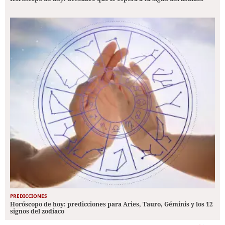
PREDICCIONES
Horóscopo de hoy: predicciones para Aries, Tauro, Géminis y los 12
signos del zodiaco