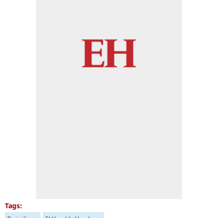
Tags: