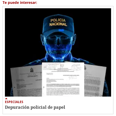
Te puede interesar:
ESPECIALES
Depuración policial de papel