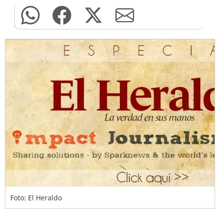
Foto: El Heraldo