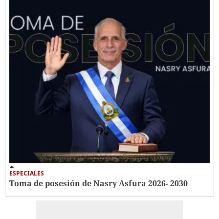
ESPECIALES
Toma de posesión de Nasry Asfura 2026- 2030