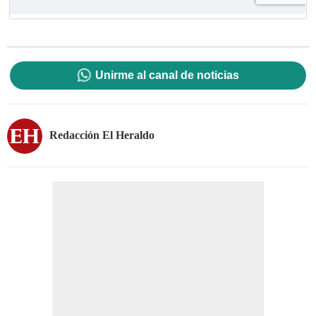
Unirme al canal de noticias
Redacción El Heraldo