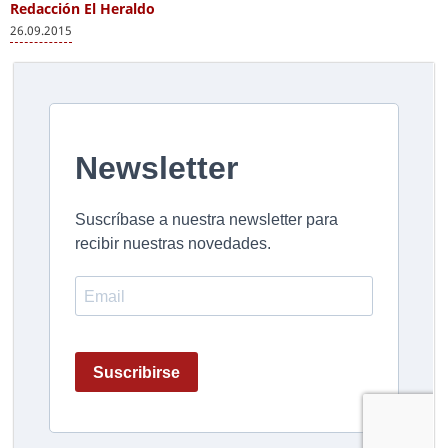
Redacción El Heraldo
26.09.2015