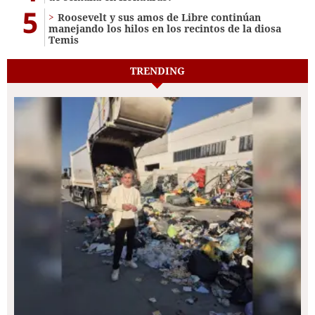
5
Roosevelt y sus amos de Libre continúan
manejando los hilos en los recintos de la diosa
Temis
TRENDING