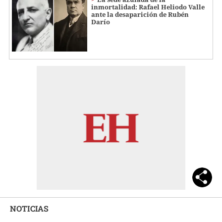
inmortalidad: Rafael Heliodo Valle
ante la desaparición de Rubén
Darío
NOTICIAS