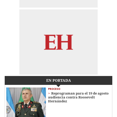
EN PORTADA
PROCESO
Reprograman para el 19 de agosto
audiencia contra Roosevelt
Hernández