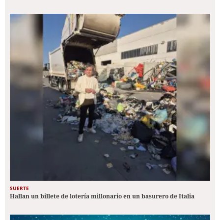
SUERTE
Hallan un billete de lotería millonario en un basurero de Italia