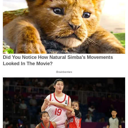
Did You Notice How Natural Simba’s Movements
Looked In The Movie?
Brainberries