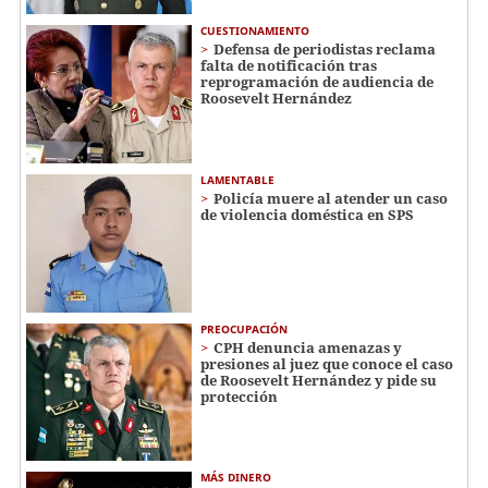
CUESTIONAMIENTO
Defensa de periodistas reclama
falta de notificación tras
reprogramación de audiencia de
Roosevelt Hernández
LAMENTABLE
Policía muere al atender un caso
de violencia doméstica en SPS
PREOCUPACIÓN
CPH denuncia amenazas y
presiones al juez que conoce el caso
de Roosevelt Hernández y pide su
protección
MÁS DINERO