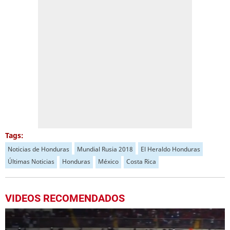
Tags:
Noticias de Honduras
Mundial Rusia 2018
El Heraldo Honduras
Últimas Noticias
Honduras
México
Costa Rica
VIDEOS RECOMENDADOS