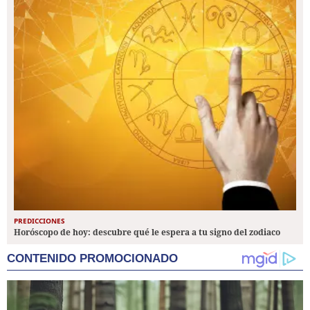
PREDICCIONES
Horóscopo de hoy: descubre qué le espera a tu signo del zodiaco
CONTENIDO PROMOCIONADO