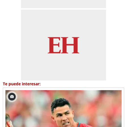
Te puede interesar: