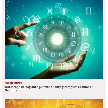
PREDICCIONES
Horóscopo de hoy abre puertas a Libra y complica el amor en
Géminis