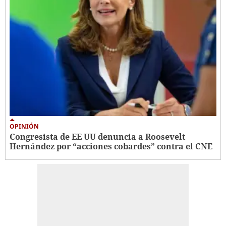
OPINIÓN
Congresista de EE UU denuncia a Roosevelt
Hernández por “acciones cobardes” contra el CNE