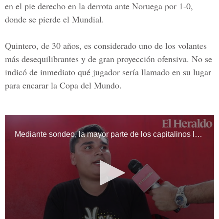
en el pie derecho en la derrota ante Noruega por 1-0,
donde se pierde el Mundial.
Quintero
, de 30 años, es considerado uno de los volantes
más desequilibrantes y de gran proyección ofensiva. No se
indicó de inmediato qué jugador sería llamado en su lugar
para encarar la
Copa del Mundo.