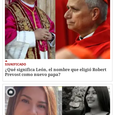
SIGNIFICADO
¿Qué significa León, el nombre que eligió Robert
Prevost como nuevo papa?