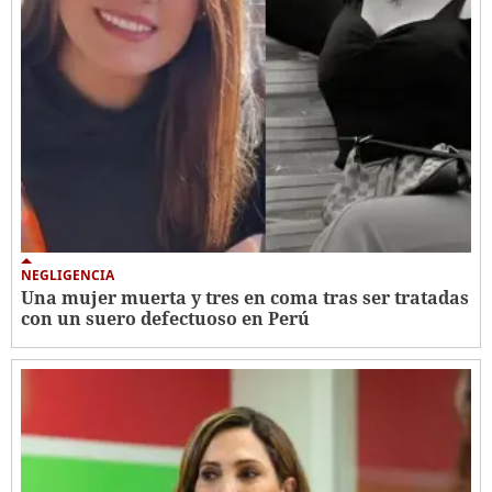
NEGLIGENCIA
Una mujer muerta y tres en coma tras ser tratadas
con un suero defectuoso en Perú