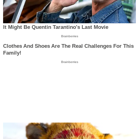
It Might Be Quentin Tarantino's Last Movie
Brainberries
Clothes And Shoes Are The Real Challenges For This
Family!
Brainberries