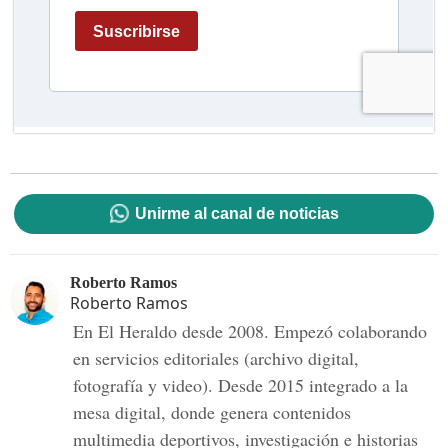
Unirme al canal de noticias
Roberto Ramos
Roberto Ramos
En El Heraldo desde 2008. Empezó colaborando
en servicios editoriales (archivo digital,
fotografía y video). Desde 2015 integrado a la
mesa digital, donde genera contenidos
multimedia deportivos, investigación e historias