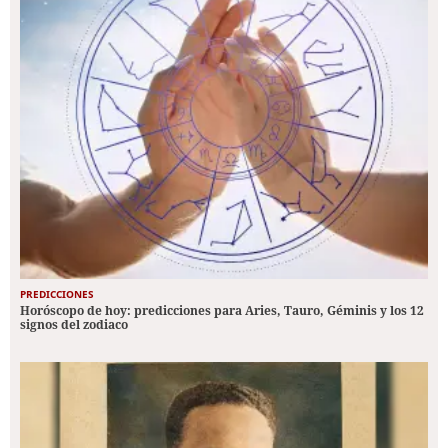
PREDICCIONES
Horóscopo de hoy: predicciones para Aries, Tauro, Géminis y los 12
signos del zodiaco