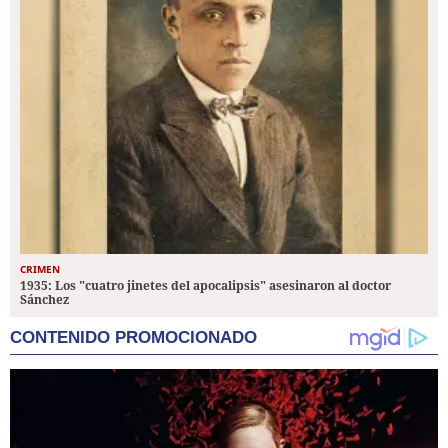
CRIMEN
1935: Los "cuatro jinetes del apocalipsis" asesinaron al doctor
Sánchez
CONTENIDO PROMOCIONADO