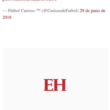
— Fútbol Curioso ™ (@CuriosodeFutbol)
29 de junio de
2018