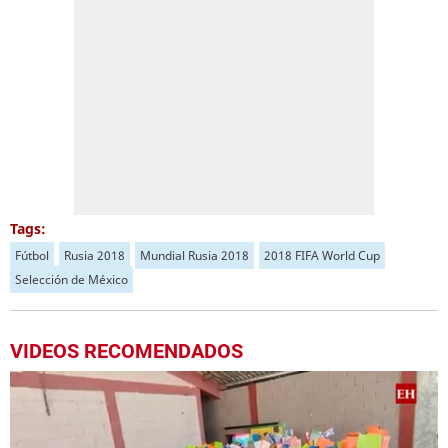
Tags:
Fútbol
Rusia 2018
Mundial Rusia 2018
2018 FIFA World Cup
Selección de México
VIDEOS RECOMENDADOS