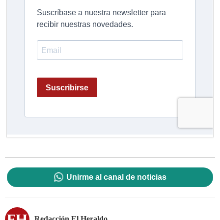
Unirme al canal de noticias
Redacción El Heraldo