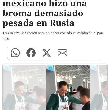
mexicano hizo una
broma demasiado
pesada en Rusia
Tras la atrevida acción le pudo haber costado su estadía en el país
ruso