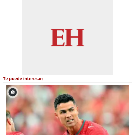
Te puede interesar: