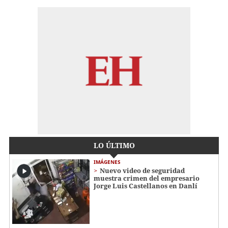
LO ÚLTIMO
IMÁGENES
Nuevo video de seguridad
muestra crimen del empresario
Jorge Luis Castellanos en Danlí