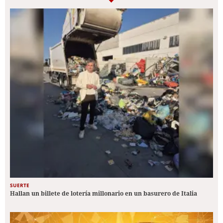
SUERTE
Hallan un billete de lotería millonario en un basurero de Italia