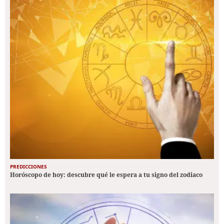
PREDICCIONES
Horóscopo de hoy: descubre qué le espera a tu signo del zodiaco