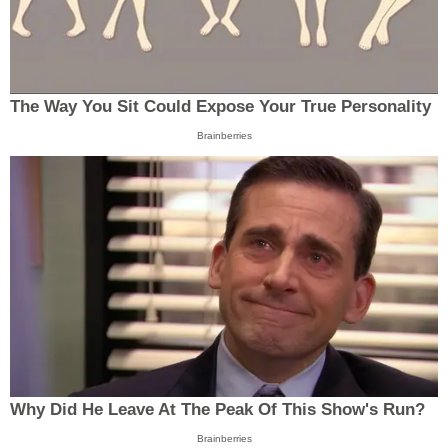
The Way You Sit Could Expose Your True Personality
Brainberries
Why Did He Leave At The Peak Of This Show's Run?
Brainberries