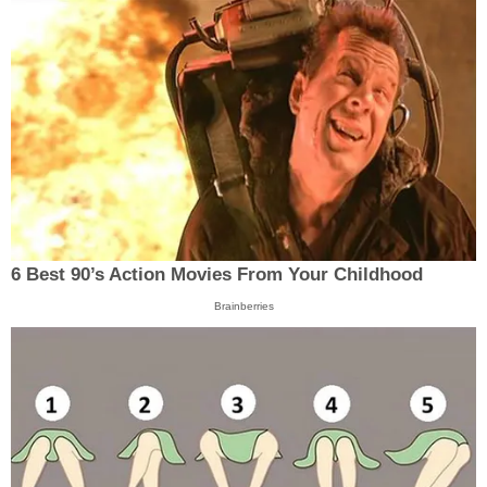
6 Best 90’s Action Movies From Your Childhood
Brainberries