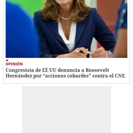
OPINIÓN
Congresista de EE UU denuncia a Roosevelt
Hernández por “acciones cobardes” contra el CNE