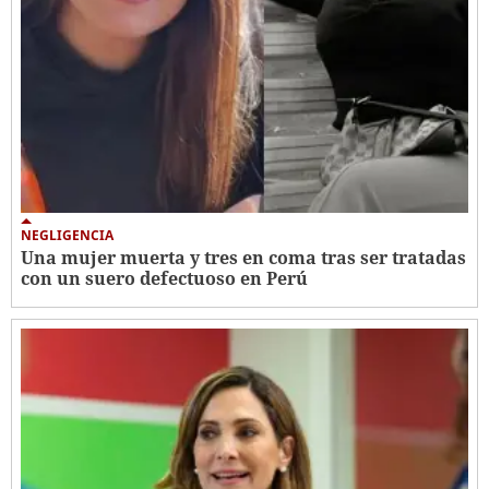
NEGLIGENCIA
Una mujer muerta y tres en coma tras ser tratadas
con un suero defectuoso en Perú