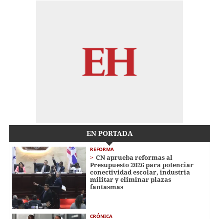
EN PORTADA
REFORMA
CN aprueba reformas al
Presupuesto 2026 para potenciar
conectividad escolar, industria
militar y eliminar plazas
fantasmas
CRÓNICA