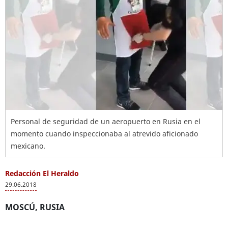
Personal de seguridad de un aeropuerto en Rusia en el
momento cuando inspeccionaba al atrevido aficionado
mexicano.
Redacción El Heraldo
29.06.2018
MOSCÚ, RUSIA