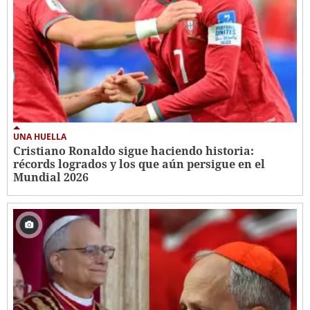
UNA HUELLA
Cristiano Ronaldo sigue haciendo historia:
récords logrados y los que aún persigue en el
Mundial 2026