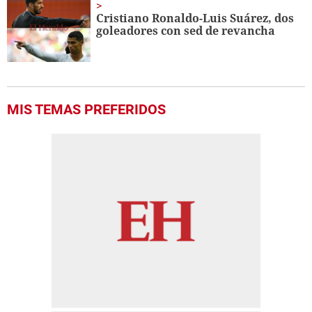
Cristiano Ronaldo-Luis Suárez, dos
goleadores con sed de revancha
MIS TEMAS PREFERIDOS