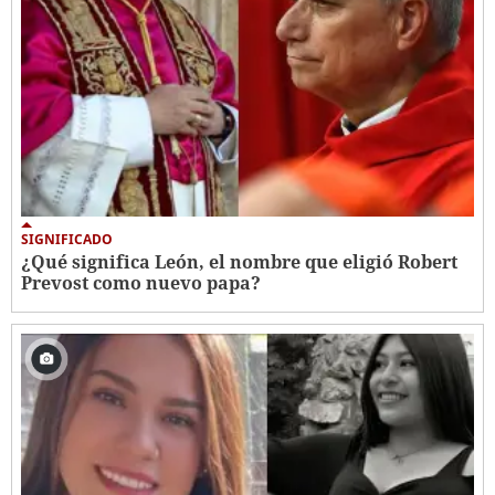
SIGNIFICADO
¿Qué significa León, el nombre que eligió Robert
Prevost como nuevo papa?