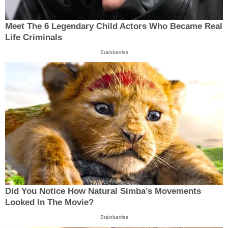
Meet The 6 Legendary Child Actors Who Became Real
Life Criminals
Brainberries
Did You Notice How Natural Simba’s Movements
Looked In The Movie?
Brainberries