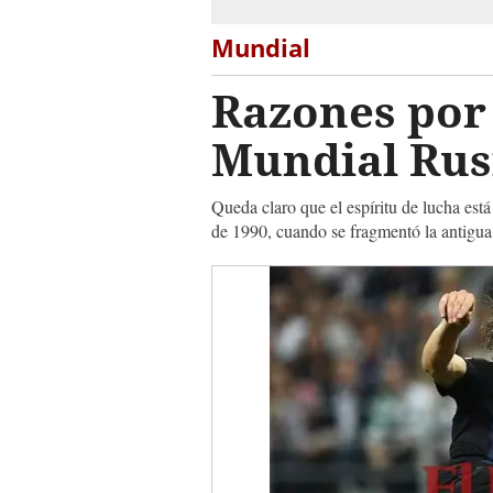
Mundial
Razones por 
Mundial Rus
Queda claro que el espíritu de lucha est
de 1990, cuando se fragmentó la antigu