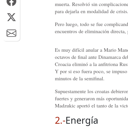
muerta. Resolvió sin complicacione
para dejarla en modalidad de crisis
Pero luego, todo se fue complicand
encuentros de eliminación directa,
Es muy difícil anular a Mario Mand
octavos de final ante Dinamarca deb
Croacia eliminó a la anfitriona Rus
Y por si eso fuera poco, se impuso 
minutos de la semifinal.
Supuestamente los croatas debieron
fuertes y generaron más oportunida
Madzukic aportó el tanto de la vict
2.-
Energía