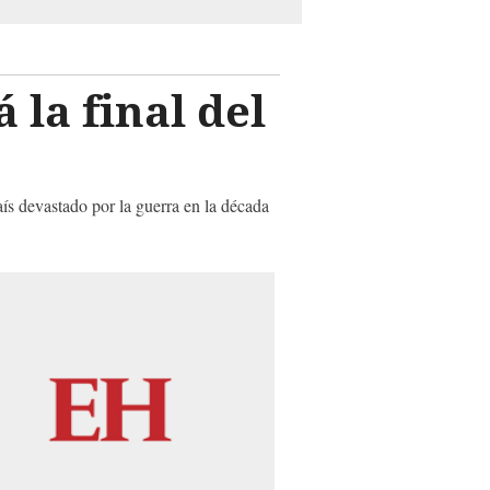
 la final del
aís devastado por la guerra en la década