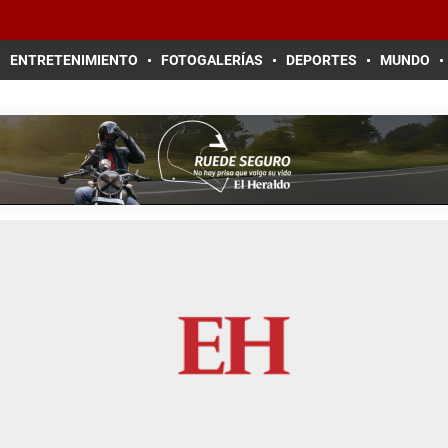
ENTRETENIMIENTO
FOTOGALERÍAS
DEPORTES
MUNDO