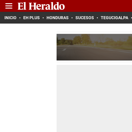
INICIO
EH PLUS
HONDURAS
SUCESOS
TEGUCIGALPA