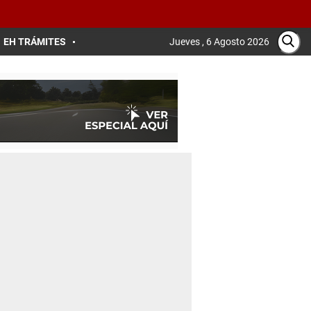
EH TRÁMITES
Jueves , 6 Agosto 2026