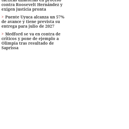
contra Roosevelt Hernández y
exigen justicia pronta
Puente Uyuca alcanza un 57%
de avance y tiene prevista su
entrega para julio de 2027
Medford se va en contra de
críticos y pone de ejemplo a
Olimpia tras resultado de
Saprissa