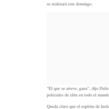
se realizará este domingo.
“El que se atreve, gana”, dijo Dali
policiales de elite en todo el mund
Queda claro que el espíritu de luch