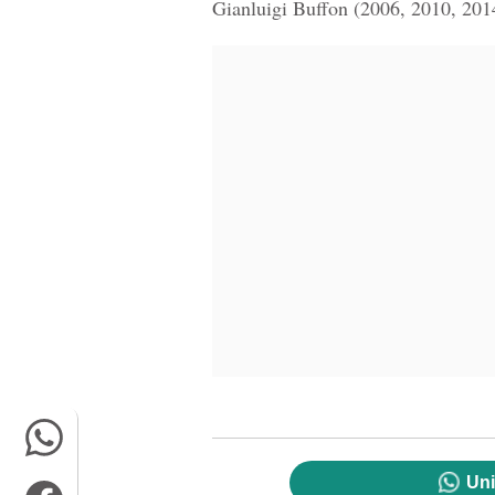
Gianluigi Buffon (2006, 2010, 201
Uni