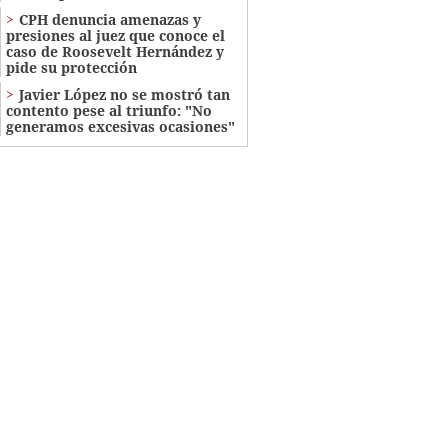
CPH denuncia amenazas y
presiones al juez que conoce el
caso de Roosevelt Hernández y
pide su protección
Javier López no se mostró tan
contento pese al triunfo: "No
generamos excesivas ocasiones"