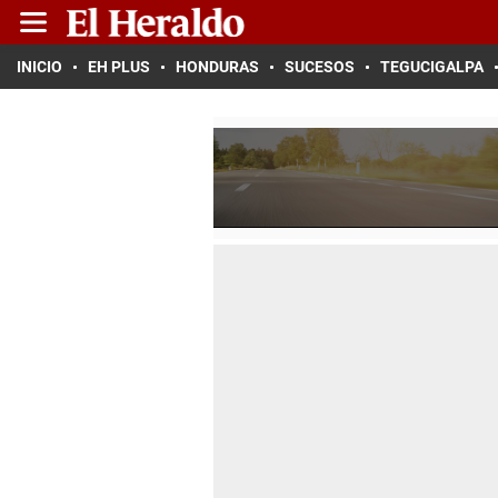
INICIO
EH PLUS
HONDURAS
SUCESOS
TEGUCIGALPA