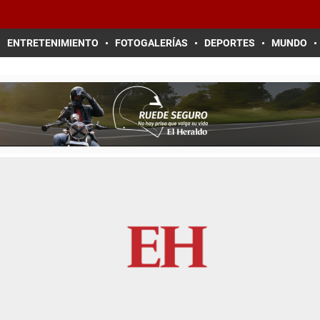
ENTRETENIMIENTO
FOTOGALERÍAS
DEPORTES
MUNDO