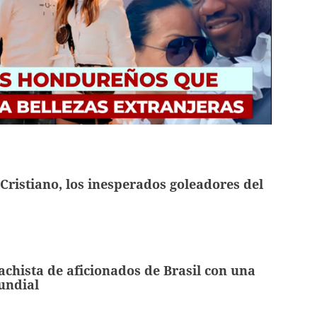
Cristiano, los inesperados goleadores del
hista de aficionados de Brasil con una
undial