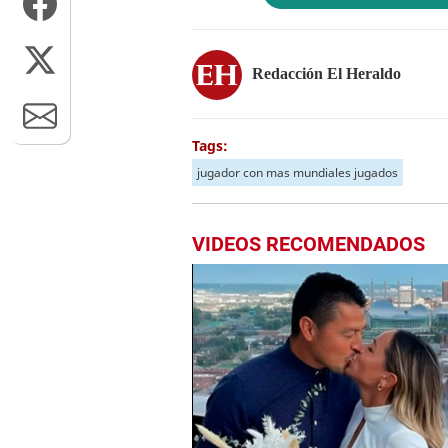
Redacción El Heraldo
Tags:
jugador con mas mundiales jugados
VIDEOS RECOMENDADOS