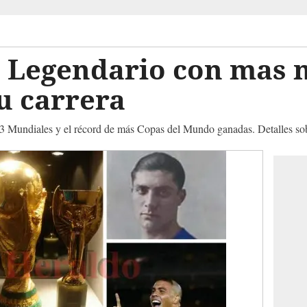
ta Legendario con mas
u carrera
 3 Mundiales y el récord de más Copas del Mundo ganadas. Detalles sobr