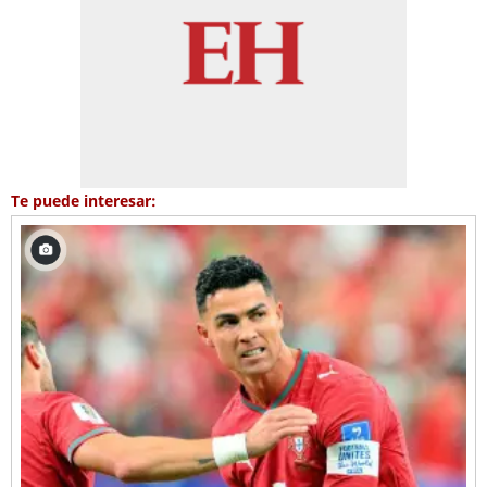
Te puede interesar: