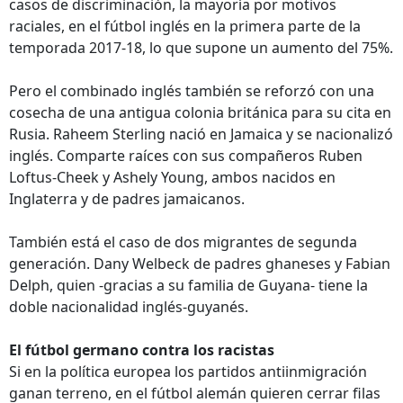
casos de discriminación, la mayoría por motivos
raciales, en el fútbol inglés en la primera parte de la
temporada 2017-18, lo que supone un aumento del 75%.
Pero el combinado inglés también se reforzó con una
cosecha de una antigua colonia británica para su cita en
Rusia. Raheem Sterling nació en Jamaica y se nacionalizó
inglés. Comparte raíces con sus compañeros Ruben
Loftus-Cheek y Ashely Young, ambos nacidos en
Inglaterra y de padres jamaicanos.
También está el caso de dos migrantes de segunda
generación. Dany Welbeck de padres ghaneses y Fabian
Delph, quien -gracias a su familia de Guyana- tiene la
doble nacionalidad inglés-guyanés.
El fútbol germano contra los racistas
Si en la política europea los partidos antiinmigración
ganan terreno, en el fútbol alemán quieren cerrar filas