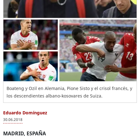
Boateng y Ozil en Alemania, Pione Sisto y el crisol francés, y
los descendientes albano-kosovares de Suiza.
Eduardo Domínguez
30.06.2018
MADRID, ESPAÑA