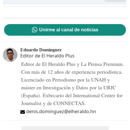
Unirme al canal de noticias
Eduardo Domínguez
Editor de El Heraldo Plus
Editor de El Heraldo Plus y La Prensa Premium.
Con más de 12 años de experiencia periodística.
Licenciado en Periodismo por la UNAH y
máster en Investigación y Datos por la URJC
(España). Exbecario del International Center for
Journalist y de CONNECTAS.
denis.dominguez@elheraldo.hn