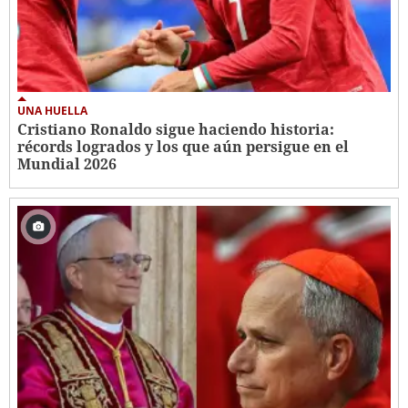
UNA HUELLA
Cristiano Ronaldo sigue haciendo historia:
récords logrados y los que aún persigue en el
Mundial 2026