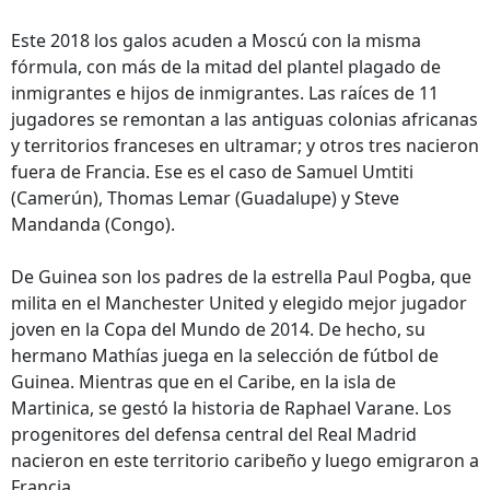
Este 2018 los galos acuden a Moscú con la misma
fórmula, con más de la mitad del plantel plagado de
inmigrantes e hijos de inmigrantes. Las raíces de 11
jugadores se remontan a las antiguas colonias africanas
y territorios franceses en ultramar; y otros tres nacieron
fuera de Francia. Ese es el caso de Samuel Umtiti
(Camerún), Thomas Lemar (Guadalupe) y Steve
Mandanda (Congo).
De Guinea son los padres de la estrella Paul Pogba, que
milita en el Manchester United y elegido mejor jugador
joven en la Copa del Mundo de 2014. De hecho, su
hermano Mathías juega en la selección de fútbol de
Guinea. Mientras que en el Caribe, en la isla de
Martinica, se gestó la historia de Raphael Varane. Los
progenitores del defensa central del Real Madrid
nacieron en este territorio caribeño y luego emigraron a
Francia.