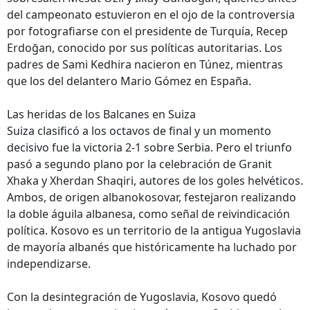
del campeonato estuvieron en el ojo de la controversia
por fotografiarse con el presidente de Turquía, Recep
Erdoğan, conocido por sus políticas autoritarias. Los
padres de Sami Kedhira nacieron en Túnez, mientras
que los del delantero Mario Gómez en España.
Las heridas de los Balcanes en Suiza
Suiza clasificó a los octavos de final y un momento
decisivo fue la victoria 2-1 sobre Serbia. Pero el triunfo
pasó a segundo plano por la celebración de Granit
Xhaka y Xherdan Shaqiri, autores de los goles helvéticos.
Ambos, de origen albanokosovar, festejaron realizando
la doble águila albanesa, como señal de reivindicación
política. Kosovo es un territorio de la antigua Yugoslavia
de mayoría albanés que históricamente ha luchado por
independizarse.
Con la desintegración de Yugoslavia, Kosovo quedó