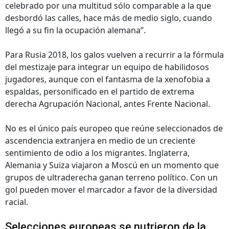
celebrado por una multitud sólo comparable a la que
desbordó las calles, hace más de medio siglo, cuando
llegó a su fin la ocupación alemana”.
Para Rusia 2018, los galos vuelven a recurrir a la fórmula
del mestizaje para integrar un equipo de habilidosos
jugadores, aunque con el fantasma de la xenofobia a
espaldas, personificado en el partido de extrema
derecha Agrupación Nacional, antes Frente Nacional.
No es el único país europeo que reúne seleccionados de
ascendencia extranjera en medio de un creciente
sentimiento de odio a los migrantes. Inglaterra,
Alemania y Suiza viajaron a Moscú en un momento que
grupos de ultraderecha ganan terreno político. Con un
gol pueden mover el marcador a favor de la diversidad
racial.