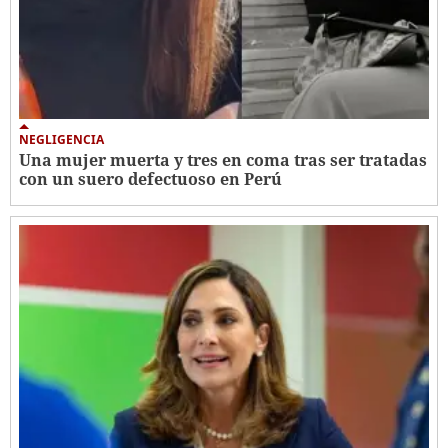
NEGLIGENCIA
Una mujer muerta y tres en coma tras ser tratadas
con un suero defectuoso en Perú