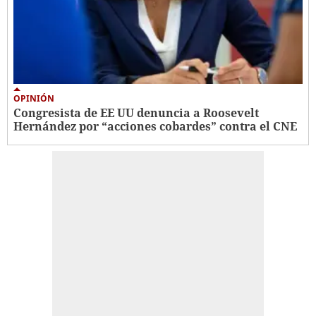
OPINIÓN
Congresista de EE UU denuncia a Roosevelt
Hernández por “acciones cobardes” contra el CNE