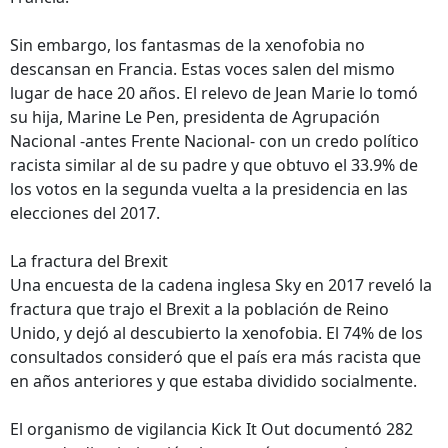
Sin embargo, los fantasmas de la xenofobia no
descansan en Francia. Estas voces salen del mismo
lugar de hace 20 años. El relevo de Jean Marie lo tomó
su hija, Marine Le Pen, presidenta de Agrupación
Nacional -antes Frente Nacional- con un credo político
racista similar al de su padre y que obtuvo el 33.9% de
los votos en la segunda vuelta a la presidencia en las
elecciones del 2017.
La fractura del Brexit
Una encuesta de la cadena inglesa Sky en 2017 reveló la
fractura que trajo el Brexit a la población de Reino
Unido, y dejó al descubierto la xenofobia. El 74% de los
consultados consideró que el país era más racista que
en años anteriores y que estaba dividido socialmente.
El organismo de vigilancia Kick It Out documentó 282