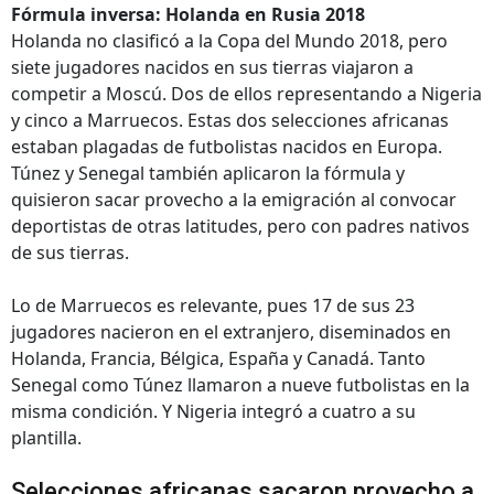
Fórmula inversa: Holanda en Rusia 2018
Holanda no clasificó a la Copa del Mundo 2018, pero
siete jugadores nacidos en sus tierras viajaron a
competir a Moscú. Dos de ellos representando a Nigeria
y cinco a Marruecos. Estas dos selecciones africanas
estaban plagadas de futbolistas nacidos en Europa.
Túnez y Senegal también aplicaron la fórmula y
quisieron sacar provecho a la emigración al convocar
deportistas de otras latitudes, pero con padres nativos
de sus tierras.
Lo de Marruecos es relevante, pues 17 de sus 23
jugadores nacieron en el extranjero, diseminados en
Holanda, Francia, Bélgica, España y Canadá. Tanto
Senegal como Túnez llamaron a nueve futbolistas en la
misma condición. Y Nigeria integró a cuatro a su
plantilla.