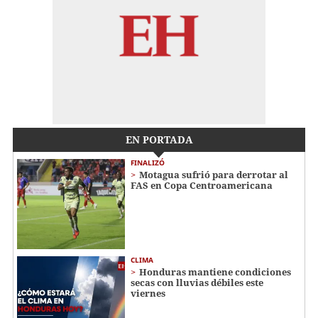
EN PORTADA
FINALIZÓ
Motagua sufrió para derrotar al
FAS en Copa Centroamericana
CLIMA
Honduras mantiene condiciones
secas con lluvias débiles este
viernes