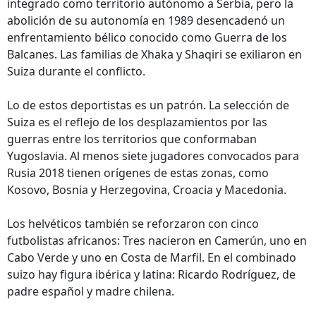
integrado como territorio autónomo a Serbia, pero la
abolición de su autonomía en 1989 desencadenó un
enfrentamiento bélico conocido como Guerra de los
Balcanes. Las familias de Xhaka y Shaqiri se exiliaron en
Suiza durante el conflicto.
Lo de estos deportistas es un patrón. La selección de
Suiza es el reflejo de los desplazamientos por las
guerras entre los territorios que conformaban
Yugoslavia. Al menos siete jugadores convocados para
Rusia 2018 tienen orígenes de estas zonas, como
Kosovo, Bosnia y Herzegovina, Croacia y Macedonia.
Los helvéticos también se reforzaron con cinco
futbolistas africanos: Tres nacieron en Camerún, uno en
Cabo Verde y uno en Costa de Marfil. En el combinado
suizo hay figura ibérica y latina: Ricardo Rodríguez, de
padre español y madre chilena.