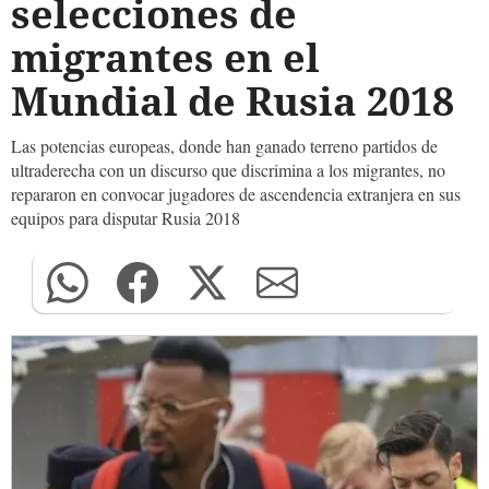
selecciones de
migrantes en el
Mundial de Rusia 2018
Las potencias europeas, donde han ganado terreno partidos de
ultraderecha con un discurso que discrimina a los migrantes, no
repararon en convocar jugadores de ascendencia extranjera en sus
equipos para disputar Rusia 2018