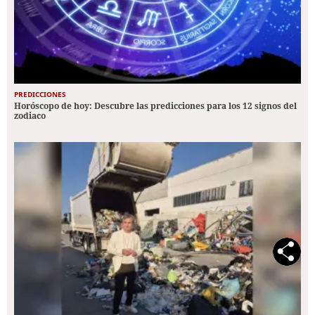
PREDICCIONES
Horóscopo de hoy: Descubre las predicciones para los 12 signos del
zodiaco