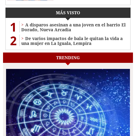
MÁS VISTO
1
A disparos asesinan a una joven en el barrio El
Dorado, Nueva Arcadia
2
De varios impactos de bala le quitan la vida a
una mujer en La Iguala, Lempira
TRENDING