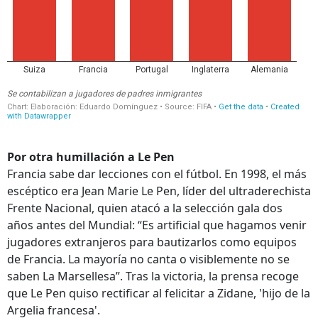
Por otra humillación a Le Pen
Francia sabe dar lecciones con el fútbol. En 1998, el más
escéptico era Jean Marie Le Pen, líder del ultraderechista
Frente Nacional, quien atacó a la selección gala dos
años antes del Mundial: “Es artificial que hagamos venir
jugadores extranjeros para bautizarlos como equipos
de Francia. La mayoría no canta o visiblemente no se
saben La Marsellesa”. Tras la victoria, la prensa recoge
que Le Pen quiso rectificar al felicitar a Zidane, 'hijo de la
Argelia francesa'.