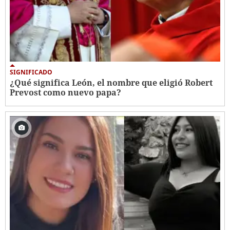
SIGNIFICADO
¿Qué significa León, el nombre que eligió Robert
Prevost como nuevo papa?