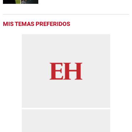
MIS TEMAS PREFERIDOS