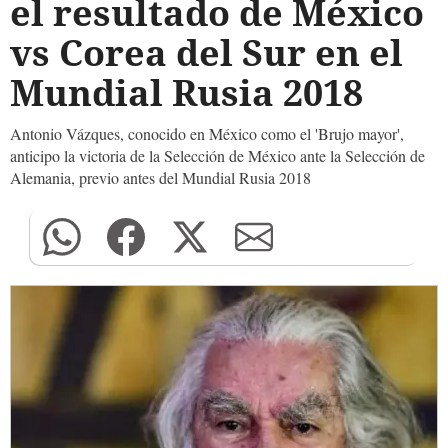
el resultado de México
vs Corea del Sur en el
Mundial Rusia 2018
Antonio Vázques, conocido en México como el 'Brujo mayor',
anticipo la victoria de la Selección de México ante la Selección de
Alemania, previo antes del Mundial Rusia 2018