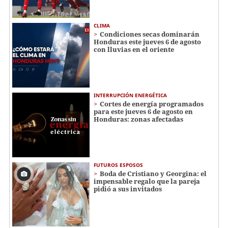
CLIMA
Condiciones secas dominarán
Honduras este jueves 6 de agosto
con lluvias en el oriente
INTERRUPCIÓN ENERGÉTICA
Cortes de energía programados
para este jueves 6 de agosto en
Honduras: zonas afectadas
FUTUROS ESPOSOS
Boda de Cristiano y Georgina: el
impensable regalo que la pareja
pidió a sus invitados