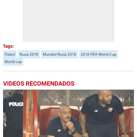
Tags:
Fútbol
Rusia 2018
Mundial Rusia 2018
2018 FIFA World Cup
World cup
VIDEOS RECOMENDADOS