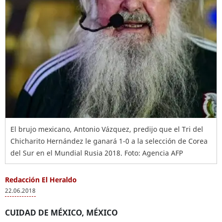
El brujo mexicano, Antonio Vázquez, predijo que el Tri del
Chicharito Hernández le ganará 1-0 a la selección de Corea
del Sur en el Mundial Rusia 2018. Foto: Agencia AFP
Redacción El Heraldo
22.06.2018
CUIDAD DE MÉXICO, MÉXICO