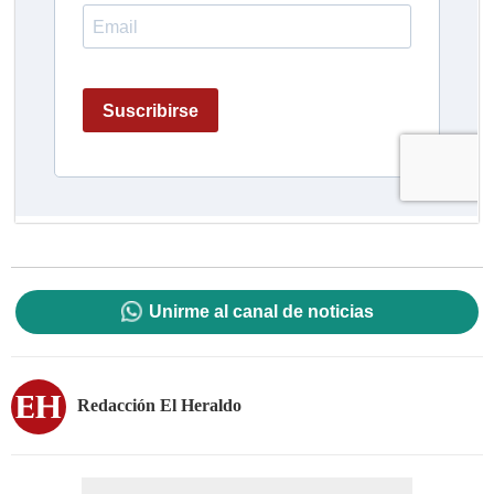
Unirme al canal de noticias
Redacción El Heraldo