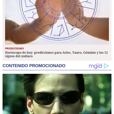
PREDICCIONES
Horóscopo de hoy: predicciones para Aries, Tauro, Géminis y los 12
signos del zodiaco
CONTENIDO PROMOCIONADO