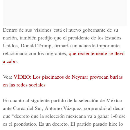
Dentro de sus 'visiones' está el nuevo gobernante de su
nación, también predijo que el presidente de los Estados
Unidos,
Donald Trump
, firmaría un acuerdo importante
relacionado con los migrantes,
que recientemente se llevó
a cabo
.
Vea:
VÍDEO: Los piscinazos de Neymar provocan burlas
en las redes sociales
En cuanto al siguiente partido de la
selección de México
ante
Corea del Sur,
Antonio Vázquez
, sorprendió al decir
que “decreto que la
selección mexicana va a ganar 1-0
ese
es el pronóstico. Es un decreto. El partido pasado hice lo