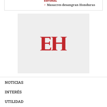
EDITORIAL
Masacres desangran Honduras
NOTICIAS
INTERÉS
UTILIDAD