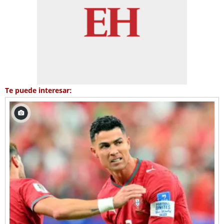
Te puede interesar: