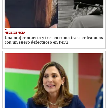
NEGLIGENCIA
Una mujer muerta y tres en coma tras ser tratadas
con un suero defectuoso en Perú