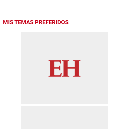
MIS TEMAS PREFERIDOS