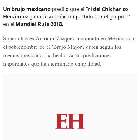
Un brujo mexicano
predijo que el
Tri del Chicharito
Henández
ganará su próximo partido por el grupo 'F'
en el
Mundial Ruia 2018.
Su nombre es
Antonio Vázquez
, cononido en México con
el sobrenombre de el '
Brujo Mayor'
, quien según los
medios mexicanos ha hecho varias predicciones
importantes que han terminado en realidad.