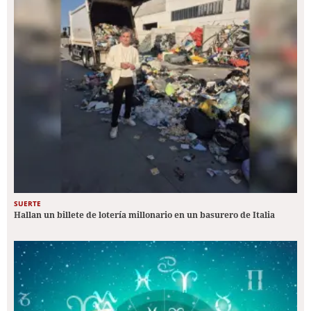
SUERTE
Hallan un billete de lotería millonario en un basurero de Italia