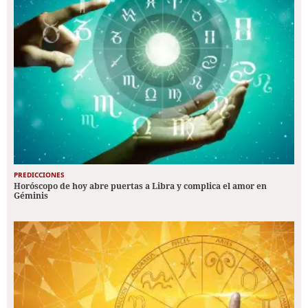
PREDICCIONES
Horóscopo de hoy abre puertas a Libra y complica el amor en
Géminis