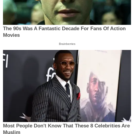
The 90s Was A Fantastic Decade For Fans Of Action
Movies
Brainberries
Most People Don't Know That These 8 Celebrities Are
Muslim