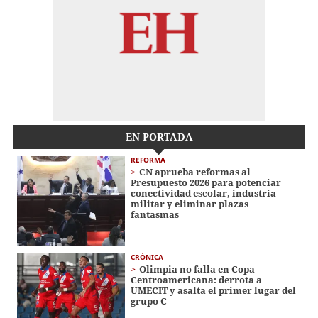
EN PORTADA
REFORMA
CN aprueba reformas al
Presupuesto 2026 para potenciar
conectividad escolar, industria
militar y eliminar plazas
fantasmas
CRÓNICA
Olimpia no falla en Copa
Centroamericana: derrota a
UMECIT y asalta el primer lugar del
grupo C