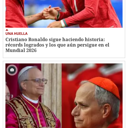
UNA HUELLA
Cristiano Ronaldo sigue haciendo historia:
récords logrados y los que aún persigue en el
Mundial 2026