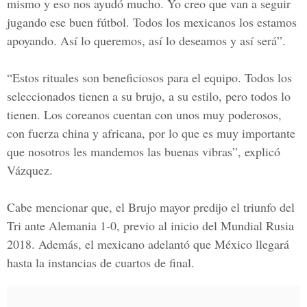
mismo y eso nos ayudó mucho. Yo creo que van a seguir
jugando ese buen fútbol. Todos los mexicanos los estamos
apoyando. Así lo queremos, así lo deseamos y así será”.
“Estos rituales son beneficiosos para el equipo. Todos los
seleccionados tienen a su brujo, a su estilo, pero todos lo
tienen. Los coreanos cuentan con unos muy poderosos,
con fuerza china y africana, por lo que es muy importante
que nosotros les mandemos las buenas vibras”, explicó
Vázquez.
Cabe mencionar que, el Brujo mayor predijo el triunfo del
Tri
ante Alemania 1-0
, previo al inicio del
Mundial Rusia
2018.
Además, el mexicano adelantó que México llegará
hasta la instancias de cuartos de final.