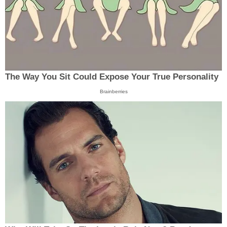
The Way You Sit Could Expose Your True Personality
Brainberries