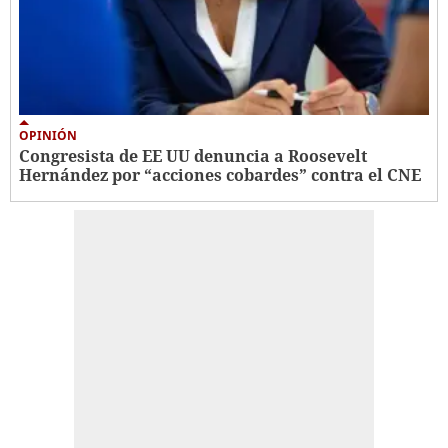
OPINIÓN
Congresista de EE UU denuncia a Roosevelt
Hernández por “acciones cobardes” contra el CNE