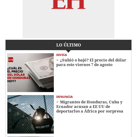
LO ÚLTIMO
DIVISA
¿Subió o bajó? El precio del dólar
para este viernes 7 de agosto
DENUNCIA
Migrantes de Honduras, Cuba y
Ecuador acusan a EE UU de
deportarlos a África por sorpresa