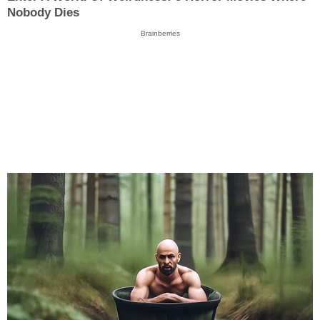
Nobody Dies
Brainberries