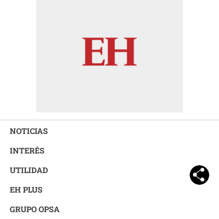
NOTICIAS
INTERÉS
UTILIDAD
EH PLUS
GRUPO OPSA