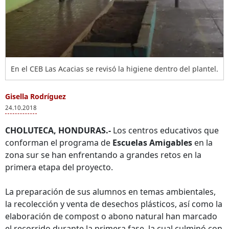
En el CEB Las Acacias se revisó la higiene dentro del plantel.
Gisella Rodríguez
24.10.2018
CHOLUTECA, HONDURAS.-
Los centros educativos que
conforman el programa de
Escuelas Amigables
en la
zona sur se han enfrentando a grandes retos en la
primera etapa del proyecto.
La preparación de sus alumnos en temas ambientales,
la recolección y venta de desechos plásticos, así como la
elaboración de compost o abono natural han marcado
el recorrido durante la primera fase, la cual culminó con