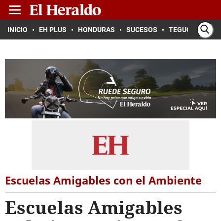
INICIO
EH PLUS
HONDURAS
SUCESOS
TEGUCIGALPA
Escuelas Amigables con el Ambiente
Escuelas Amigables