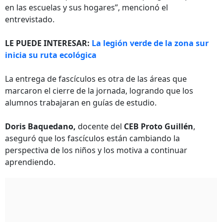
en las escuelas y sus hogares”, mencionó el
entrevistado.
LE PUEDE INTERESAR:
La legión verde de la zona sur
inicia su ruta ecológica
La entrega de fascículos es otra de las áreas que
marcaron el cierre de la jornada, logrando que los
alumnos trabajaran en guías de estudio.
Doris Baquedano,
docente del
CEB Proto Guillén
,
aseguró que los fascículos están cambiando la
perspectiva de los niños y los motiva a continuar
aprendiendo.