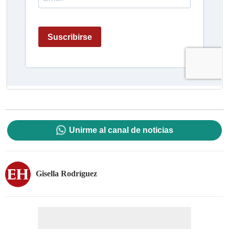
Unirme al canal de noticias
Gisella Rodríguez