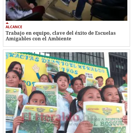
ALCANCE
Trabajo en equipo, clave del éxito de Escuelas
Amigables con el Ambiente