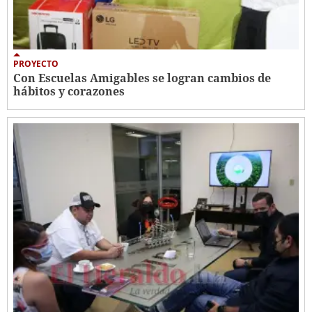
PROYECTO
Con Escuelas Amigables se logran cambios de
hábitos y corazones