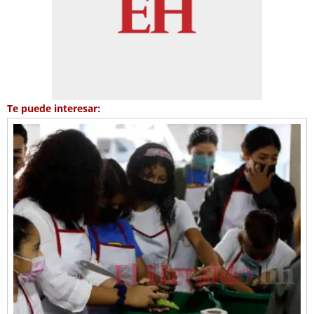
Te puede interesar: