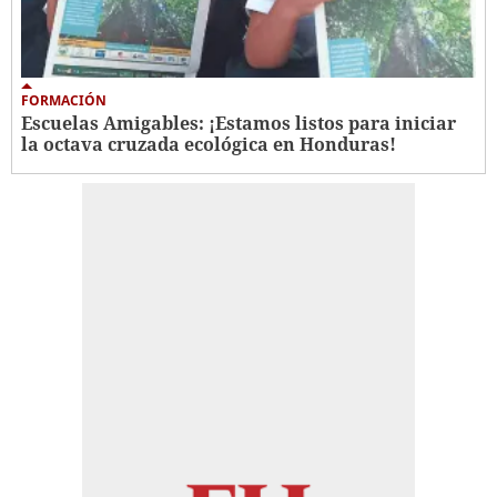
FORMACIÓN
Escuelas Amigables: ¡Estamos listos para iniciar
la octava cruzada ecológica en Honduras!