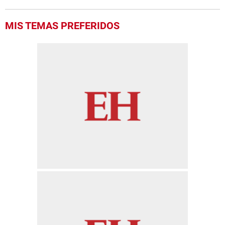
MIS TEMAS PREFERIDOS