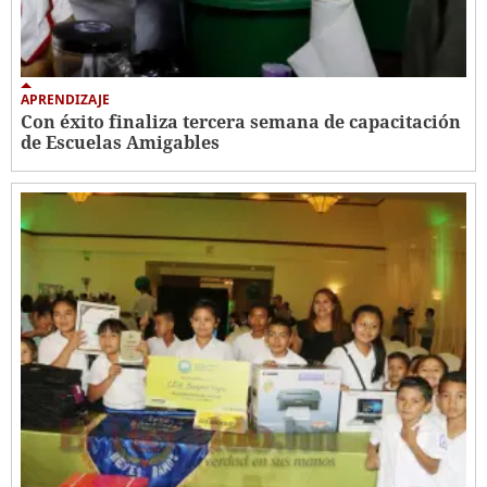
APRENDIZAJE
Con éxito finaliza tercera semana de capacitación
de Escuelas Amigables