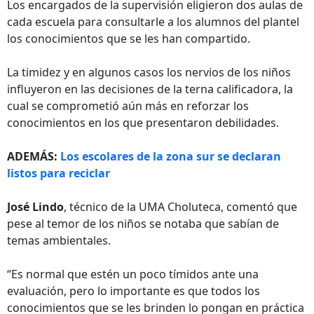
Los encargados de la supervisión eligieron dos aulas de
cada escuela para consultarle a los alumnos del plantel
los conocimientos que se les han compartido.
La timidez y en algunos casos los nervios de los niños
influyeron en las decisiones de la terna calificadora, la
cual se comprometió aún más en reforzar los
conocimientos en los que presentaron debilidades.
ADEMÁS:
Los escolares de la zona sur se declaran
listos para reciclar
José Lindo
, técnico de la UMA Choluteca, comentó que
pese al temor de los niños se notaba que sabían de
temas ambientales.
“Es normal que estén un poco tímidos ante una
evaluación, pero lo importante es que todos los
conocimientos que se les brinden lo pongan en práctica