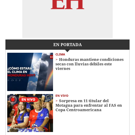
EN PORTADA
CLIMA
Honduras mantiene condiciones
secas con lluvias débiles este
viernes
EN VIVO
Sorpresa en 11 titular del
Motagua para enfrentar al FAS en
Copa Centroamericana