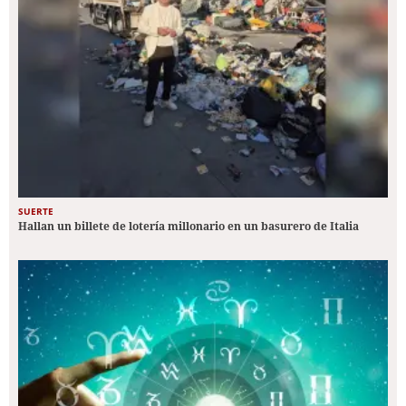
SUERTE
Hallan un billete de lotería millonario en un basurero de Italia