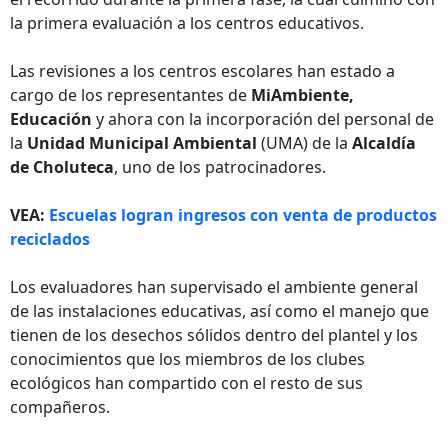
la primera evaluación a los centros educativos.
Las revisiones a los centros escolares han estado a
cargo de los representantes de
MiAmbiente,
Educación
y ahora con la incorporación del personal de
la
Unidad Municipal Ambiental
(UMA) de la
Alcaldía
de Choluteca
, uno de los patrocinadores.
VEA:
Escuelas logran ingresos con venta de productos
reciclados
Los evaluadores han supervisado el ambiente general
de las instalaciones educativas, así como el manejo que
tienen de los desechos sólidos dentro del plantel y los
conocimientos que los miembros de los clubes
ecológicos han compartido con el resto de sus
compañeros.