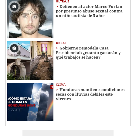
ULTRAJE
Detienen al actor Marco Furlan
por presunto abuso sexual contra
un niño autista de 5 años
OBRAS
Gobierno remodela Casa
Presidencial: ¿cuánto gastarán y
qué trabajos se hacen?
CLIMA
Honduras mantiene condiciones
secas con lluvias débiles este
viernes