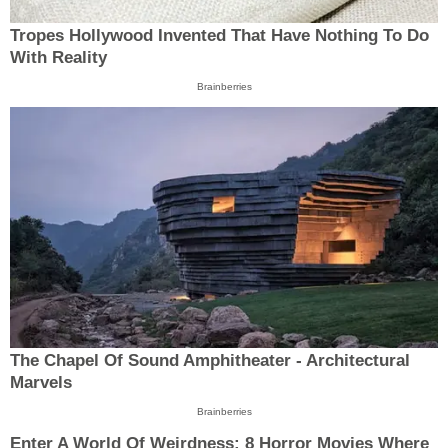
Tropes Hollywood Invented That Have Nothing To Do
With Reality
Brainberries
The Chapel Of Sound Amphitheater - Architectural
Marvels
Brainberries
Enter A World Of Weirdness: 8 Horror Movies Where