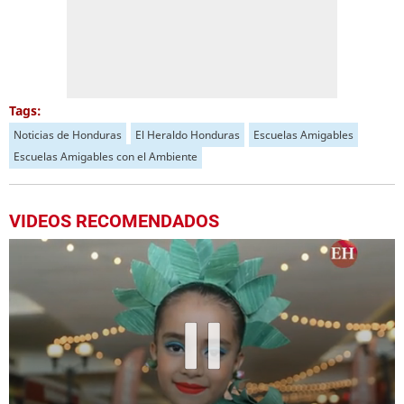
Tags:
Noticias de Honduras
El Heraldo Honduras
Escuelas Amigables
Escuelas Amigables con el Ambiente
VIDEOS RECOMENDADOS