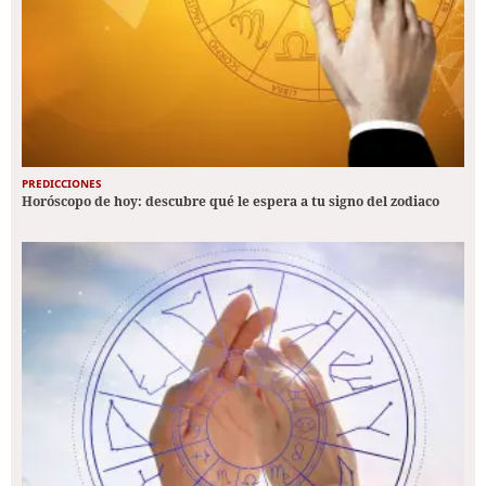
PREDICCIONES
Horóscopo de hoy: descubre qué le espera a tu signo del zodiaco