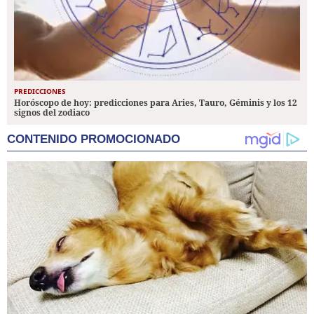
PREDICCIONES
Horóscopo de hoy: predicciones para Aries, Tauro, Géminis y los 12
signos del zodiaco
CONTENIDO PROMOCIONADO