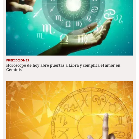
PREDICCIONES
Horóscopo de hoy abre puertas a Libra y complica el amor en
Géminis