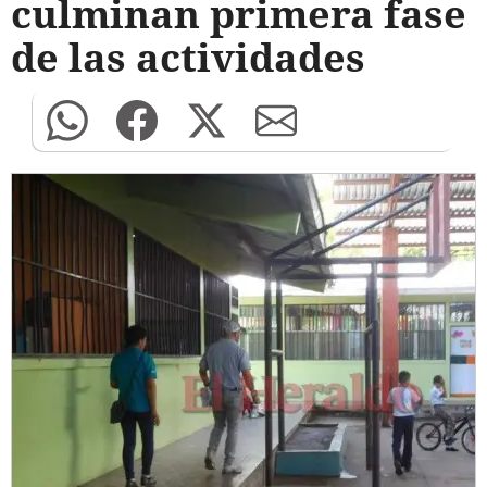
culminan primera fase
de las actividades