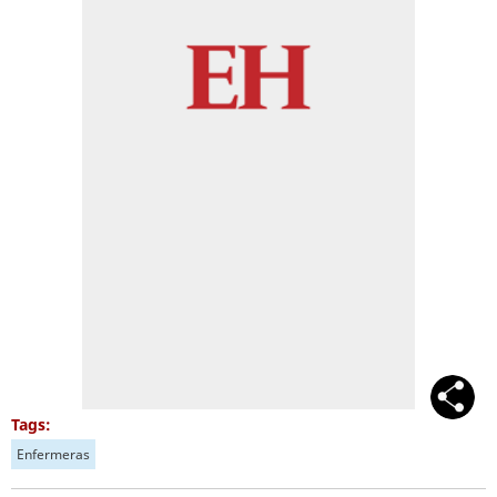
Tags:
Enfermeras