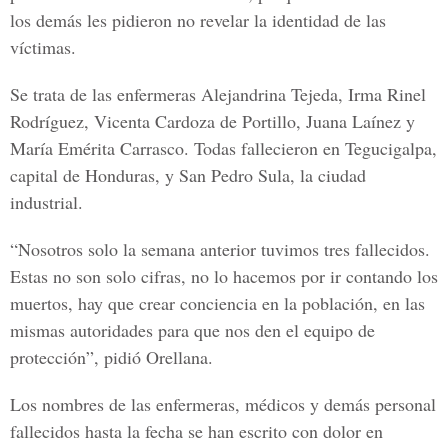
los demás les pidieron no revelar la identidad de las
víctimas.
Se trata de las enfermeras
Alejandrina Tejeda,
Irma Rinel
Rodríguez
,
Vicenta Cardoza de Portillo
,
Juana Laínez
y
María Emérita Carrasco
. Todas fallecieron en Tegucigalpa,
capital de Honduras, y San Pedro Sula, la ciudad
industrial.
“Nosotros solo la semana anterior tuvimos tres fallecidos.
Estas no son solo cifras, no lo hacemos por ir contando los
muertos, hay que crear conciencia en la población, en las
mismas autoridades para que nos den el equipo de
protección”, pidió Orellana.
Los nombres de las enfermeras, médicos y demás personal
fallecidos hasta la fecha se han escrito con dolor en