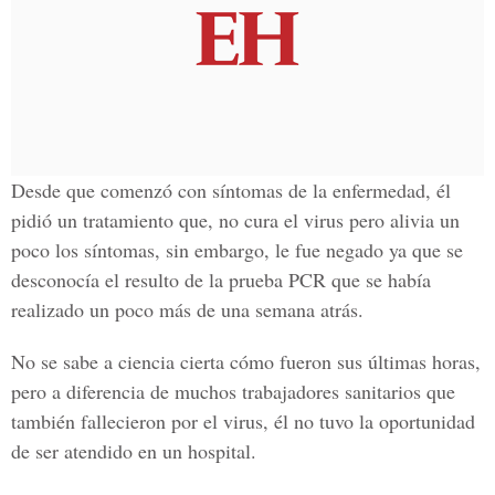
Desde que comenzó con síntomas de la enfermedad, él
pidió un
tratamiento
que, no cura el virus pero alivia un
poco los síntomas, sin embargo, le fue negado ya que se
desconocía el resulto de la
prueba PCR
que se había
realizado un poco más de una semana atrás.
No se sabe a ciencia cierta cómo fueron sus últimas horas,
pero a diferencia de muchos trabajadores sanitarios que
también fallecieron por el virus, él no tuvo la oportunidad
de ser atendido en un hospital.