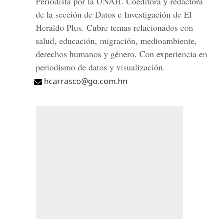
Periodista por la UNAH. Coeditora y redactora
de la sección de Datos e Investigación de El
Heraldo Plus. Cubre temas relacionados con
salud, educación, migración, medioambiente,
derechos humanos y género. Con experiencia en
periodismo de datos y visualización.
hcarrasco@go.com.hn