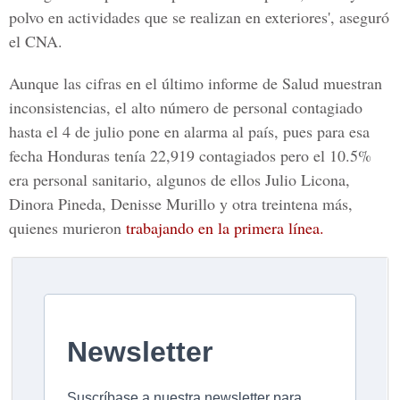
polvo en actividades que se realizan en exteriores', aseguró
el CNA.
Aunque las cifras en el último informe de
Salud
muestran
inconsistencias, el alto número de personal contagiado
hasta el 4 de julio pone en alarma al país, pues para esa
fecha Honduras tenía
22,919 contagiados
pero el 10.5%
era personal sanitario, algunos de ellos
Julio Licona,
Dinora Pineda, Denisse Murillo
y otra treintena más,
quienes murieron
trabajando en la primera línea.