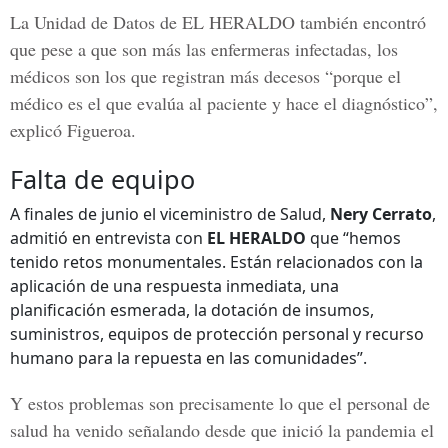
La
Unidad de Datos de EL HERALDO
también encontró
que pese a que son más las enfermeras infectadas, los
médicos son los que registran más decesos “porque el
médico es el que evalúa al paciente y hace el diagnóstico”,
explicó Figueroa.
Falta de equipo
A finales de junio el viceministro de Salud,
Nery Cerrato
,
admitió en entrevista con
EL HERALDO
que “hemos
tenido retos monumentales. Están relacionados con la
aplicación de una respuesta inmediata, una
planificación esmerada, la dotación de insumos,
suministros, equipos de protección personal y recurso
humano para la repuesta en las comunidades”.
Y estos problemas son precisamente lo que el personal de
salud ha venido señalando desde que inició la pandemia el