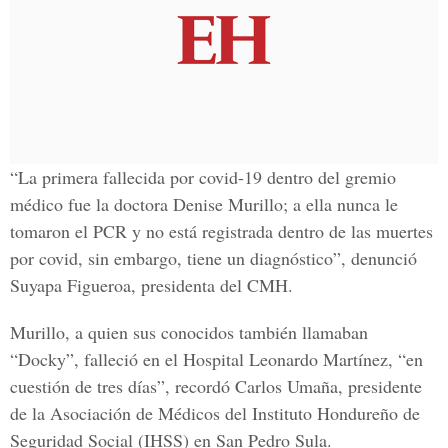
“La primera fallecida por covid-19 dentro del gremio
médico fue la
doctora Denise Murillo
; a ella nunca le
tomaron el PCR y no está registrada dentro de las muertes
por covid, sin embargo, tiene un diagnóstico”, denunció
Suyapa Figueroa
, presidenta del CMH.
Murillo, a quien sus conocidos también llamaban
“Docky”, falleció en el
Hospital Leonardo Martínez,
“en
cuestión de tres días”, recordó
Carlos Umaña
, presidente
de la Asociación de Médicos del Instituto Hondureño de
Seguridad Social (IHSS) en San Pedro Sula.