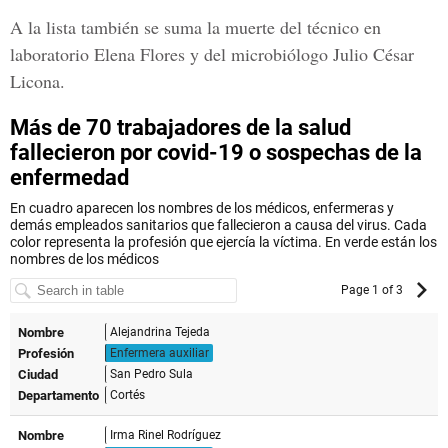
A la lista también se suma la muerte del técnico en
laboratorio
Elena Flores
y del microbiólogo
Julio César
Licona.