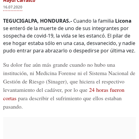
Haydi Carrasco
16.07.2020
TEGUCIGALPA, HONDURAS.-
Cuando la familia
Licona
se enteró de la muerte de uno de sus integrantes por
sospecha de covid-19, la vida se les estancó. El pilar de
ese hogar estaba sólo en una casa, desvanecido, y nadie
pudo entrar para abrazarlo o despedirse por última vez.
Su dolor fue aún más grande cuando no hubo una
institución, ni Medicina Forense ni el
Sistema Nacional de
Gestión de Riesgo
(Sinager), que hiciera el respectivo
levantamiento del cadáver, por lo que
24 horas fueron
cortas
para describir el sufrimiento que ellos estaban
pasando.