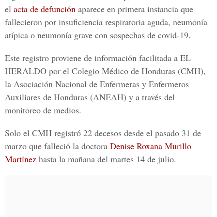
el
acta de defunción
aparece en primera instancia que
fallecieron por insuficiencia respiratoria aguda, neumonía
atípica o neumonía grave con
sospechas de covid-19.
Este registro proviene de información facilitada a
EL
HERALDO
por el
Colegio Médico de Honduras
(CMH),
la
Asociación Nacional de Enfermeras y Enfermeros
Auxiliares de Honduras
(ANEAH) y a través del
monitoreo de medios.
Solo el CMH registró
22 decesos
desde el pasado 31 de
marzo que falleció la doctora
Denise Roxana Murillo
Martínez
hasta la mañana del martes 14 de julio.