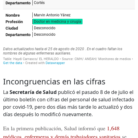
Incongruencias en las cifras
La
Secretaría de Salud
publicó el pasado 8 de de julio el
último boletín con cifras del personal de salud infectado
por covid-19, pero dos días más tarde lo actualizó y dos
días después lo modificó nuevamente.
En la primera publicación, Salud informó que
1,648
médicos, enfermeras y demás trabajadores sanitarios
se