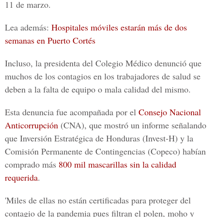
11 de marzo.
Lea además:
Hospitales móviles estarán más de dos
semanas en Puerto Cortés
Incluso, la presidenta del
Colegio Médico
denunció que
muchos de los contagios en los trabajadores de salud se
deben a la falta de equipo o mala calidad del mismo.
Esta denuncia fue acompañada por el
Consejo Nacional
Anticorrupción
(CNA), que mostró un informe señalando
que Inversión Estratégica de Honduras (Invest-H) y la
Comisión Permanente de Contingencias
(Copeco) habían
comprado más
800 mil mascarillas sin la calidad
requerida
.
'Miles de ellas no están certificadas para proteger del
contagio de la pandemia pues filtran el polen, moho y