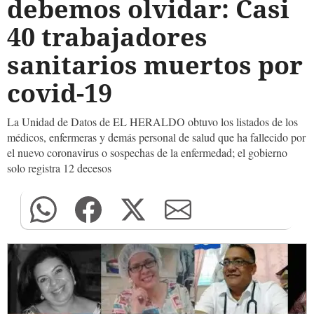
debemos olvidar: Casi
40 trabajadores
sanitarios muertos por
covid-19
La Unidad de Datos de EL HERALDO obtuvo los listados de los
médicos, enfermeras y demás personal de salud que ha fallecido por
el nuevo coronavirus o sospechas de la enfermedad; el gobierno
solo registra 12 decesos