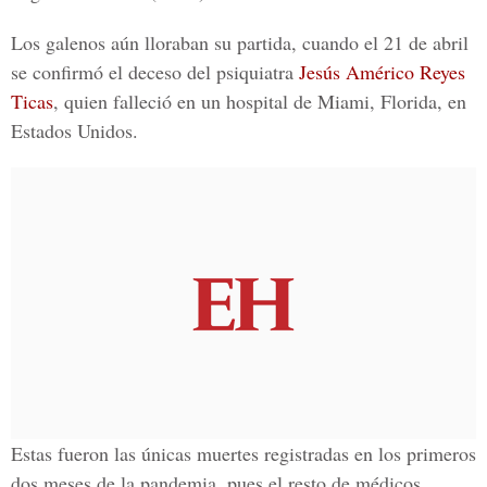
Los galenos aún lloraban su partida, cuando el 21 de abril
se confirmó el deceso del psiquiatra
Jesús Américo Reyes
Ticas
, quien falleció en un hospital de
Miami, Florida
, en
Estados Unidos.
Estas fueron las únicas muertes registradas en los primeros
dos meses de la pandemia, pues el resto de médicos