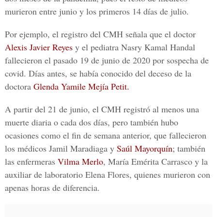
murieron entre
junio y los primeros 14 días de julio
.
Por ejemplo, el registro del CMH señala que el doctor
Alexis Javier Reyes
y el pediatra
Nasry Kamal Handal
fallecieron el pasado 19 de junio de 2020 por sospecha de
covid. Días antes, se había conocido del deceso de la
doctora
Glenda Yamile Mejía Petit.
A partir del 21 de junio, el CMH registró al menos una
muerte diaria o cada dos días, pero también hubo
ocasiones como el fin de semana anterior, que fallecieron
los médicos
Jamil Maradiaga
y
Saúl Mayorquín
; también
las enfermeras
Vilma Merlo
,
María Emérita Carrasco
y la
auxiliar de laboratorio
Elena Flores
, quienes murieron con
apenas horas de diferencia.