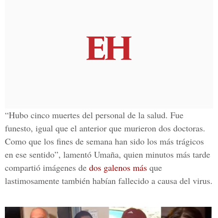
“Hubo cinco muertes del personal de la salud. Fue
funesto, igual que el anterior que murieron dos doctoras.
Como que los fines de semana han sido los más trágicos
en ese sentido”, lamentó Umaña, quien minutos más tarde
compartió imágenes de
dos galenos más
que
lastimosamente también habían fallecido
a causa del virus.