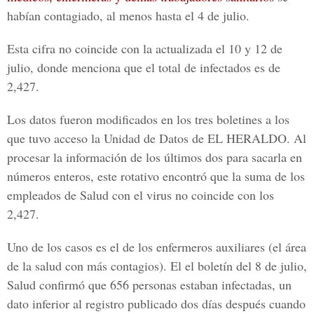
habían contagiado, al menos hasta el 4 de julio.
Esta cifra no coincide con la actualizada el 10 y 12 de
julio, donde menciona que el total de infectados es de
2,427.
Los datos fueron modificados en los tres boletines a los
que tuvo acceso la
Unidad de Datos de EL HERALDO.
Al
procesar la información de los últimos dos para sacarla en
números enteros, este rotativo encontró que la suma de los
empleados de Salud con el virus no coincide con los
2,427.
Uno de los casos es el de los enfermeros auxiliares (el área
de la salud con más contagios). El el boletín del 8 de julio,
Salud confirmó que 656 personas estaban infectadas, un
dato inferior al registro publicado dos días después cuando