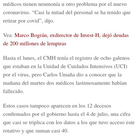
médicos tienen neumonía u otro problema por el nuevo
coronavirus. “Casi la mitad del personal se ha tenido que
retirar por covid”, dijo.
Vea:
Marco Bográn, exdirector de Invest-H, dejó deudas
de 200 millones de lempiras
Hasta el lunes, el
CMH
tenía el registro de ocho galenos
que estaban en la Unidad de Cuidados Intensivos (UCI)
por el virus, pero Carlos Umaña dio a conocer que la
mañana del martes dos médicos lastimosamente habían
fallecido.
Estos casos tampoco aparecen en los 12 decesos
confirmados por el gobierno hasta el 4 de julio, una cifra
que casi se triplica con los datos a los que tuvo acceso este
rotativo y que suman casi 40.