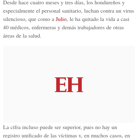
Desde hace
cuatro meses y tres días
, los hondureños y
especialmente el personal sanitario, luchan contra un virus
silencioso, que como a
Julio
, le ha quitado la vida a casi
40 médicos, enfermeras y demás
trabajadores de otras
áreas de la salud.
La cifra incluso puede ser superior, pues no hay un
registro unificado de las víctimas y, en muchos casos, en