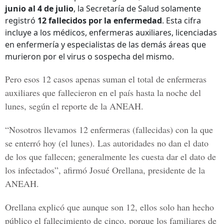
junio al 4 de julio
, la Secretaría de Salud solamente
registró
12 fallecidos por la enfermedad
. Esta cifra
incluye a los médicos, enfermeras auxiliares, licenciadas
en enfermería y especialistas de las demás áreas que
murieron por el virus o sospecha del mismo.
Pero esos 12 casos apenas suman el total de enfermeras
auxiliares que fallecieron en el país hasta la noche del
lunes, según el reporte de la
ANEAH.
“Nosotros llevamos 12 enfermeras (fallecidas) con la que
se enterró hoy (el lunes). Las autoridades no dan el dato
de los que fallecen; generalmente les cuesta dar el dato de
los infectados”, afirmó
Josué Orellana
, presidente de la
ANEAH.
Orellana explicó que aunque son 12, ellos solo han hecho
público el fallecimiento de cinco, porque los familiares de