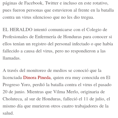
páginas de Facebook, Twitter e incluso en este rotativo,
pues fueron personas que estuvieron al frente en la batalla
contra un virus silencioso que no les dio tregua.
EL HERALDO
intentó comunicarse con el Colegio de
Profesionales de Enfermería de Honduras para conocer si
ellos tenían un registro del personal infectado o que había
fallecido a causa del virus, pero no respondieron a las
llamadas.
A través del monitoreo de medios se conoció que la
licenciada
Dinora Pineda
, quien era muy conocida en
El
Progreso Yoro
, perdió la batalla contra el virus el pasado
20 de junio. Mientras que Vilma Merlo, originaria de
Choluteca, al sur de Honduras, falleció el 11 de julio, el
mismo día que murieron otros cuatro trabajadores de la
salud.