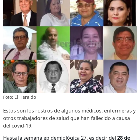
Foto: El Heraldo
Estos son los rostros de algunos médicos, enfermeras y
otros trabajadores de salud que han fallecido a causa
del covid-19.
Hasta la semana epidemiológica 27, es decir del
28 de