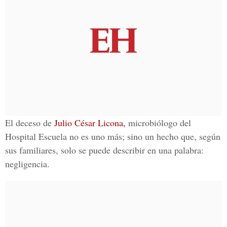
El deceso de
Julio César Licona,
microbiólogo del
Hospital Escuela
no es uno más; sino un hecho que, según
sus familiares, solo se puede describir en una palabra:
negligencia.