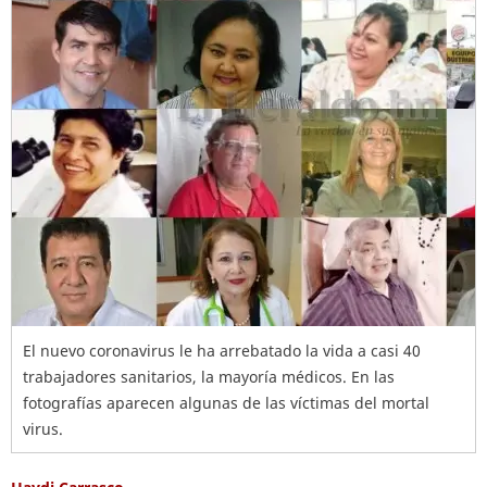
El nuevo coronavirus le ha arrebatado la vida a casi 40
trabajadores sanitarios, la mayoría médicos. En las
fotografías aparecen algunas de las víctimas del mortal
virus.