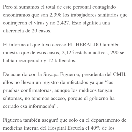
Pero si sumamos el total de este personal contagiado
encontramos que son 2,398 los trabajadores sanitarios que
contrajeron el virus y no
2,427
. Esto significa una
diferencia de 29 casos.
El informe al que tuvo acceso
EL HERALDO
también
muestra que de esos casos, 2,125 estaban activos, 290 se
habían recuperado y 12 fallecidos.
De acuerdo con la
Suyapa Figueroa
, presidenta del CMH,
ellos no llevan un registro de infectados ya que “las
pruebas confirmatorias, aunque los médicos tengan
síntomas, no tenemos acceso, porque el gobierno ha
cerrado esa información”.
Figueroa también aseguró que solo en el departamento de
medicina interna del Hospital Escuela el 40% de los