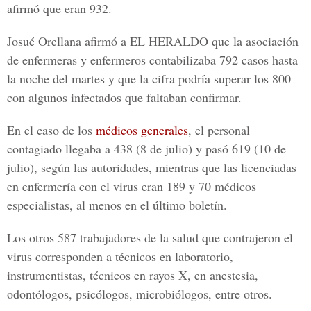
afirmó que eran 932.
Josué Orellana
afirmó a
EL HERALDO
que la asociación
de enfermeras y enfermeros contabilizaba 792 casos hasta
la noche del martes y que la cifra podría superar los 800
con algunos infectados que faltaban confirmar.
En el caso de los
médicos generales
, el personal
contagiado llegaba a 438 (8 de julio) y pasó 619 (10 de
julio), según las autoridades, mientras que las
licenciadas
en enfermería
con el virus eran 189 y 70 médicos
especialistas
, al menos en el último boletín.
Los otros
587 trabajadores
de la salud que contrajeron el
virus corresponden a técnicos en laboratorio,
instrumentistas, técnicos en rayos X, en anestesia,
odontólogos, psicólogos, microbiólogos, entre otros.