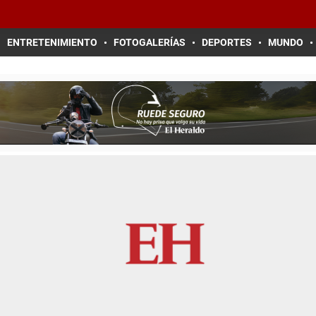
ENTRETENIMIENTO
FOTOGALERÍAS
DEPORTES
MUNDO