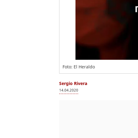
Foto: El Heraldo
Sergio Rivera
14.04.2020