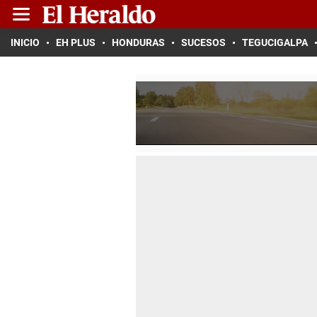
INICIO
EH PLUS
HONDURAS
SUCESOS
TEGUCIGALPA