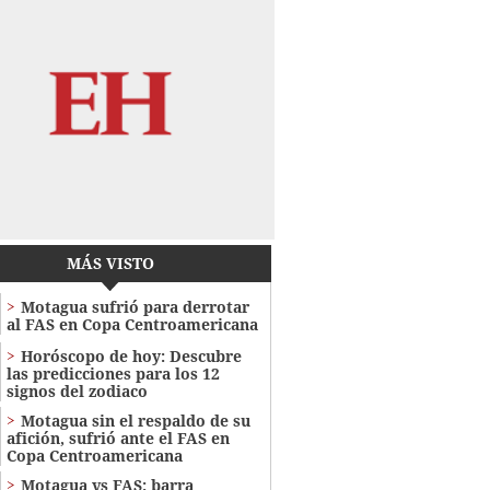
MÁS VISTO
Motagua sufrió para derrotar
al FAS en Copa Centroamericana
Horóscopo de hoy: Descubre
las predicciones para los 12
signos del zodiaco
Motagua sin el respaldo de su
afición, sufrió ante el FAS en
Copa Centroamericana
Motagua vs FAS: barra