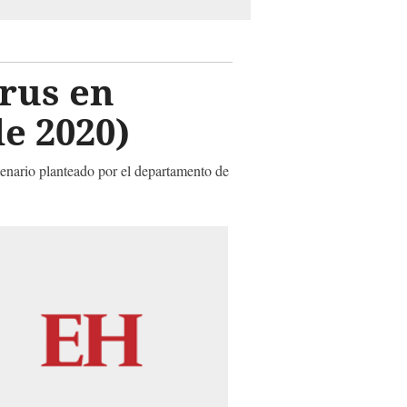
rus en
e 2020)
cenario planteado por el departamento de