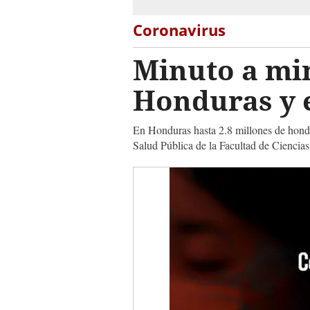
Coronavirus
Minuto a min
Honduras y e
En Honduras hasta 2.8 millones de hondu
Salud Pública de la Facultad de Cienc