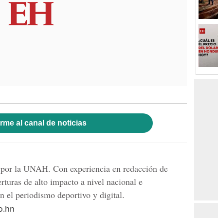
rme al canal de noticias
 por la UNAH. Con experiencia en redacción de
rturas de alto impacto a nivel nacional e
n el periodismo deportivo y digital.
o.hn