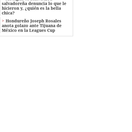
salvadoreña denuncia lo que le
hicieron y, ¿quién es la bella
chica?
Hondureño Joseph Rosales
anota golazo ante Tijuana de
México en la Leagues Cup