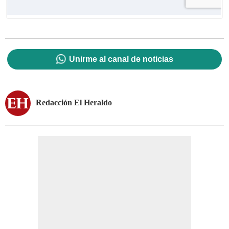
Unirme al canal de noticias
Redacción El Heraldo