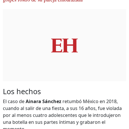
Los hechos
El caso de
Ainara Sánchez
retumbó México en 2018,
cuando al salir de una fiesta, a sus 16 años, fue violada
por al menos cuatro adolescentes que le introdujeron
una botella en sus partes íntimas y grabaron el
momento.