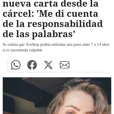
nueva carta desde la
cárcel: 'Me di cuenta
de la responsabilidad
de las palabras'
Se estima que YosStop podría enfrentar una pena entre 7 a 14 años
si es encontrada culpable