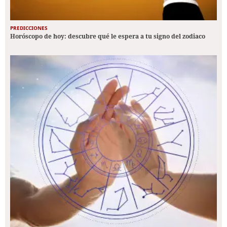
PREDICCIONES
Horóscopo de hoy: descubre qué le espera a tu signo del zodiaco