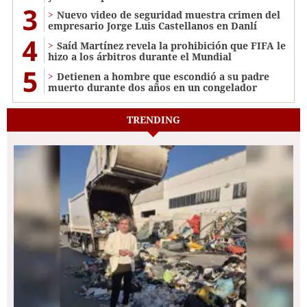
3
Nuevo video de seguridad muestra crimen del
empresario Jorge Luis Castellanos en Danlí
4
Saíd Martínez revela la prohibición que FIFA le
hizo a los árbitros durante el Mundial
5
Detienen a hombre que escondió a su padre
muerto durante dos años en un congelador
TRENDING