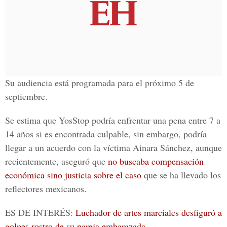
Su audiencia está programada para el próximo 5 de
septiembre.
Se estima que
YosStop
podría enfrentar una pena entre 7 a
14 años si es encontrada culpable, sin embargo, podría
llegar a un acuerdo con la víctima
Ainara Sánchez
, aunque
recientemente, aseguró que
no buscaba compensación
económica sino justicia sobre el caso
que se ha llevado los
reflectores mexicanos.
ES DE INTERÉS:
Luchador de artes marciales desfiguró a
golpes rostro de su pareja embarazada