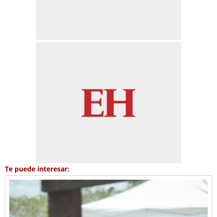
Te puede interesar: