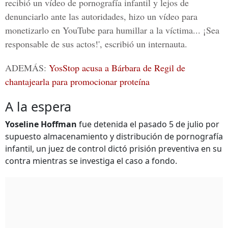
recibió un vídeo de pornografía infantil y lejos de
denunciarlo ante las autoridades, hizo un vídeo para
monetizarlo en YouTube para humillar a la víctima... ¡Sea
responsable de sus actos!', escribió un internauta.
ADEMÁS:
YosStop acusa a Bárbara de Regil de
chantajearla para promocionar proteína
A la espera
Yoseline Hoffman
fue detenida el pasado 5 de julio por
supuesto almacenamiento y distribución de pornografía
infantil, un juez de control dictó prisión preventiva en su
contra mientras se investiga el caso a fondo.