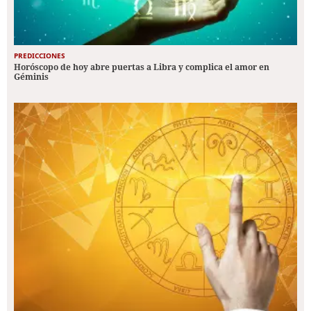
PREDICCIONES
Horóscopo de hoy abre puertas a Libra y complica el amor en
Géminis