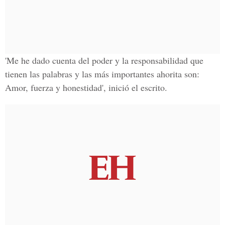
'Me he dado cuenta del poder y la responsabilidad que
tienen las palabras y las más importantes ahorita son:
Amor, fuerza y honestidad', inició el escrito.