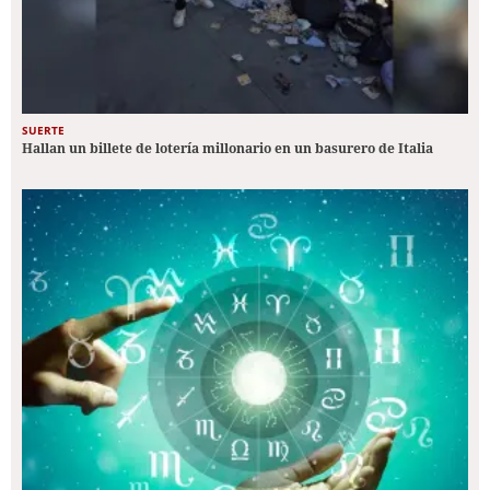
SUERTE
Hallan un billete de lotería millonario en un basurero de Italia