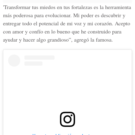
'Transformar tus miedos en tus fortalezas es la herramienta
más poderosa para evolucionar. Mi poder es descubrir y
entregar todo el potencial de mi voz y mi corazón. Acepto
con amor y confío en lo bueno que he construido para
ayudar y hacer algo grandioso”, agregó la famosa.