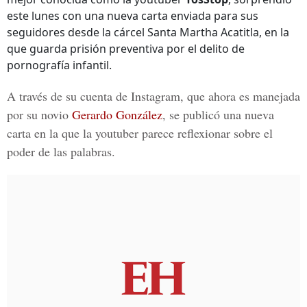
este lunes con una nueva carta enviada para sus
seguidores desde la cárcel Santa Martha Acatitla, en la
que guarda prisión preventiva por el delito de
pornografía infantil.
A través de su cuenta de Instagram, que ahora es manejada
por su novio
Gerardo González
,
se publicó una nueva
carta en la que la youtuber parece reflexionar sobre el
poder de las palabras.