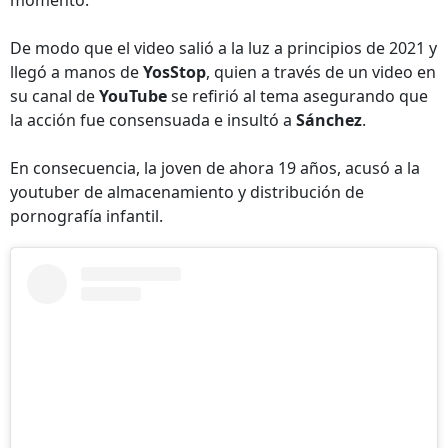
De modo que el video salió a la luz a principios de 2021 y
llegó a manos de
YosStop
, quien a través de un video en
su canal de
YouTube
se refirió al tema asegurando que
la acción fue consensuada e insultó a
Sánchez
.
En consecuencia, la joven de ahora 19 años, acusó a la
youtuber de almacenamiento y distribución de
pornografía infantil.