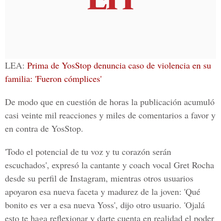
LEA:
Prima de YosStop denuncia caso de violencia en su
familia: 'Fueron cómplices'
De modo que en cuestión de horas la publicación acumuló
casi veinte mil reacciones y miles de comentarios a favor y
en contra de
YosStop
.
'Todo el potencial de tu voz y tu corazón serán
escuchados', expresó la cantante y coach vocal Gret Rocha
desde su perfil de Instagram, mientras otros usuarios
apoyaron esa nueva faceta y madurez de la joven: 'Qué
bonito es ver a esa nueva Yoss', dijo otro usuario. 'Ojalá
esto te haga reflexionar y darte cuenta en realidad el poder