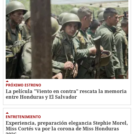
PRÓXIMO ESTRENO
La película "Viento en contra" rescata la memoria
entre Honduras y El Salvador
ENTRETENIMIENTO
Experiencia, preparación elegancia Stephie Morel,
Miss Cortés va por la corona de Miss Honduras