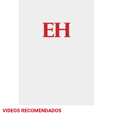
VIDEOS RECOMENDADOS