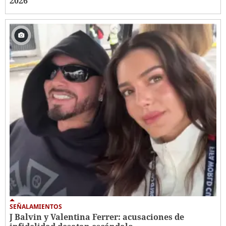
2026
SEÑALAMIENTOS
J Balvin y Valentina Ferrer: acusaciones de