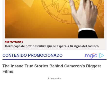
PREDICCIONES
Horóscopo de hoy: descubre qué le espera a tu signo del zodiaco
CONTENIDO PROMOCIONADO
The Insane True Stories Behind Cameron's Biggest
Films
Brainberries