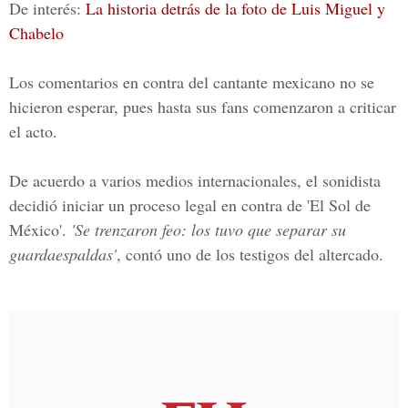
De interés:
La historia detrás de la foto de Luis Miguel y
Chabelo
Los comentarios en contra del cantante mexicano no se
hicieron esperar, pues hasta sus fans comenzaron a criticar
el acto.
De acuerdo a varios medios internacionales, el sonidista
decidió iniciar un proceso legal en contra de 'El Sol de
México'.
'Se trenzaron feo: los tuvo que separar su
guardaespaldas'
, contó uno de los testigos del altercado.