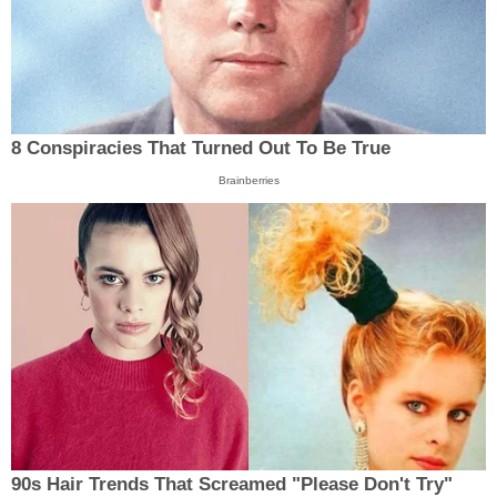
8 Conspiracies That Turned Out To Be True
Brainberries
90s Hair Trends That Screamed "Please Don't Try"