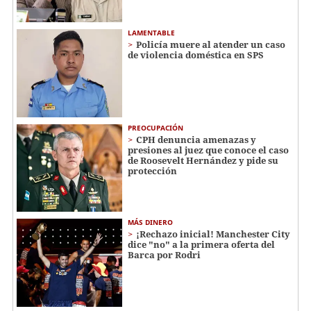
LAMENTABLE
Policía muere al atender un caso
de violencia doméstica en SPS
PREOCUPACIÓN
CPH denuncia amenazas y
presiones al juez que conoce el caso
de Roosevelt Hernández y pide su
protección
MÁS DINERO
¡Rechazo inicial! Manchester City
dice "no" a la primera oferta del
Barca por Rodri