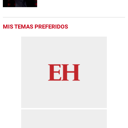
MIS TEMAS PREFERIDOS