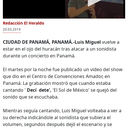
Redacción El Heraldo
20.03.2019
CIUDAD DE PANAMÁ, PANAMÁ.-Luis Miguel
vuelve a
estar en el ojo del huracán tras atacar a un sonidista
durante un concierto en Panamá.
El martes por la noche fue publicado un video del show
que dio en el Centro de Convenciones Amador, en
Panamá. La grabación mostró que cuando estaba
cantando '
Decí
dete',
'El Sol de México' se quejó del
sonido que se escuchaba.
Mientras seguía cantando, Luis Miguel volteaba a ver a
su derecha indicándole al sonidista que subiera el
volumen, segundos después dejó el escenario y se