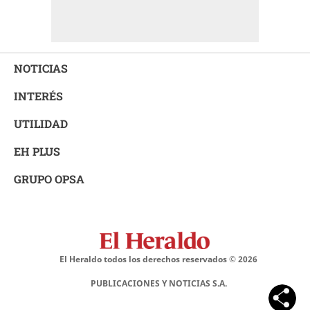
NOTICIAS
INTERÉS
UTILIDAD
EH PLUS
GRUPO OPSA
El Heraldo todos los derechos reservados ©
2026
PUBLICACIONES Y NOTICIAS S.A.