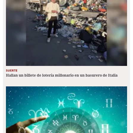
SUERTE
Hallan un billete de lotería millonario en un basurero de Italia