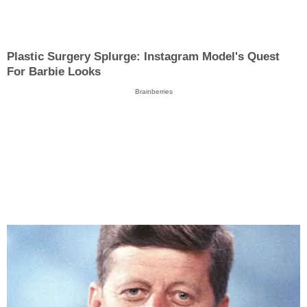
Plastic Surgery Splurge: Instagram Model's Quest
For Barbie Looks
Brainberries