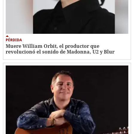
PÉRDIDA
Muere William Orbit, el productor que
revolucionó el sonido de Madonna, U2 y Blur