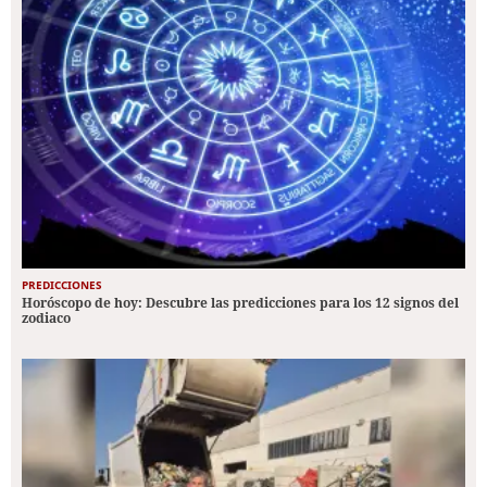
PREDICCIONES
Horóscopo de hoy: Descubre las predicciones para los 12 signos del
zodiaco