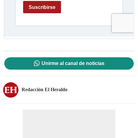
Unirme al canal de noticias
Redacción El Heraldo