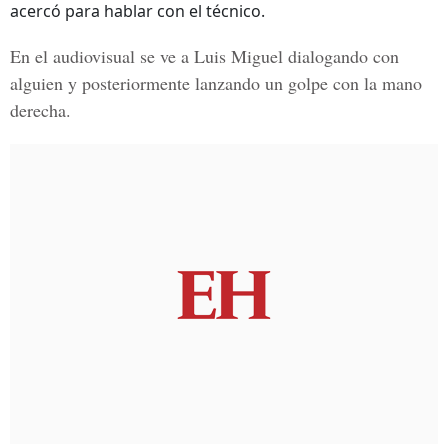
acercó para hablar con el técnico.
En el audiovisual se ve a Luis Miguel dialogando con
alguien y posteriormente lanzando un golpe con la mano
derecha.