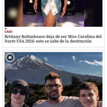
CASO
Brittany Boltinhouse deja de ser Miss Carolina del
Norte USA 2026: esto se sabe de la destitución