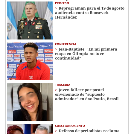
PROCESO
Reprograman para el 19 de agosto
audiencia contra Roosevelt
Hernández
CONFERENCIA
Jean-Baptiste: "En mi primera
etapa en Olimpia no tuve
continuidad"
TRAGEDIA
Joven fallece por pastel
envenenado de "supuesto
admirador" en Sao Paulo, Brasil
CUESTIONAMIENTO
Defensa de periodistas reclama