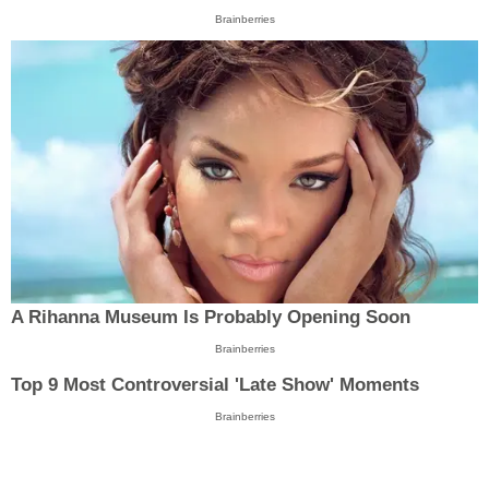
Brainberries
A Rihanna Museum Is Probably Opening Soon
Brainberries
Top 9 Most Controversial 'Late Show' Moments
Brainberries