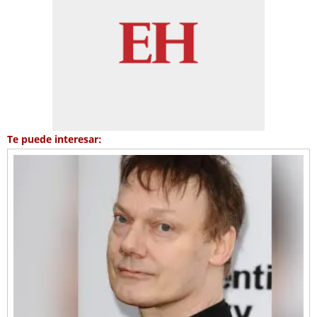
Te puede interesar: