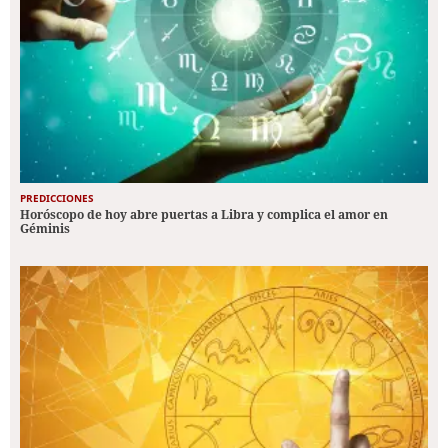
PREDICCIONES
Horóscopo de hoy abre puertas a Libra y complica el amor en
Géminis