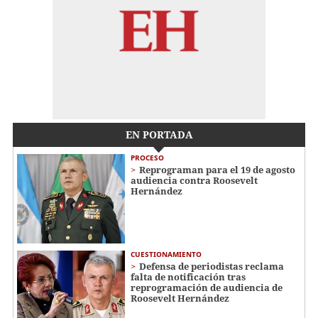
EN PORTADA
PROCESO
Reprograman para el 19 de agosto
audiencia contra Roosevelt
Hernández
CUESTIONAMIENTO
Defensa de periodistas reclama
falta de notificación tras
reprogramación de audiencia de
Roosevelt Hernández