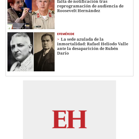
falta de notificación tras
reprogramación de audiencia de
Roosevelt Hernández
EFEMÉRIDE
La sede azulada de la
inmortalidad: Rafael Heliodo Valle
ante la desaparición de Rubén
Darío