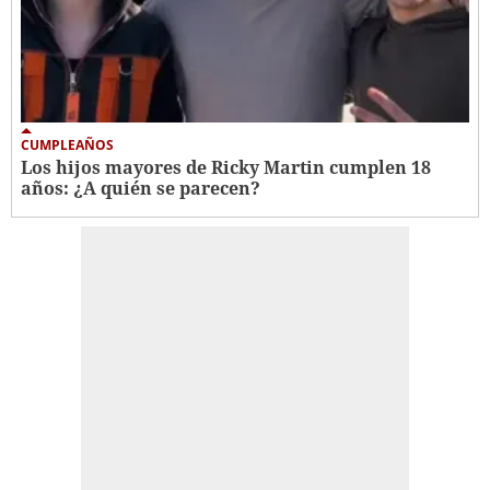
CUMPLEAÑOS
Los hijos mayores de Ricky Martin cumplen 18
años: ¿A quién se parecen?