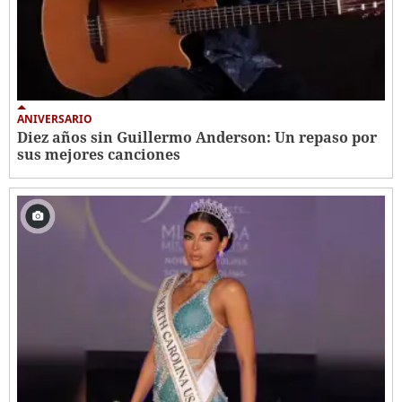
ANIVERSARIO
Diez años sin Guillermo Anderson: Un repaso por
sus mejores canciones