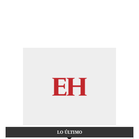
LO ÚLTIMO