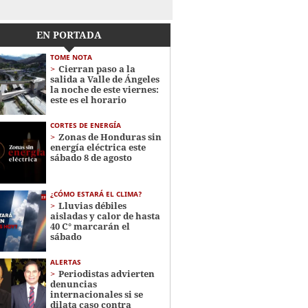
EN PORTADA
TOME NOTA
Cierran paso a la
salida a Valle de Ángeles
la noche de este viernes:
este es el horario
CORTES DE ENERGÍA
Zonas de Honduras sin
energía eléctrica este
sábado 8 de agosto
¿CÓMO ESTARÁ EL CLIMA?
Lluvias débiles
aisladas y calor de hasta
40 C° marcarán el
sábado
ALERTAS
Periodistas advierten
denuncias
internacionales si se
dilata caso contra