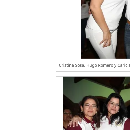
Cristina Sosa, Hugo Romero y Carici