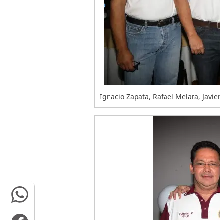
Ignacio Zapata, Rafael Melara, Javier