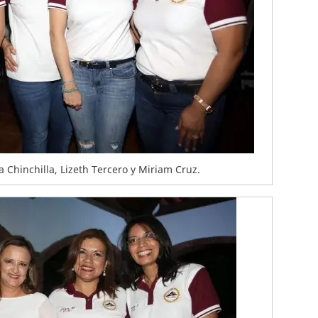
a Chinchilla, Lizeth Tercero y Miriam Cruz.