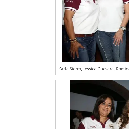
Karla Sierra, Jessica Guevara, Romin