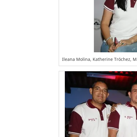
Ileana Molina, Katherine Tróchez, M