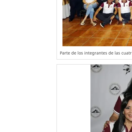
Parte de los integrantes de las cuat