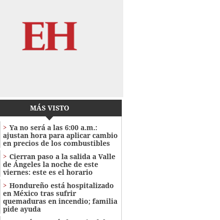
MÁS VISTO
Ya no será a las 6:00 a.m.:
ajustan hora para aplicar cambio
en precios de los combustibles
Cierran paso a la salida a Valle
de Ángeles la noche de este
viernes: este es el horario
Hondureño está hospitalizado
en México tras sufrir
quemaduras en incendio; familia
pide ayuda