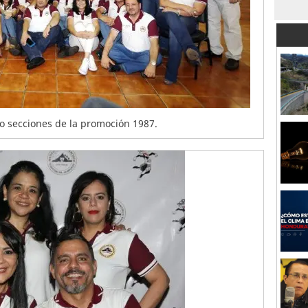
ro secciones de la promoción 1987.