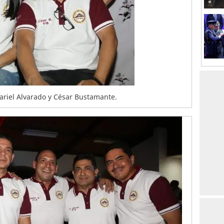
ariel Alvarado y César Bustamante.