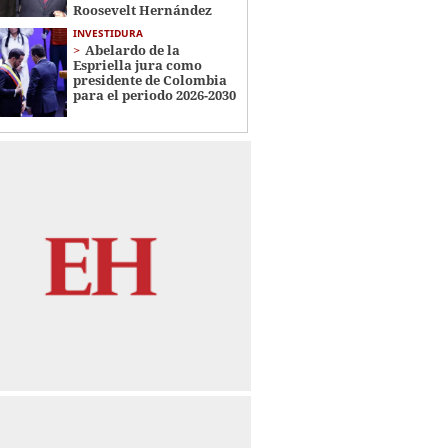
Roosevelt Hernández
INVESTIDURA
Abelardo de la
Espriella jura como
presidente de Colombia
para el periodo 2026-2030