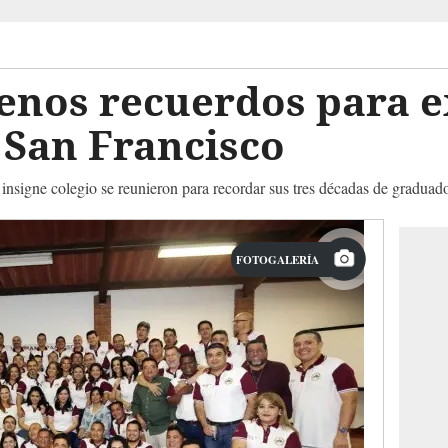
enos recuerdos para 
o San Francisco
insigne colegio se reunieron para recordar sus tres décadas de graduad
FOTOGALERÍA