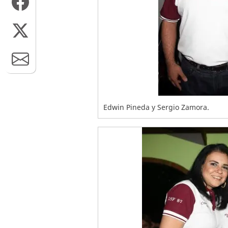
Edwin Pineda y Sergio Zamora.