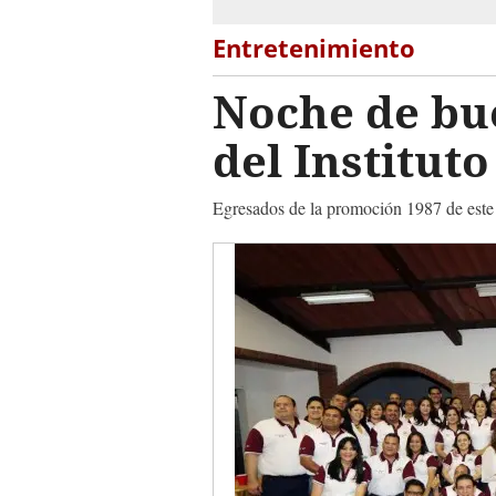
Entretenimiento
Noche de bu
del Institut
Egresados de la promoción 1987 de este 