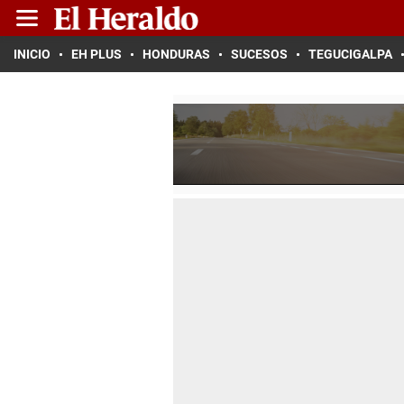
INICIO
EH PLUS
HONDURAS
SUCESOS
TEGUCIGALPA