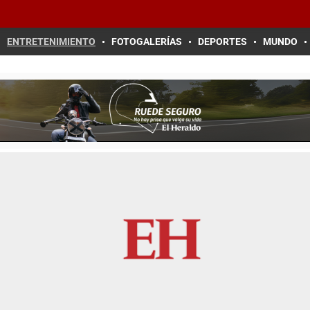
ENTRETENIMIENTO
FOTOGALERÍAS
DEPORTES
MUNDO