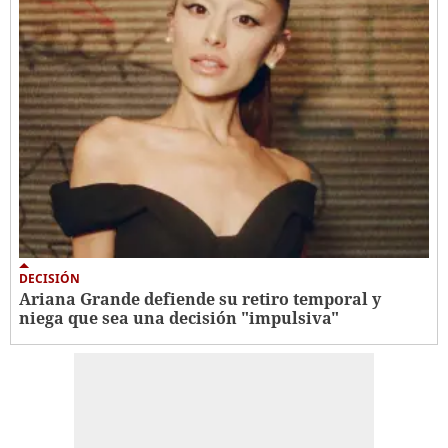
DECISIÓN
Ariana Grande defiende su retiro temporal y
niega que sea una decisión "impulsiva"