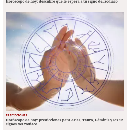
Horóscopo de hoy: descubre qué le espera a tu signo del zodiaco
PREDICCIONES
Horóscopo de hoy: predicciones para Aries, Tauro, Géminis y los 12
signos del zodiaco