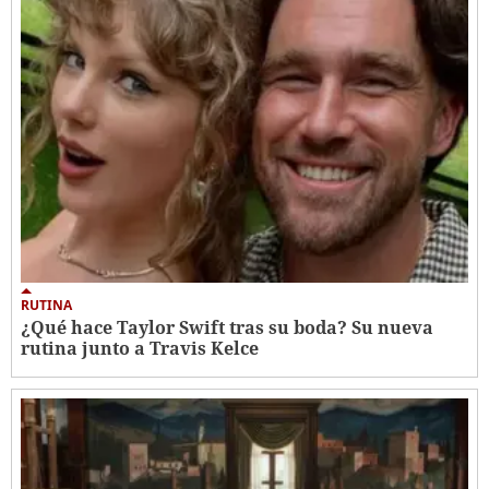
RUTINA
¿Qué hace Taylor Swift tras su boda? Su nueva
rutina junto a Travis Kelce