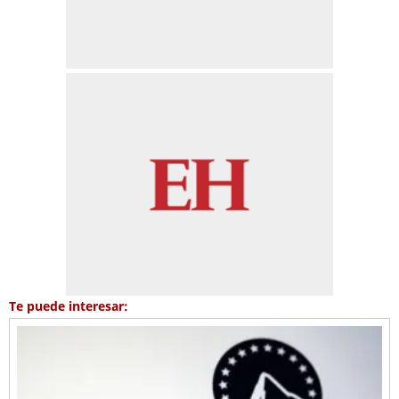
Te puede interesar: