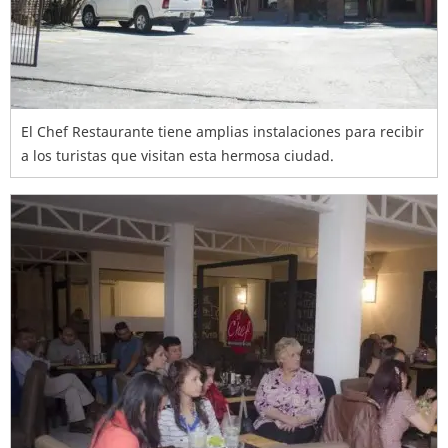
El Chef Restaurante tiene amplias instalaciones para recibir
a los turistas que visitan esta hermosa ciudad.