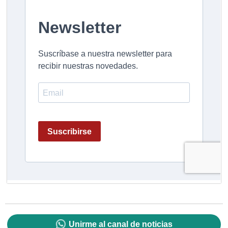
Unirme al canal de noticias