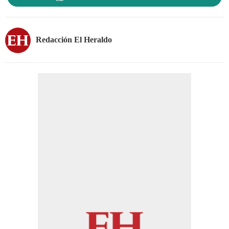
Redacción El Heraldo