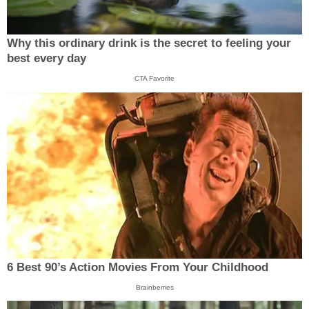
Why this ordinary drink is the secret to feeling your
best every day
CTA Favorite
6 Best 90’s Action Movies From Your Childhood
Brainberries