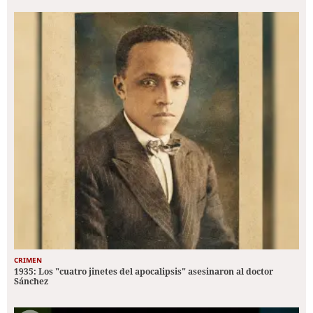
CRIMEN
1935: Los "cuatro jinetes del apocalipsis" asesinaron al doctor
Sánchez