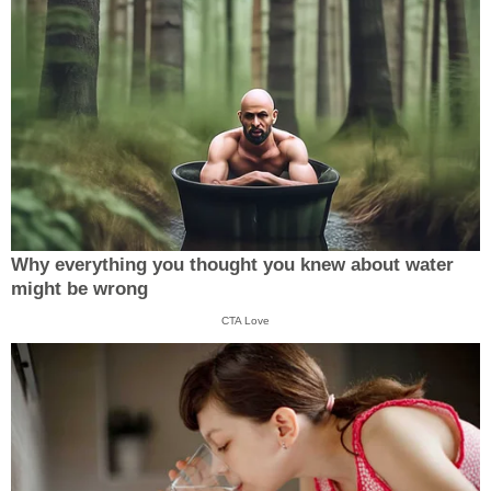
Why everything you thought you knew about water
might be wrong
CTA Love