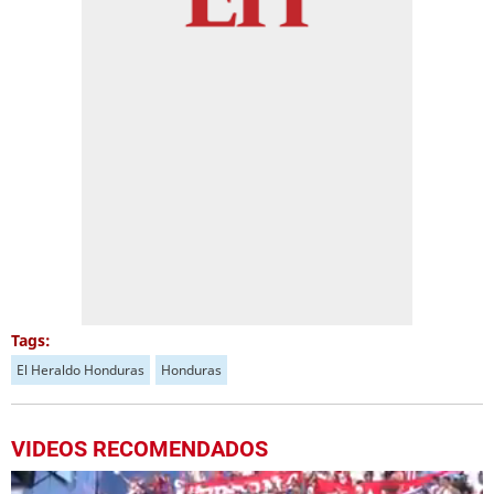
Tags:
El Heraldo Honduras
Honduras
VIDEOS RECOMENDADOS