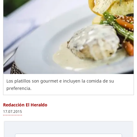
Los platillos son gourmet e incluyen la comida de su
preferencia.
Redacción El Heraldo
17.07.2015