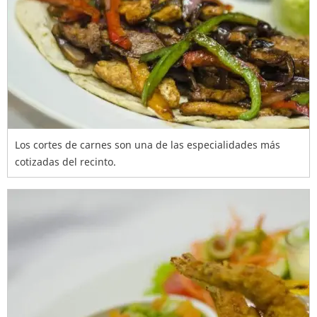
Los cortes de carnes son una de las especialidades más
cotizadas del recinto.