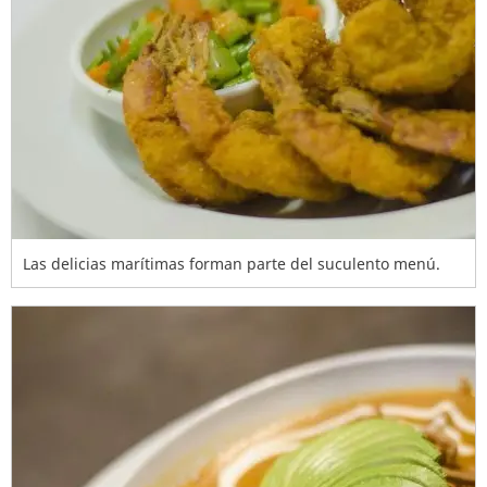
Las delicias marítimas forman parte del suculento menú.