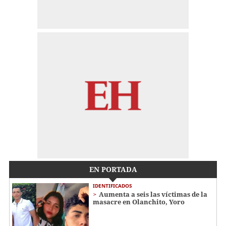
EN PORTADA
IDENTIFICADOS
Aumenta a seis las víctimas de la
masacre en Olanchito, Yoro