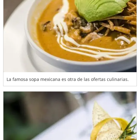
La famosa sopa mexicana es otra de las ofertas culinarias.