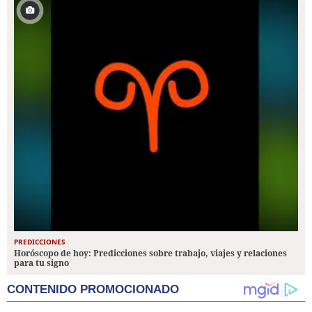
PREDICCIONES
Horóscopo de hoy: Predicciones sobre trabajo, viajes y relaciones
para tu signo
CONTENIDO PROMOCIONADO