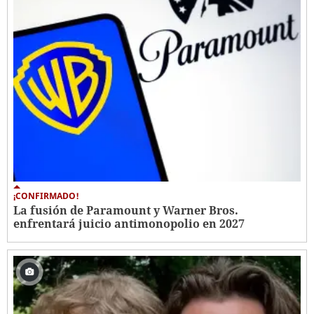
¡CONFIRMADO!
La fusión de Paramount y Warner Bros.
enfrentará juicio antimonopolio en 2027