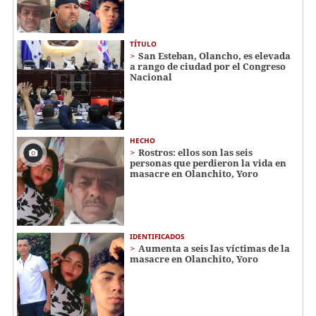
TÍTULO
San Esteban, Olancho, es elevada
a rango de ciudad por el Congreso
Nacional
HECHO
Rostros: ellos son las seis
personas que perdieron la vida en
masacre en Olanchito, Yoro
IDENTIFICADOS
Aumenta a seis las víctimas de la
masacre en Olanchito, Yoro