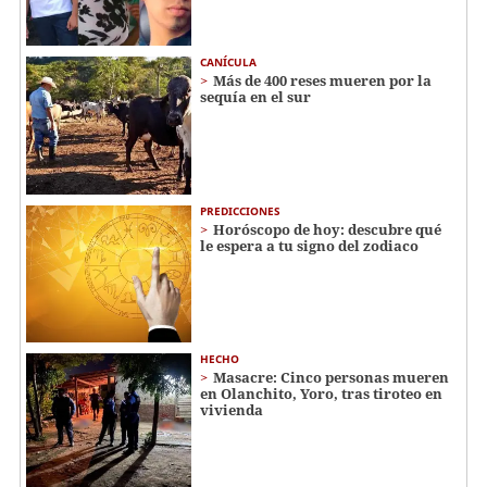
CANÍCULA
Más de 400 reses mueren por la
sequía en el sur
PREDICCIONES
Horóscopo de hoy: descubre qué
le espera a tu signo del zodiaco
HECHO
Masacre: Cinco personas mueren
en Olanchito, Yoro, tras tiroteo en
vivienda