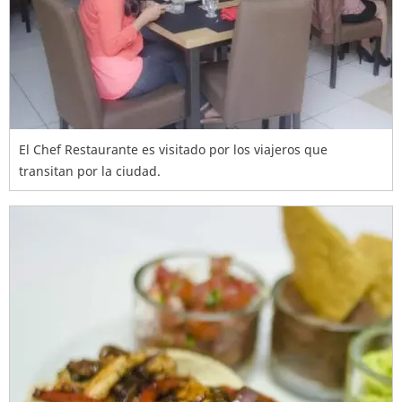
El Chef Restaurante es visitado por los viajeros que
transitan por la ciudad.