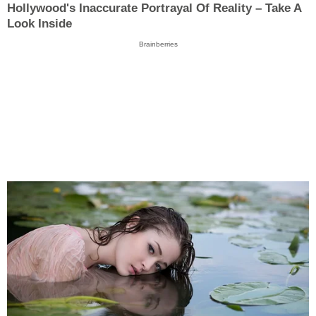
Hollywood's Inaccurate Portrayal Of Reality – Take A
Look Inside
Brainberries