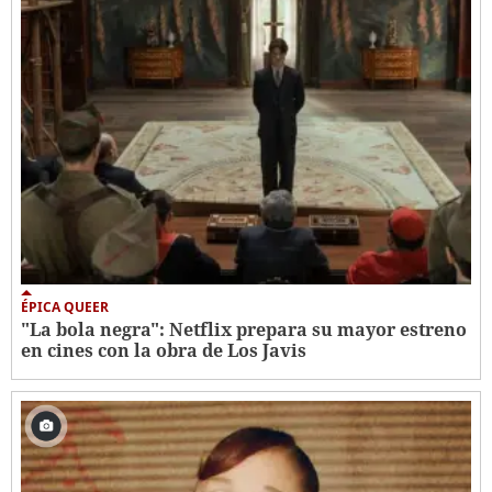
ÉPICA QUEER
"La bola negra": Netflix prepara su mayor estreno
en cines con la obra de Los Javis