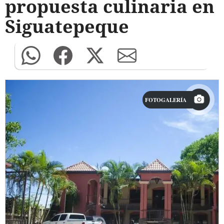
propuesta culinaria en
Siguatepeque
FOTOGALERÍA