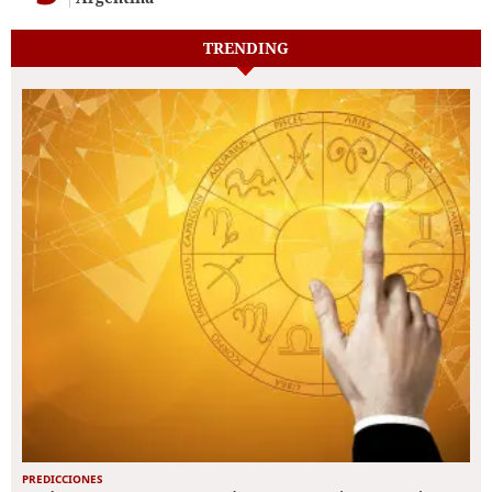
TRENDING
PREDICCIONES