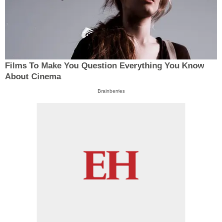
Films To Make You Question Everything You Know
About Cinema
Brainberries