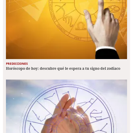
PREDICCIONES
Horóscopo de hoy: descubre qué le espera a tu signo del zodiaco