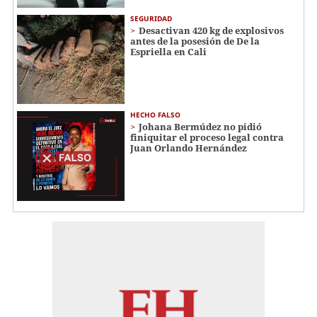
SEGURIDAD
Desactivan 420 kg de explosivos
antes de la posesión de De la
Espriella en Cali
HECHO FALSO
Johana Bermúdez no pidió
finiquitar el proceso legal contra
Juan Orlando Hernández