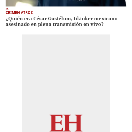
CRIMEN ATROZ
¿Quién era César Gastélum, tiktoker mexicano
asesinado en plena transmisión en vivo?