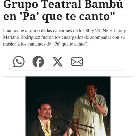
Grupo Teatral Bambú
en 'Pa’ que te canto”
Una noche al ritmo de las canciones de los 80 y 90. Nery Lara y
Mariano Rodríguez fueron los encargados de acompañar con su
música a los cantantes de “Pa’ que te canto”.