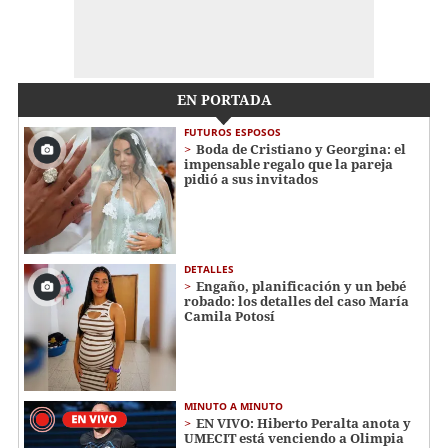
EN PORTADA
FUTUROS ESPOSOS
Boda de Cristiano y Georgina: el
impensable regalo que la pareja
pidió a sus invitados
DETALLES
Engaño, planificación y un bebé
robado: los detalles del caso María
Camila Potosí
MINUTO A MINUTO
EN VIVO: Hiberto Peralta anota y
UMECIT está venciendo a Olimpia