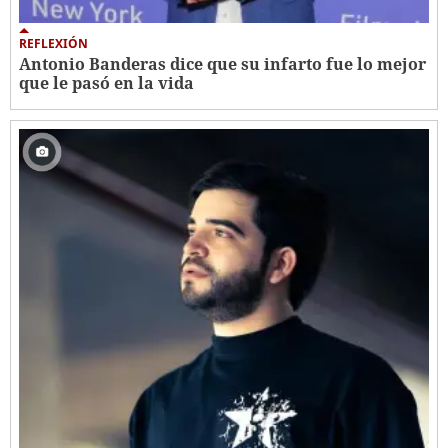
REFLEXIÓN
Antonio Banderas dice que su infarto fue lo mejor
que le pasó en la vida