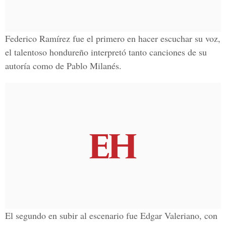
Federico Ramírez fue el primero en hacer escuchar su voz,
el talentoso hondureño interpretó tanto canciones de su
autoría como de Pablo Milanés.
El segundo en subir al escenario fue Edgar Valeriano, con