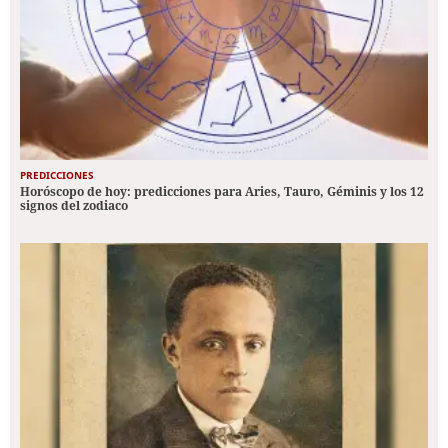
PREDICCIONES
Horóscopo de hoy: predicciones para Aries, Tauro, Géminis y los 12
signos del zodiaco