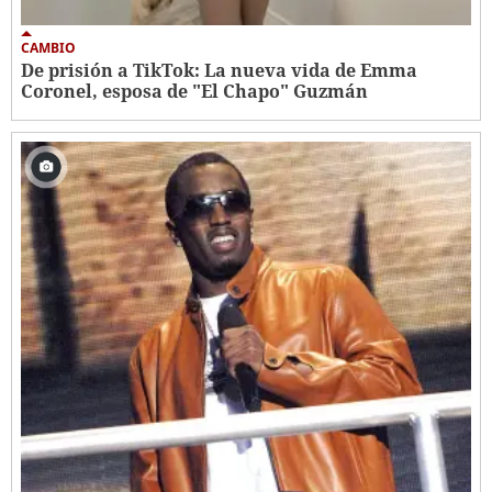
CAMBIO
De prisión a TikTok: La nueva vida de Emma
Coronel, esposa de "El Chapo" Guzmán