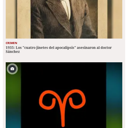
CRIMEN
1935: Los "cuatro jinetes del apocalipsis" asesinaron al doctor
Sánchez