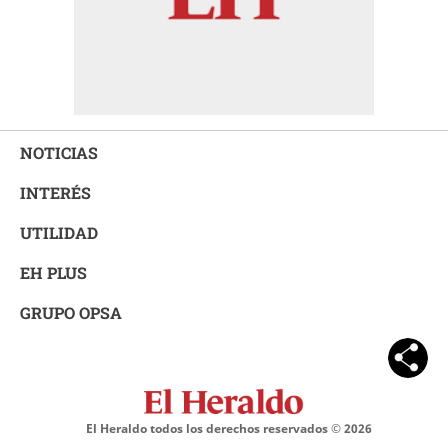
NOTICIAS
INTERÉS
UTILIDAD
EH PLUS
GRUPO OPSA
El Heraldo todos los derechos reservados ©
2026