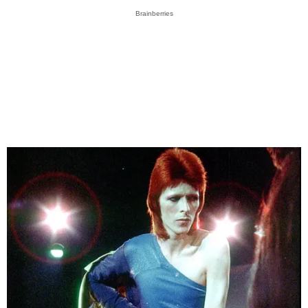
Brainberries