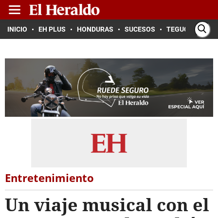
INICIO
EH PLUS
HONDURAS
SUCESOS
TEGUCIGALPA
Entretenimiento
Un viaje musical con el