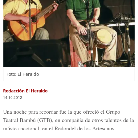
Foto: El Heraldo
Redacción El Heraldo
14.10.2012
Una noche para recordar fue la que ofreció el Grupo
Teatral Bambú (GTB), en compañía de otros talentos de la
música nacional, en el Redondel de los Artesanos.