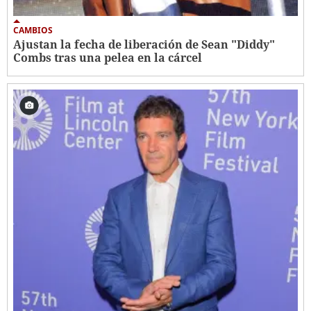
CAMBIOS
Ajustan la fecha de liberación de Sean "Diddy"
Combs tras una pelea en la cárcel