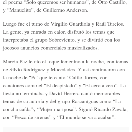
el poema “Solo queremos ser humanos”, de Otto Castillo,
y “Manuelito”, de Guillermo Anderson.
Luego fue el turno de Virgilio Guardiola y Raúl Turcios.
La gente, ya entrada en calor, disfrutó los temas que
interpretaba el grupo Sobreviento, y se divirtió con los
jocosos anuncios comerciales musicalizados.
Marcia Paz le dio el toque femenino a la noche, con temas
de Silvio Rodríguez y Mocedades. Y así continuaron con
la noche de “Pa’ que te canto” Calilo Torres, con
canciones como el “El despistado” y “El cero a cero”. La
fiesta no terminaba y David Herrera cantó memorables
temas de su autoría y del grupo Rascaniguas como “La
concha caída”y “Mujer mariposa”. Siguió Ricardo Zavala,
con “Pesca de sirenas” y “El mundo se va a acabar”.