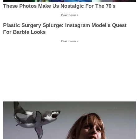
These Photos Make Us Nostalgic For The 70's
Brainberries
Plastic Surgery Splurge: Instagram Model's Quest
For Barbie Looks
Brainberries