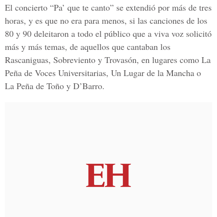
El concierto “Pa’ que te canto” se extendió por más de tres
horas, y es que no era para menos, si las canciones de los
80 y 90 deleitaron a todo el público que a viva voz solicitó
más y más temas, de aquellos que cantaban los
Rascaniguas, Sobreviento y Trovasón, en lugares como La
Peña de Voces Universitarias, Un Lugar de la Mancha o
La Peña de Toño y D’Barro.