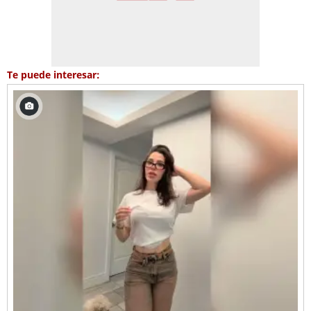
Te puede interesar: