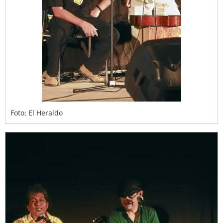
Foto: El Heraldo