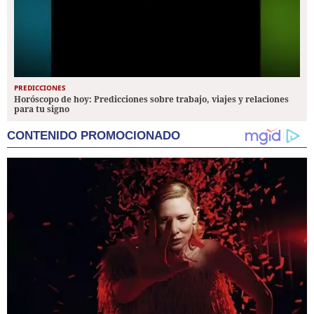
PREDICCIONES
Horóscopo de hoy: Predicciones sobre trabajo, viajes y relaciones
para tu signo
CONTENIDO PROMOCIONADO