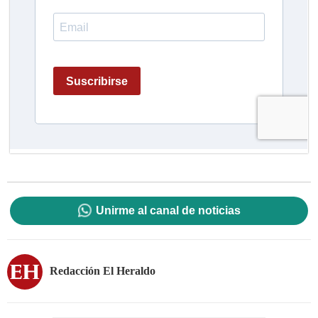
Unirme al canal de noticias
Redacción El Heraldo