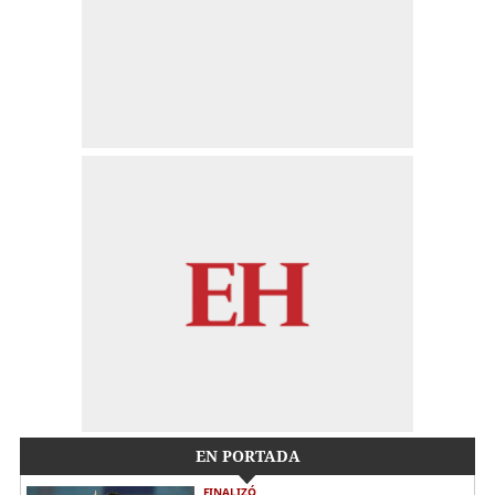
EN PORTADA
FINALIZÓ