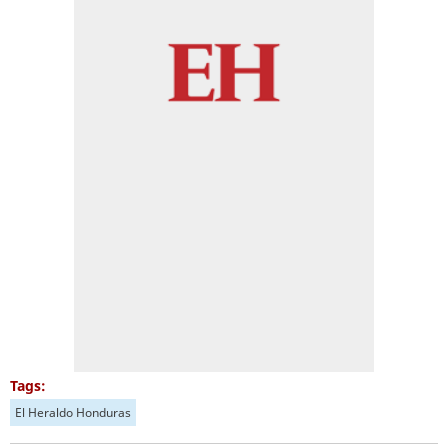
Tags:
El Heraldo Honduras