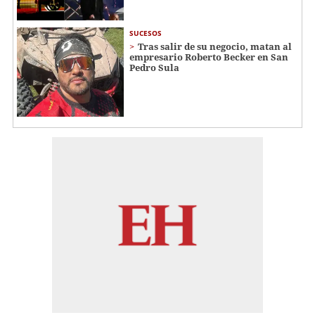
SUCESOS
Tras salir de su negocio, matan al
empresario Roberto Becker en San
Pedro Sula