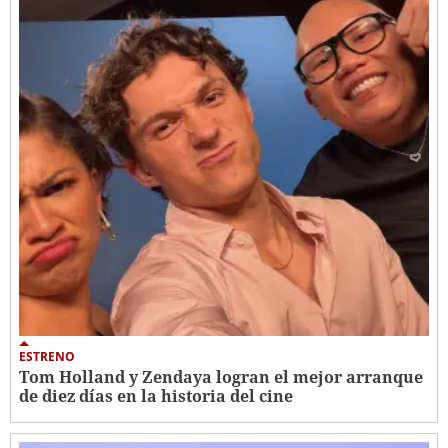
ESTRENO
Tom Holland y Zendaya logran el mejor arranque
de diez días en la historia del cine