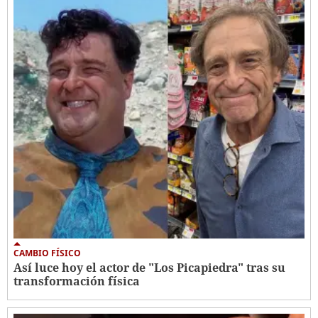
CAMBIO FÍSICO
Así luce hoy el actor de "Los Picapiedra" tras su
transformación física