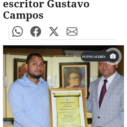
escritor Gustavo
Campos
FOTOGALERÍA