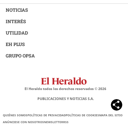
NOTICIAS
INTERÉS
UTILIDAD
EH PLUS
GRUPO OPSA
El Heraldo todos los derechos reservados ©
2026
PUBLICACIONES Y NOTICIAS S.A.
QUIÉNES SOMOS
POLÍTICAS DE PRIVACIDAD
POLÍTICAS DE COOKIES
MAPA DEL SITIO
ANÚNCIESE CON NOSOTROS
NEWSLETTER
RSS