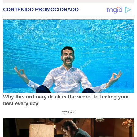
CONTENIDO PROMOCIONADO
Why this ordinary drink is the secret to feeling your
best every day
CTA Love