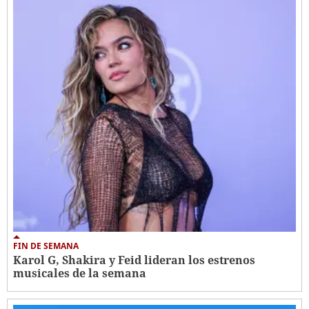
FIN DE SEMANA
Karol G, Shakira y Feid lideran los estrenos
musicales de la semana