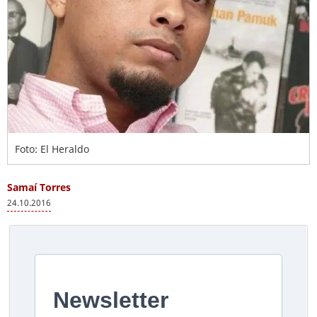
Foto: El Heraldo
Samaí Torres
24.10.2016