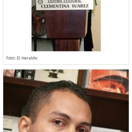
Foto: El Heraldo