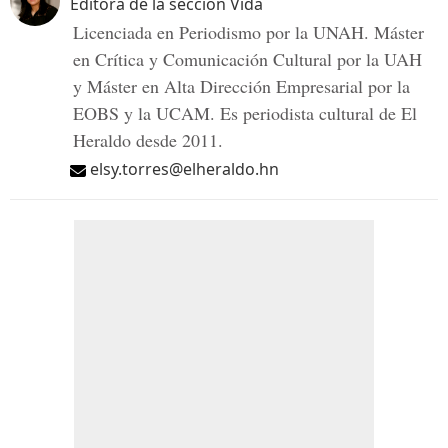
Editora de la sección Vida
Licenciada en Periodismo por la UNAH. Máster
en Crítica y Comunicación Cultural por la UAH
y Máster en Alta Dirección Empresarial por la
EOBS y la UCAM. Es periodista cultural de El
Heraldo desde 2011.
elsy.torres@elheraldo.hn