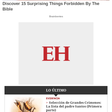
Discover 15 Surprising Things Forbidden By The
Bible
Brainberries
LO ÚLTIMO
EVIDENCIA
Selección de Grandes Crímenes:
La lista del padre Santos (Primera
parte)