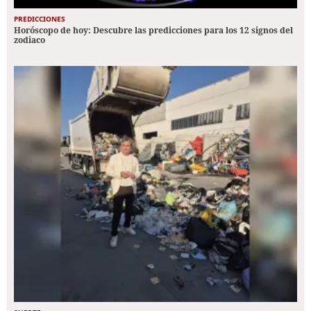
PREDICCIONES
Horóscopo de hoy: Descubre las predicciones para los 12 signos del
zodiaco