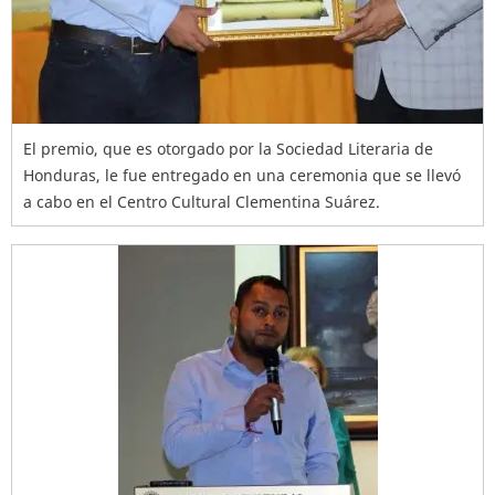
El premio, que es otorgado por la Sociedad Literaria de
Honduras, le fue entregado en una ceremonia que se llevó
a cabo en el Centro Cultural Clementina Suárez.