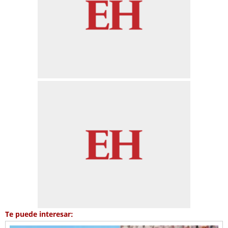
Te puede interesar: