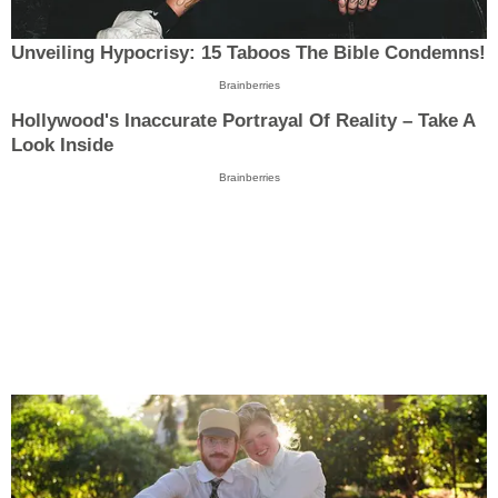
Unveiling Hypocrisy: 15 Taboos The Bible Condemns!
Brainberries
Hollywood's Inaccurate Portrayal Of Reality – Take A
Look Inside
Brainberries