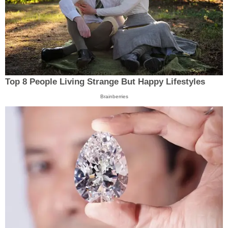
Top 8 People Living Strange But Happy Lifestyles
Brainberries