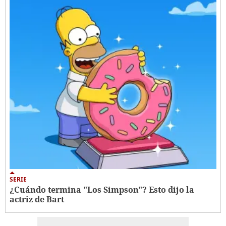
SERIE
¿Cuándo termina "Los Simpson"? Esto dijo la
actriz de Bart