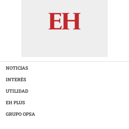
NOTICIAS
INTERÉS
UTILIDAD
EH PLUS
GRUPO OPSA