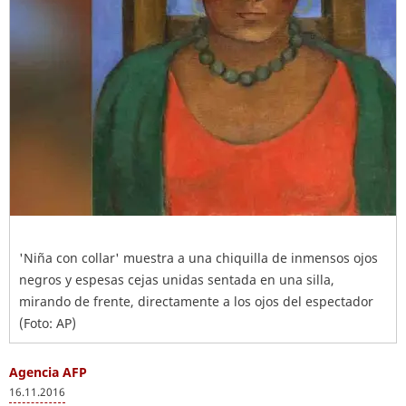
'Niña con collar' muestra a una chiquilla de inmensos ojos
negros y espesas cejas unidas sentada en una silla,
mirando de frente, directamente a los ojos del espectador
(Foto: AP)
Agencia AFP
16.11.2016