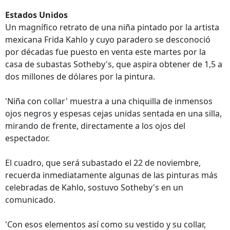
Estados Unidos
Un magnífico retrato de una niña pintado por la artista
mexicana Frida Kahlo y cuyo paradero se desconoció
por décadas fue puesto en venta este martes por la
casa de subastas Sotheby's, que aspira obtener de 1,5 a
dos millones de dólares por la pintura.
'Niña con collar' muestra a una chiquilla de inmensos
ojos negros y espesas cejas unidas sentada en una silla,
mirando de frente, directamente a los ojos del
espectador.
El cuadro, que será subastado el 22 de noviembre,
recuerda inmediatamente algunas de las pinturas más
celebradas de Kahlo, sostuvo Sotheby's en un
comunicado.
'Con esos elementos así como su vestido y su collar,