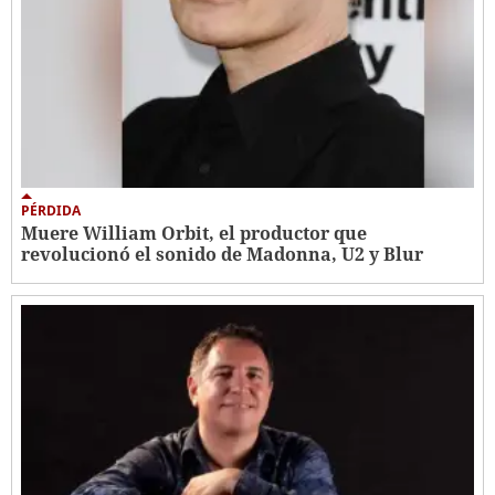
PÉRDIDA
Muere William Orbit, el productor que
revolucionó el sonido de Madonna, U2 y Blur