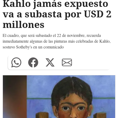
Kahlo jamás expuesto
va a subasta por USD 2
millones
El cuadro, que será subastado el 22 de noviembre, recuerda
inmediatamente algunas de las pinturas más celebradas de Kahlo,
sostuvo Sotheby's en un comunicado