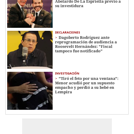
Abelardo De La Espriella previo a
su investidura
DECLARACIONES
Dagoberto Rodríguez ante
reprogramación de audiencia a
Roosevelt Hernández: "Fiscal
tampoco fue notificado"
INVESTIGACIÓN
"Tiró el feto por una ventana":
Menor acudió por un supuesto
empacho y perdió a su bebé en
Lempira