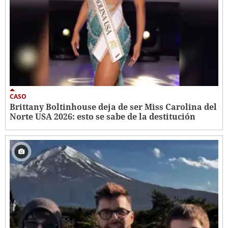
CASO
Brittany Boltinhouse deja de ser Miss Carolina del
Norte USA 2026: esto se sabe de la destitución