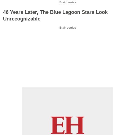
Brainberries
46 Years Later, The Blue Lagoon Stars Look
Unrecognizable
Brainberries