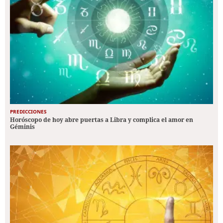
PREDICCIONES
Horóscopo de hoy abre puertas a Libra y complica el amor en
Géminis