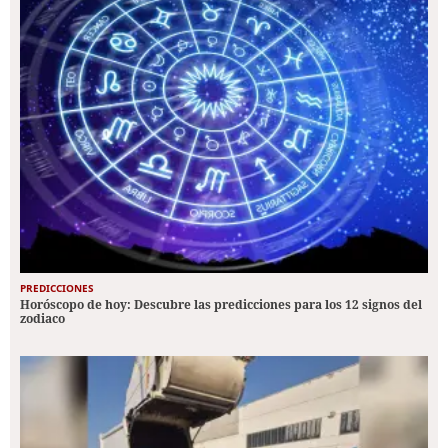
PREDICCIONES
Horóscopo de hoy: Descubre las predicciones para los 12 signos del
zodiaco