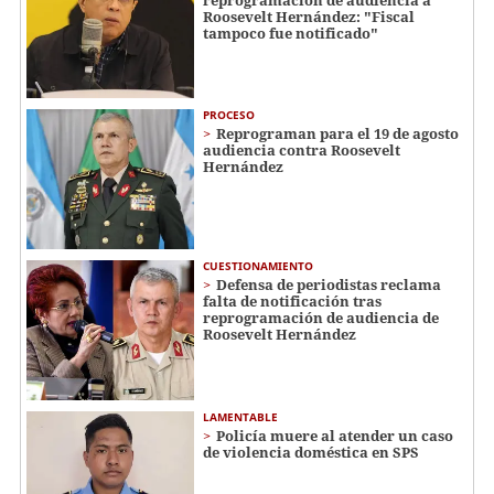
Roosevelt Hernández: "Fiscal
tampoco fue notificado"
PROCESO
Reprograman para el 19 de agosto
audiencia contra Roosevelt
Hernández
CUESTIONAMIENTO
Defensa de periodistas reclama
falta de notificación tras
reprogramación de audiencia de
Roosevelt Hernández
LAMENTABLE
Policía muere al atender un caso
de violencia doméstica en SPS