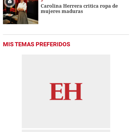
Carolina Herrera critica ropa de
mujeres maduras
MIS TEMAS PREFERIDOS