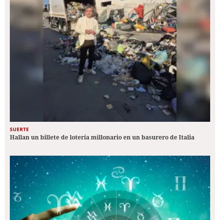
SUERTE
Hallan un billete de lotería millonario en un basurero de Italia