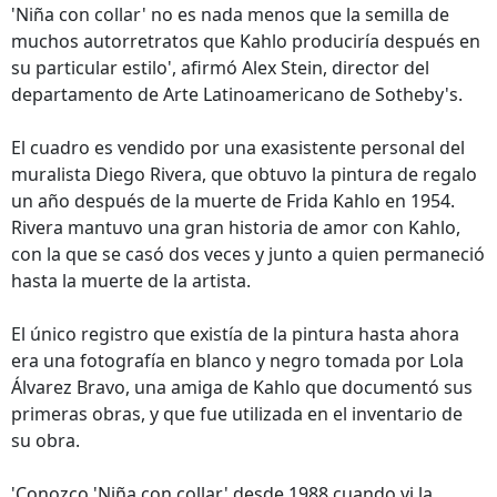
'Niña con collar' no es nada menos que la semilla de
muchos autorretratos que Kahlo produciría después en
su particular estilo', afirmó Alex Stein, director del
departamento de Arte Latinoamericano de Sotheby's.
El cuadro es vendido por una exasistente personal del
muralista Diego Rivera, que obtuvo la pintura de regalo
un año después de la muerte de Frida Kahlo en 1954.
Rivera mantuvo una gran historia de amor con Kahlo,
con la que se casó dos veces y junto a quien permaneció
hasta la muerte de la artista.
El único registro que existía de la pintura hasta ahora
era una fotografía en blanco y negro tomada por Lola
Álvarez Bravo, una amiga de Kahlo que documentó sus
primeras obras, y que fue utilizada en el inventario de
su obra.
'Conozco 'Niña con collar' desde 1988 cuando vi la