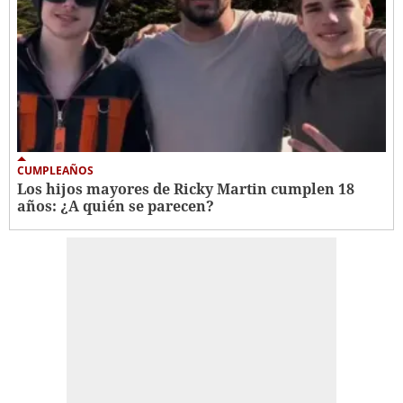
CUMPLEAÑOS
Los hijos mayores de Ricky Martin cumplen 18
años: ¿A quién se parecen?