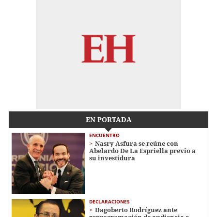
EN PORTADA
ENCUENTRO
Nasry Asfura se reúne con
Abelardo De La Espriella previo a
su investidura
DECLARACIONES
Dagoberto Rodríguez ante
reprogramación de audiencia a