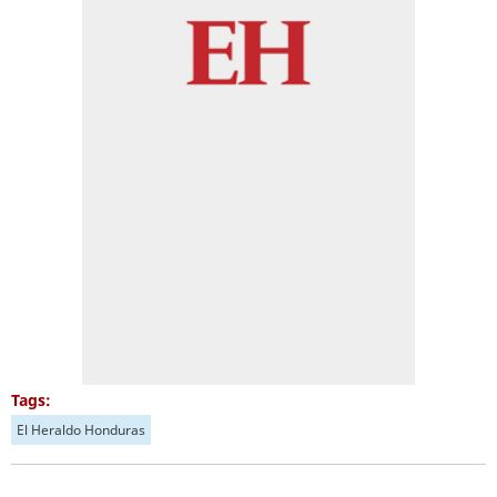
Tags:
El Heraldo Honduras