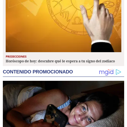
PREDICCIONES
Horóscopo de hoy: descubre qué le espera a tu signo del zodiaco
CONTENIDO PROMOCIONADO