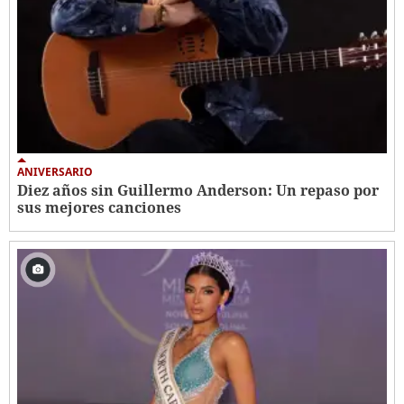
ANIVERSARIO
Diez años sin Guillermo Anderson: Un repaso por
sus mejores canciones