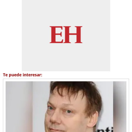
Te puede interesar: