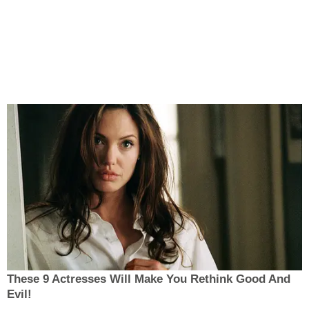
These 9 Actresses Will Make You Rethink Good And
Evil!