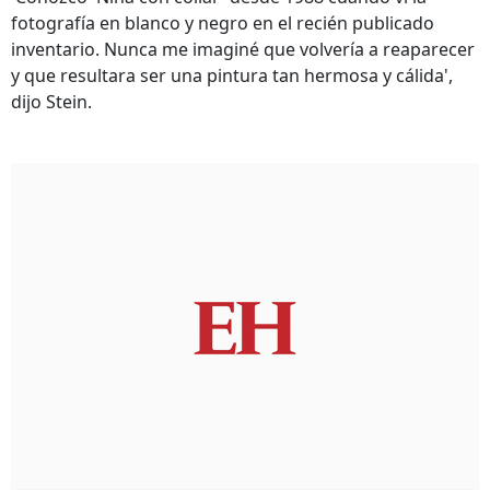
fotografía en blanco y negro en el recién publicado
inventario. Nunca me imaginé que volvería a reaparecer
y que resultara ser una pintura tan hermosa y cálida',
dijo Stein.