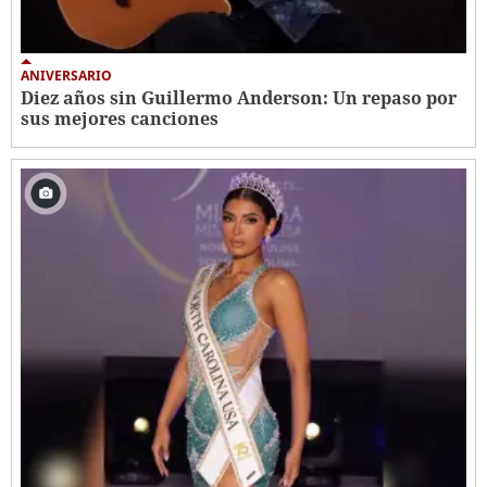
ANIVERSARIO
Diez años sin Guillermo Anderson: Un repaso por
sus mejores canciones