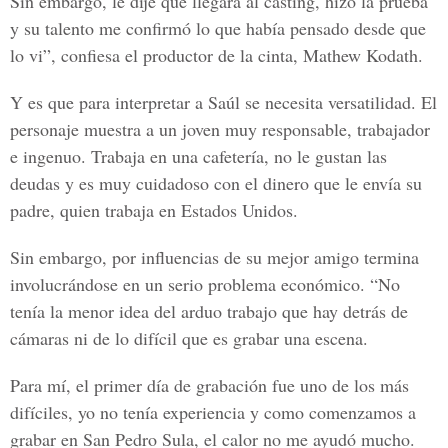
Sin embargo, le dije que llegara al casting, hizo la prueba
y su talento me confirmó lo que había pensado desde que
lo vi”, confiesa el productor de la cinta, Mathew Kodath.
Y es que para interpretar a Saúl se necesita versatilidad. El
personaje muestra a un joven muy responsable, trabajador
e ingenuo. Trabaja en una cafetería, no le gustan las
deudas y es muy cuidadoso con el dinero que le envía su
padre, quien trabaja en Estados Unidos.
Sin embargo, por influencias de su mejor amigo termina
involucrándose en un serio problema económico. “No
tenía la menor idea del arduo trabajo que hay detrás de
cámaras ni de lo difícil que es grabar una escena.
Para mí, el primer día de grabación fue uno de los más
difíciles, yo no tenía experiencia y como comenzamos a
grabar en San Pedro Sula, el calor no me ayudó mucho.