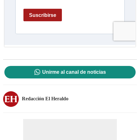
Unirme al canal de noticias
Redacción El Heraldo