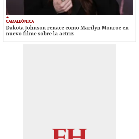
CAMALEÓNICA
Dakota Johnson renace como Marilyn Monroe en
nuevo filme sobre la actriz