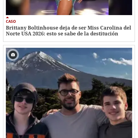
CASO
Brittany Boltinhouse deja de ser Miss Carolina del
Norte USA 2026: esto se sabe de la destitución