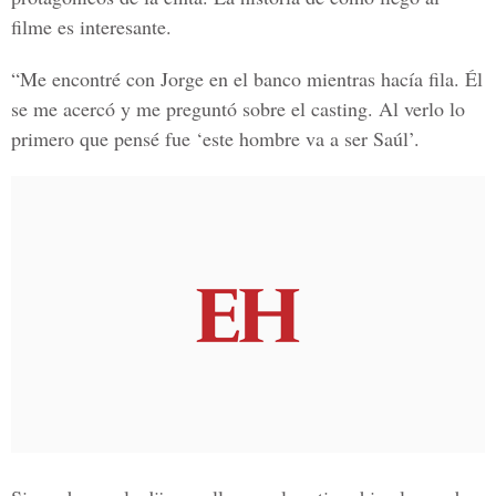
filme es interesante.
“Me encontré con Jorge en el banco mientras hacía fila. Él
se me acercó y me preguntó sobre el casting. Al verlo lo
primero que pensé fue ‘este hombre va a ser Saúl’.