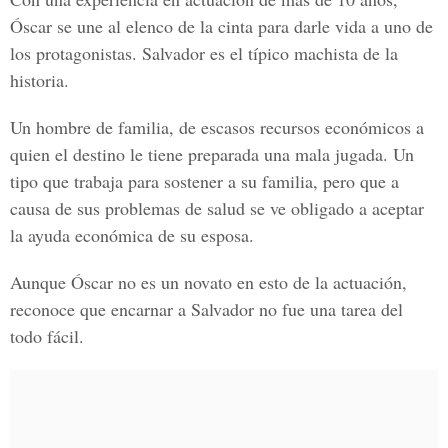
Óscar se une al elenco de la cinta para darle vida a uno de
los protagonistas. Salvador es el típico machista de la
historia.
Un hombre de familia, de escasos recursos económicos a
quien el destino le tiene preparada una mala jugada. Un
tipo que trabaja para sostener a su familia, pero que a
causa de sus problemas de salud se ve obligado a aceptar
la ayuda económica de su esposa.
Aunque Óscar no es un novato en esto de la actuación,
reconoce que encarnar a Salvador no fue una tarea del
todo fácil.