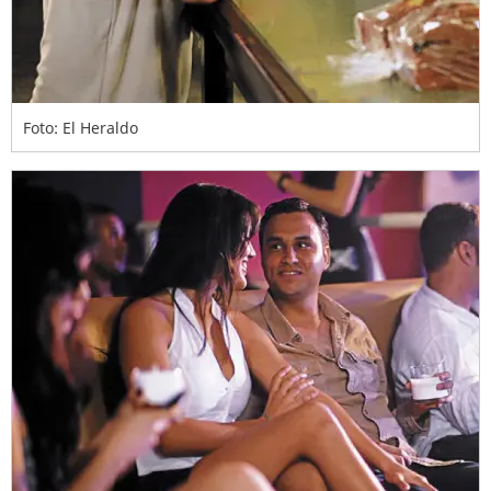
Foto: El Heraldo