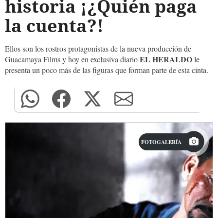
historia ¡¿Quién paga
la cuenta?!
Ellos son los rostros protagonistas de la nueva producción de
EL HERALDO
Guacamaya Films y hoy en exclusiva diario
le
presenta un poco más de las figuras que forman parte de esta cinta.
FOTOGALERÍA