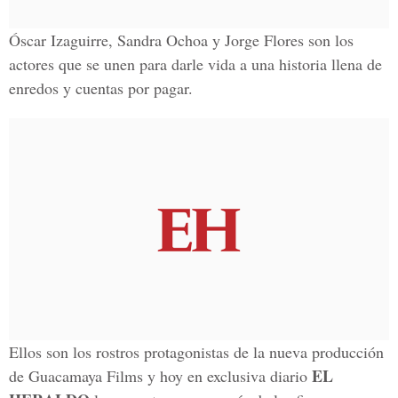
Óscar Izaguirre, Sandra Ochoa y Jorge Flores son los
actores que se unen para darle vida a una historia llena de
enredos y cuentas por pagar.
Ellos son los rostros protagonistas de la nueva producción
EL
de Guacamaya Films y hoy en exclusiva diario