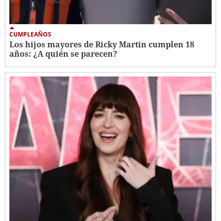
CUMPLEAÑOS
Los hijos mayores de Ricky Martin cumplen 18
años: ¿A quién se parecen?