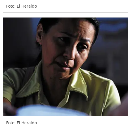
Foto: El Heraldo
Foto: El Heraldo