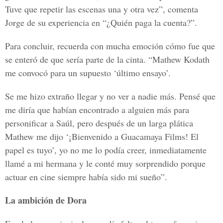
Tuve que repetir las escenas una y otra vez”, comenta
Jorge de su experiencia en “¿Quién paga la cuenta?”.
Para concluir, recuerda con mucha emoción cómo fue que
se enteró de que sería parte de la cinta. “Mathew Kodath
me convocó para un supuesto ‘último ensayo’.
Se me hizo extraño llegar y no ver a nadie más. Pensé que
me diría que habían encontrado a alguien más para
personificar a Saúl, pero después de un larga plática
Mathew me dijo ‘¡Bienvenido a Guacamaya Films! El
papel es tuyo’, yo no me lo podía creer, inmediatamente
llamé a mi hermana y le conté muy sorprendido porque
actuar en cine siempre había sido mi sueño”.
La ambición de Dora