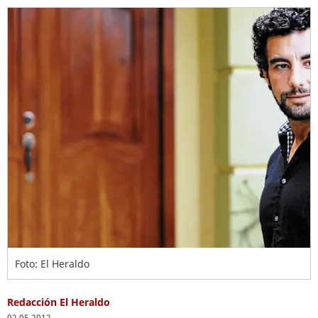
Foto: El Heraldo
Redacción El Heraldo
02.05.2012