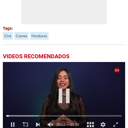
Tags:
Cine
Cuenta
Honduras
VIDEOS RECOMENDADOS