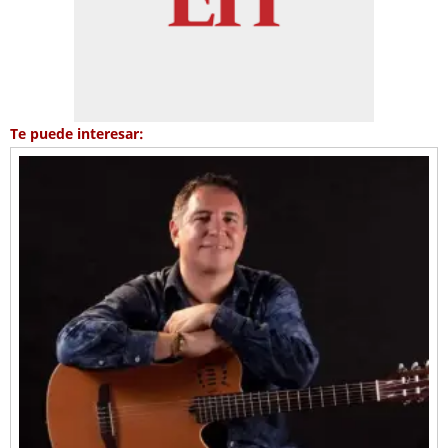
Te puede interesar: