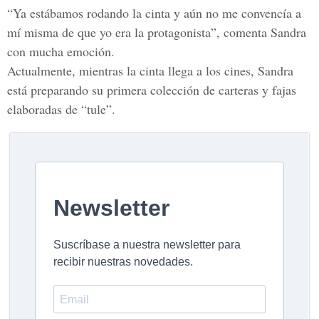
“Ya estábamos rodando la cinta y aún no me convencía a
mí misma de que yo era la protagonista”, comenta Sandra
con mucha emoción.
Actualmente, mientras la cinta llega a los cines, Sandra
está preparando su primera colección de carteras y fajas
elaboradas de “tule”.