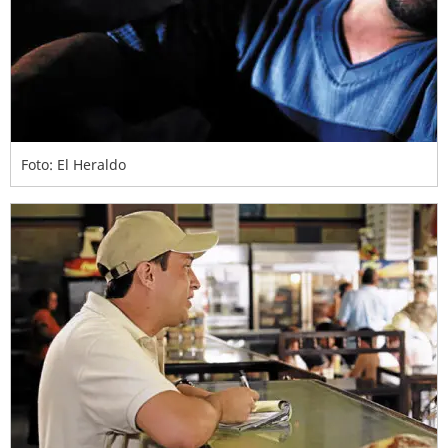
Foto: El Heraldo