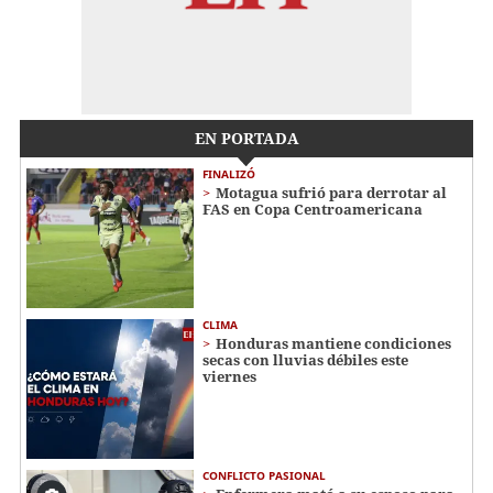
EN PORTADA
FINALIZÓ
Motagua sufrió para derrotar al
FAS en Copa Centroamericana
CLIMA
Honduras mantiene condiciones
secas con lluvias débiles este
viernes
CONFLICTO PASIONAL