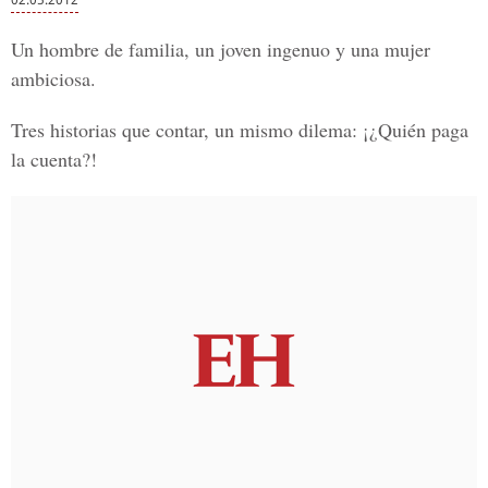
Un hombre de familia, un joven ingenuo y una mujer
ambiciosa.
Tres historias que contar, un mismo dilema: ¡¿Quién paga
la cuenta?!