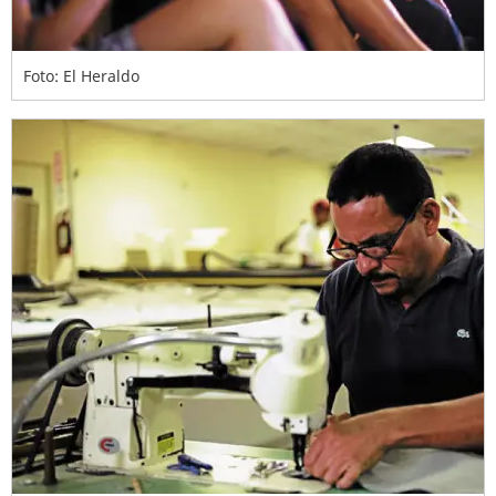
Foto: El Heraldo