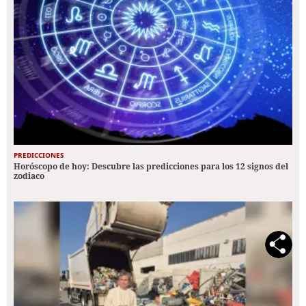
PREDICCIONES
Horóscopo de hoy: Descubre las predicciones para los 12 signos del
zodiaco