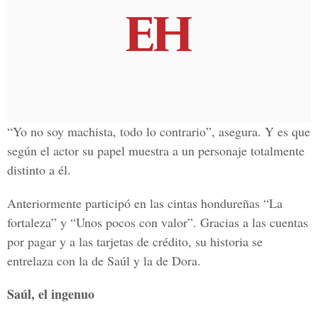
“Yo no soy machista, todo lo contrario”, asegura. Y es que
según el actor su papel muestra a un personaje totalmente
distinto a él.
Anteriormente participó en las cintas hondureñas “La
fortaleza” y “Unos pocos con valor”. Gracias a las cuentas
por pagar y a las tarjetas de crédito, su historia se
entrelaza con la de Saúl y la de Dora.
Saúl, el ingenuo