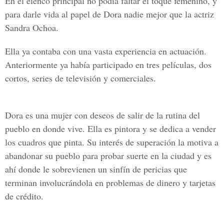
En el elenco principal no podía faltar el toque femenino, y
para darle vida al papel de Dora nadie mejor que la actriz
Sandra Ochoa.
Ella ya contaba con una vasta experiencia en actuación.
Anteriormente ya había participado en tres películas, dos
cortos, series de televisión y comerciales.
Dora es una mujer con deseos de salir de la rutina del
pueblo en donde vive. Ella es pintora y se dedica a vender
los cuadros que pinta. Su interés de superación la motiva a
abandonar su pueblo para probar suerte en la ciudad y es
ahí donde le sobrevienen un sinfín de pericias que
terminan involucrándola en problemas de dinero y tarjetas
de crédito.