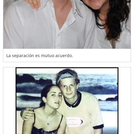
La separación es mutuo acuerdo.