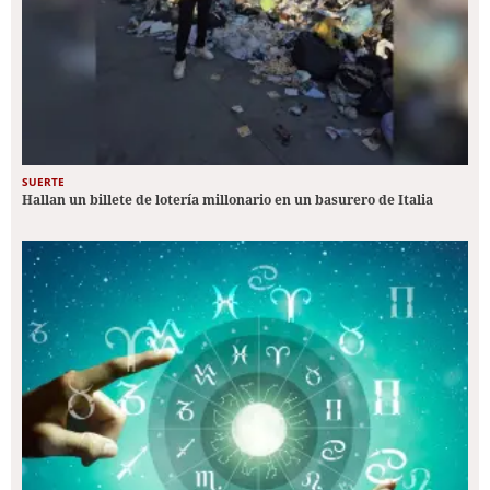
SUERTE
Hallan un billete de lotería millonario en un basurero de Italia