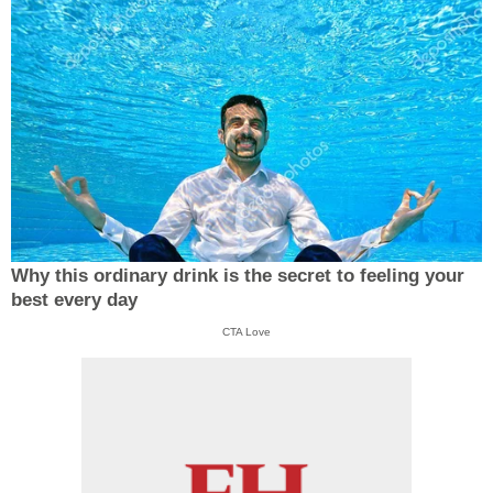
Why this ordinary drink is the secret to feeling your
best every day
CTA Love