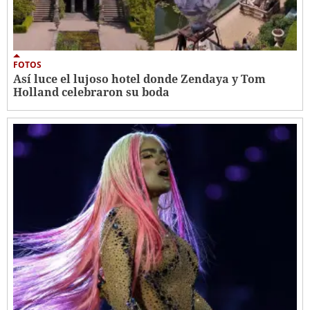
FOTOS
Así luce el lujoso hotel donde Zendaya y Tom
Holland celebraron su boda