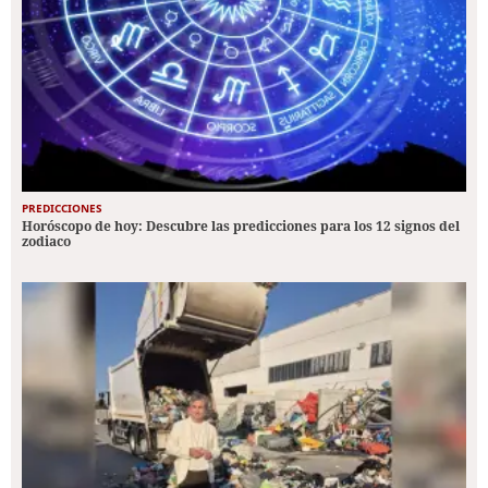
PREDICCIONES
Horóscopo de hoy: Descubre las predicciones para los 12 signos del
zodiaco