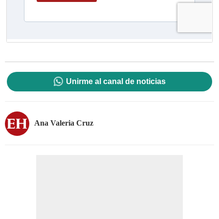
Unirme al canal de noticias
Ana Valeria Cruz