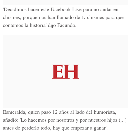
'Decidimos hacer este
Facebook Live
para no andar en
chismes, porque nos han llamado de tv chismes para que
contemos la historia' dijo
Facundo
.
Esmeralda,
quien pasó 12 años al lado del humorista,
añadió: 'Lo hacemos por nosotros y por nuestros hijos (...)
antes de perderlo todo, hay que empezar a ganar'.