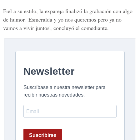
Fiel a su estilo, la expareja finalizó la grabación con algo
de humor. '
Esmeralda
y yo nos queremos pero ya no
vamos a vivir juntos', concluyó el comediante.