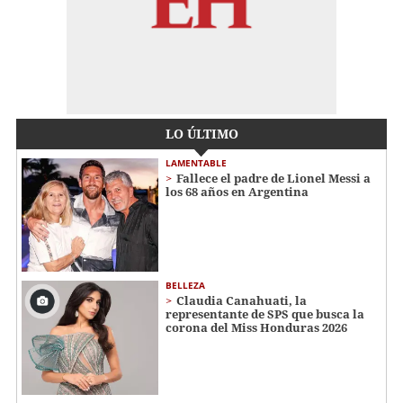
LO ÚLTIMO
LAMENTABLE
Fallece el padre de Lionel Messi a
los 68 años en Argentina
BELLEZA
Claudia Canahuati, la
representante de SPS que busca la
corona del Miss Honduras 2026