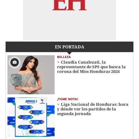
EN PORTADA
BELLEZA
Claudia Canahuati, la
representante de SPS que busca la
corona del Miss Honduras 2026
¡TOME NOTA!
Liga Nacional de Honduras: hora
y dónde ver los partidos de la
segunda jornada