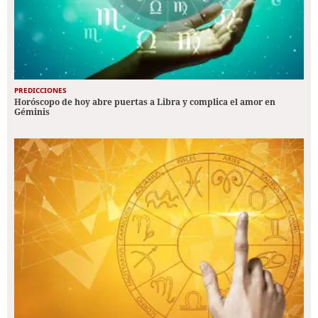
PREDICCIONES
Horóscopo de hoy abre puertas a Libra y complica el amor en
Géminis