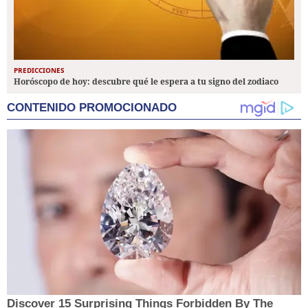
PREDICCIONES
Horóscopo de hoy: descubre qué le espera a tu signo del zodiaco
CONTENIDO PROMOCIONADO
Discover 15 Surprising Things Forbidden By The