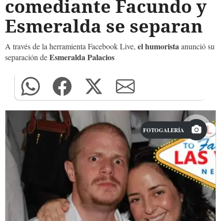
comediante Facundo y
Esmeralda se separan
el humorista
A través de la herramienta Facebook Live,
anunció su
Esmeralda Palacios
separación de
FOTOGALERÍA