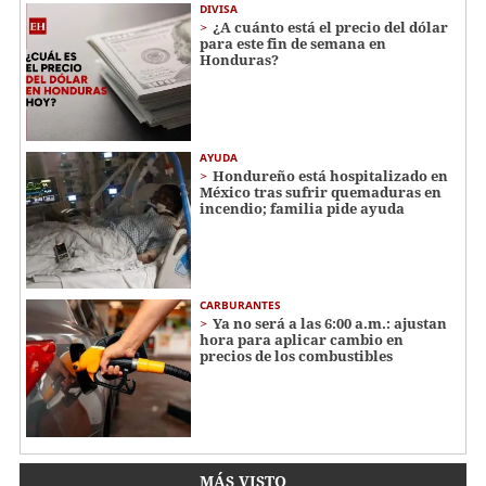
DIVISA
¿A cuánto está el precio del dólar
para este fin de semana en
Honduras?
AYUDA
Hondureño está hospitalizado en
México tras sufrir quemaduras en
incendio; familia pide ayuda
CARBURANTES
Ya no será a las 6:00 a.m.: ajustan
hora para aplicar cambio en
precios de los combustibles
MÁS VISTO