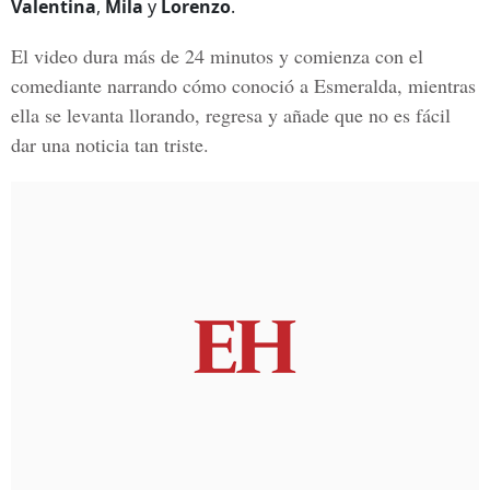
Valentina
,
Mila
y
Lorenzo
.
El video dura más de 24 minutos y comienza con el
comediante narrando cómo conoció a
Esmeralda
, mientras
ella se levanta llorando, regresa y añade que no es fácil
dar una noticia tan triste.