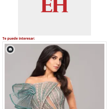
Te puede interesar: