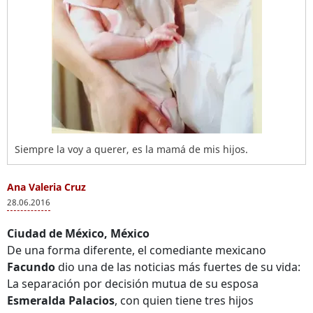
Siempre la voy a querer, es la mamá de mis hijos.
Ana Valeria Cruz
28.06.2016
Ciudad de México, México
De una forma diferente, el comediante mexicano
Facundo
dio una de las noticias más fuertes de su vida:
La separación por decisión mutua de su esposa
Esmeralda Palacios
, con quien tiene tres hijos