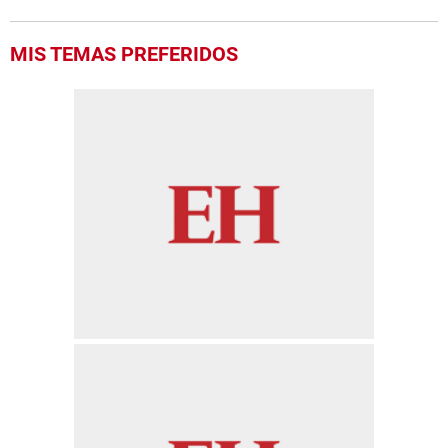
MIS TEMAS PREFERIDOS