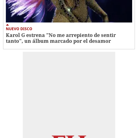
NUEVO DISCO
Karol G estrena "No me arrepiento de sentir
tanto", un álbum marcado por el desamor