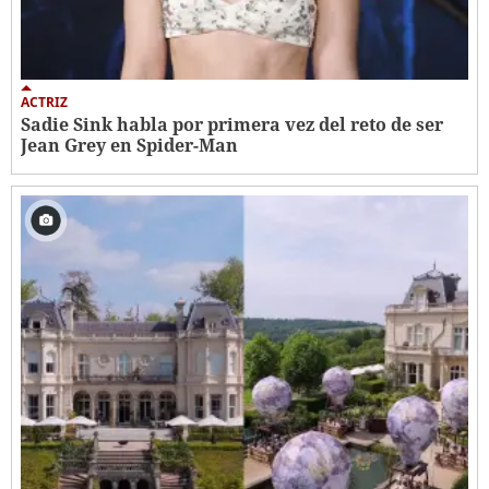
ACTRIZ
Sadie Sink habla por primera vez del reto de ser
Jean Grey en Spider-Man