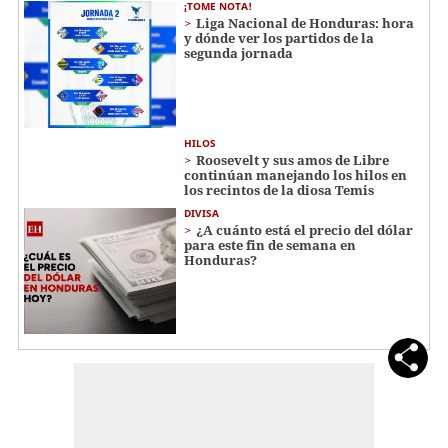
¡TOME NOTA!
Liga Nacional de Honduras: hora
y dónde ver los partidos de la
segunda jornada
HILOS
Roosevelt y sus amos de Libre
continúan manejando los hilos en
los recintos de la diosa Temis
DIVISA
¿A cuánto está el precio del dólar
para este fin de semana en
Honduras?