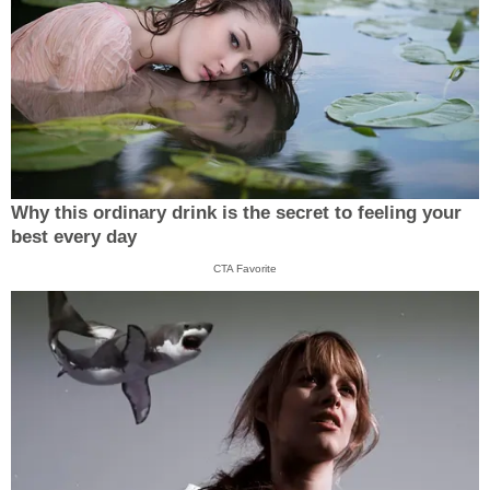
Why this ordinary drink is the secret to feeling your
best every day
CTA Favorite