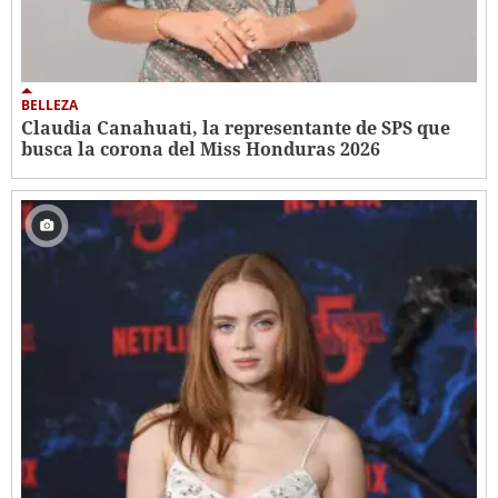
BELLEZA
Claudia Canahuati, la representante de SPS que
busca la corona del Miss Honduras 2026