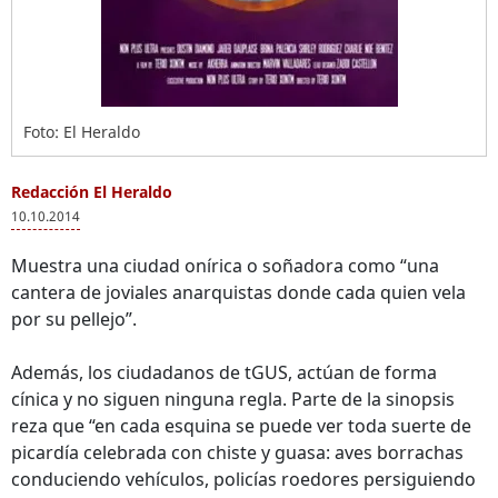
Foto: El Heraldo
Redacción El Heraldo
10.10.2014
Muestra una ciudad onírica o soñadora como “una
cantera de joviales anarquistas donde cada quien vela
por su pellejo”.
Además, los ciudadanos de tGUS, actúan de forma
cínica y no siguen ninguna regla. Parte de la sinopsis
reza que “en cada esquina se puede ver toda suerte de
picardía celebrada con chiste y guasa: aves borrachas
conduciendo vehículos, policías roedores persiguiendo