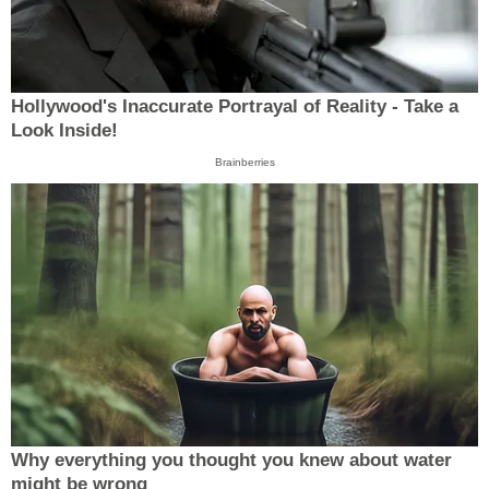
Hollywood's Inaccurate Portrayal of Reality - Take a
Look Inside!
Brainberries
Why everything you thought you knew about water
might be wrong