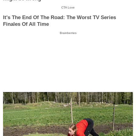
CTA Love
It's The End Of The Road: The Worst TV Series
Finales Of All Time
Brainberries