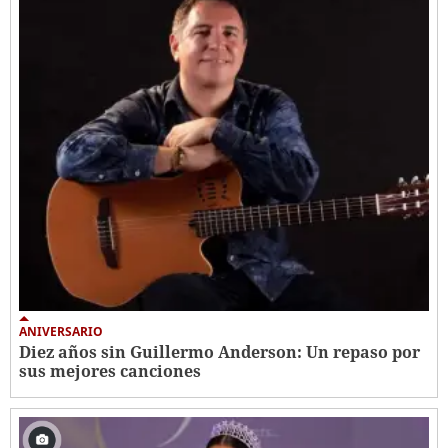
ANIVERSARIO
Diez años sin Guillermo Anderson: Un repaso por
sus mejores canciones