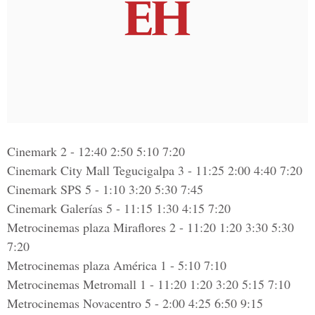
Cinemark 2 - 12:40 2:50 5:10 7:20
Cinemark City Mall Tegucigalpa 3 - 11:25 2:00 4:40 7:20
Cinemark SPS 5 - 1:10 3:20 5:30 7:45
Cinemark Galerías 5 - 11:15 1:30 4:15 7:20
Metrocinemas plaza Miraflores 2 - 11:20 1:20 3:30 5:30
7:20
Metrocinemas plaza América 1 - 5:10 7:10
Metrocinemas Metromall 1 - 11:20 1:20 3:20 5:15 7:10
Metrocinemas Novacentro 5 - 2:00 4:25 6:50 9:15