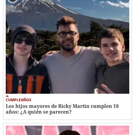
CUMPLEAÑOS
Los hijos mayores de Ricky Martin cumplen 18
años: ¿A quién se parecen?