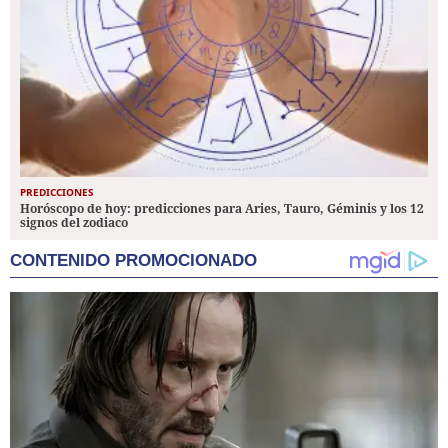
PREDICCIONES
Horóscopo de hoy: predicciones para Aries, Tauro, Géminis y los 12
signos del zodiaco
CONTENIDO PROMOCIONADO