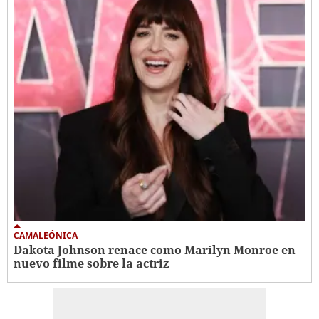
CAMALEÓNICA
Dakota Johnson renace como Marilyn Monroe en
nuevo filme sobre la actriz