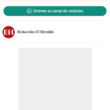
Unirme al canal de noticias
Redacción El Heraldo