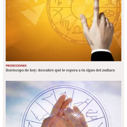
PREDICCIONES
Horóscopo de hoy: descubre qué le espera a tu signo del zodiaco