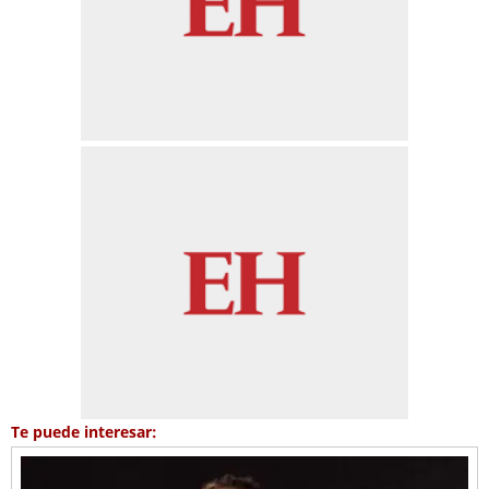
Te puede interesar: