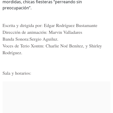
mordidas, chicas fiesteras “perreando sin
preocupación”.
Escrita y dirigida por:
Edgar Rodríguez Bustamante
Dirección de animación:
Marvin Valladares
Banda Sonora:
Sergio Aguiluz.
Voces de Terio Xontm:
Charlie Noé Benítez, y Shirley
Rodríguez.
Sala y horarios: