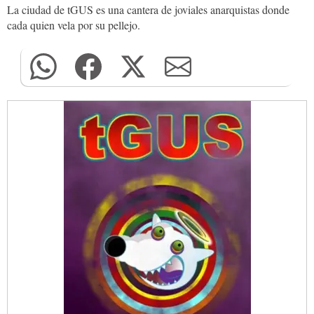
La ciudad de tGUS es una cantera de joviales anarquistas donde
cada quien vela por su pellejo.