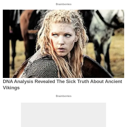
Brainberries
DNA Analysis Revealed The Sick Truth About Ancient
Vikings
Brainberries