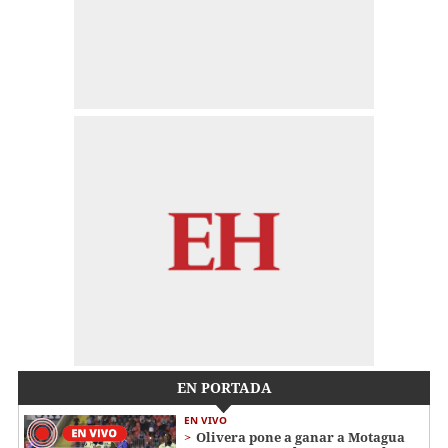
EN PORTADA
EN VIVO
Olivera pone a ganar a Motagua