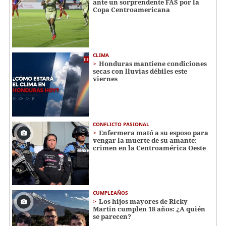
ante un sorprendente FAS por la
Copa Centroamericana
CLIMA
Honduras mantiene condiciones
secas con lluvias débiles este
viernes
CONFLICTO PASIONAL
Enfermera mató a su esposo para
vengar la muerte de su amante:
crimen en la Centroamérica Oeste
CUMPLEAÑOS
Los hijos mayores de Ricky
Martin cumplen 18 años: ¿A quién
se parecen?