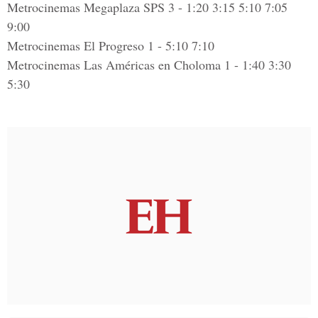
Metrocinemas Megaplaza SPS 3 - 1:20 3:15 5:10 7:05
9:00
Metrocinemas El Progreso 1 - 5:10 7:10
Metrocinemas Las Américas en Choloma 1 - 1:40 3:30
5:30