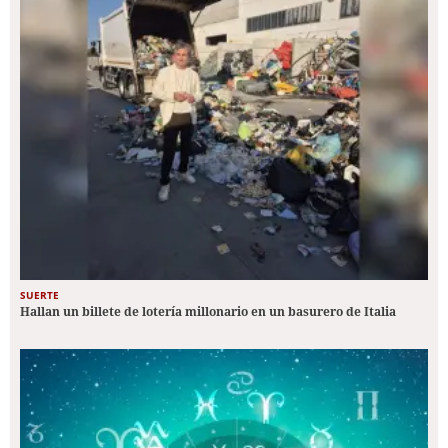
SUERTE
Hallan un billete de lotería millonario en un basurero de Italia