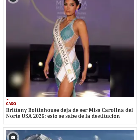
CASO
Brittany Boltinhouse deja de ser Miss Carolina del
Norte USA 2026: esto se sabe de la destitución