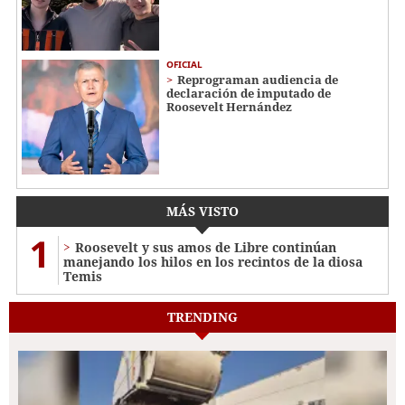
OFICIAL
Reprograman audiencia de
declaración de imputado de
Roosevelt Hernández
MÁS VISTO
1
Roosevelt y sus amos de Libre continúan
manejando los hilos en los recintos de la diosa
Temis
TRENDING