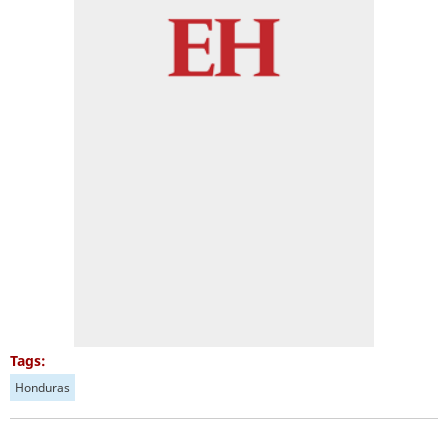
Tags:
Honduras