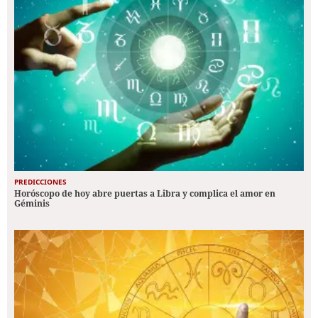
PREDICCIONES
Horóscopo de hoy abre puertas a Libra y complica el amor en
Géminis