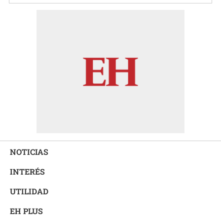
NOTICIAS
INTERÉS
UTILIDAD
EH PLUS