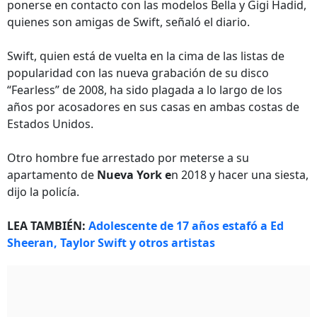
ponerse en contacto con las modelos Bella y Gigi Hadid,
quienes son amigas de Swift, señaló el diario.
Swift, quien está de vuelta en la cima de las listas de
popularidad con las nueva grabación de su disco
“Fearless” de 2008, ha sido plagada a lo largo de los
años por acosadores en sus casas en ambas costas de
Estados Unidos.
Otro hombre fue arrestado por meterse a su
apartamento de
Nueva York e
n 2018 y hacer una siesta,
dijo la policía.
LEA TAMBIÉN:
Adolescente de 17 años estafó a Ed
Sheeran, Taylor Swift y otros artistas