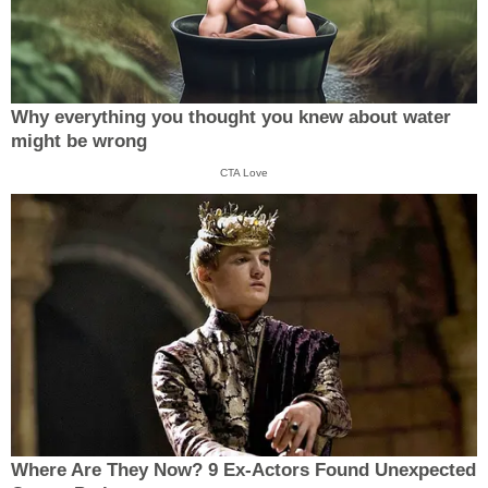
Why everything you thought you knew about water
might be wrong
CTA Love
Where Are They Now? 9 Ex-Actors Found Unexpected