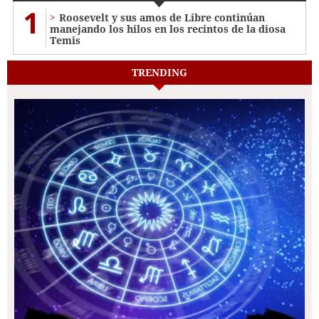
1
Roosevelt y sus amos de Libre continúan
manejando los hilos en los recintos de la diosa
Temis
TRENDING