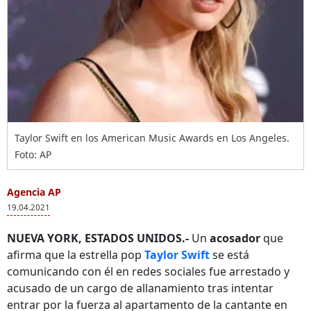
Taylor Swift en los American Music Awards en Los Angeles.
Foto: AP
Agencia AP
19.04.2021
NUEVA YORK, ESTADOS UNIDOS.-
Un
acosador
que
afirma que la estrella pop
Taylor Swift
se está
comunicando con él en redes sociales fue arrestado y
acusado de un cargo de allanamiento tras intentar
entrar por la fuerza al apartamento de la cantante en