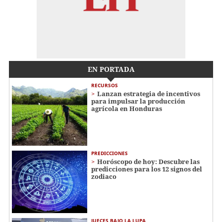
EN PORTADA
RECURSOS
Lanzan estrategia de incentivos
para impulsar la producción
agrícola en Honduras
PREDICCIONES
Horóscopo de hoy: Descubre las
predicciones para los 12 signos del
zodiaco
JUECES BAJO LA LUPA