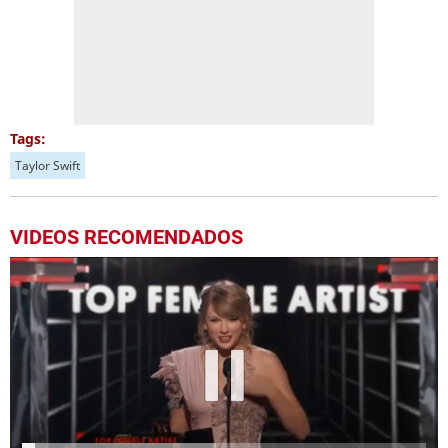
Tags:
Taylor Swift
VIDEOS RECOMENDADOS