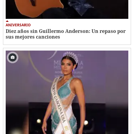
ANIVERSARIO
Diez años sin Guillermo Anderson: Un repaso por
sus mejores canciones