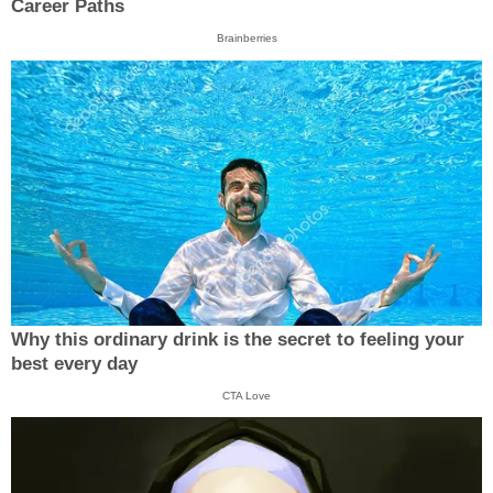
Career Paths
Brainberries
Why this ordinary drink is the secret to feeling your
best every day
CTA Love