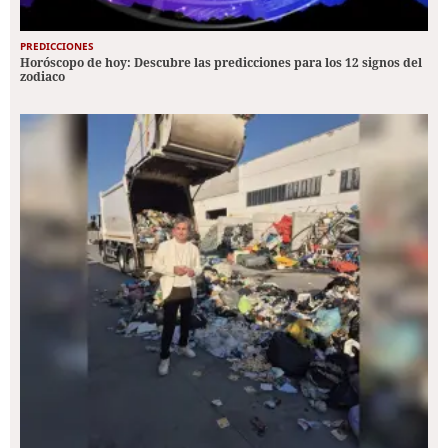
PREDICCIONES
Horóscopo de hoy: Descubre las predicciones para los 12 signos del
zodiaco