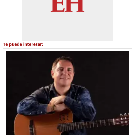
Te puede interesar: