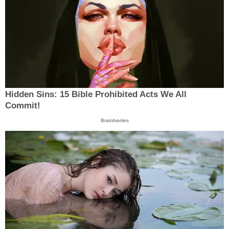
Hidden Sins: 15 Bible Prohibited Acts We All
Commit!
Brainberries