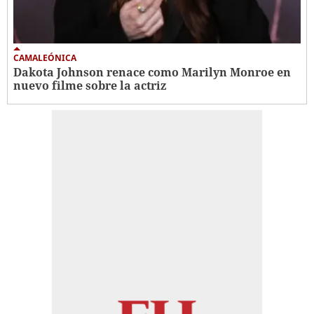
CAMALEÓNICA
Dakota Johnson renace como Marilyn Monroe en
nuevo filme sobre la actriz