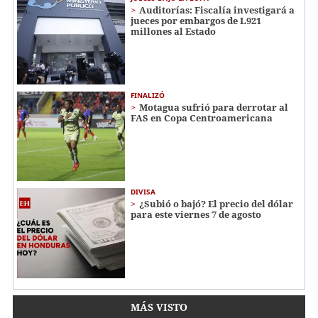
Auditorías: Fiscalía investigará a
jueces por embargos de L921
millones al Estado
FINALIZÓ
Motagua sufrió para derrotar al
FAS en Copa Centroamericana
DIVISA
¿Subió o bajó? El precio del dólar
para este viernes 7 de agosto
MÁS VISTO