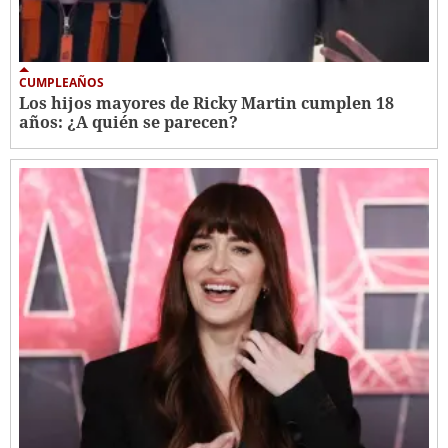
CUMPLEAÑOS
Los hijos mayores de Ricky Martin cumplen 18
años: ¿A quién se parecen?