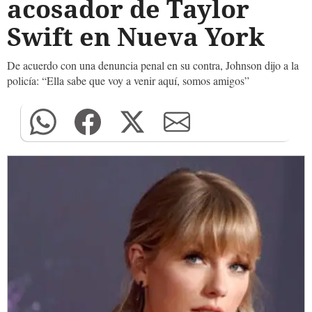
acosador de Taylor
Swift en Nueva York
De acuerdo con una denuncia penal en su contra, Johnson dijo a la
policía: “Ella sabe que voy a venir aquí, somos amigos”