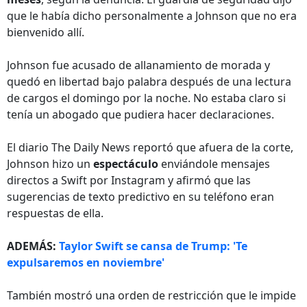
que le había dicho personalmente a Johnson que no era
bienvenido allí.
Johnson fue acusado de allanamiento de morada y
quedó en libertad bajo palabra después de una lectura
de cargos el domingo por la noche. No estaba claro si
tenía un abogado que pudiera hacer declaraciones.
El diario The Daily News reportó que afuera de la corte,
Johnson hizo un
espectáculo
enviándole mensajes
directos a Swift por Instagram y afirmó que las
sugerencias de texto predictivo en su teléfono eran
respuestas de ella.
ADEMÁS:
Taylor Swift se cansa de Trump: 'Te
expulsaremos en noviembre'
También mostró una orden de restricción que le impide