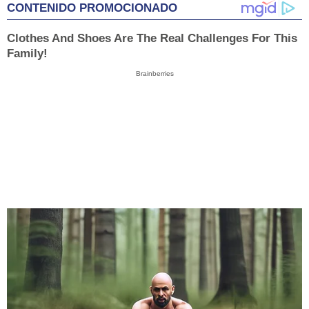
CONTENIDO PROMOCIONADO
Clothes And Shoes Are The Real Challenges For This
Family!
Brainberries