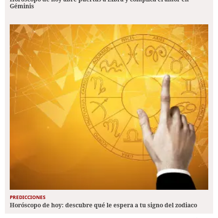
Géminis
PREDICCIONES
Horóscopo de hoy: descubre qué le espera a tu signo del zodiaco