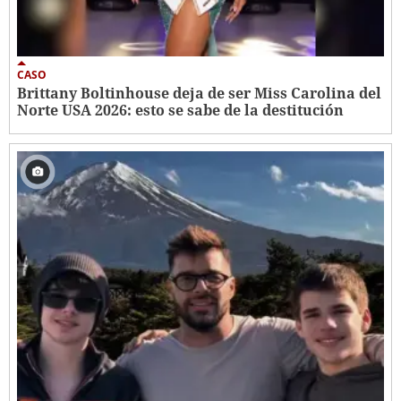
CASO
Brittany Boltinhouse deja de ser Miss Carolina del
Norte USA 2026: esto se sabe de la destitución