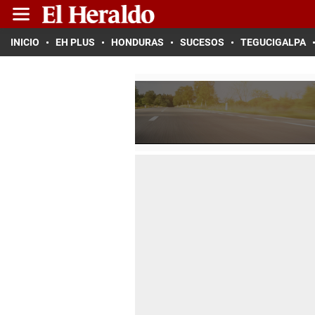
INICIO
EH PLUS
HONDURAS
SUCESOS
TEGUCIGALPA