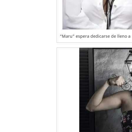
“Maru” espera dedicarse de lleno a 