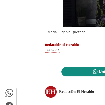
María Eugenia Quezada
Redacción El Heraldo
17.08.2014
Uni
Redacción El Heraldo