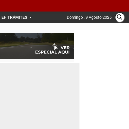
EH TRÁMITES
Domingo , 9 Agosto 2026