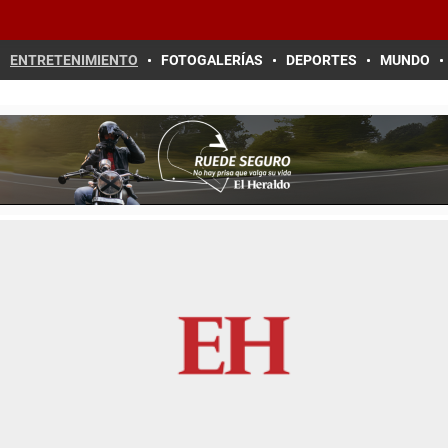
ENTRETENIMIENTO
FOTOGALERÍAS
DEPORTES
MUNDO