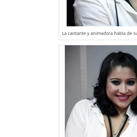
La cantante y animadora habla de su