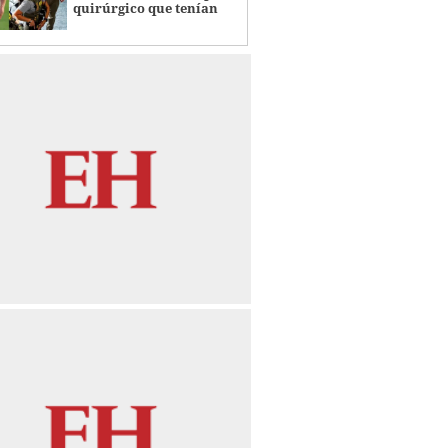
quirúrgico que tenían