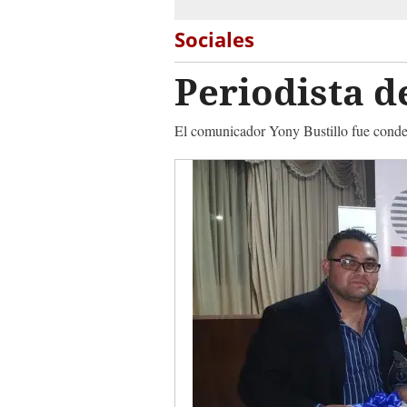
Sociales
Periodista 
El comunicador Yony Bustillo fue conde