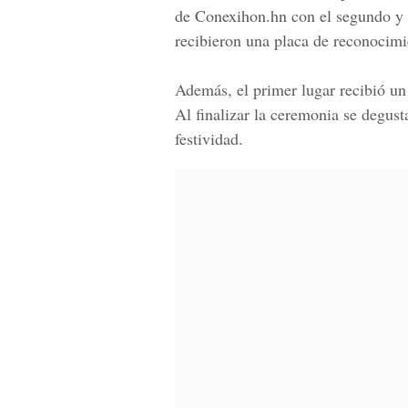
de Conexihon.hn con el segundo y 
recibieron una placa de reconocimi
Además, el primer lugar recibió un 
Al finalizar la ceremonia se degus
festividad.