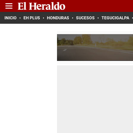
INICIO
EH PLUS
HONDURAS
SUCESOS
TEGUCIGALPA