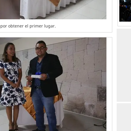
 por obtener el primer lugar.