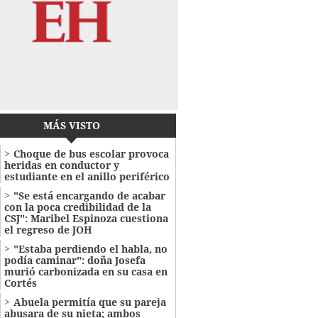
MÁS VISTO
Choque de bus escolar provoca
heridas en conductor y
estudiante en el anillo periférico
"Se está encargando de acabar
con la poca credibilidad de la
CSJ": Maribel Espinoza cuestiona
el regreso de JOH
"Estaba perdiendo el habla, no
podía caminar": doña Josefa
murió carbonizada en su casa en
Cortés
Abuela permitía que su pareja
abusara de su nieta; ambos