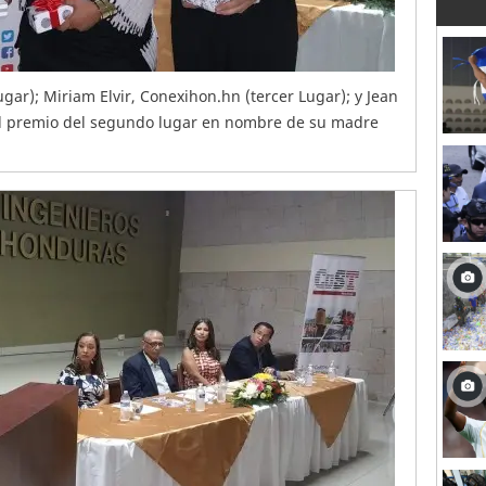
gar); Miriam Elvir, Conexihon.hn (tercer Lugar); y Jean
 el premio del segundo lugar en nombre de su madre