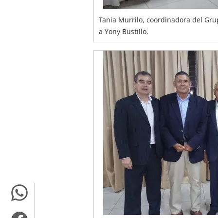
Tania Murrilo, coordinadora del Gru
a Yony Bustillo.