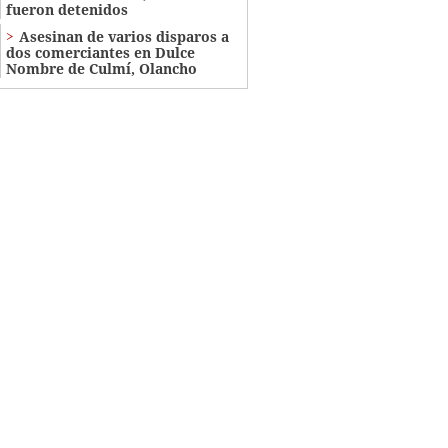
fueron detenidos
Asesinan de varios disparos a
dos comerciantes en Dulce
Nombre de Culmí, Olancho