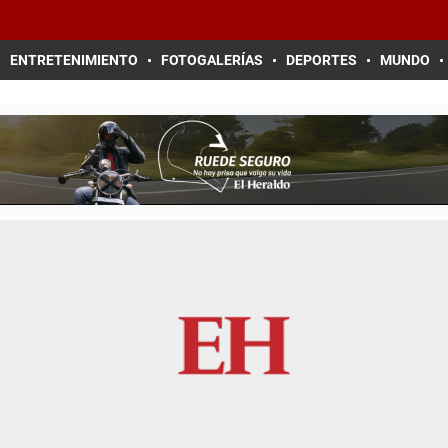
ENTRETENIMIENTO
FOTOGALERÍAS
DEPORTES
MUNDO