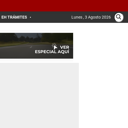
EH TRÁMITES
Lunes , 3 Agosto 2026