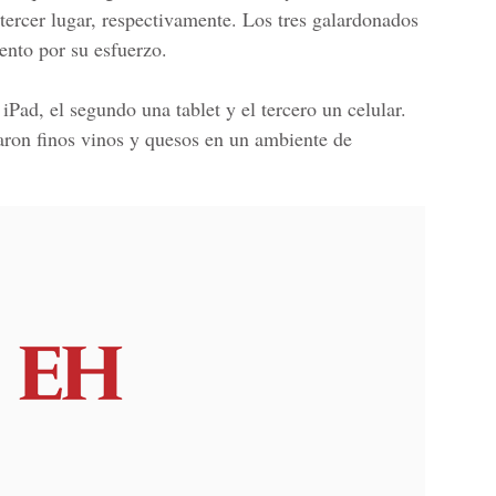
tercer lugar, respectivamente.
Los tres galardonados
ento por su esfuerzo.
iPad, el segundo una tablet y el tercero un celular.
taron finos vinos y quesos en un ambiente de