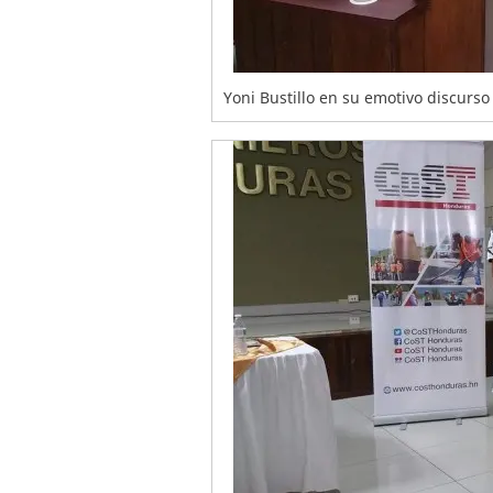
Yoni Bustillo en su emotivo discurso