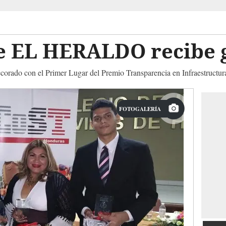
de EL HERALDO recibe 
corado con el Primer Lugar del Premio Transparencia en Infraestructu
FOTOGALERÍA