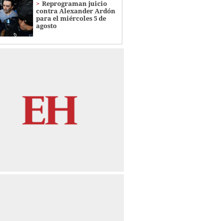
Reprograman juicio
contra Alexander Ardón
para el miércoles 5 de
agosto