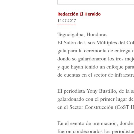
Redacción El Heraldo
14.07.2017
Tegucigalpa, Honduras
El Salón de Usos Múltiples del Co
gala para la
ceremonia de entrega d
donde se galardonaron los tres mej
y que hayan tenido un enfoque para 
de cuentas en el sector de infraestr
El periodista Yony Bustillo, de l
galardonado con el primer lugar de
en el Sector Construcción (CoST 
En el evento de premiación, donde a
fueron condecorados los periodista