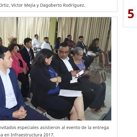
Ortiz, Víctor Mejía y Dagoberto Rodríguez.
5
nvitados especiales asistieron al evento de la entrega
ia en Infraestructura 2017.