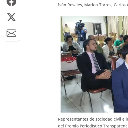
Iván Rosales, Marlon Torres, Carlos 
Representantes de sociedad civil e i
del Premio Periodístico Transparenc