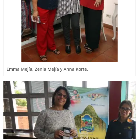
Emma Mejía, Zenia Mejía y Anna Korte.