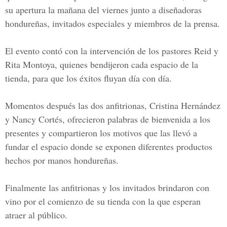
su
apertura
la mañana del viernes junto a diseñadoras
hondureñas, invitados especiales y miembros de la prensa.
El evento contó con la intervención de los pastores Reid y
Rita Montoya, quienes bendijeron cada espacio de la
tienda, para que los éxitos fluyan día con día.
Momentos después las dos
anfitrionas,
Cristina Hernández
y Nancy Cortés,
ofrecieron palabras de bienvenida a los
presentes y compartieron los motivos que las llevó a
fundar el espacio donde se exponen diferentes productos
hechos por manos hondureñas.
Finalmente las
anfitrionas
y los invitados brindaron con
vino por el comienzo de su tienda con la que esperan
atraer al público.