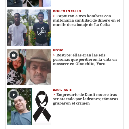
OCULTO EN CARRO
Capturan a tres hombres con
millonaria cantidad de dinero en el
muelle de cabotaje de La Ceiba
HECHO
Rostros: ellas eran las seis
personas que perdieron la vida en
masacre en Olanchito, Yoro
IMPACTANTE
Empresario de Danlí muere tras
ser atacado por ladrones; cámaras
grabaron el crimen