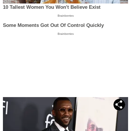
10 Tallest Women You Won't Believe Exist
Brainberries
Some Moments Got Out Of Control Quickly
Brainberries