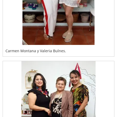
Carmen Montana y Valeria Bulnes.