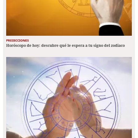
PREDICCIONES
Horóscopo de hoy: descubre qué le espera a tu signo del zodiaco