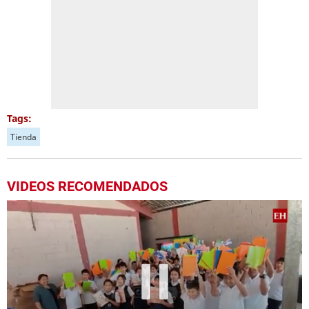
Tags:
Tienda
VIDEOS RECOMENDADOS