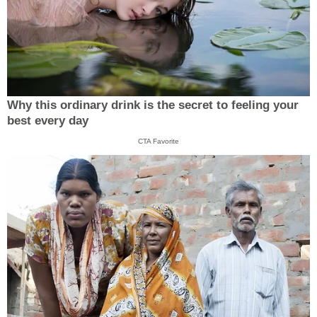
Why this ordinary drink is the secret to feeling your
best every day
CTA Favorite