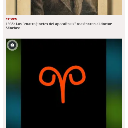
CRIMEN
1935: Los "cuatro jinetes del apocalipsis" asesinaron al doctor
Sánchez