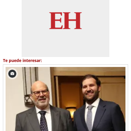
Te puede interesar: