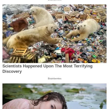
Scientists Happened Upon The Most Terrifying
Discovery
Brainberries