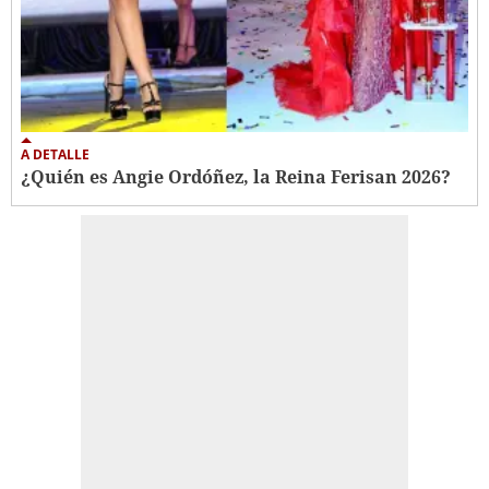
A DETALLE
¿Quién es Angie Ordóñez, la Reina Ferisan 2026?