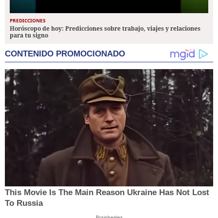
PREDICCIONES
Horóscopo de hoy: Predicciones sobre trabajo, viajes y relaciones
para tu signo
CONTENIDO PROMOCIONADO
This Movie Is The Main Reason Ukraine Has Not Lost
To Russia
Brainberries