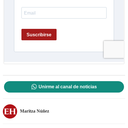
Unirme al canal de noticias
Maritza Núñez