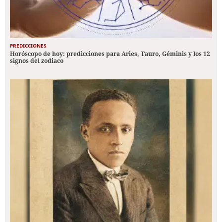
PREDICCIONES
Horóscopo de hoy: predicciones para Aries, Tauro, Géminis y los 12
signos del zodiaco