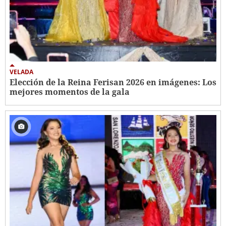
VELADA
Elección de la Reina Ferisan 2026 en imágenes: Los
mejores momentos de la gala