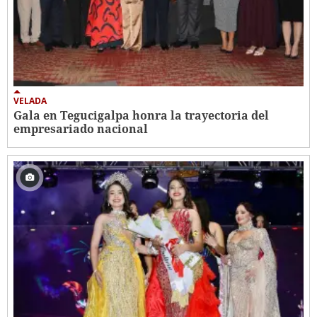
VELADA
Gala en Tegucigalpa honra la trayectoria del
empresariado nacional