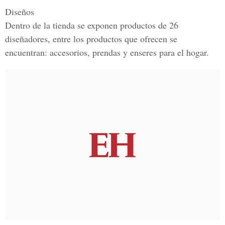
Diseños
Dentro de la tienda se exponen productos de
26
diseñadores,
entre los productos que ofrecen se
encuentran: accesorios, prendas y enseres para el hogar.