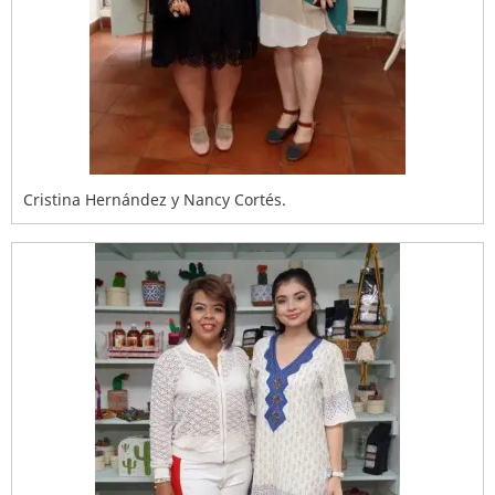
Cristina Hernández y Nancy Cortés.