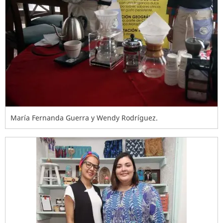
María Fernanda Guerra y Wendy Rodríguez.