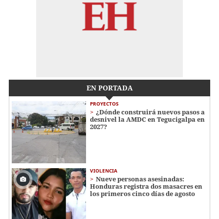
EN PORTADA
PROYECTOS
¿Dónde construirá nuevos pasos a
desnivel la AMDC en Tegucigalpa en
2027?
VIOLENCIA
Nueve personas asesinadas:
Honduras registra dos masacres en
los primeros cinco días de agosto