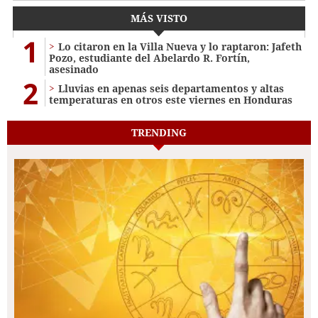
MÁS VISTO
1
Lo citaron en la Villa Nueva y lo raptaron: Jafeth
Pozo, estudiante del Abelardo R. Fortín,
asesinado
2
Lluvias en apenas seis departamentos y altas
temperaturas en otros este viernes en Honduras
TRENDING