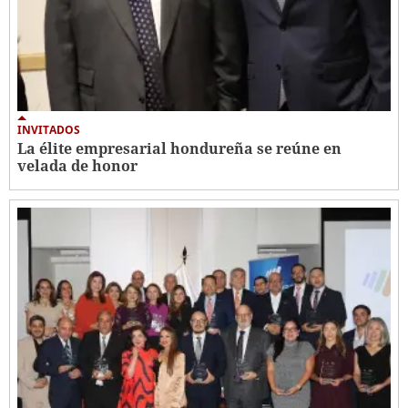
INVITADOS
La élite empresarial hondureña se reúne en
velada de honor