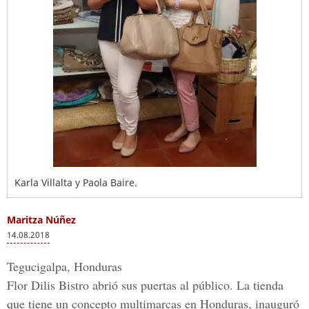
Karla Villalta y Paola Baire.
Maritza Núñez
14.08.2018
Tegucigalpa, Honduras
Flor Dilis Bistro
abrió sus puertas al público. La tienda
que tiene un concepto multimarcas en Honduras, inauguró