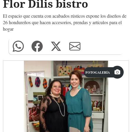
Flor Dilis bistro
El espacio que cuenta con acabados rústicos expone los diseños de
26 hondureños que hacen accesorios, prendas y artículos para el
hogar
FOTOGALERÍA