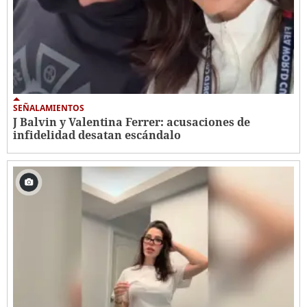
SEÑALAMIENTOS
J Balvin y Valentina Ferrer: acusaciones de
infidelidad desatan escándalo