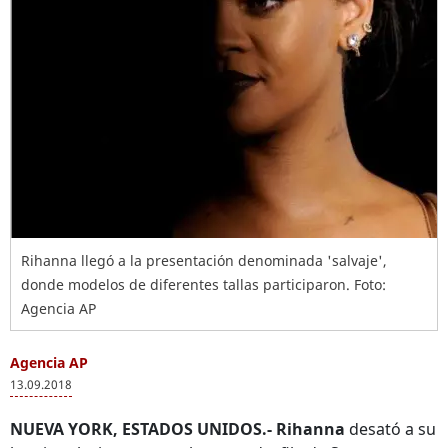
Rihanna llegó a la presentación denominada 'salvaje',
donde modelos de diferentes tallas participaron. Foto:
Agencia AP
Agencia AP
13.09.2018
NUEVA YORK, ESTADOS UNIDOS.-
Rihanna
desató a su