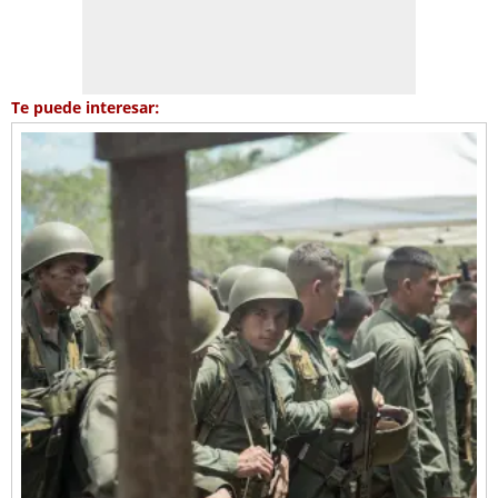
Te puede interesar: