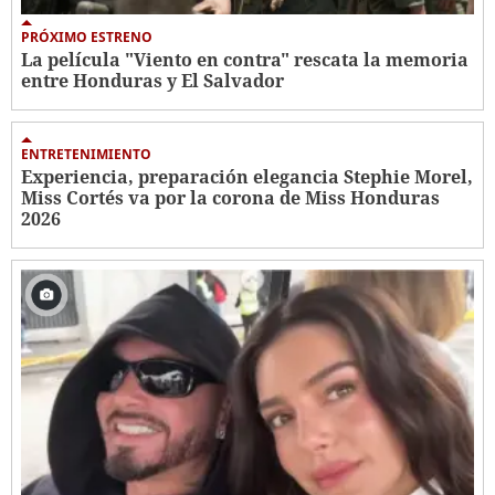
PRÓXIMO ESTRENO
La película "Viento en contra" rescata la memoria
entre Honduras y El Salvador
ENTRETENIMIENTO
Experiencia, preparación elegancia Stephie Morel,
Miss Cortés va por la corona de Miss Honduras
2026