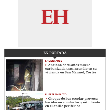
EN PORTADA
LAMENTABLE
Anciana de 96 años muere
carbonizada tras incendio en su
vivienda en San Manuel, Cortés
FUERTE IMPACTO
Choque de bus escolar provoca
heridas en conductor y estudiante
en el anillo periférico