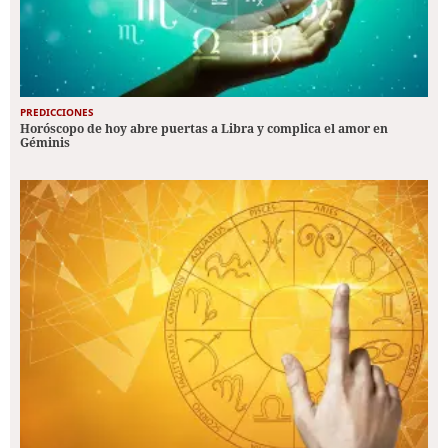
PREDICCIONES
Horóscopo de hoy abre puertas a Libra y complica el amor en
Géminis