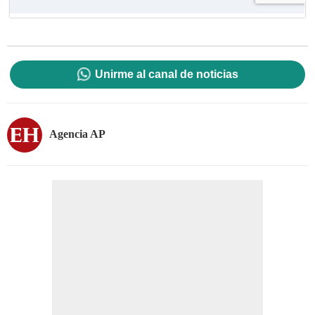
Unirme al canal de noticias
Agencia AP