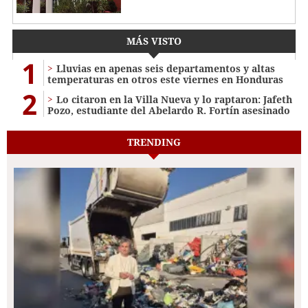
MÁS VISTO
1
Lluvias en apenas seis departamentos y altas
temperaturas en otros este viernes en Honduras
2
Lo citaron en la Villa Nueva y lo raptaron: Jafeth
Pozo, estudiante del Abelardo R. Fortín asesinado
TRENDING