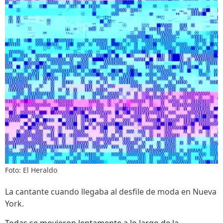
Foto: El Heraldo
La cantante cuando llegaba al desfile de moda en Nueva
York.