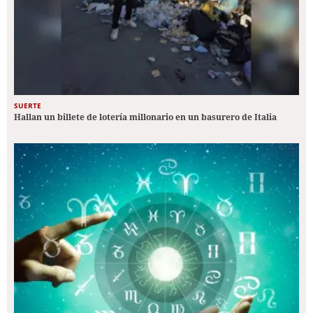
SUERTE
Hallan un billete de lotería millonario en un basurero de Italia