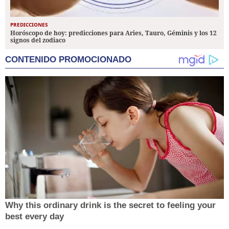
PREDICCIONES
Horóscopo de hoy: predicciones para Aries, Tauro, Géminis y los 12
signos del zodiaco
CONTENIDO PROMOCIONADO
Why this ordinary drink is the secret to feeling your
best every day