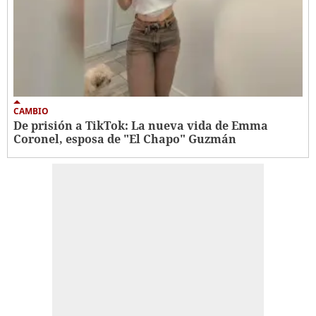
CAMBIO
De prisión a TikTok: La nueva vida de Emma
Coronel, esposa de "El Chapo" Guzmán