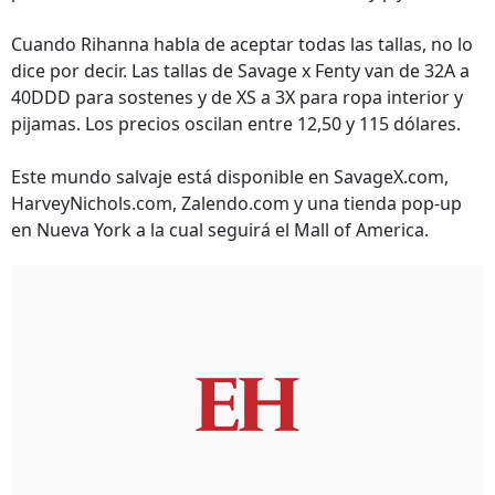
Cuando Rihanna habla de aceptar todas las tallas, no lo
dice por decir. Las tallas de Savage x Fenty van de 32A a
40DDD para sostenes y de XS a 3X para ropa interior y
pijamas. Los precios oscilan entre 12,50 y 115 dólares.
Este mundo salvaje está disponible en SavageX.com,
HarveyNichols.com, Zalendo.com y una tienda pop-up
en Nueva York a la cual seguirá el Mall of America.