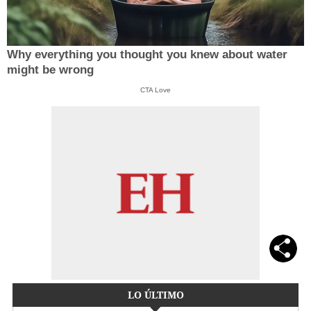
Why everything you thought you knew about water
might be wrong
CTA Love
LO ÚLTIMO