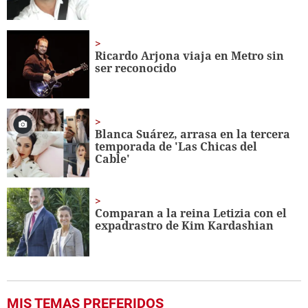
Ricardo Arjona viaja en Metro sin
ser reconocido
Blanca Suárez, arrasa en la tercera
temporada de 'Las Chicas del
Cable'
Comparan a la reina Letizia con el
expadrastro de Kim Kardashian
MIS TEMAS PREFERIDOS