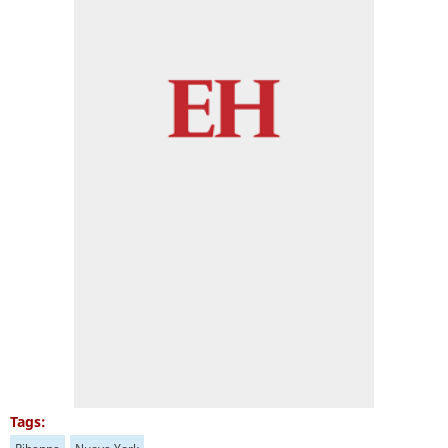
Tags: