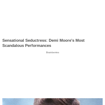
Sensational Seductress: Demi Moore's Most
Scandalous Performances
Brainberries