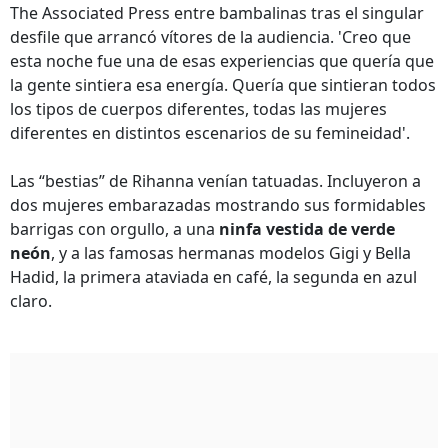
The Associated Press entre bambalinas tras el singular
desfile que arrancó vítores de la audiencia. 'Creo que
esta noche fue una de esas experiencias que quería que
la gente sintiera esa energía. Quería que sintieran todos
los tipos de cuerpos diferentes, todas las mujeres
diferentes en distintos escenarios de su femineidad'.
Las “bestias” de Rihanna venían tatuadas. Incluyeron a
dos mujeres embarazadas mostrando sus formidables
barrigas con orgullo, a una
ninfa vestida de verde
neón
, y a las famosas hermanas modelos Gigi y Bella
Hadid, la primera ataviada en café, la segunda en azul
claro.