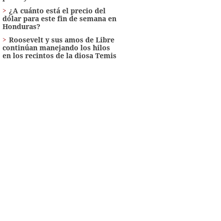
¿A cuánto está el precio del
dólar para este fin de semana en
Honduras?
Roosevelt y sus amos de Libre
continúan manejando los hilos
en los recintos de la diosa Temis