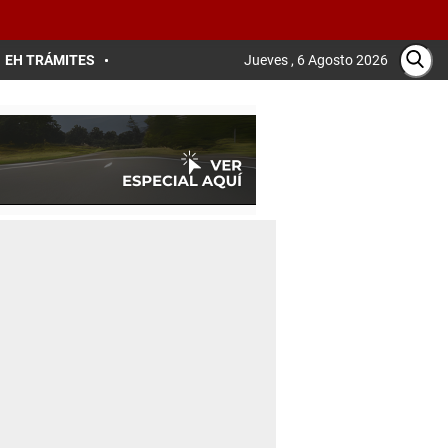
EH TRÁMITES
Jueves , 6 Agosto 2026