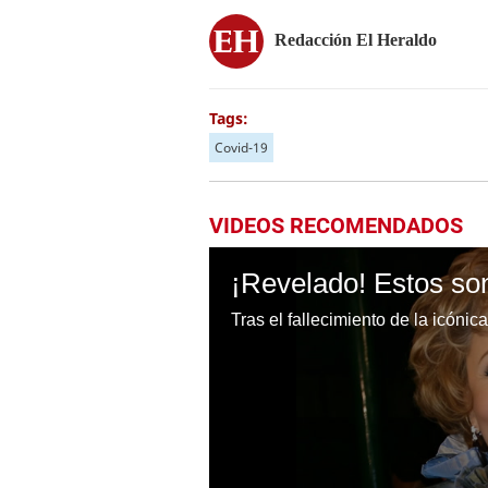
Redacción El Heraldo
Tags:
Covid-19
VIDEOS RECOMENDADOS