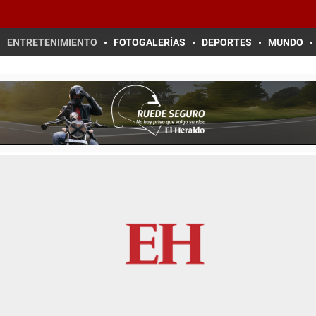
ENTRETENIMIENTO
FOTOGALERÍAS
DEPORTES
MUNDO