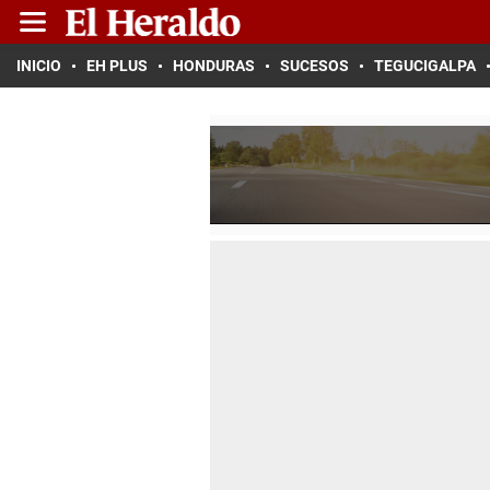
INICIO
EH PLUS
HONDURAS
SUCESOS
TEGUCIGALPA