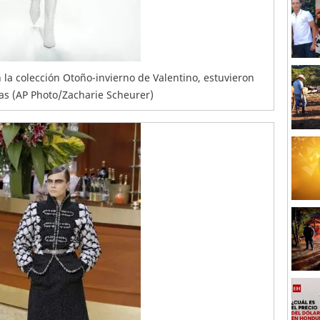
 la colección Otoño-invierno de Valentino, estuvieron
mas (AP Photo/Zacharie Scheurer)