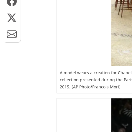
A model wears a creation for Chanel
collection presented during the Pari
2015. (AP Photo/Francois Mori)