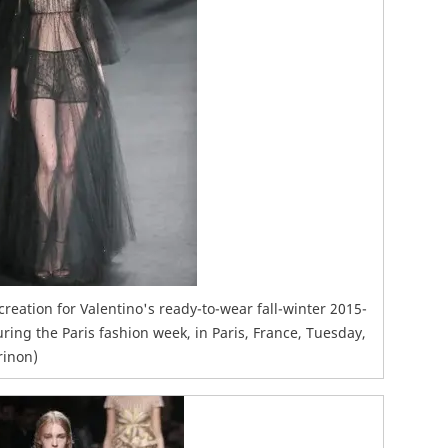
ation for Valentino's ready-to-wear fall-winter 2015-
ring the Paris fashion week, in Paris, France, Tuesday,
rinon)