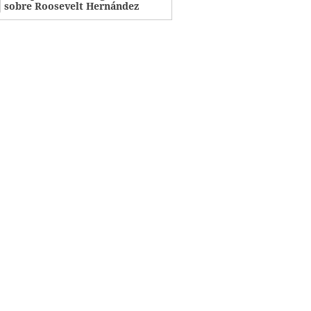
sobre Roosevelt Hernández