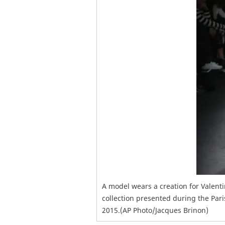
A model wears a creation for Valenti
collection presented during the Pari
2015.(AP Photo/Jacques Brinon)