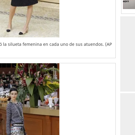
 la silueta femenina en cada uno de sus atuendos. (AP