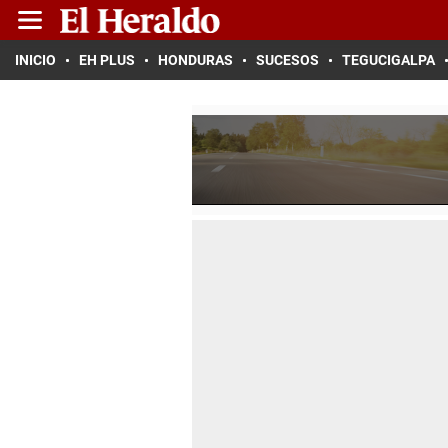
INICIO
EH PLUS
HONDURAS
SUCESOS
TEGUCIGALPA