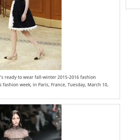
's ready to wear fall-winter 2015-2016 fashion
s fashion week, in Paris, France, Tuesday, March 10,