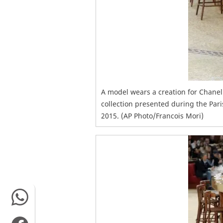
A model wears a creation for Chanel
collection presented during the Pari
2015. (AP Photo/Francois Mori)