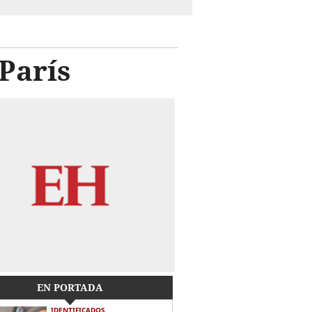
 París
EN PORTADA
IDENTIFICADOS