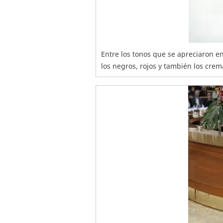
Entre los tonos que se apreciaron en
los negros, rojos y también los cre