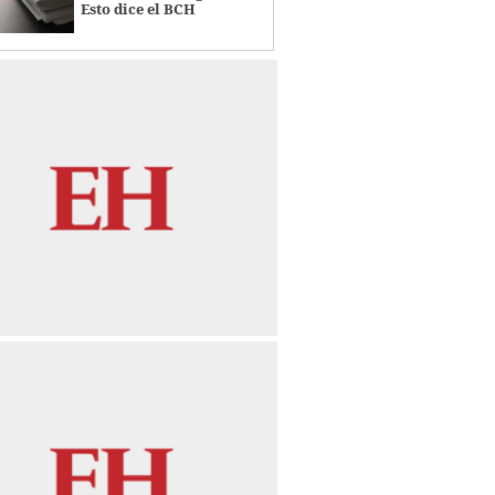
Esto dice el BCH