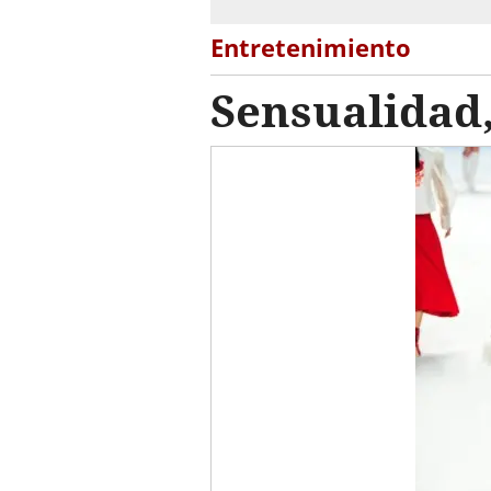
Entretenimiento
Sensualidad,