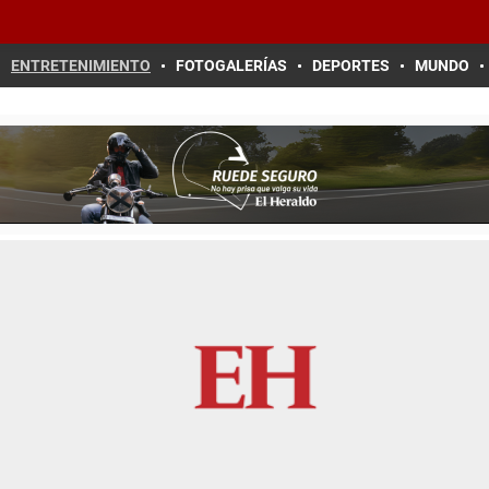
ENTRETENIMIENTO
FOTOGALERÍAS
DEPORTES
MUNDO