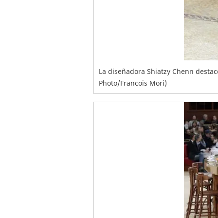
La diseñadora Shiatzy Chenn destacó
Photo/Francois Mori)