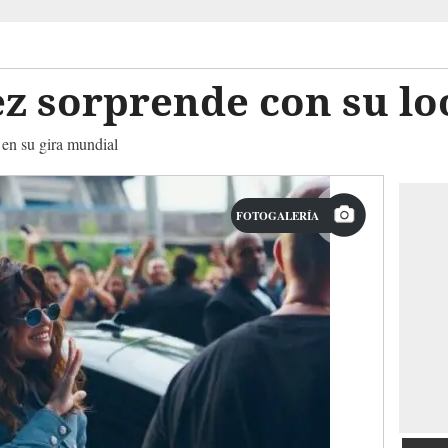
z sorprende con su lo
 en su gira mundial
FOTOGALERÍA