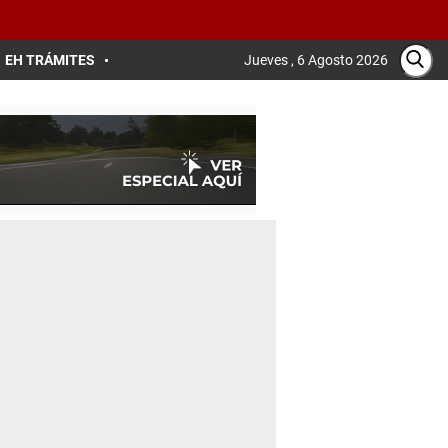
EH TRÁMITES
Jueves , 6 Agosto 2026