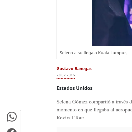
Selena a su llega a Kuala Lumpur.
Gustavo Banegas
28.07.2016
Estados Unidos
Selena Gómez
compartió a través d
momento en que llegaba al aeropu
Revival Tour
.