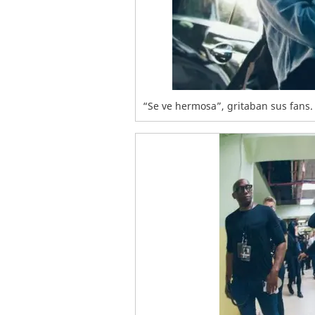
“Se ve hermosa”, gritaban sus fans.