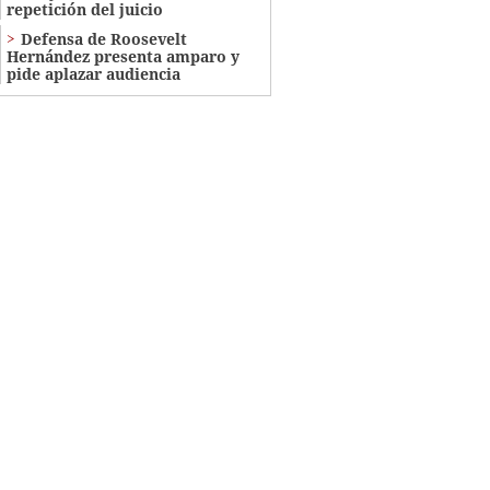
repetición del juicio
Defensa de Roosevelt
Hernández presenta amparo y
pide aplazar audiencia