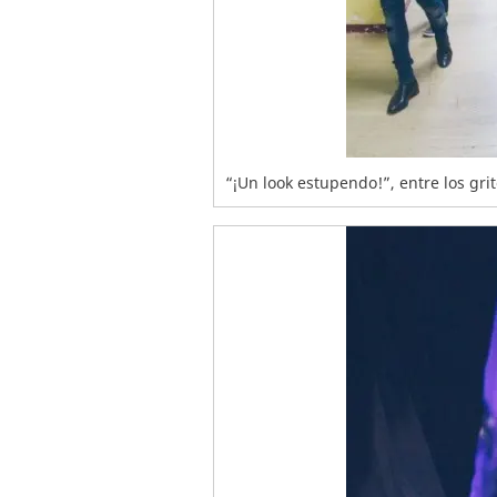
“¡Un look estupendo!”, entre los grit