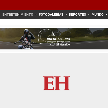
ENTRETENIMIENTO
FOTOGALERÍAS
DEPORTES
MUNDO