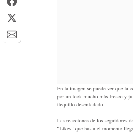
En la imagen se puede ver que la ca
por un look mucho más fresco y juv
flequillo desenfadado.
Las reacciones de los seguidores de
“
Likes
” que hasta el momento lleg