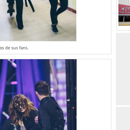
os de sus fans.