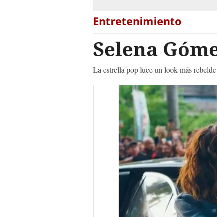
Entretenimiento
Selena Góme
La estrella pop luce un look más rebelde