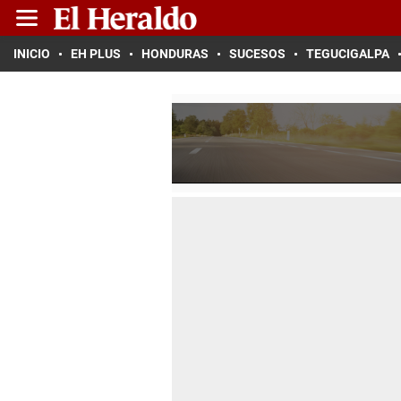
INICIO
EH PLUS
HONDURAS
SUCESOS
TEGUCIGALPA