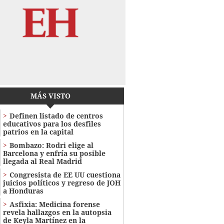
MÁS VISTO
Definen listado de centros
educativos para los desfiles
patrios en la capital
Bombazo: Rodri elige al
Barcelona y enfría su posible
llegada al Real Madrid
Congresista de EE UU cuestiona
juicios políticos y regreso de JOH
a Honduras
Asfixia: Medicina forense
revela hallazgos en la autopsia
de Keyla Martínez en la