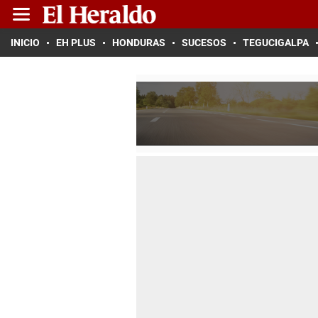
INICIO
EH PLUS
HONDURAS
SUCESOS
TEGUCIGALPA