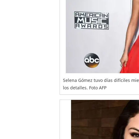
Selena Gómez tuvo días difíciles mie
los detalles. Foto AFP