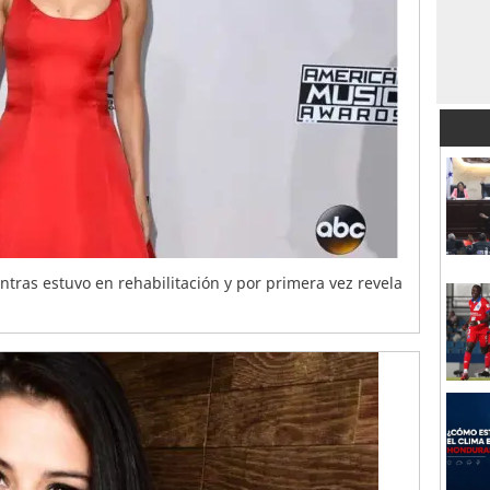
ntras estuvo en rehabilitación y por primera vez revela