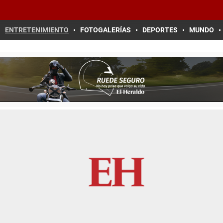
ENTRETENIMIENTO
FOTOGALERÍAS
DEPORTES
MUNDO