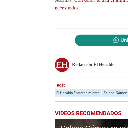
necesitados
Uni
Redacción El Heraldo
Tags:
El Heraldo Entretenimiento
Selena Gómez
VIDEOS RECOMENDADOS