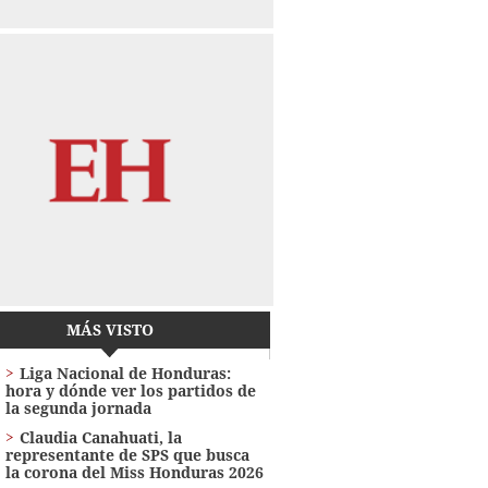
MÁS VISTO
Liga Nacional de Honduras:
hora y dónde ver los partidos de
la segunda jornada
Claudia Canahuati, la
representante de SPS que busca
la corona del Miss Honduras 2026