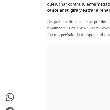
que luchar contra su enfermedad
cancelar su gira y entrar a rehab
Después de
lidiar con sus problem
finalmente la ex chica Disney reve
fue ese período de tiempo en el que