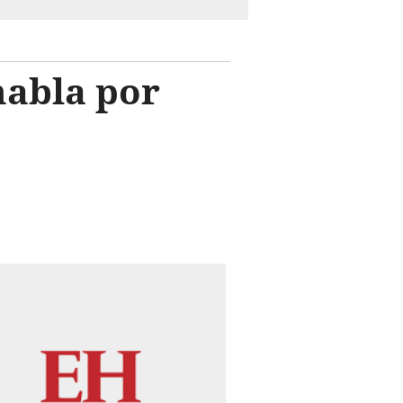
habla por