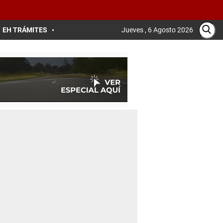
EH TRÁMITES
Jueves , 6 Agosto 2026