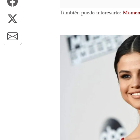
También puede interesarte:
Moment