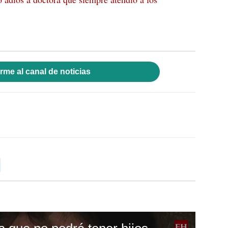
rme al canal de noticias