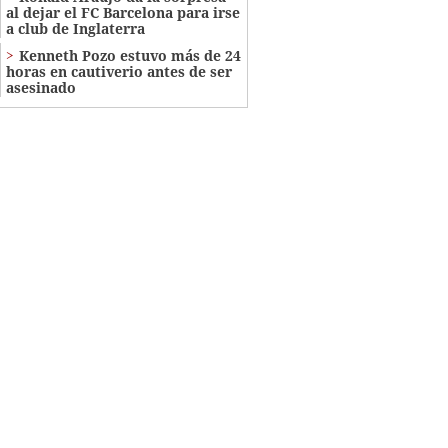
al dejar el FC Barcelona para irse
a club de Inglaterra
Kenneth Pozo estuvo más de 24
horas en cautiverio antes de ser
asesinado