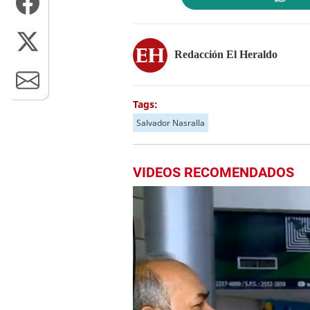
Redacción El Heraldo
Tags:
Salvador Nasralla
VIDEOS RECOMENDADOS