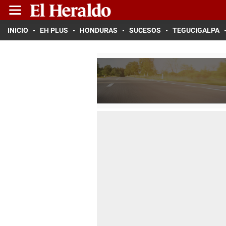
INICIO
EH PLUS
HONDURAS
SUCESOS
TEGUCIGALPA