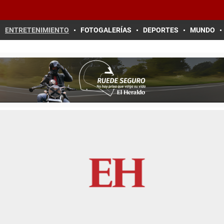
ENTRETENIMIENTO
FOTOGALERÍAS
DEPORTES
MUNDO