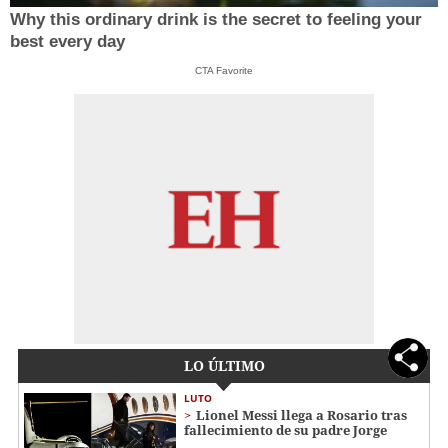
Why this ordinary drink is the secret to feeling your
best every day
CTA Favorite
LO ÚLTIMO
LUTO
Lionel Messi llega a Rosario tras
fallecimiento de su padre Jorge