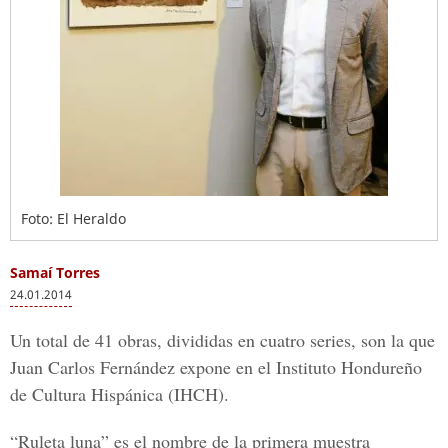
Foto: El Heraldo
Samaí Torres
24.01.2014
Un total de 41 obras, divididas en cuatro series, son la que
Juan Carlos Fernández expone en el Instituto Hondureño
de Cultura Hispánica (IHCH).
“Ruleta luna” es el nombre de la primera muestra