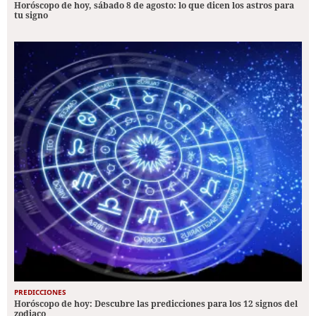
Horóscopo de hoy, sábado 8 de agosto: lo que dicen los astros para
tu signo
PREDICCIONES
Horóscopo de hoy: Descubre las predicciones para los 12 signos del
zodiaco