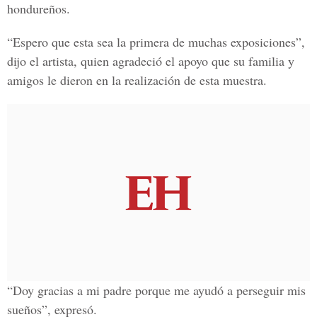
hondureños.
“Espero que esta sea la primera de muchas exposiciones”,
dijo el artista, quien agradeció el apoyo que su familia y
amigos le dieron en la realización de esta muestra.
“Doy gracias a mi padre porque me ayudó a perseguir mis
sueños”, expresó.