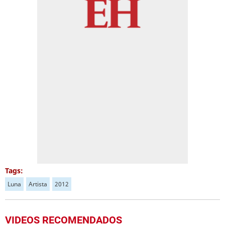
Tags:
Luna
Artista
2012
VIDEOS RECOMENDADOS