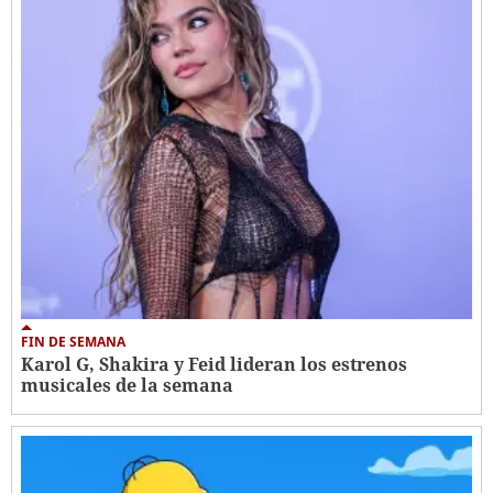
FIN DE SEMANA
Karol G, Shakira y Feid lideran los estrenos
musicales de la semana