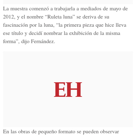
La muestra comenzó a trabajarla a mediados de mayo de
2012, y el nombre “Ruleta luna” se deriva de su
fascinación por la luna, “la primera pieza que hice lleva
ese título y decidí nombrar la exhibición de la misma
forma”, dijo Fernández.
En las obras de pequeño formato se pueden observar