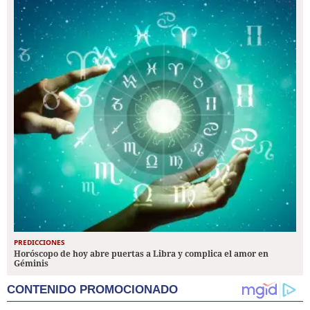
PREDICCIONES
Horóscopo de hoy abre puertas a Libra y complica el amor en
Géminis
CONTENIDO PROMOCIONADO