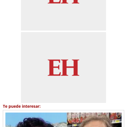
Te puede interesar: