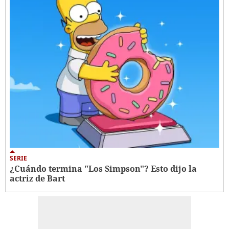
SERIE
¿Cuándo termina "Los Simpson"? Esto dijo la
actriz de Bart