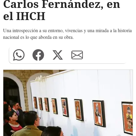
Carlos Fernández, en
el IHCH
Una introspección a su entorno, vivencias y una mirada a la historia
nacional es lo que aborda en su obra.