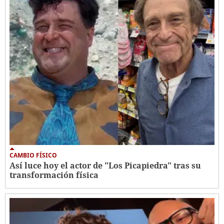
CAMBIO FÍSICO
Así luce hoy el actor de "Los Picapiedra" tras su
transformación física