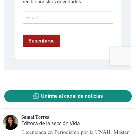
Unirme al canal de noticias
Samaí Torres
Editora de la sección Vida
Licenciada en Periodismo por la UNAH. Máster