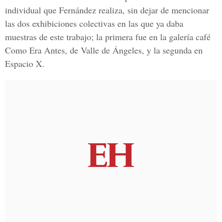
individual que Fernández realiza, sin dejar de mencionar
las dos exhibiciones colectivas en las que ya daba
muestras de este trabajo; la primera fue en la galería café
Como Era Antes, de Valle de Ángeles, y la segunda en
Espacio X.