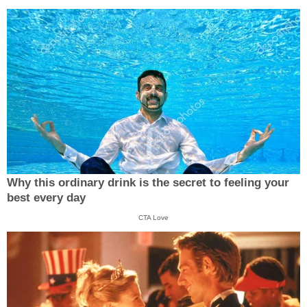
Why this ordinary drink is the secret to feeling your
best every day
CTA Love