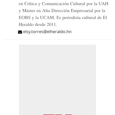
en Crítica y Comunicación Cultural por la UAH
y Máster en Alta Dirección Empresarial por la
EOBS y la UCAM. Es periodista cultural de El
Heraldo desde 2011.
elsy.torres@elheraldo.hn