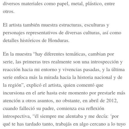
diversos materiales como papel, metal, plástico, entre
otros.
El artista también muestra estructuras, esculturas y
personajes representativos de diversas culturas, así como
detalles históricos de Honduras.
En la muestra “hay diferentes temáticas, cambian por
serie, las primeras tres realmente son una introspección y
reacción hacia mi entorno y vivencias pasadas, y la última
serie enfoca más la mirada hacia la historia nacional y de
la región”, explicó el artista, quien comentó que
incursiona en el arte hasta este momento por prestarle más
atención a otros asuntos, no obstante, en abril de 2012,
cuando falleció su padre, comienza esa reflexión
introspectiva, “él siempre me alentaba y me decía: ‘por
qué te has tardado tanto, trabajás en algo cercano a lo tuyo