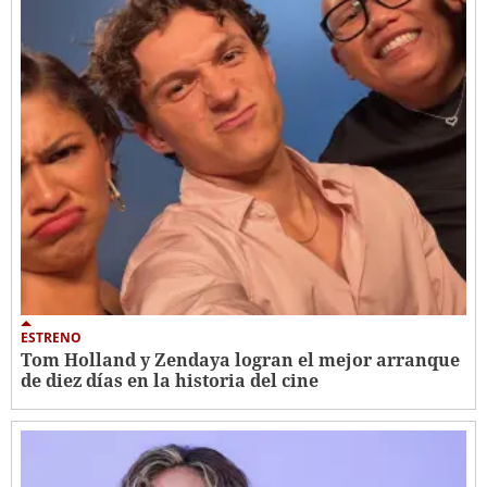
ESTRENO
Tom Holland y Zendaya logran el mejor arranque
de diez días en la historia del cine