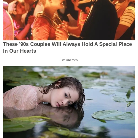
These '90s Couples Will Always Hold A Special Place
In Our Hearts
Brainberries