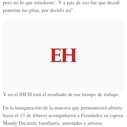
pero no lo que estudiaste’. Y a raíz de eso fue que decidí
ponerme las pilas, por decirlo así”.
Y en el IHCH está el resultado de ese tiempo de trabajo.
En la inauguración de la muestra que permanecerá abierta
hasta el 13 de febrero acompañaron a Fernández su esposa
Mandy Dacarett, familiares, amistades y artistas