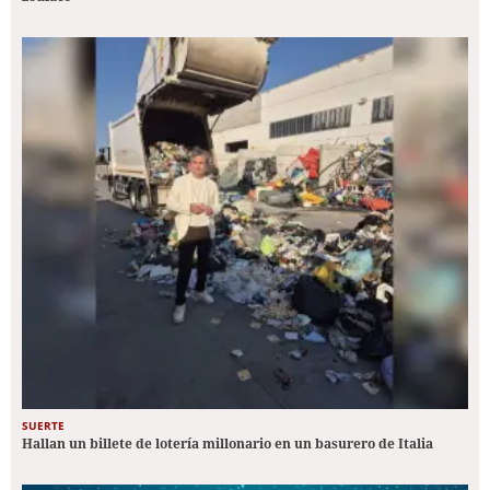
SUERTE
Hallan un billete de lotería millonario en un basurero de Italia