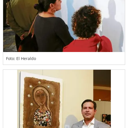
Foto: El Heraldo