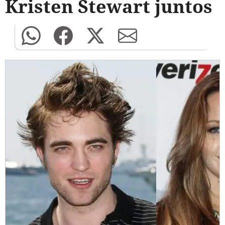
Kristen Stewart juntos