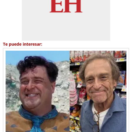
Te puede interesar: