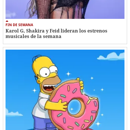
FIN DE SEMANA
Karol G, Shakira y Feid lideran los estrenos
musicales de la semana