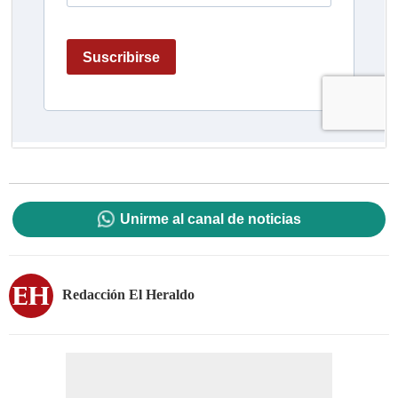
Unirme al canal de noticias
Redacción El Heraldo