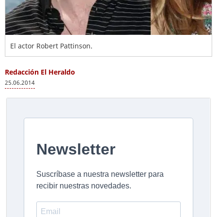
El actor Robert Pattinson.
Redacción El Heraldo
25.06.2014