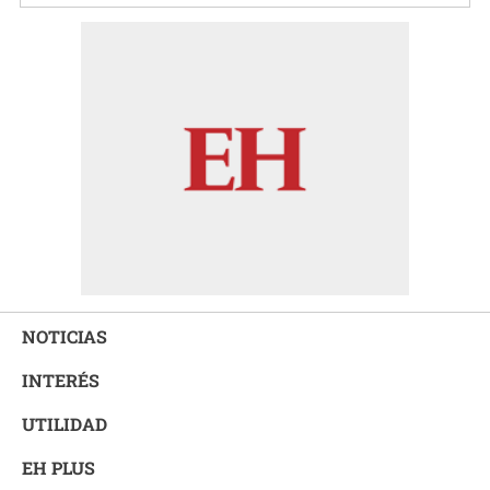
NOTICIAS
INTERÉS
UTILIDAD
EH PLUS