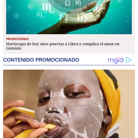
PREDICCIONES
Horóscopo de hoy abre puertas a Libra y complica el amor en
Géminis
CONTENIDO PROMOCIONADO