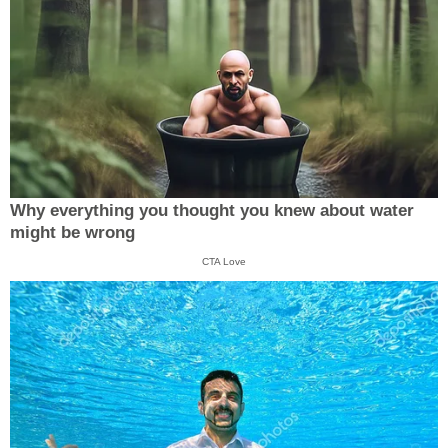
Why everything you thought you knew about water
might be wrong
CTA Love