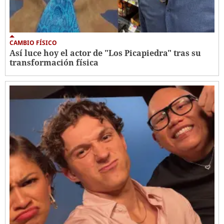
CAMBIO FÍSICO
Así luce hoy el actor de "Los Picapiedra" tras su
transformación física