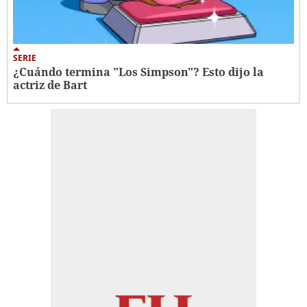
SERIE
¿Cuándo termina "Los Simpson"? Esto dijo la
actriz de Bart