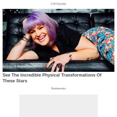
CTA Favorite
See The Incredible Physical Transformations Of
These Stars
Brainberries