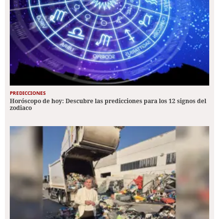
PREDICCIONES
Horóscopo de hoy: Descubre las predicciones para los 12 signos del
zodiaco