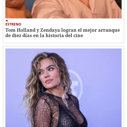
ESTRENO
Tom Holland y Zendaya logran el mejor arranque
de diez días en la historia del cine