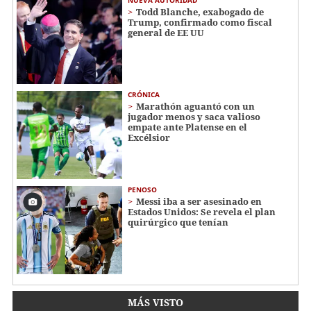
Todd Blanche, exabogado de
Trump, confirmado como fiscal
general de EE UU
CRÓNICA
Marathón aguantó con un
jugador menos y saca valioso
empate ante Platense en el
Excélsior
PENOSO
Messi iba a ser asesinado en
Estados Unidos: Se revela el plan
quirúrgico que tenían
MÁS VISTO