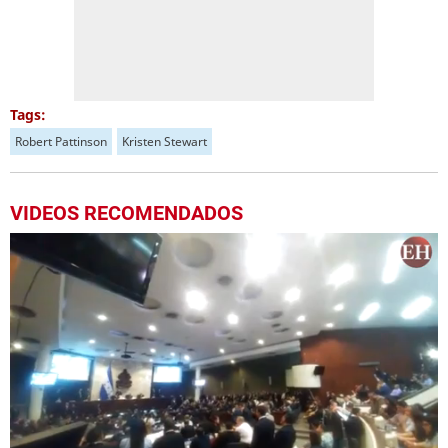
Tags:
Robert Pattinson
Kristen Stewart
VIDEOS RECOMENDADOS