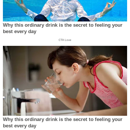
Why this ordinary drink is the secret to feeling your
best every day
CTA Love
Why this ordinary drink is the secret to feeling your
best every day