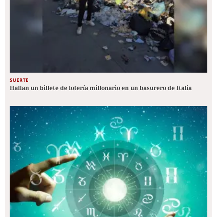
SUERTE
Hallan un billete de lotería millonario en un basurero de Italia