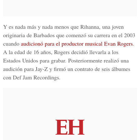
Y es nada más y nada menos que
Rihanna
, una joven
originaria de
Barbados
que comenzó su carrera en el 2003
cuando
audicionó para el productor musical Evan Rogers
.
A la edad de 16 años, Rogers decidió llevarla a los
Estados Unidos
para grabar. Posteriormente realizó una
audición para
Jay-Z
y firmó un contrato de seis álbumes
con
Def Jam Recordings
.