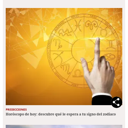
PREDICCIONES
Horóscopo de hoy: descubre qué le espera a tu signo del zodiaco