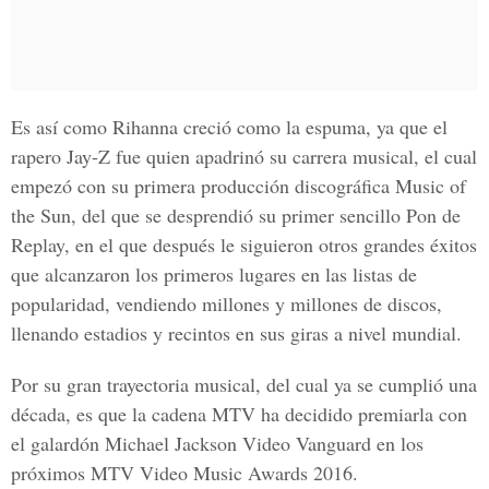
Es así como Rihanna creció como la espuma, ya que el
rapero
Jay-Z
fue quien apadrinó su carrera musical, el cual
empezó con su primera producción discográfica
Music of
the Sun
, del que se desprendió su primer sencillo
Pon de
Replay,
en el que después le siguieron otros grandes éxitos
que alcanzaron los primeros lugares en las listas de
popularidad, vendiendo millones y millones de discos,
llenando estadios y recintos en sus giras a nivel mundial.
Por su gran trayectoria musical, del cual ya se cumplió una
década, es que la
cadena MTV
ha decidido premiarla con
el galardón
Michael Jackson Video Vanguard
en los
próximos
MTV Video Music Awards 2016
.