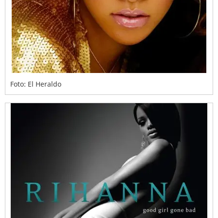
Foto: El Heraldo