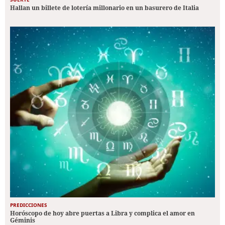
Hallan un billete de lotería millonario en un basurero de Italia
PREDICCIONES
Horóscopo de hoy abre puertas a Libra y complica el amor en
Géminis