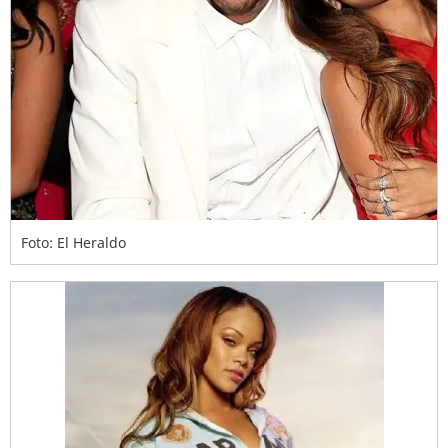
Foto: El Heraldo