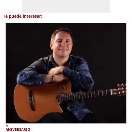
Te puede interesar:
ANIVERSARIO