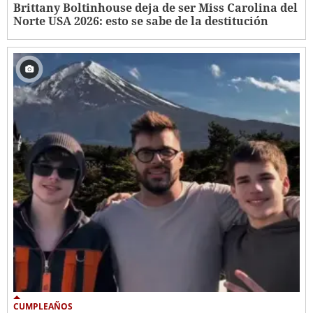
Brittany Boltinhouse deja de ser Miss Carolina del
Norte USA 2026: esto se sabe de la destitución
CUMPLEAÑOS