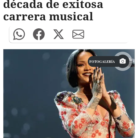
década de exitosa
carrera musical
FOTOGALERÍA