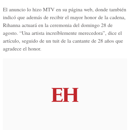
El anuncio lo hizo
MTV en su página web
, donde también
indicó que además de recibir el mayor honor de la cadena,
Rihanna
actuará en la ceremonia del domingo 28 de
agosto. “Una artista increíblemente merecedora”, dice el
artículo, seguido de un tuit de la cantante de 28 años que
agradece el honor.