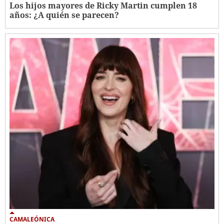
Los hijos mayores de Ricky Martin cumplen 18
años: ¿A quién se parecen?
CAMALEÓNICA