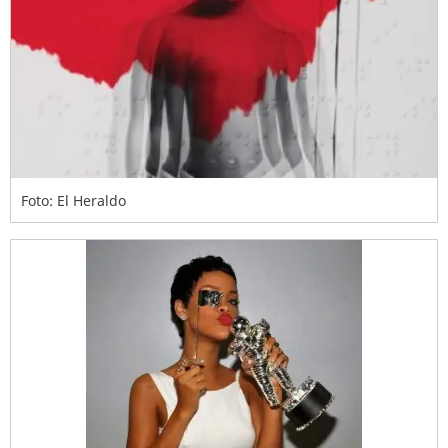
Foto: El Heraldo