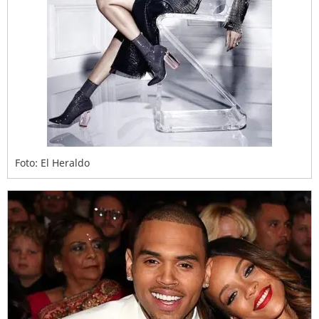
Foto: El Heraldo