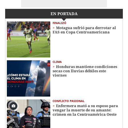
EN PORTADA
FINALIZÓ
Motagua sufrió para derrotar al
FAS en Copa Centroamericana
CLIMA
Honduras mantiene condiciones
secas con lluvias débiles este
viernes
CONFLICTO PASIONAL
Enfermera mató a su esposo para
vengar la muerte de su amante:
crimen en la Centroamérica Oeste