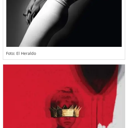
Foto: El Heraldo