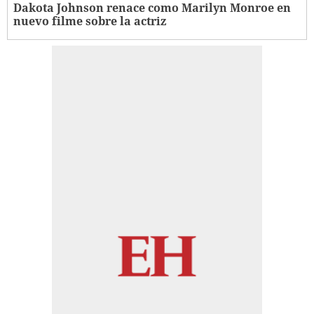
Dakota Johnson renace como Marilyn Monroe en
nuevo filme sobre la actriz