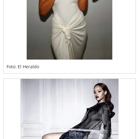
Foto: El Heraldo