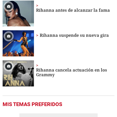
Rihanna antes de alcanzar la fama
Rihanna suspende su nueva gira
Rihanna cancela actuación en los
Grammy
MIS TEMAS PREFERIDOS