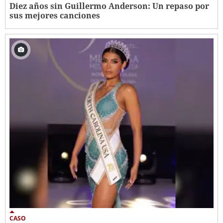
Diez años sin Guillermo Anderson: Un repaso por
sus mejores canciones
CASO