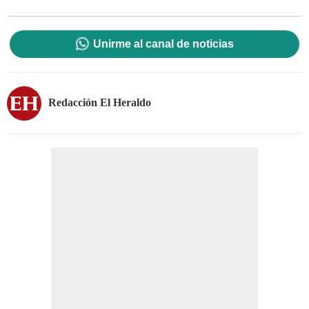
Unirme al canal de noticias
Redacción El Heraldo