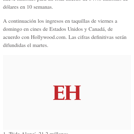
dólares en 10 semanas.
A continuación los ingresos en taquillas de viernes a
domingo en cines de Estados Unidos y Canadá, de
acuerdo con Hollywood.com. Las cifras definitivas serán
difundidas el martes.
1. 'Ride Along', 21.2 millones