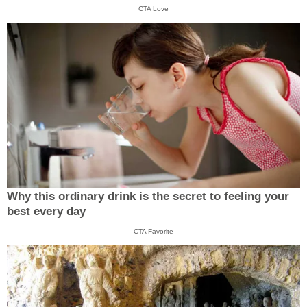
CTA Love
Why this ordinary drink is the secret to feeling your
best every day
CTA Favorite