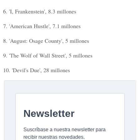
6. 'I, Frankenstein', 8.3 millones
7. 'American Hustle', 7.1 millones
8. 'August: Osage County', 5 millones
9. 'The Wolf of Wall Street', 5 millones
10. 'Devil's Due', 28 millones