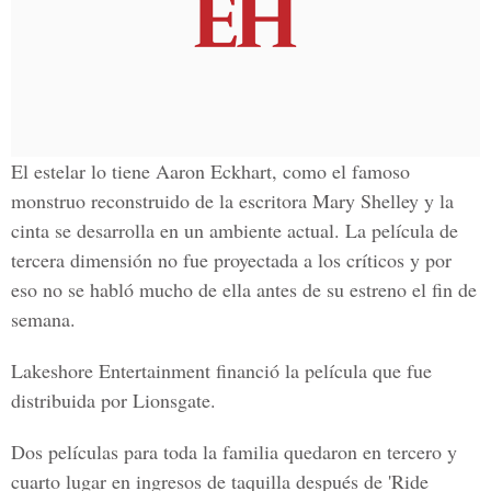
El estelar lo tiene Aaron Eckhart, como el famoso
monstruo reconstruido de la escritora Mary Shelley y la
cinta se desarrolla en un ambiente actual. La película de
tercera dimensión no fue proyectada a los críticos y por
eso no se habló mucho de ella antes de su estreno el fin de
semana.
Lakeshore Entertainment financió la película que fue
distribuida por Lionsgate.
Dos películas para toda la familia quedaron en tercero y
cuarto lugar en ingresos de taquilla después de 'Ride