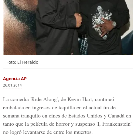
Foto: El Heraldo
Agencia AP
26.01.2014
La comedia 'Ride Along', de Kevin Hart, continuó
embalada en ingresos de taquilla en el actual fin de
semana tranquilo en cines de Estados Unidos y Canadá en
tanto que la película de horror y suspenso 'I, Frankenstein'
no logró levantarse de entre los muertos.