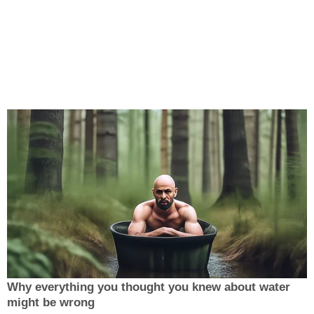
Why everything you thought you knew about water
might be wrong