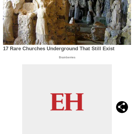
17 Rare Churches Underground That Still Exist
Brainberries