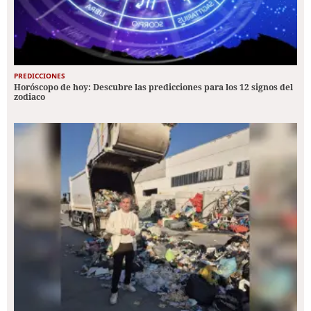
PREDICCIONES
Horóscopo de hoy: Descubre las predicciones para los 12 signos del
zodiaco