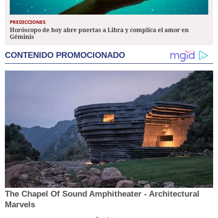
PREDICCIONES
Horóscopo de hoy abre puertas a Libra y complica el amor en
Géminis
CONTENIDO PROMOCIONADO
The Chapel Of Sound Amphitheater - Architectural
Marvels