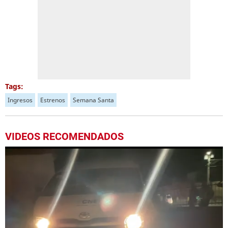
Tags:
Ingresos
Estrenos
Semana Santa
VIDEOS RECOMENDADOS