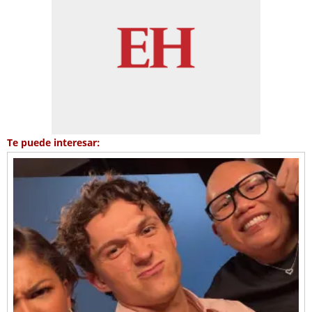
Te puede interesar: