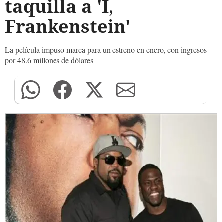
taquilla a 'I,
Frankenstein'
La película impuso marca para un estreno en enero, con ingresos
por 48.6 millones de dólares