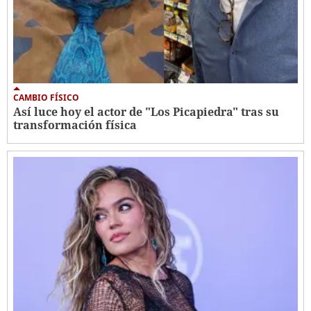
CAMBIO FÍSICO
Así luce hoy el actor de "Los Picapiedra" tras su
transformación física