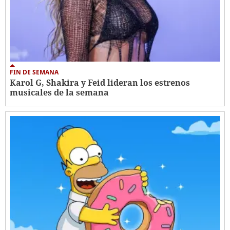
FIN DE SEMANA
Karol G, Shakira y Feid lideran los estrenos
musicales de la semana