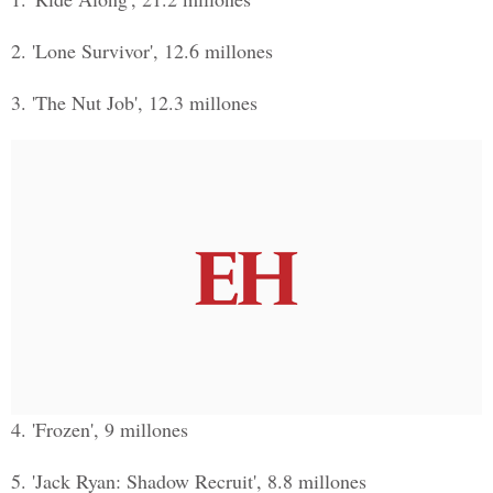
2. 'Lone Survivor', 12.6 millones
3. 'The Nut Job', 12.3 millones
4. 'Frozen', 9 millones
5. 'Jack Ryan: Shadow Recruit', 8.8 millones