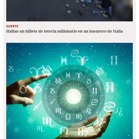
SUERTE
Hallan un billete de lotería millonario en un basurero de Italia