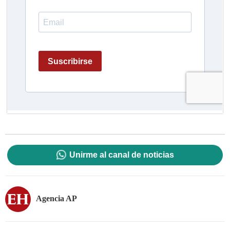
Unirme al canal de noticias
Agencia AP