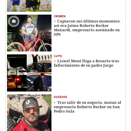
CRIMEN
Captaron sus últimos momentos:
así era Jaime Roberto Becker
Menardi​​​, empresario asesinado en
SPS
LUTO
Lionel Messi llega a Rosario tras
fallecimiento de su padre Jorge
SUCESOS
Tras salir de su negocio, matan al
empresario Roberto Becker en San
Pedro Sula