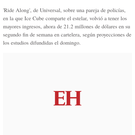
'Ride Along', de Universal, sobre una pareja de policías,
en la que Ice Cube comparte el estelar, volvió a tener los
mayores ingresos, ahora de 21.2 millones de dólares en su
segundo fin de semana en cartelera, según proyecciones de
los estudios difundidas el domingo.