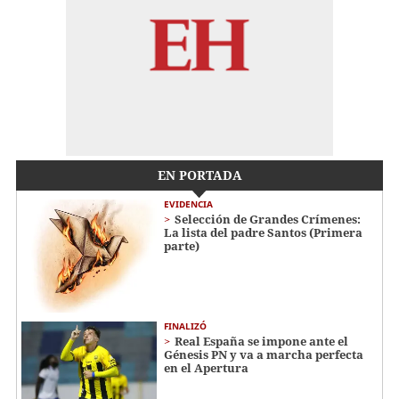
EN PORTADA
EVIDENCIA
Selección de Grandes Crímenes:
La lista del padre Santos (Primera
parte)
FINALIZÓ
Real España se impone ante el
Génesis PN y va a marcha perfecta
en el Apertura