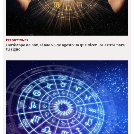
PREDICCIONES
Horóscopo de hoy, sábado 8 de agosto: lo que dicen los astros para
tu signo