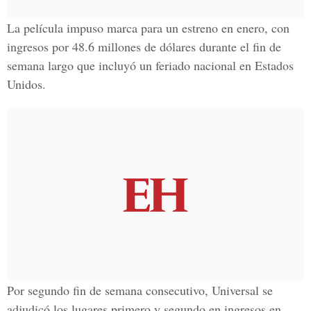
La película impuso marca para un estreno en enero, con
ingresos por 48.6 millones de dólares durante el fin de
semana largo que incluyó un feriado nacional en Estados
Unidos.
Por segundo fin de semana consecutivo, Universal se
adjudicó los lugares primero y segundo en ingresos en