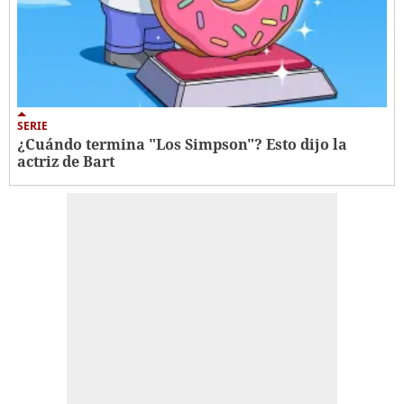
SERIE
¿Cuándo termina "Los Simpson"? Esto dijo la
actriz de Bart