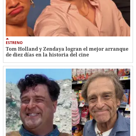
ESTRENO
Tom Holland y Zendaya logran el mejor arranque
de diez días en la historia del cine