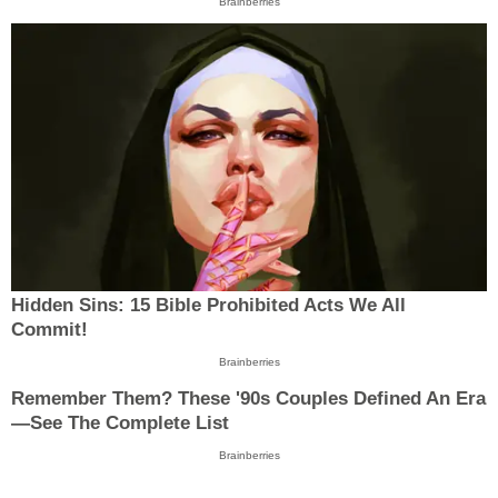
Brainberries
Hidden Sins: 15 Bible Prohibited Acts We All
Commit!
Brainberries
Remember Them? These '90s Couples Defined An Era
—See The Complete List
Brainberries