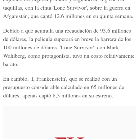
taquillas, con la cinta 'Lone Survivor', sobre la guerra en
Afganistán, que captó 12.6 millones en su quinta semana.
Debido a que acumula una recaudación de 93.6 millones
de dólares, la película superará en breve la barrera de los
100 millones de dólares. 'Lone Survivor', con Mark
Wahlberg, como protagonista, tuvo un costo relativamente
barato.
En cambio, 'I, Frankenstein', que se realizó con un
presupuesto considerable calculado en 65 millones de
dólares, apenas captó 8,3 millones en su estreno.