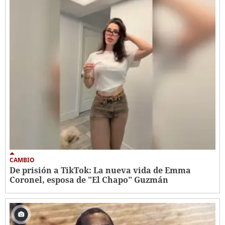
CAMBIO
De prisión a TikTok: La nueva vida de Emma
Coronel, esposa de "El Chapo" Guzmán