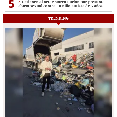
5
Detienen al actor Marco Furlan por presunto
abuso sexual contra un niño autista de 5 años
TRENDING