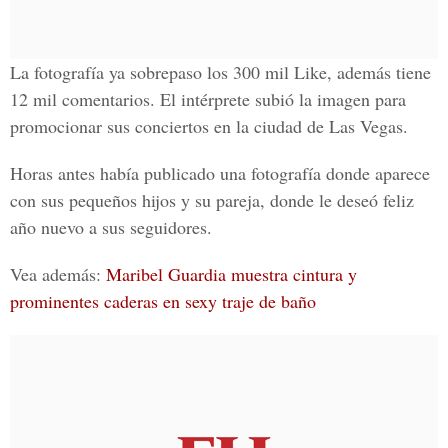
La fotografía ya sobrepaso los 300 mil Like, además tiene
12 mil comentarios. El intérprete subió la imagen para
promocionar sus conciertos en la ciudad de Las Vegas.
Horas antes había publicado una fotografía donde aparece
con sus pequeños hijos y su pareja, donde le deseó feliz
año nuevo a sus seguidores.
Vea además:
Maribel Guardia muestra cintura y
prominentes caderas en sexy traje de baño