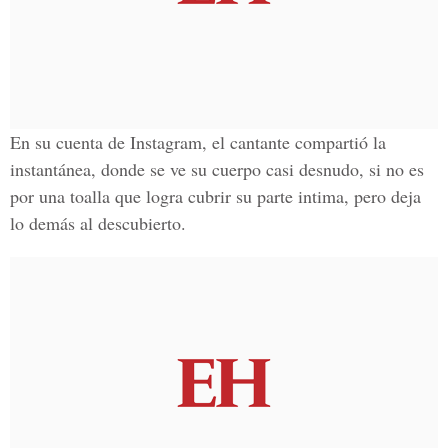
En su
cuenta de Instagram
, el cantante compartió la
instantánea, donde se ve su cuerpo casi desnudo, si no es
por una toalla que logra cubrir su parte intima, pero deja
lo demás al descubierto.