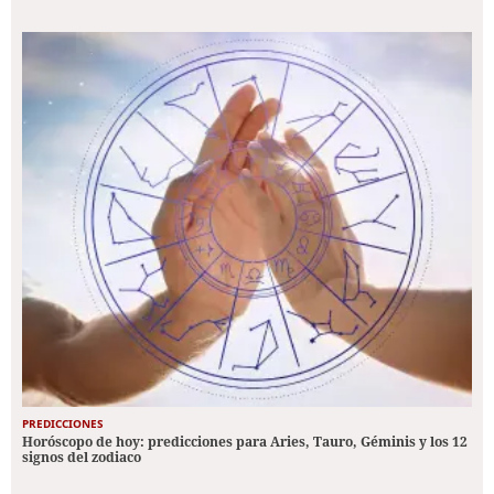
PREDICCIONES
Horóscopo de hoy: predicciones para Aries, Tauro, Géminis y los 12
signos del zodiaco