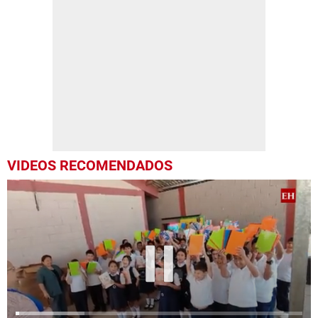
VIDEOS RECOMENDADOS