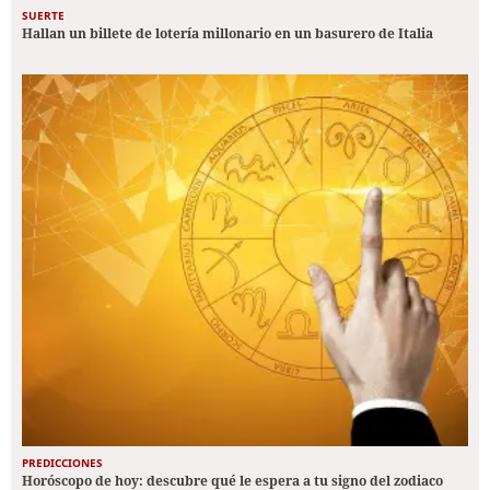
SUERTE
Hallan un billete de lotería millonario en un basurero de Italia
PREDICCIONES
Horóscopo de hoy: descubre qué le espera a tu signo del zodiaco