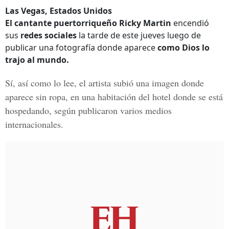
Las Vegas, Estados Unidos
El cantante puertorriqueño Ricky Martin
encendió
sus
redes sociales
la tarde de este jueves luego de
publicar una fotografía donde aparece
como Dios lo
trajo al mundo.
Sí, así como lo lee, el artista subió una imagen donde
aparece sin ropa, en una habitación del hotel donde se está
hospedando, según publicaron varios
medios
internacionales.