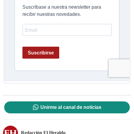
Unirme al canal de noticias
Redacción El Heraldo