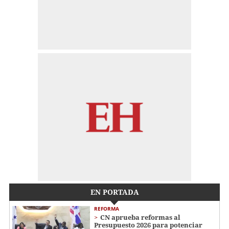
EN PORTADA
REFORMA
CN aprueba reformas al
Presupuesto 2026 para potenciar