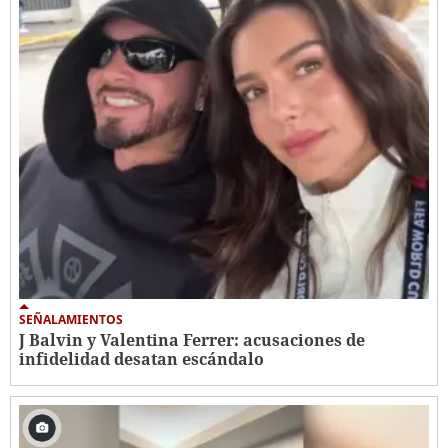
SEÑALAMIENTOS
J Balvin y Valentina Ferrer: acusaciones de
infidelidad desatan escándalo