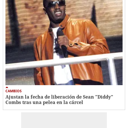
CAMBIOS
Ajustan la fecha de liberación de Sean "Diddy"
Combs tras una pelea en la cárcel