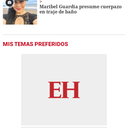
Maribel Guardia presume cuerpazo
en traje de baño
MIS TEMAS PREFERIDOS