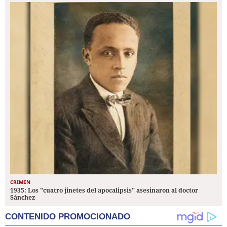
CRIMEN
1935: Los "cuatro jinetes del apocalipsis" asesinaron al doctor
Sánchez
CONTENIDO PROMOCIONADO