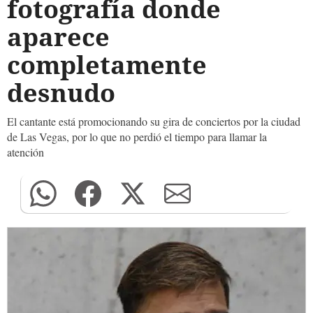
fotografía donde
aparece
completamente
desnudo
El cantante está promocionando su gira de conciertos por la ciudad
de Las Vegas, por lo que no perdió el tiempo para llamar la
atención