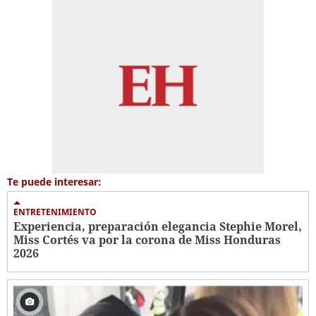
Te puede interesar:
ENTRETENIMIENTO
Experiencia, preparación elegancia Stephie Morel,
Miss Cortés va por la corona de Miss Honduras
2026