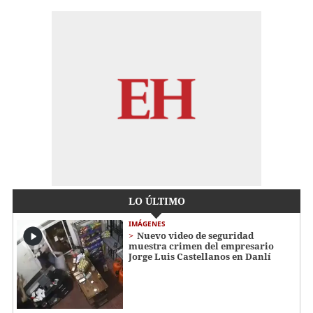
LO ÚLTIMO
IMÁGENES
Nuevo video de seguridad
muestra crimen del empresario
Jorge Luis Castellanos en Danlí