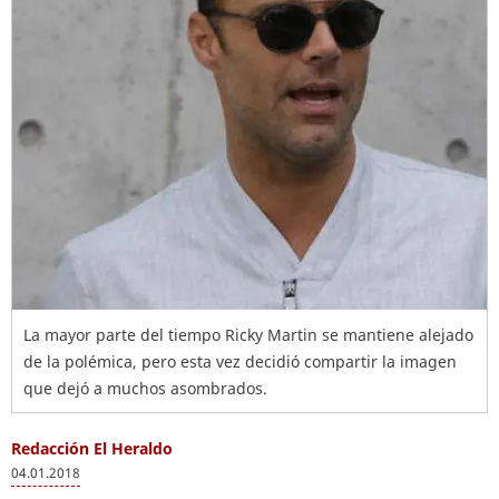
La mayor parte del tiempo Ricky Martin se mantiene alejado
de la polémica, pero esta vez decidió compartir la imagen
que dejó a muchos asombrados.
Redacción El Heraldo
04.01.2018