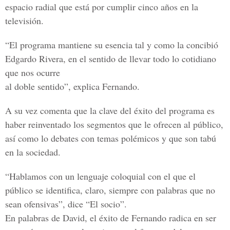
espacio radial que está por cumplir cinco años en la
televisión.
“El programa mantiene su esencia tal y como la concibió
Edgardo Rivera, en el sentido de llevar todo lo cotidiano
que nos ocurre
al doble sentido”, explica Fernando.
A su vez comenta que la clave del éxito del programa es
haber reinventado los segmentos que le ofrecen al público,
así como lo debates con temas polémicos y que son tabú
en la sociedad.
“Hablamos con un lenguaje coloquial con el que el
público se identifica, claro, siempre con palabras que no
sean ofensivas”, dice “El socio”.
En palabras de David, el éxito de Fernando radica en ser