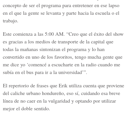
concepto de ser el programa para entretener en ese lapso
en el que la gente se levanta y parte hacia la escuela o el
trabajo.
Este comienza a las 5:00 AM. “Creo que el éxito del show
es gracias a los medios de transporte de la capital que
todas la mañanas sintonizan el programa y lo han
convertido en uno de los favoritos, tengo mucha gente que
me dice yo ‘comencé a escucharte en la radio cuando me
subía en el bus para ir a la universidad’”.
El repertorio de frases que Erik utiliza cuenta que proviene
del caliche urbano hondureño, eso sí, cuidando esa breve
línea de no caer en la vulgaridad y optando por utilizar
mejor el doble sentido.