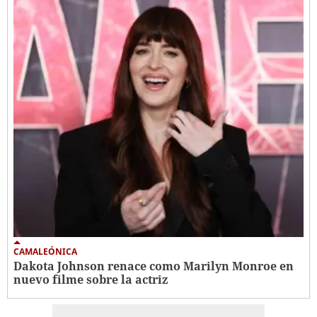
CAMALEÓNICA
Dakota Johnson renace como Marilyn Monroe en
nuevo filme sobre la actriz