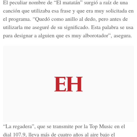
El peculiar nombre de “El matatán” surgió a raíz de una
canción que utilizaba esa frase y que era muy solicitada en
el programa. “Quedó como anillo al dedo, pero antes de
utilizarla me aseguré de su significado. Esta palabra se usa
para designar a alguien que es muy alborotador”, asegura.
“La regadera”, que se transmite por la Top Music en el
dial 107.9, lleva más de cuatro años al aire bajo el