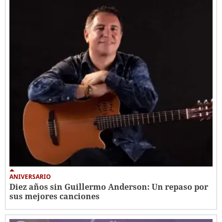
ANIVERSARIO
Diez años sin Guillermo Anderson: Un repaso por
sus mejores canciones