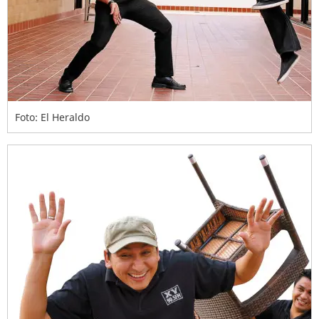
Foto: El Heraldo