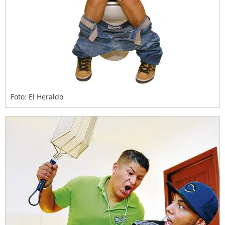
Foto: El Heraldo