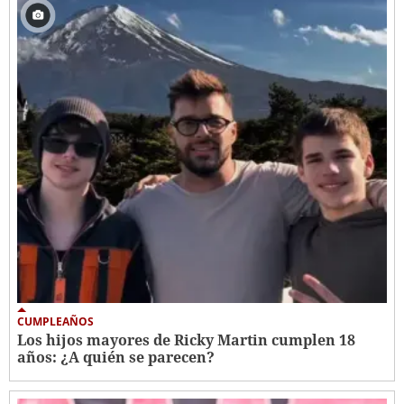
CUMPLEAÑOS
Los hijos mayores de Ricky Martin cumplen 18
años: ¿A quién se parecen?