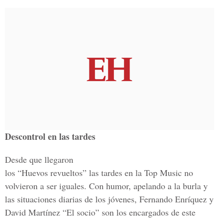
Descontrol en las tardes
Desde que llegaron
los “Huevos revueltos” las tardes en la Top Music no
volvieron a ser iguales. Con humor, apelando a la burla y
las situaciones diarias de los jóvenes, Fernando Enríquez y
David Martínez “El socio” son los encargados de este