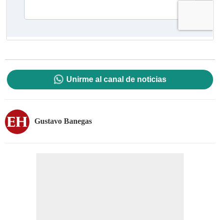
Unirme al canal de noticias
Gustavo Banegas