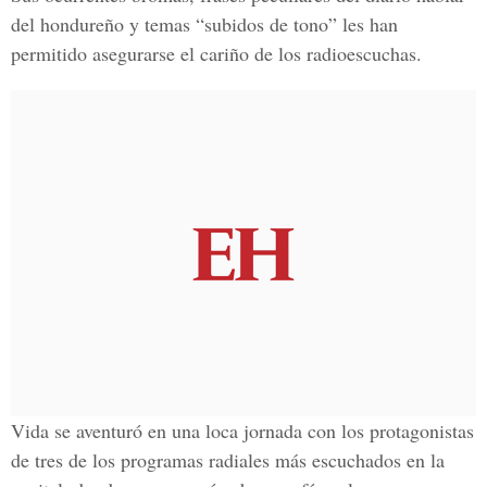
del hondureño y temas “subidos de tono” les han
permitido asegurarse el cariño de los radioescuchas.
Vida se aventuró en una loca jornada con los protagonistas
de tres de los programas radiales más escuchados en la