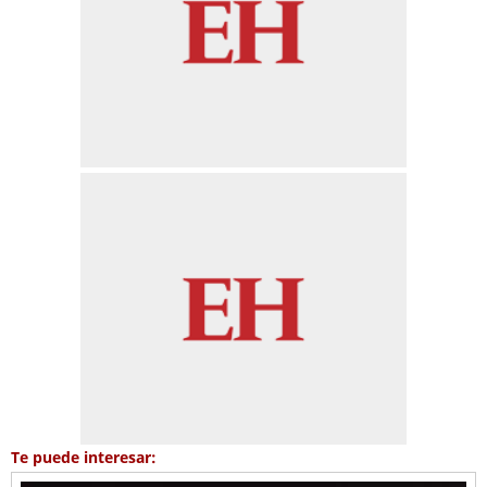
Te puede interesar: