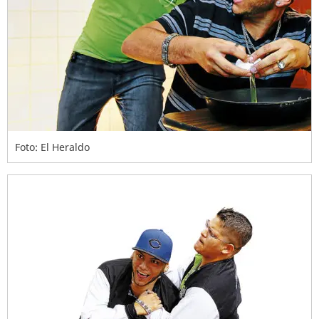
Foto: El Heraldo