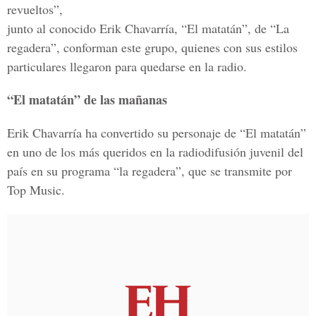
revueltos”,
junto al conocido Erik Chavarría, “El matatán”, de “La
regadera”, conforman este grupo, quienes con sus estilos
particulares llegaron para quedarse en la radio.
“El matatán” de las mañanas
Erik Chavarría ha convertido su personaje de “El matatán”
en uno de los más queridos en la radiodifusión juvenil del
país en su programa “la regadera”, que se transmite por
Top Music.