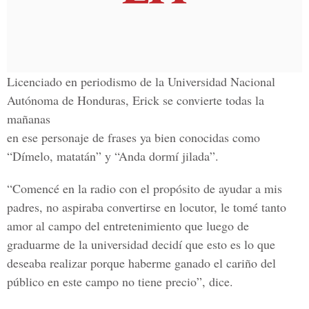
Licenciado en periodismo de la Universidad Nacional
Autónoma de Honduras, Erick se convierte todas la
mañanas
en ese personaje de frases ya bien conocidas como
“Dímelo, matatán” y “Anda dormí jilada”.
“Comencé en la radio con el propósito de ayudar a mis
padres, no aspiraba convertirse en locutor, le tomé tanto
amor al campo del entretenimiento que luego de
graduarme de la universidad decidí que esto es lo que
deseaba realizar porque haberme ganado el cariño del
público en este campo no tiene precio”, dice.