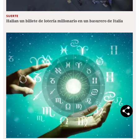
SUERTE
Hallan un billete de lotería millonario en un basurero de Italia