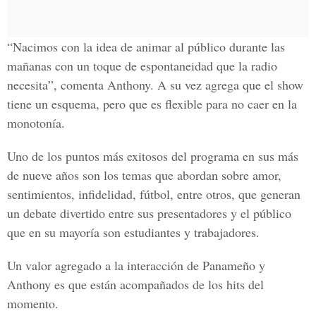
“Nacimos con la idea de animar al público durante las
mañanas con un toque de espontaneidad que la radio
necesita”, comenta Anthony. A su vez agrega que el show
tiene un esquema, pero que es flexible para no caer en la
monotonía.
Uno de los puntos más exitosos del programa en sus más
de nueve años son los temas que abordan sobre amor,
sentimientos, infidelidad, fútbol, entre otros, que generan
un debate divertido entre sus presentadores y el público
que en su mayoría son estudiantes y trabajadores.
Un valor agregado a la interacción de Panameño y
Anthony es que están acompañados de los hits del
momento.