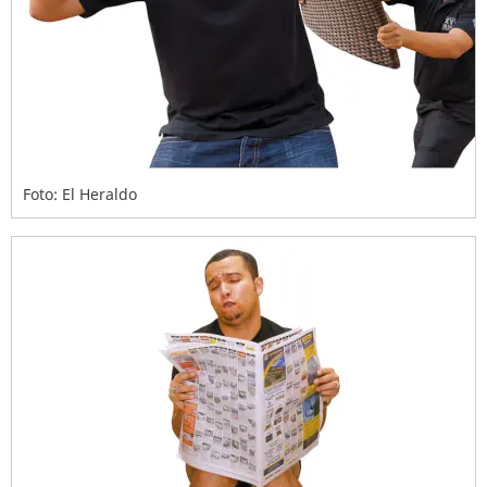
Foto: El Heraldo