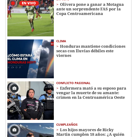
Olivera pone a ganar a Motagua
ante un sorprendente FAS por la
Copa Centroamericana
CLIMA
Honduras mantiene condiciones
secas con lluvias débiles este
viernes
CONFLICTO PASIONAL
Enfermera mató a su esposo para
vengar la muerte de su amante:
crimen en la Centroamérica Oeste
CUMPLEAÑOS
Los hijos mayores de Ricky
Martin cumplen 18 años: ¿A quién