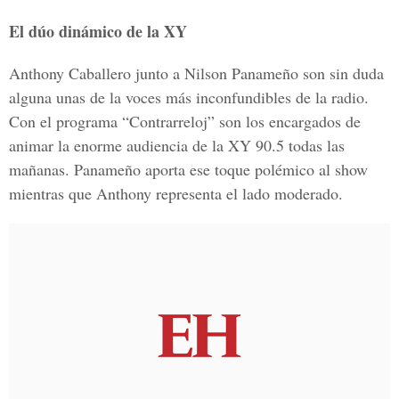
El dúo dinámico de la XY
Anthony Caballero junto a Nilson Panameño son sin duda
alguna unas de la voces más inconfundibles de la radio.
Con el programa “Contrarreloj” son los encargados de
animar la enorme audiencia de la XY 90.5 todas las
mañanas. Panameño aporta ese toque polémico al show
mientras que Anthony representa el lado moderado.