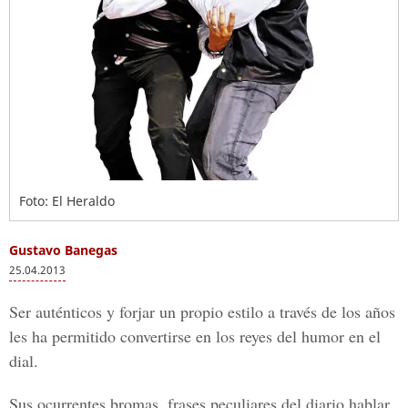
Foto: El Heraldo
Gustavo Banegas
25.04.2013
Ser auténticos y forjar un propio estilo a través de los años
les ha permitido convertirse en los reyes del humor en el
dial.
Sus ocurrentes bromas, frases peculiares del diario hablar