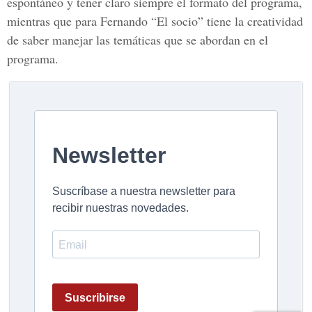
espontáneo y tener claro siempre el formato del programa,
mientras que para Fernando “El socio” tiene la creatividad
de saber manejar las temáticas que se abordan en el
programa.