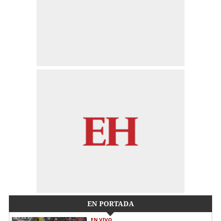
EN PORTADA
EN VIVO