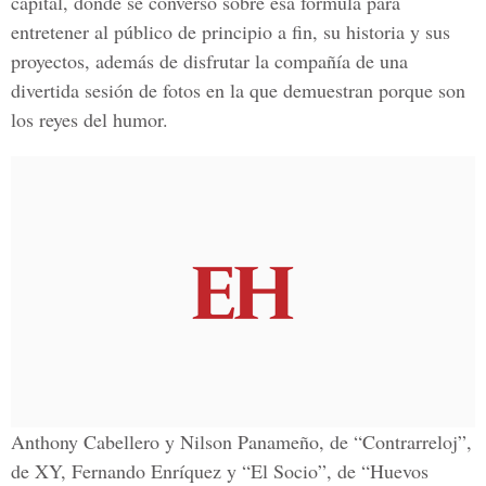
capital, donde se conversó sobre esa fórmula para
entretener al público de principio a fin, su historia y sus
proyectos, además de disfrutar la compañía de una
divertida sesión de fotos en la que demuestran porque son
los reyes del humor.
Anthony Cabellero y Nilson Panameño, de “Contrarreloj”,
de XY, Fernando Enríquez y “El Socio”, de “Huevos