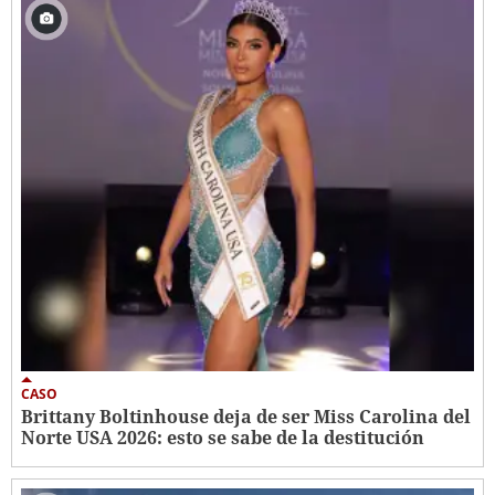
CASO
Brittany Boltinhouse deja de ser Miss Carolina del
Norte USA 2026: esto se sabe de la destitución