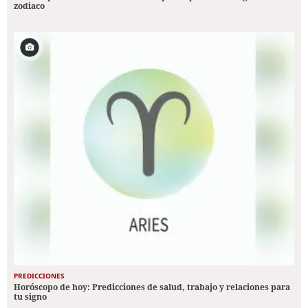
zodiaco
PREDICCIONES
Horóscopo de hoy: Predicciones de salud, trabajo y relaciones para
tu signo