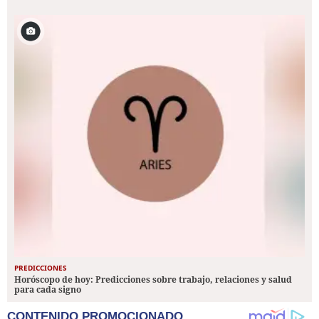
PREDICCIONES
Horóscopo de hoy: Predicciones sobre trabajo, relaciones y salud
para cada signo
CONTENIDO PROMOCIONADO