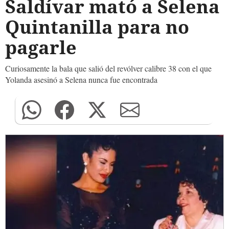
Saldívar mató a Selena
Quintanilla para no
pagarle
Curiosamente la bala que salió del revólver calibre 38 con el que
Yolanda asesinó a Selena nunca fue encontrada