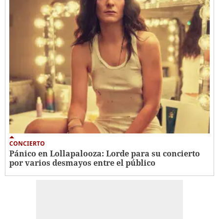
CONCIERTO
Pánico en Lollapalooza: Lorde para su concierto
por varios desmayos entre el público