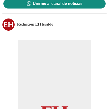
Unirme al canal de noticias
Redacción El Heraldo