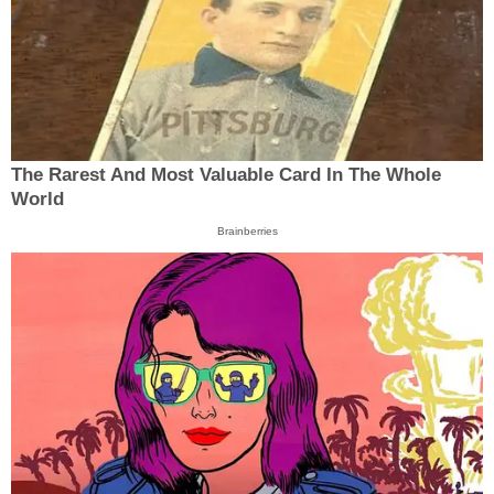
The Rarest And Most Valuable Card In The Whole
World
Brainberries