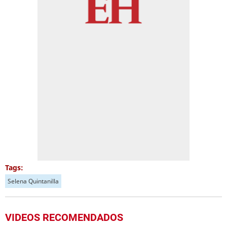
Tags:
Selena Quintanilla
VIDEOS RECOMENDADOS