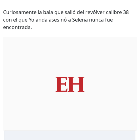
Curiosamente la bala que salió del revólver calibre 38
con el que Yolanda asesinó a Selena nunca fue
encontrada.