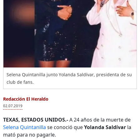
Selena Quintanilla junto Yolanda Saldívar, presidenta de su
club de fans.
Redacción El Heraldo
02.07.2019
TEXAS, ESTADOS UNIDOS.-
A 24 años de la muerte de
Selena Quintanilla
se conoció que
Yolanda Saldívar
la
mató para no pagarle.