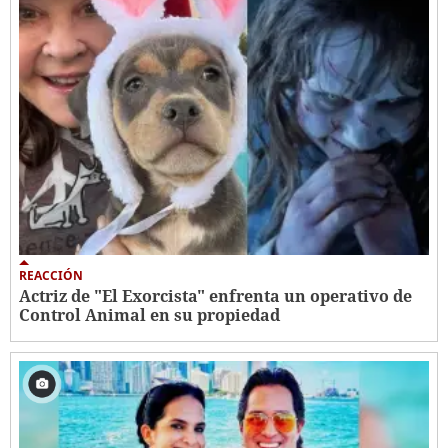
REACCIÓN
Actriz de "El Exorcista" enfrenta un operativo de
Control Animal en su propiedad