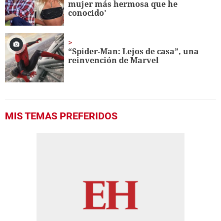
mujer más hermosa que he
conocido'
“Spider-Man: Lejos de casa”, una
reinvención de Marvel
MIS TEMAS PREFERIDOS