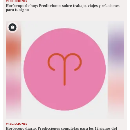
PREDICCIONES
Horóscopo de hoy: Predicciones sobre trabajo, viajes y relaciones
para tu signo
PREDICCIONES
Horóscopo diario: Predicciones completas para los 12 signos del