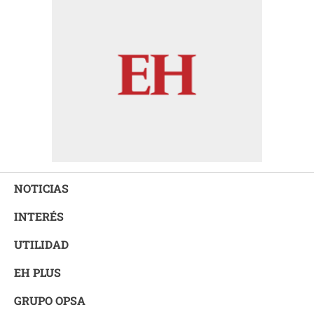
NOTICIAS
INTERÉS
UTILIDAD
EH PLUS
GRUPO OPSA