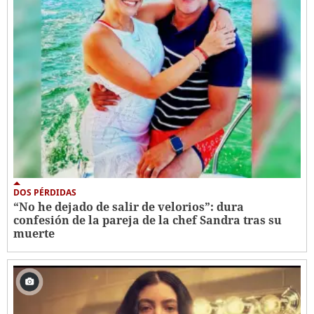
DOS PÉRDIDAS
“No he dejado de salir de velorios”: dura
confesión de la pareja de la chef Sandra tras su
muerte