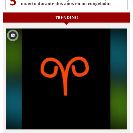
5
muerto durante dos años en un congelador
TRENDING