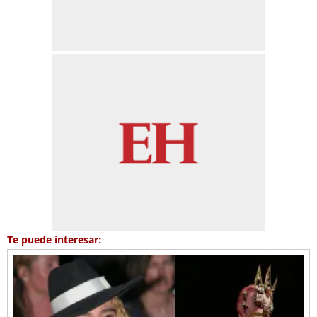
Te puede interesar: