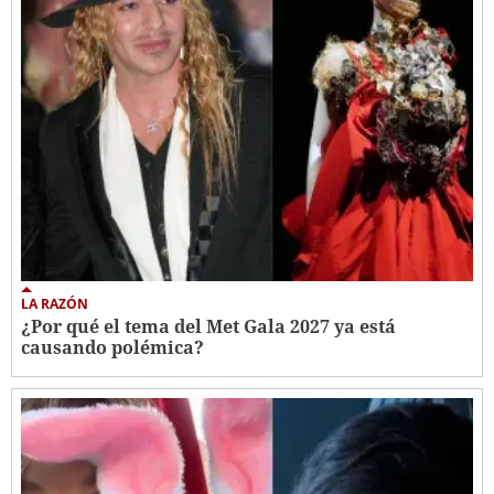
LA RAZÓN
¿Por qué el tema del Met Gala 2027 ya está
causando polémica?