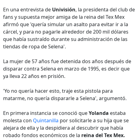
En una entrevista de
Univisión
, la presidenta del club de
fans y supuesta mejor amiga de la reina del Tex Mex
afirmó que 'quería simular un asalto para evitar ir a la
cárcel, y para no pagarle alrededor de 200 mil dólares
que había sustraído durante su administración de las
tiendas de ropa de Selena'.
La mujer de 57 años fue detenida dos años después de
disparar contra Selena en marzo de 1995, es decir que
ya lleva 22 años en prisión.
'Yo no quería hacer esto, traje esta pistola para
matarme, no quería dispararle a Selena', argumentó.
En primera instancia se conoció que
Yolanda
estaba
molesta con
Quintanilla
por solicitarle a su hija que se
alejara de ella y la despidiera al descubrir que había
robado fondos económicos de la
reina del Tex Mex.