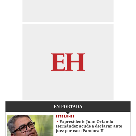
EN PORTADA
ESTE LUNES
Expresidente Juan Orlando
Hernández acude a declarar ante
juez por caso Pandora II