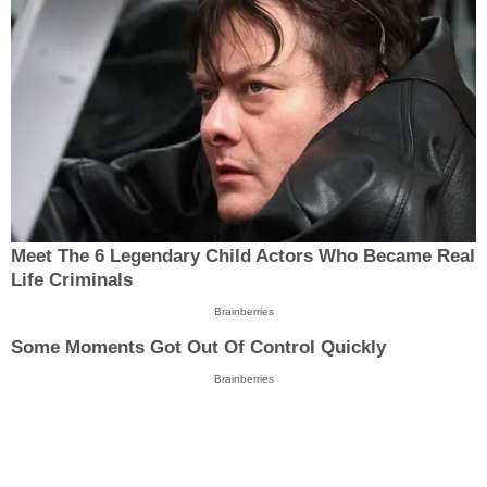
Meet The 6 Legendary Child Actors Who Became Real
Life Criminals
Brainberries
Some Moments Got Out Of Control Quickly
Brainberries