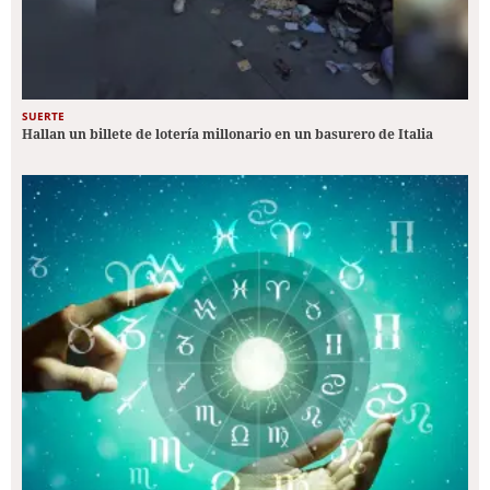
SUERTE
Hallan un billete de lotería millonario en un basurero de Italia