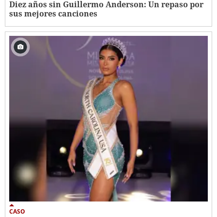
Diez años sin Guillermo Anderson: Un repaso por
sus mejores canciones
CASO