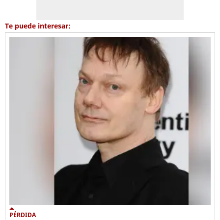
Te puede interesar:
PÉRDIDA