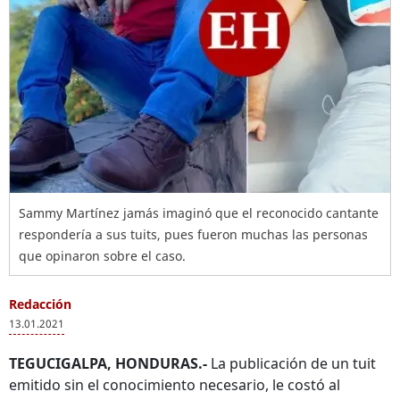
Sammy Martínez jamás imaginó que el reconocido cantante
respondería a sus tuits, pues fueron muchas las personas
que opinaron sobre el caso.
Redacción
13.01.2021
TEGUCIGALPA, HONDURAS.-
La publicación de un tuit
emitido sin el conocimiento necesario, le costó al