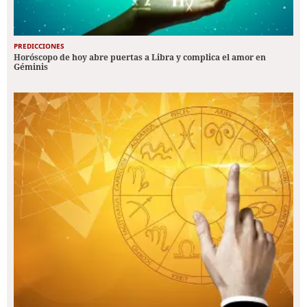
PREDICCIONES
Horóscopo de hoy abre puertas a Libra y complica el amor en
Géminis