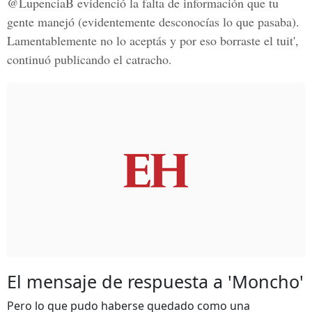
@LupenciaB evidenció la falta de información que tu
gente manejó (evidentemente desconocías lo que pasaba).
Lamentablemente no lo aceptás y por eso borraste el tuit',
continuó publicando el catracho.
El mensaje de respuesta a 'Moncho'
Pero lo que pudo haberse quedado como una