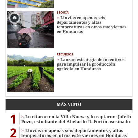
SEQUÍA
Lluvias en apenas seis
departamentos y altas
temperaturas en otros este viernes
en Honduras
RECURSOS
Lanzan estrategia de incentivos
para impulsar la producción
agrícola en Honduras
MÁS VISTO
1
Lo citaron en la Villa Nueva y lo raptaron: Jafeth
Pozo, estudiante del Abelardo R. Fortín asesinado
2
Lluvias en apenas seis departamentos y altas
temperaturas en otros este viernes en Honduras