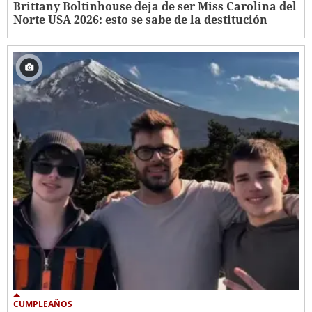
Brittany Boltinhouse deja de ser Miss Carolina del
Norte USA 2026: esto se sabe de la destitución
CUMPLEAÑOS