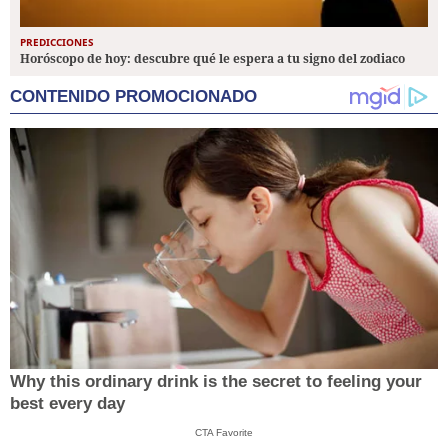
PREDICCIONES
Horóscopo de hoy: descubre qué le espera a tu signo del zodiaco
CONTENIDO PROMOCIONADO
Why this ordinary drink is the secret to feeling your
best every day
CTA Favorite