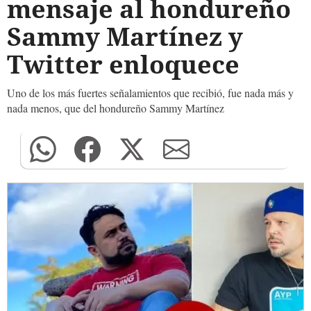
mensaje al hondureño
Sammy Martínez y
Twitter enloquece
Uno de los más fuertes señalamientos que recibió, fue nada más y
nada menos, que del hondureño Sammy Martínez