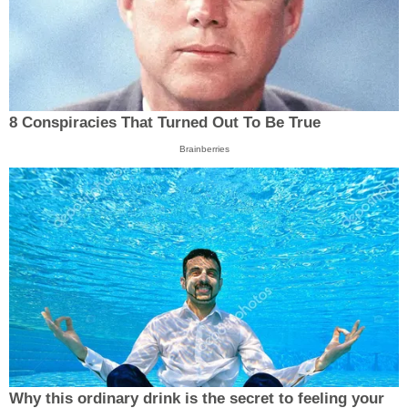
8 Conspiracies That Turned Out To Be True
Brainberries
Why this ordinary drink is the secret to feeling your