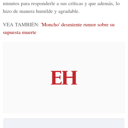
minutos para responderle a sus críticas y que además, lo
hizo de manera humilde y agradable.
VEA TAMBIÉN:
'Moncho' desmiente rumor sobre su
supuesta muerte