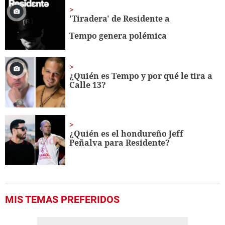
'Tiradera' de Residente a
Tempo genera polémica
¿Quién es Tempo y por qué le tira a
Calle 13?
¿Quién es el hondureño Jeff
Peñalva para Residente?
MIS TEMAS PREFERIDOS