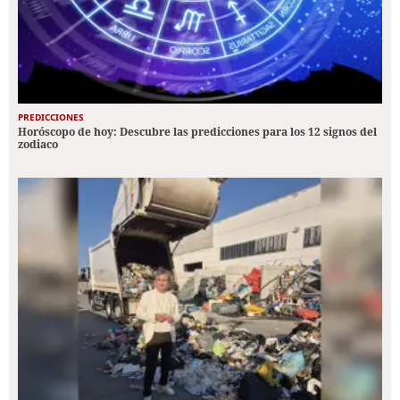
PREDICCIONES
Horóscopo de hoy: Descubre las predicciones para los 12 signos del
zodiaco