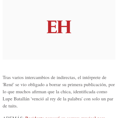
Tras varios intercambios de indirectas, el intérprete de
'René'
se vio obligado a borrar su primera publicación, por
lo que muchos afirman que la chica, identificada como
Lupe Batallán
'venció al rey de la palabra' con solo un par
de tuits.