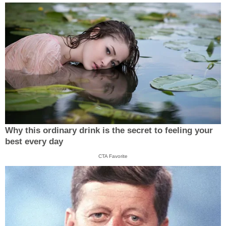
Why this ordinary drink is the secret to feeling your
best every day
CTA Favorite