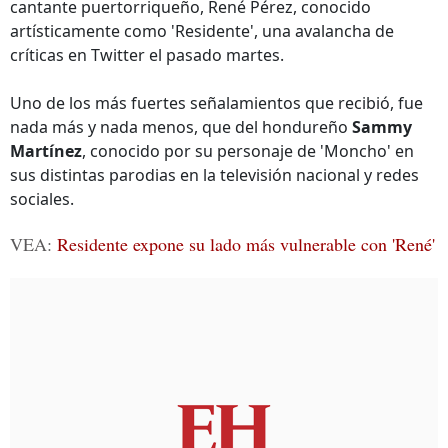
cantante puertorriqueño, René Pérez, conocido
artísticamente como 'Residente', una avalancha de
críticas en Twitter el pasado martes.
Uno de los más fuertes señalamientos que recibió, fue
nada más y nada menos, que del hondureño
Sammy
Martínez
, conocido por su personaje de 'Moncho' en
sus distintas parodias en la televisión nacional y redes
sociales.
VEA:
Residente expone su lado más vulnerable con 'René'