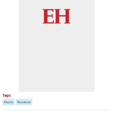
Tags:
Aborto
Residente