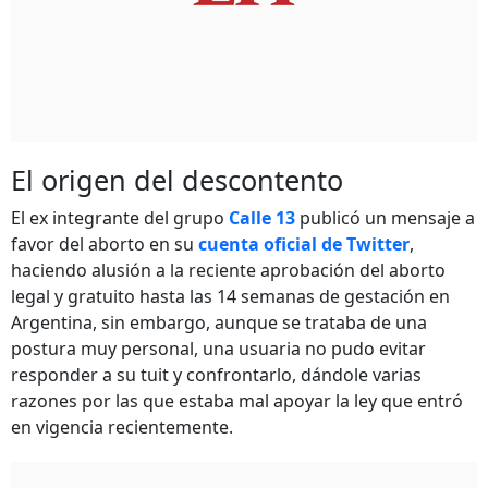
El origen del descontento
El ex integrante del grupo
Calle 13
publicó un mensaje a
favor del aborto en su
cuenta oficial de Twitter
,
haciendo alusión a la reciente aprobación del aborto
legal y gratuito hasta las 14 semanas de gestación en
Argentina, sin embargo, aunque se trataba de una
postura muy personal, una usuaria no pudo evitar
responder a su tuit y confrontarlo, dándole varias
razones por las que estaba mal apoyar la ley que entró
en vigencia recientemente.