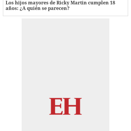
Los hijos mayores de Ricky Martin cumplen 18
años: ¿A quién se parecen?