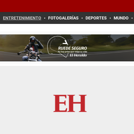
ENTRETENIMIENTO
FOTOGALERÍAS
DEPORTES
MUNDO