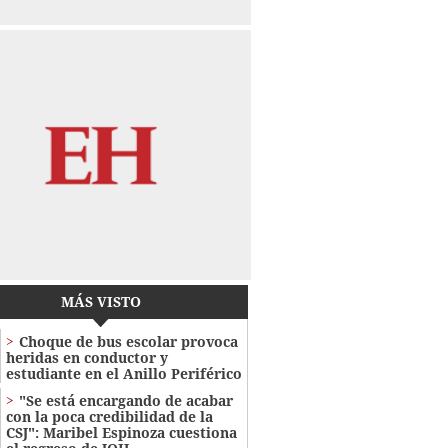
MÁS VISTO
Choque de bus escolar provoca
heridas en conductor y
estudiante en el Anillo Periférico
"Se está encargando de acabar
con la poca credibilidad de la
CSJ": Maribel Espinoza cuestiona