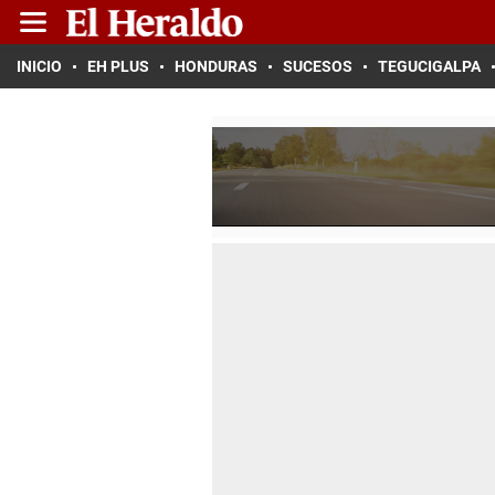
INICIO
EH PLUS
HONDURAS
SUCESOS
TEGUCIGALPA