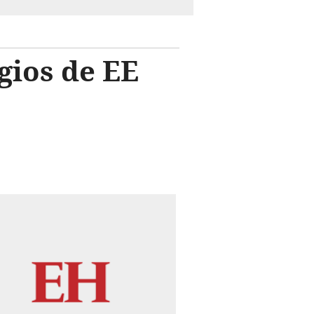
gios de EE