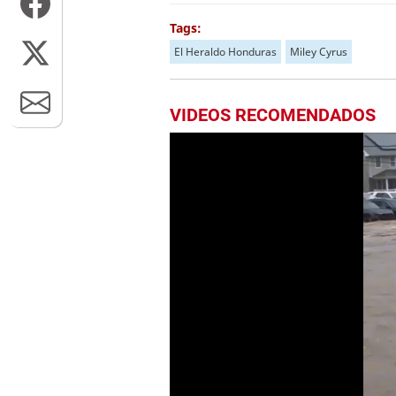
Tags:
El Heraldo Honduras
Miley Cyrus
VIDEOS RECOMENDADOS