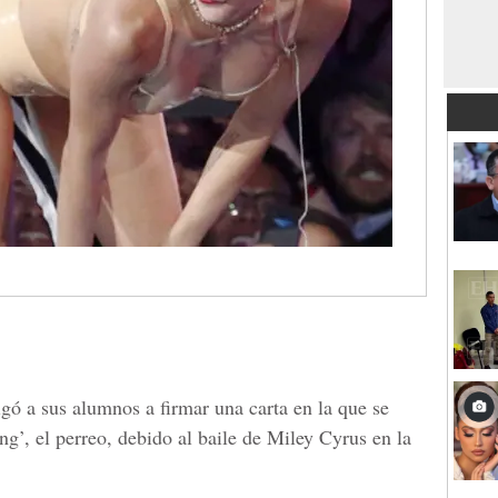
gó a sus alumnos a firmar una carta en la que se
g’, el perreo, debido al baile de Miley Cyrus en la