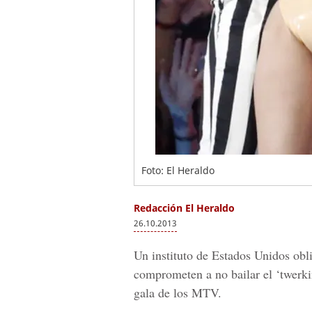
Foto: El Heraldo
Redacción El Heraldo
26.10.2013
Un instituto de Estados Unidos obli
comprometen a no bailar el ‘twerkin
gala de los MTV.