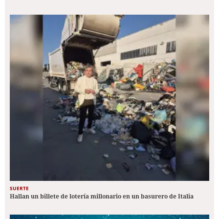
SUERTE
Hallan un billete de lotería millonario en un basurero de Italia