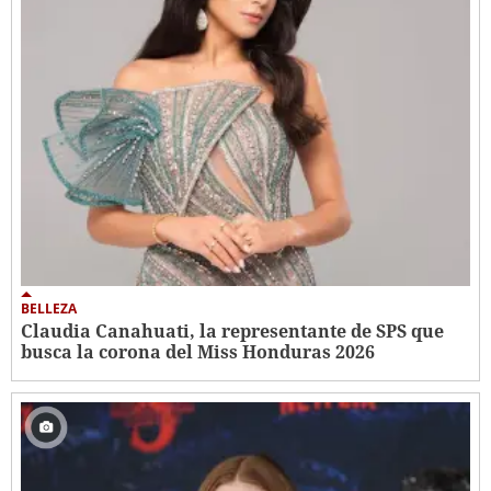
BELLEZA
Claudia Canahuati, la representante de SPS que
busca la corona del Miss Honduras 2026