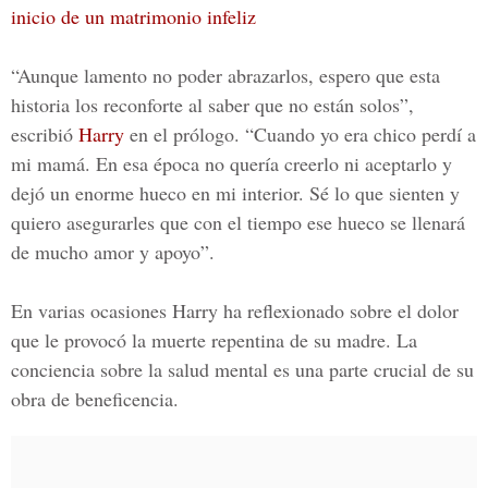
inicio de un matrimonio infeliz
“Aunque lamento no poder abrazarlos, espero que esta
historia los reconforte al saber que no están solos”,
escribió
Harry
en el prólogo. “Cuando yo era chico perdí a
mi mamá. En esa época no quería creerlo ni aceptarlo y
dejó un enorme hueco en mi interior. Sé lo que sienten y
quiero asegurarles que con el tiempo ese hueco se llenará
de mucho amor y apoyo”.
En varias ocasiones Harry ha reflexionado sobre el dolor
que le provocó la muerte repentina de su madre. La
conciencia sobre la salud mental es una parte crucial de su
obra de beneficencia.