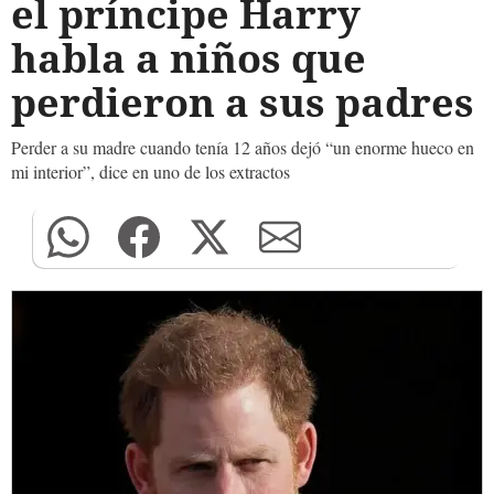
el príncipe Harry
habla a niños que
perdieron a sus padres
Perder a su madre cuando tenía 12 años dejó “un enorme hueco en
mi interior”, dice en uno de los extractos