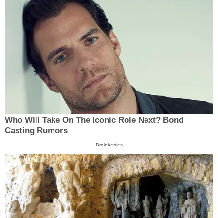
Who Will Take On The Iconic Role Next? Bond
Casting Rumors
Brainberries