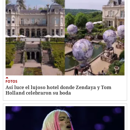
FOTOS
Así luce el lujoso hotel donde Zendaya y Tom
Holland celebraron su boda