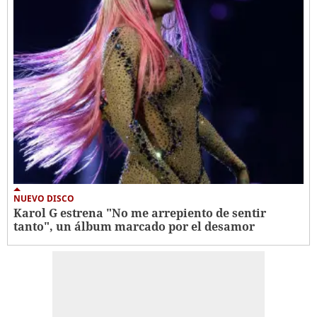
NUEVO DISCO
Karol G estrena "No me arrepiento de sentir
tanto", un álbum marcado por el desamor