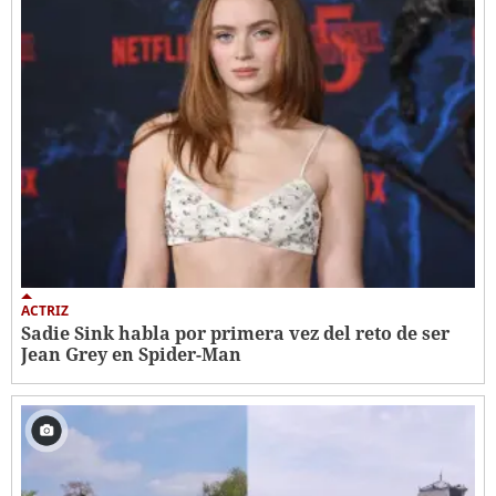
ACTRIZ
Sadie Sink habla por primera vez del reto de ser
Jean Grey en Spider-Man