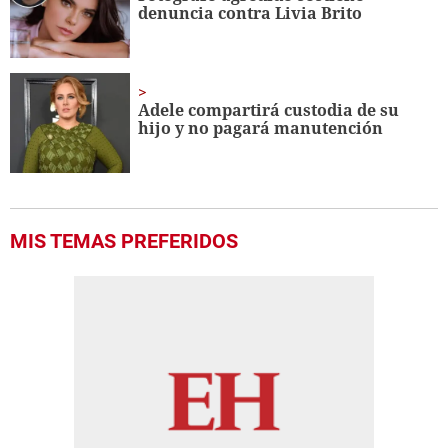
denuncia contra Livia Brito
Adele compartirá custodia de su
hijo y no pagará manutención
MIS TEMAS PREFERIDOS