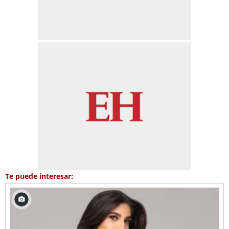
Te puede interesar: