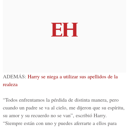
ADEMÁS:
Harry se niega a utilizar sus apellidos de la
realeza
“Todos enfrentamos la pérdida de distinta manera, pero
cuando un padre se va al cielo, me dijeron que su espíritu,
su amor y su recuerdo no se van”, escribió Harry.
“Siempre están con uno y puedes aferrarte a ellos para