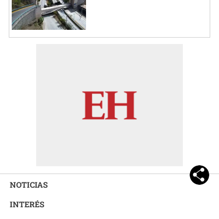
NOTICIAS
INTERÉS