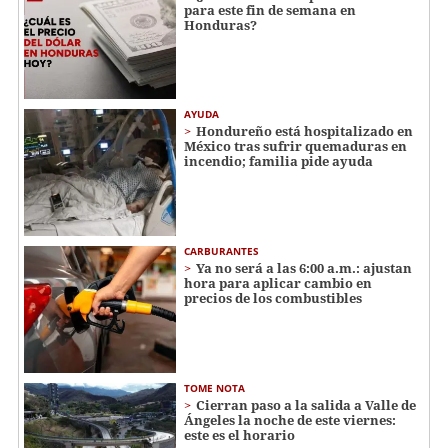
para este fin de semana en
Honduras?
AYUDA
Hondureño está hospitalizado en
México tras sufrir quemaduras en
incendio; familia pide ayuda
CARBURANTES
Ya no será a las 6:00 a.m.: ajustan
hora para aplicar cambio en
precios de los combustibles
TOME NOTA
Cierran paso a la salida a Valle de
Ángeles la noche de este viernes:
este es el horario