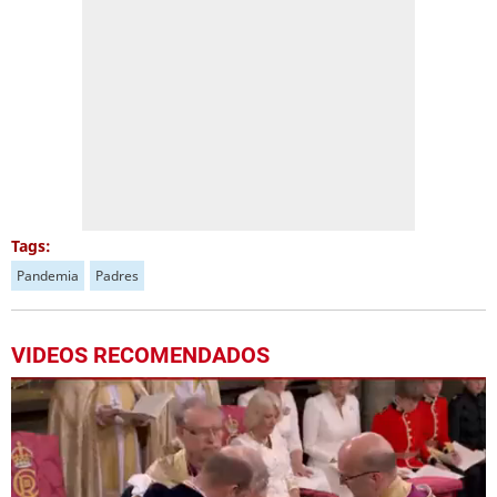
Tags:
Pandemia
Padres
VIDEOS RECOMENDADOS