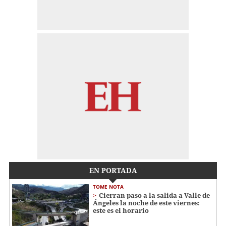
EN PORTADA
TOME NOTA
Cierran paso a la salida a Valle de
Ángeles la noche de este viernes:
este es el horario