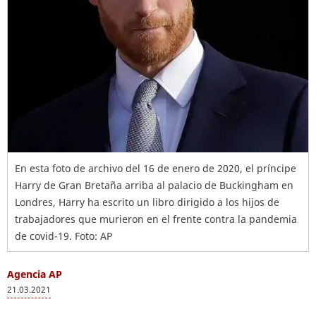
En esta foto de archivo del 16 de enero de 2020, el príncipe
Harry de Gran Bretaña arriba al palacio de Buckingham en
Londres, Harry ha escrito un libro dirigido a los hijos de
trabajadores que murieron en el frente contra la pandemia
de covid-19. Foto: AP
Agencia AP
21.03.2021