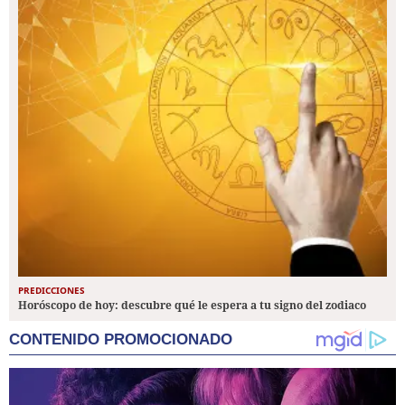
PREDICCIONES
Horóscopo de hoy: descubre qué le espera a tu signo del zodiaco
CONTENIDO PROMOCIONADO