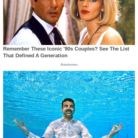
Remember These Iconic '90s Couples? See The List
That Defined A Generation
Brainberries