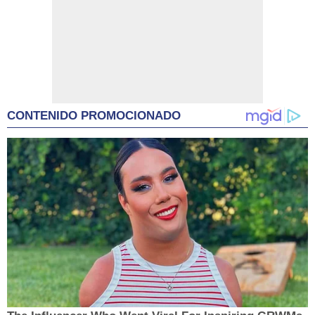
CONTENIDO PROMOCIONADO