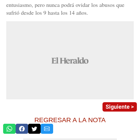
entusiasmo, pero nunca podrá ovidar los abusos que
sufrió desde los 9 hasta los 14 años.
Siguiente >
REGRESAR A LA NOTA