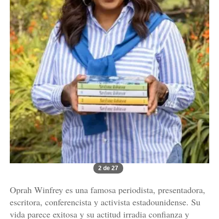
2 de 27
Oprah Winfrey es una famosa periodista, presentadora,
escritora, conferencista y activista estadounidense. Su
vida parece exitosa y su actitud irradia confianza y