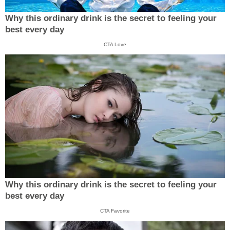
Why this ordinary drink is the secret to feeling your
best every day
CTA Love
Why this ordinary drink is the secret to feeling your
best every day
CTA Favorite