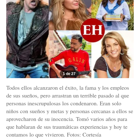
1 de 27
Todos ellos alcanzaron el éxito, la fama y los empleos
de sus sueños, pero arrastran un terrible pasado al que
personas inescrupulosas los condenaron. Eran solo
niños con sueños y metas y personas cercanas a ellos se
aprovecharon de su inocencia. Tomó varios años para
que hablaran de sus traumáticas experiencias y hoy te
contamos lo que vivieron. Fotos: Cortesía