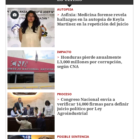
AUTOPSIA
Asfixia: Medicina forense revela
hallazgos en la autopsia de Keyla
Martínez en la repetición del juicio
IMPACTO
Honduras pierde anualmente
L3,000 millones por corrupción,
según CNA
PROCESO
Congreso Nacional envía a
verificar 14,000 firmas para definir
juicio político por Ley
Agroindustrial
POSIBLE SENTENCIA