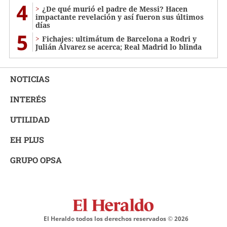
4
¿De qué murió el padre de Messi? Hacen
impactante revelación y así fueron sus últimos
días
5
Fichajes: ultimátum de Barcelona a Rodri y
Julián Álvarez se acerca; Real Madrid lo blinda
NOTICIAS
INTERÉS
UTILIDAD
EH PLUS
GRUPO OPSA
El Heraldo todos los derechos reservados ©
2026