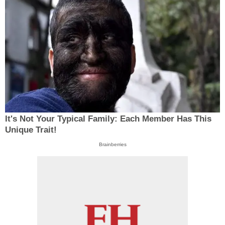
It's Not Your Typical Family: Each Member Has This
Unique Trait!
Brainberries