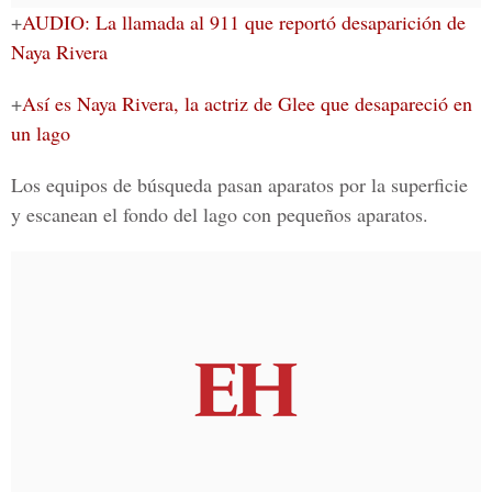
+
AUDIO: La llamada al 911 que reportó desaparición de
Naya Rivera
+
Así es Naya Rivera, la actriz de Glee que desapareció en
un lago
Los equipos de búsqueda pasan aparatos por la superficie
y escanean el fondo del lago con pequeños aparatos.