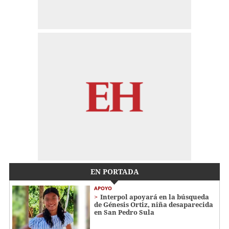
EN PORTADA
APOYO
Interpol apoyará en la búsqueda
de Génesis Ortiz, niña desaparecida
en San Pedro Sula