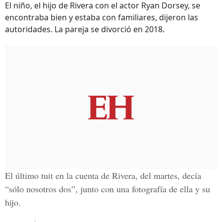
El niño, el hijo de Rivera con el actor Ryan Dorsey, se
encontraba bien y estaba con familiares, dijeron las
autoridades. La pareja se divorció en 2018.
El último tuit en la cuenta de Rivera, del martes, decía
“sólo nosotros dos”, junto con una fotografía de ella y su
hijo.