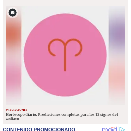
PREDICCIONES
Horóscopo diario: Predicciones completas para los 12 signos del
zodiaco
CONTENIDO PROMOCIONADO