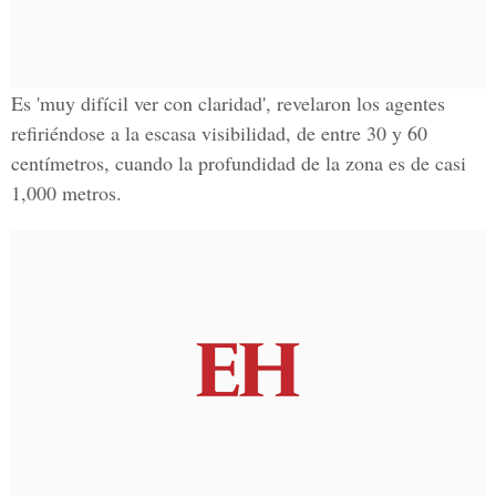
Es 'muy difícil ver con claridad', revelaron los agentes
refiriéndose a la escasa visibilidad, de entre 30 y 60
centímetros, cuando la profundidad de la zona es de casi
1,000 metros.