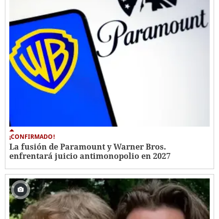
¡CONFIRMADO!
La fusión de Paramount y Warner Bros.
enfrentará juicio antimonopolio en 2027