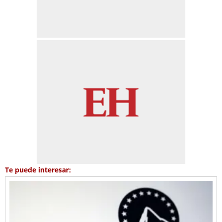
Te puede interesar: