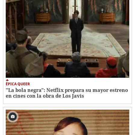
ÉPICA QUEER
"La bola negra": Netflix prepara su mayor estreno
en cines con la obra de Los Javis