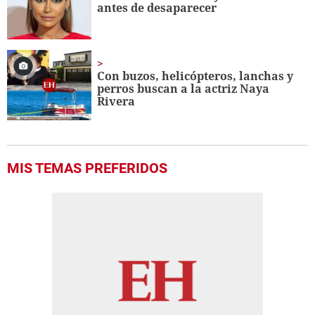
antes de desaparecer
Con buzos, helicópteros, lanchas y
perros buscan a la actriz Naya
Rivera
MIS TEMAS PREFERIDOS