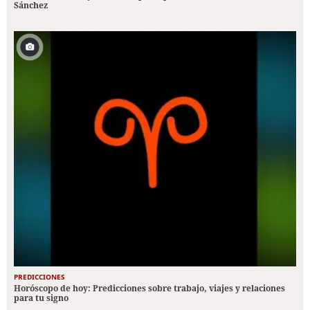
Sánchez
PREDICCIONES
Horóscopo de hoy: Predicciones sobre trabajo, viajes y relaciones
para tu signo