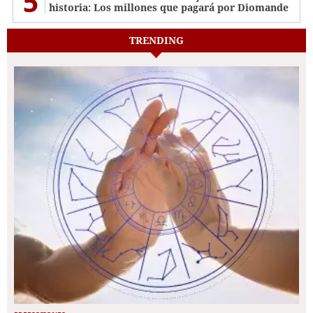
5
historia: Los millones que pagará por Diomande
TRENDING