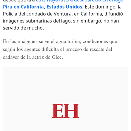
Piru en California, Estados Unidos.
Este domingo, la
Policía del condado de Ventura, en California, difundió
imágenes submarinas del lago, sin embargo, no han
servido de mucho.
En las imágenes se ve el agua turbia, condiciones que
según los agentes dificulta el proceso de rescate del
cadáver de la actriz de Glee.