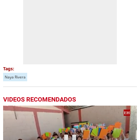
Tags:
Naya Rivera
VIDEOS RECOMENDADOS