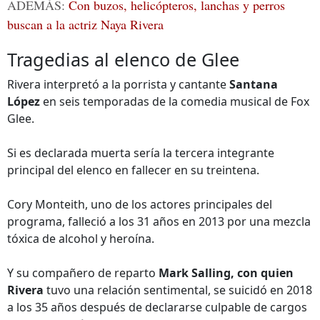
ADEMÁS:
Con buzos, helicópteros, lanchas y perros
buscan a la actriz Naya Rivera
Tragedias al elenco de Glee
Rivera interpretó a la porrista y cantante
Santana
López
en seis temporadas de la comedia musical de Fox
Glee.
Si es declarada muerta sería la tercera integrante
principal del elenco en fallecer en su treintena.
Cory Monteith, uno de los actores principales del
programa, falleció a los 31 años en 2013 por una mezcla
tóxica de alcohol y heroína.
Y su compañero de reparto
Mark Salling, con quien
Rivera
tuvo una relación sentimental, se suicidó en 2018
a los 35 años después de declararse culpable de cargos