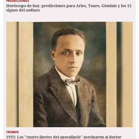
PREDICCIONES
Horóscopo de hoy: predicciones para Aries, Tauro, Géminis y los 12
signos del zodiaco
CRIMEN
1935: Los "cuatro jinetes del apocalipsis" asesinaron al doctor