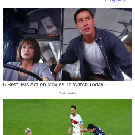
6 Best '90s Action Movies To Watch Today
Brainberries