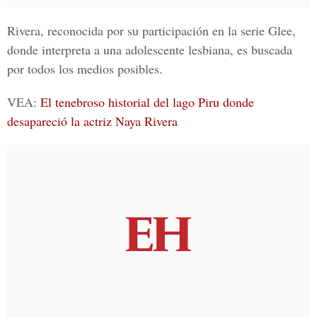
Rivera, reconocida por su participación en la serie Glee,
donde interpreta a una adolescente lesbiana, es buscada
por todos los medios posibles.
VEA:
El tenebroso historial del lago Piru donde
desapareció la actriz Naya Rivera