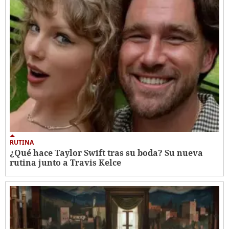
RUTINA
¿Qué hace Taylor Swift tras su boda? Su nueva
rutina junto a Travis Kelce