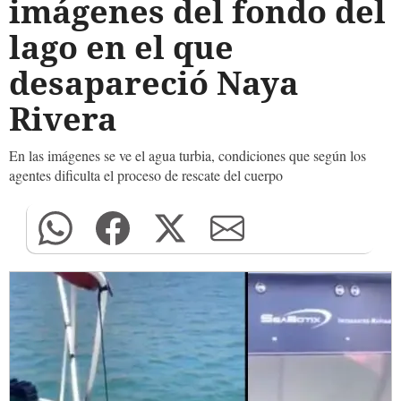
imágenes del fondo del
lago en el que
desapareció Naya
Rivera
En las imágenes se ve el agua turbia, condiciones que según los
agentes dificulta el proceso de rescate del cuerpo