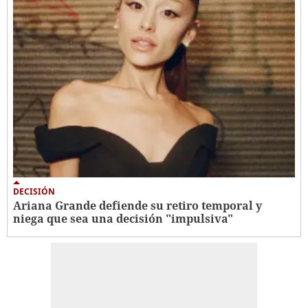
DECISIÓN
Ariana Grande defiende su retiro temporal y
niega que sea una decisión "impulsiva"