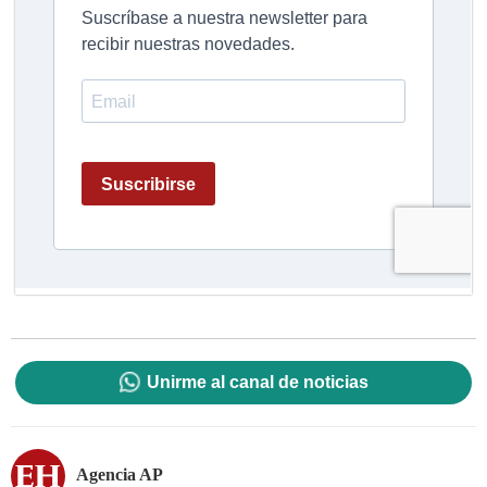
Unirme al canal de noticias
Agencia AP