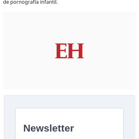
de pornografía infantil.