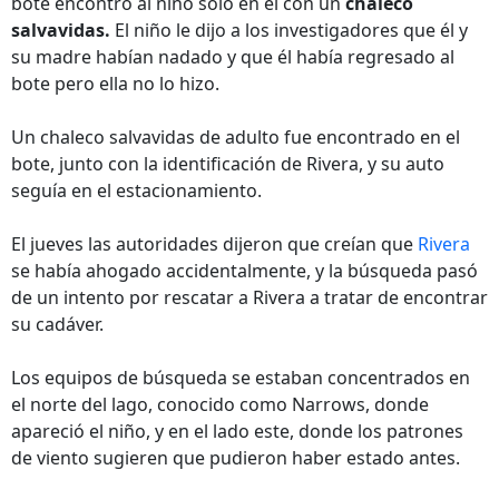
bote encontró al niño solo en él con un
chaleco
salvavidas.
El niño le dijo a los investigadores que él y
su madre habían nadado y que él había regresado al
bote pero ella no lo hizo.
Un chaleco salvavidas de adulto fue encontrado en el
bote, junto con la identificación de Rivera, y su auto
seguía en el estacionamiento.
El jueves las autoridades dijeron que creían que
Rivera
se había ahogado accidentalmente, y la búsqueda pasó
de un intento por rescatar a Rivera a tratar de encontrar
su cadáver.
Los equipos de búsqueda se estaban concentrados en
el norte del lago, conocido como Narrows, donde
apareció el niño, y en el lado este, donde los patrones
de viento sugieren que pudieron haber estado antes.