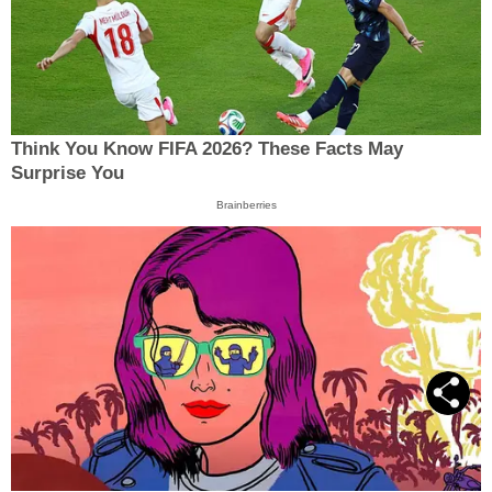
Think You Know FIFA 2026? These Facts May
Surprise You
Brainberries