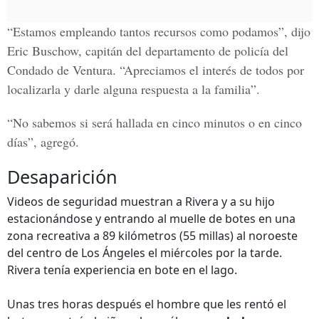
“Estamos empleando tantos recursos como podamos”, dijo
Eric Buschow, capitán del departamento de policía del
Condado de Ventura. “Apreciamos el interés de todos por
localizarla y darle alguna respuesta a la familia”.
“No sabemos si será hallada en cinco minutos o en cinco
días”, agregó.
Desaparición
Videos de seguridad muestran a Rivera y a su hijo
estacionándose y entrando al muelle de botes en una
zona recreativa a 89 kilómetros (55 millas) al noroeste
del centro de Los Ángeles el miércoles por la tarde.
Rivera tenía experiencia en bote en el lago.
Unas tres horas después el hombre que les rentó el