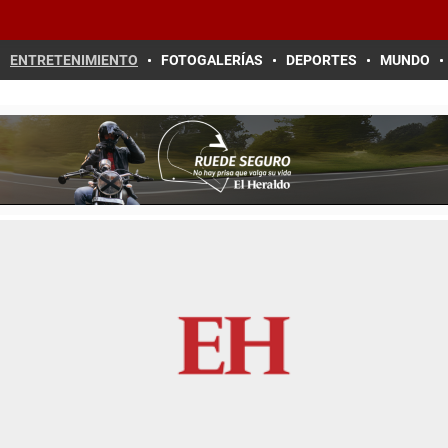
ENTRETENIMIENTO
FOTOGALERÍAS
DEPORTES
MUNDO