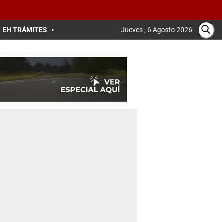
EH TRÁMITES
Jueves , 6 Agosto 2026