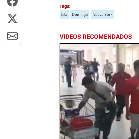
Tags:
Isla
Domingo
Nueva York
VIDEOS RECOMENDADOS