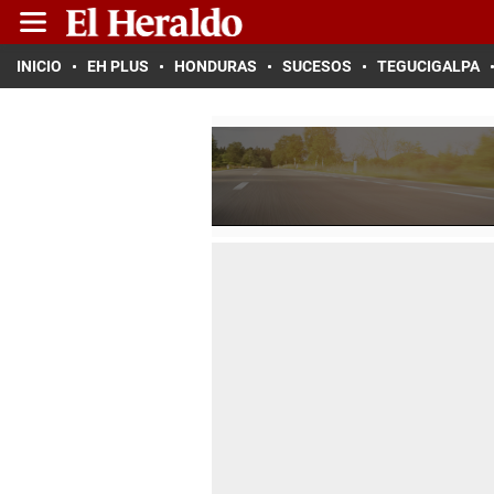
INICIO
EH PLUS
HONDURAS
SUCESOS
TEGUCIGALPA