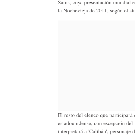
Sams, cuya presentación mundial en
la Nochevieja de 2011, según el sit
El resto del elenco que participará
estadounidense, con excepción del 
interpretará a 'Calibán', personaje