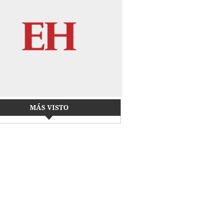
MÁS VISTO