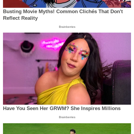
Busting Movie Myths! Common Clichés That Don't
Reflect Reality
Brainberries
Have You Seen Her GRWM? She Inspires Millions
Brainberries