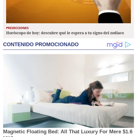
PREDICCIONES
Horóscopo de hoy: descubre qué le espera a tu signo del zodiaco
CONTENIDO PROMOCIONADO
Magnetic Floating Bed: All That Luxury For Mere $1.6