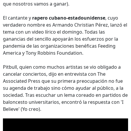
que nosotros vamos a ganar).
El cantante y
rapero cubano-estadounidense
, cuyo
verdadero nombre es Armando Christian Pérez, lanzó el
tema con un video lírico el domingo. Todas las
ganancias del sencillo apoyarán los esfuerzos por la
pandemia de las organizaciones benéficas Feeding
America y Tony Robbins Foundation.
Pitbull, quien como muchos artistas se vio obligado a
cancelar conciertos, dijo en entrevista con The
Associated Press que su primera preocupación no fue
su agenda de trabajo sino cómo ayudar al público, a la
sociedad. Tras escuchar un lema coreado en partidos de
baloncesto universitarios, encontró la respuesta con 'I
Believe' (Yo creo).