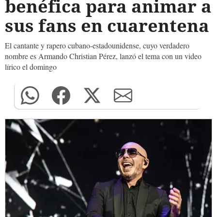
benéfica para animar a
sus fans en cuarentena
El cantante y rapero cubano-estadounidense, cuyo verdadero
nombre es Armando Christian Pérez, lanzó el tema con un video
lírico el domingo