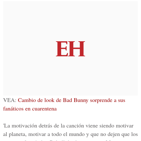
VEA:
Cambio de look de Bad Bunny sorprende a sus
fanáticos en cuarentena
'La motivación detrás de la canción viene siendo motivar
al planeta, motivar a todo el mundo y que no dejen que los