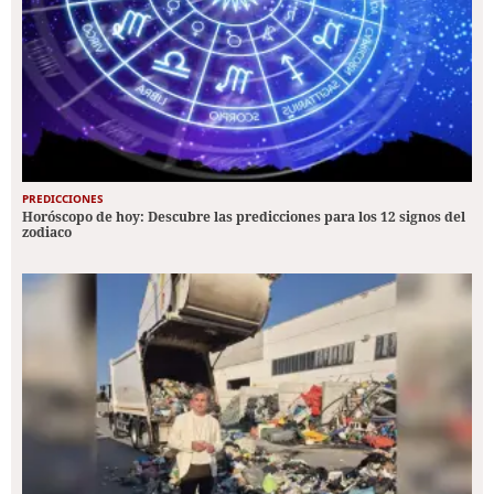
PREDICCIONES
Horóscopo de hoy: Descubre las predicciones para los 12 signos del
zodiaco