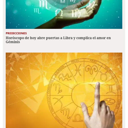
PREDICCIONES
Horóscopo de hoy abre puertas a Libra y complica el amor en
Géminis