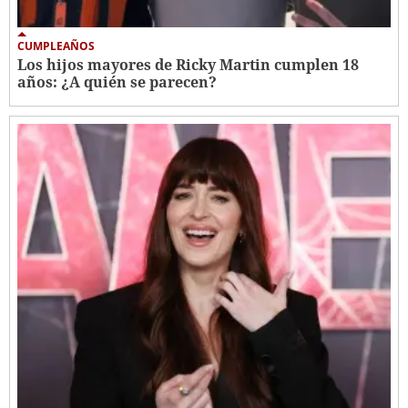
CUMPLEAÑOS
Los hijos mayores de Ricky Martin cumplen 18
años: ¿A quién se parecen?