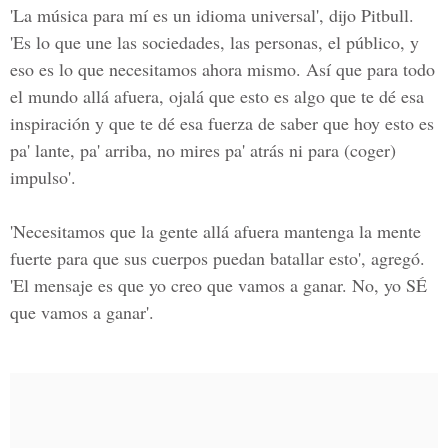
'La música para mí es un idioma universal', dijo Pitbull.
'Es lo que une las sociedades, las personas, el público, y
eso es lo que necesitamos ahora mismo. Así que para todo
el mundo allá afuera, ojalá que esto es algo que te dé esa
inspiración y que te dé esa fuerza de saber que hoy esto es
pa' lante, pa' arriba, no mires pa' atrás ni para (coger)
impulso'.
'Necesitamos que la gente allá afuera mantenga la mente
fuerte para que sus cuerpos puedan batallar esto', agregó.
'El mensaje es que yo creo que vamos a ganar. No, yo SÉ
que vamos a ganar'.