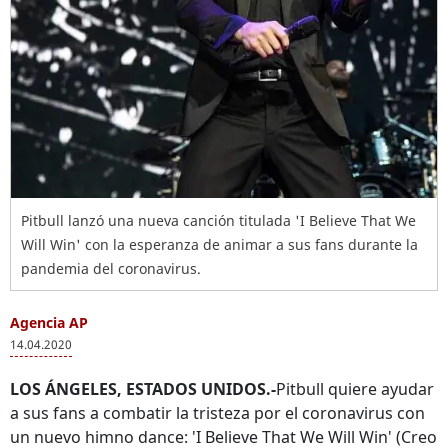
Pitbull lanzó una nueva canción titulada 'I Believe That We
Will Win' con la esperanza de animar a sus fans durante la
pandemia del coronavirus.
Agencia AP
14.04.2020
LOS ÁNGELES, ESTADOS UNIDOS.-
Pitbull quiere ayudar
a sus fans a combatir la tristeza por el coronavirus con
un nuevo himno dance: 'I Believe That We Will Win' (Creo