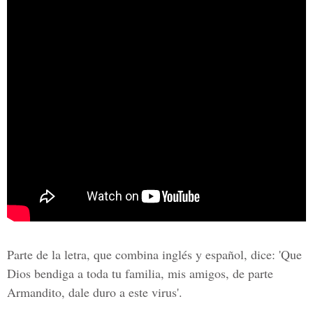
Parte de la letra, que combina inglés y español, dice: 'Que
Dios bendiga a toda tu familia, mis amigos, de parte
Armandito, dale duro a este virus'.