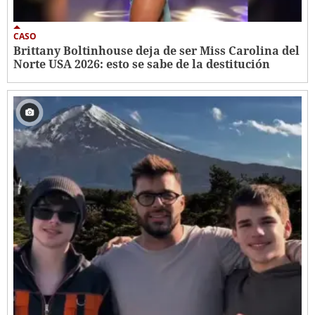
CASO
Brittany Boltinhouse deja de ser Miss Carolina del
Norte USA 2026: esto se sabe de la destitución