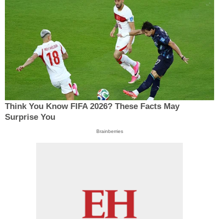
Think You Know FIFA 2026? These Facts May
Surprise You
Brainberries