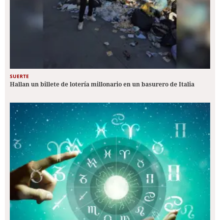
SUERTE
Hallan un billete de lotería millonario en un basurero de Italia