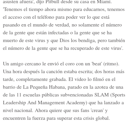
asusten afuera', dijo Pitbull desde su casa en Miami.
'Tenemos el tiempo ahora mismo para educarnos, tenemos
el acceso con el teléfono para poder ver lo que está
pasando en el mundo de verdad, no solamente el número
de la gente que están infectadas o la gente que se ha
muerto de este virus y que Dios los bendiga, pero también
el número de la gente que se ha recuperado de este virus'.
Un amigo cercano le envió el coro con un 'beat' (ritmo).
Una hora después la canción estaba escrita; dos horas más
tarde, completamente grabada. El video lo filmó en el
barrio de La Pequeña Habana, parado en la azotea de una
de las 11 escuelas públicas subvencionadas SLAM (Sports
Leadership And Management Academy) que ha lanzado a
nivel nacional. Ahora quiere que sus fans 'crean' y
encuentren la fuerza para superar esta crisis global.