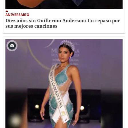
ANIVERSARIO
Diez años sin Guillermo Anderson: Un repaso por
sus mejores canciones