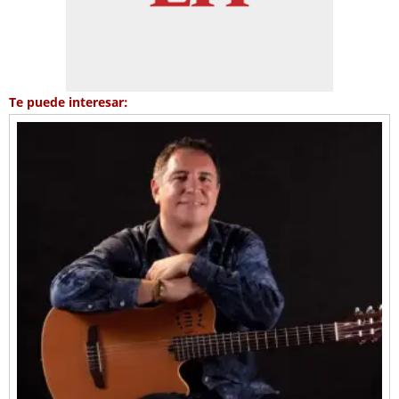
Te puede interesar: