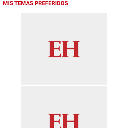
MIS TEMAS PREFERIDOS