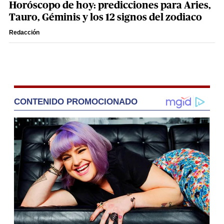
Horóscopo de hoy: predicciones para Aries,
Tauro, Géminis y los 12 signos del zodiaco
Redacción
CONTENIDO PROMOCIONADO