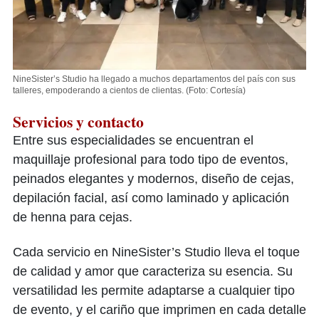
NineSister’s Studio ha llegado a muchos departamentos del país con sus
talleres, empoderando a cientos de clientas.
(Foto: Cortesía)
Servicios y contacto
Entre sus especialidades se encuentran el
maquillaje profesional para todo tipo de eventos,
peinados elegantes y modernos, diseño de cejas,
depilación facial, así como laminado y aplicación
de henna para cejas.
Cada servicio en NineSister’s Studio lleva el toque
de calidad y amor que caracteriza su esencia. Su
versatilidad les permite adaptarse a cualquier tipo
de evento, y el cariño que imprimen en cada detalle