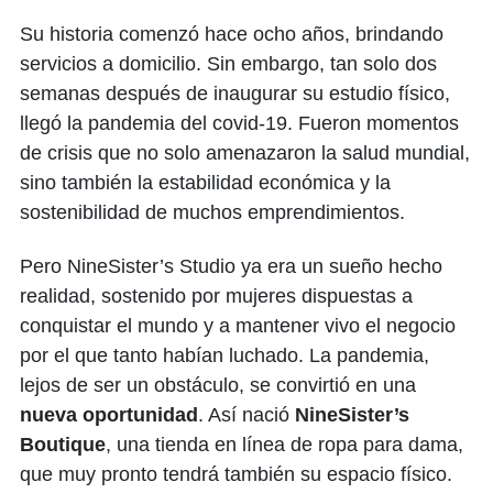
Su historia comenzó hace ocho años, brindando
servicios a domicilio. Sin embargo, tan solo dos
semanas después de inaugurar su estudio físico,
llegó la pandemia del covid-19. Fueron momentos
de crisis que no solo amenazaron la salud mundial,
sino también la estabilidad económica y la
sostenibilidad de muchos emprendimientos.
Pero NineSister’s Studio ya era un sueño hecho
realidad, sostenido por mujeres dispuestas a
conquistar el mundo y a mantener vivo el negocio
por el que tanto habían luchado. La pandemia,
lejos de ser un obstáculo, se convirtió en una
nueva oportunidad
. Así nació
NineSister’s
Boutique
, una tienda en línea de ropa para dama,
que muy pronto tendrá también su espacio físico.