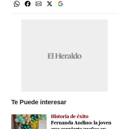
Te Puede interesar
Historia de éxito
Fernanda Andino: la joven