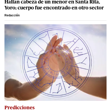
Hallan cabeza de un menor en Santa Rita,
Yoro; cuerpo fue encontrado en otro sector
Redacción
Predicciones