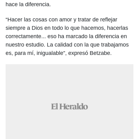
hace la diferencia.
“Hacer las cosas con amor y tratar de reflejar
siempre a Dios en todo lo que hacemos, hacerlas
correctamente... eso ha marcado la diferencia en
nuestro estudio. La calidad con la que trabajamos
es, para mí, inigualable”, expresó Betzabe.