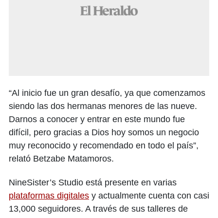
“Al inicio fue un gran desafío, ya que comenzamos
siendo las dos hermanas menores de las nueve.
Darnos a conocer y entrar en este mundo fue
difícil, pero gracias a Dios hoy somos un negocio
muy reconocido y recomendado en todo el país”,
relató Betzabe Matamoros.
NineSister’s Studio está presente en varias
plataformas digitales
y actualmente cuenta con casi
13,000 seguidores. A través de sus talleres de