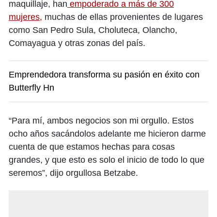
maquillaje, han
empoderado a más de 300
mujeres,
muchas de ellas provenientes de lugares
como San Pedro Sula, Choluteca, Olancho,
Comayagua y otras zonas del país.
Emprendedora transforma su pasión en éxito con
Butterfly Hn
“Para mí, ambos negocios son mi orgullo. Estos
ocho años sacándolos adelante me hicieron darme
cuenta de que estamos hechas para cosas
grandes, y que esto es solo el inicio de todo lo que
seremos”, dijo orgullosa Betzabe.