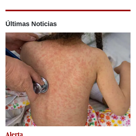
Últimas Noticias
Alerta