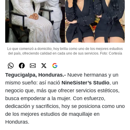
Lo que comenzó a domicilio, hoy brilla como uno de los mejores estudios
del país, ofreciendo calidad en cada uno de sus servicios.
Foto: Cortesía
Tegucigalpa, Honduras.-
Nueve hermanas y un
mismo sueño: así nació
NineSister’s Studio
, un
negocio que, más que ofrecer servicios estéticos,
busca empoderar a la mujer. Con esfuerzo,
dedicación y sacrificios, hoy se posiciona como uno
de los mejores estudios de maquillaje en
Honduras.