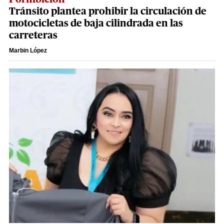
Tránsito plantea prohibir la circulación de
motocicletas de baja cilindrada en las
carreteras
Marbin López