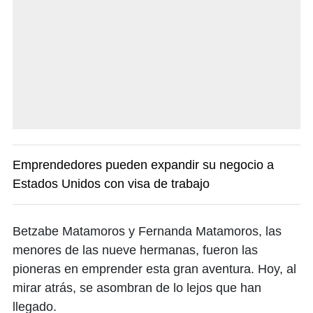
Emprendedores pueden expandir su negocio a
Estados Unidos con visa de trabajo
Betzabe Matamoros y Fernanda Matamoros, las
menores de las nueve hermanas, fueron las
pioneras en emprender esta gran aventura. Hoy, al
mirar atrás, se asombran de lo lejos que han
llegado.