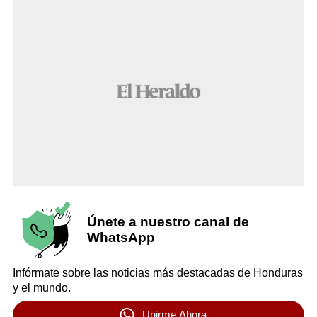
Únete a nuestro canal de
WhatsApp
Infórmate sobre las noticias más destacadas de Honduras
y el mundo.
Unirme Ahora