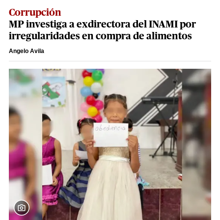
Corrupción
MP investiga a exdirectora del INAMI por
irregularidades en compra de alimentos
Angelo Avila