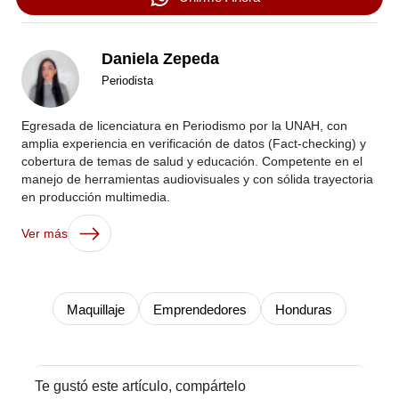
Daniela Zepeda
Periodista
Egresada de licenciatura en Periodismo por la UNAH, con
amplia experiencia en verificación de datos (Fact-checking) y
cobertura de temas de salud y educación. Competente en el
manejo de herramientas audiovisuales y con sólida trayectoria
en producción multimedia.
Ver más
Maquillaje
Emprendedores
Honduras
Te gustó este artículo, compártelo