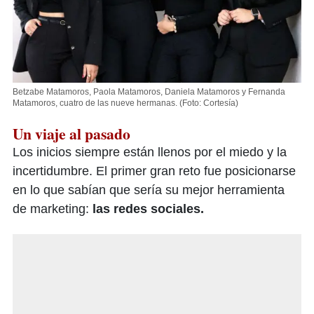
​​​​​​Betzabe Matamoros, Paola Matamoros, Daniela Matamoros y Fernanda
Matamoros, cuatro de las nueve hermanas.
(Foto: Cortesía)
Un viaje al pasado
Los inicios siempre están llenos por el miedo y la
incertidumbre. El primer gran reto fue posicionarse
en lo que sabían que sería su mejor herramienta
de marketing:
las redes sociales.