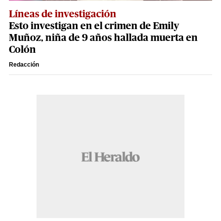
Líneas de investigación
Esto investigan en el crimen de Emily
Muñoz, niña de 9 años hallada muerta en
Colón
Redacción