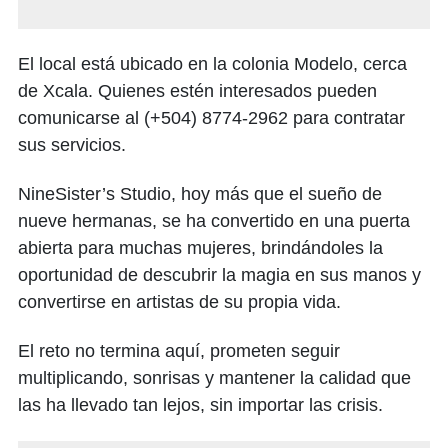
El local está ubicado en la colonia Modelo, cerca
de Xcala. Quienes estén interesados pueden
comunicarse al (+504) 8774-2962 para contratar
sus servicios.
NineSister’s Studio, hoy más que el sueño de
nueve hermanas, se ha convertido en una puerta
abierta para muchas mujeres, brindándoles la
oportunidad de descubrir la magia en sus manos y
convertirse en artistas de su propia vida.
El reto no termina aquí, prometen seguir
multiplicando, sonrisas y mantener la calidad que
las ha llevado tan lejos, sin importar las crisis.