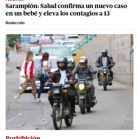
Sarampión: Salud confirma un nuevo caso
en un bebé y eleva los contagios a 13
Redacción
Porhibición