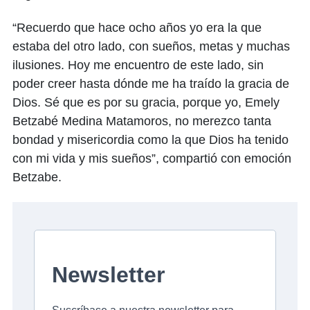
“Recuerdo que hace ocho años yo era la que
estaba del otro lado, con sueños, metas y muchas
ilusiones. Hoy me encuentro de este lado, sin
poder creer hasta dónde me ha traído la gracia de
Dios. Sé que es por su gracia, porque yo, Emely
Betzabé Medina Matamoros, no merezco tanta
bondad y misericordia como la que Dios ha tenido
con mi vida y mis sueños”, compartió con emoción
Betzabe.