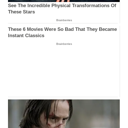
See The Incredible Physical Transformations Of
These Stars
Brainberries
These 6 Movies Were So Bad That They Became
Instant Classics
Brainberries