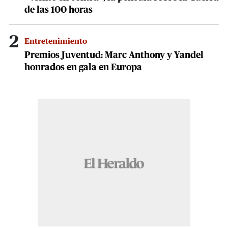
de las 100 horas
2
Entretenimiento
Premios Juventud: Marc Anthony y Yandel
honrados en gala en Europa