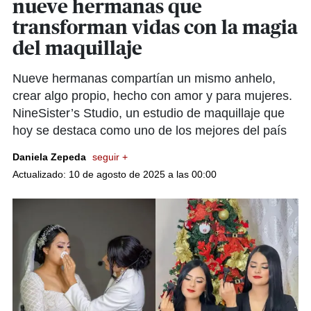
nueve hermanas que
transforman vidas con la magia
del maquillaje
Nueve hermanas compartían un mismo anhelo,
crear algo propio, hecho con amor y para mujeres.
NineSister’s Studio, un estudio de maquillaje que
hoy se destaca como uno de los mejores del país
Daniela Zepeda
seguir +
Actualizado: 10 de agosto de 2025 a las 00:00