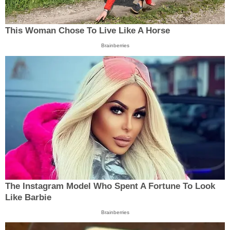
This Woman Chose To Live Like A Horse
Brainberries
The Instagram Model Who Spent A Fortune To Look
Like Barbie
Brainberries