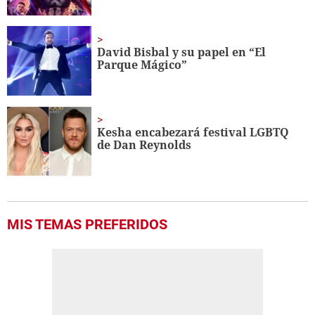
David Bisbal y su papel en “El
Parque Mágico”
Kesha encabezará festival LGBTQ
de Dan Reynolds
MIS TEMAS PREFERIDOS