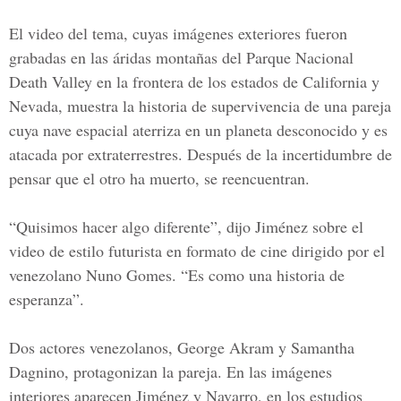
El video del tema, cuyas imágenes exteriores fueron
grabadas en las áridas montañas del
Parque Nacional
Death Valley
en la frontera de los estados de California y
Nevada, muestra la historia de supervivencia de una pareja
cuya nave espacial aterriza en un planeta desconocido y es
atacada por extraterrestres. Después de la incertidumbre de
pensar que el otro ha muerto, se reencuentran.
“Quisimos hacer algo diferente”, dijo Jiménez sobre el
video de estilo futurista en formato de cine dirigido por el
venezolano Nuno Gomes. “Es como una historia de
esperanza”.
Dos actores venezolanos, George Akram y Samantha
Dagnino, protagonizan la pareja. En las imágenes
interiores aparecen Jiménez y Navarro, en los estudios