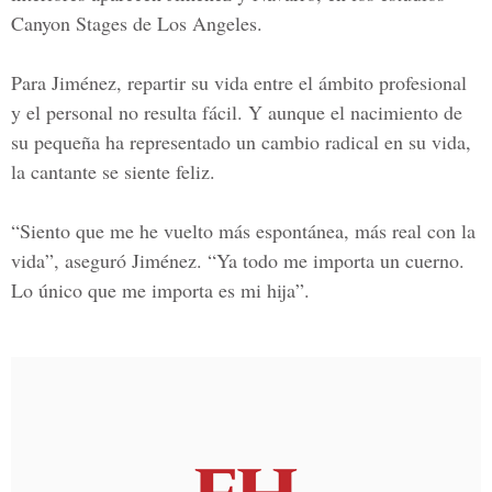
Canyon Stages de Los Angeles.
Para Jiménez, repartir su vida entre el ámbito profesional
y el personal no resulta fácil. Y aunque el nacimiento de
su pequeña ha representado un cambio radical en su vida,
la cantante se siente feliz.
“Siento que me he vuelto más espontánea, más real con la
vida”, aseguró Jiménez. “Ya todo me importa un cuerno.
Lo único que me importa es mi hija”.