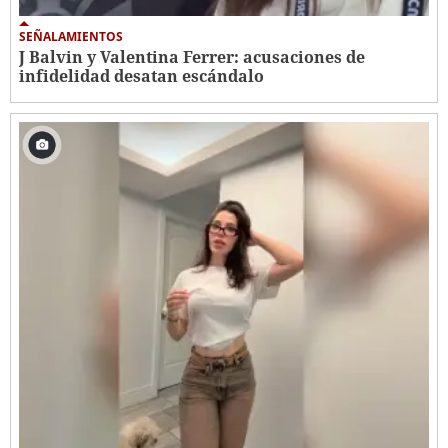
SEÑALAMIENTOS
J Balvin y Valentina Ferrer: acusaciones de
infidelidad desatan escándalo