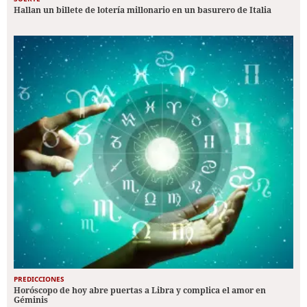
Hallan un billete de lotería millonario en un basurero de Italia
PREDICCIONES
Horóscopo de hoy abre puertas a Libra y complica el amor en
Géminis