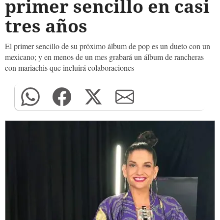
primer sencillo en casi
tres años
El primer sencillo de su próximo álbum de pop es un dueto con un
mexicano; y en menos de un mes grabará un álbum de rancheras
con mariachis que incluirá colaboraciones