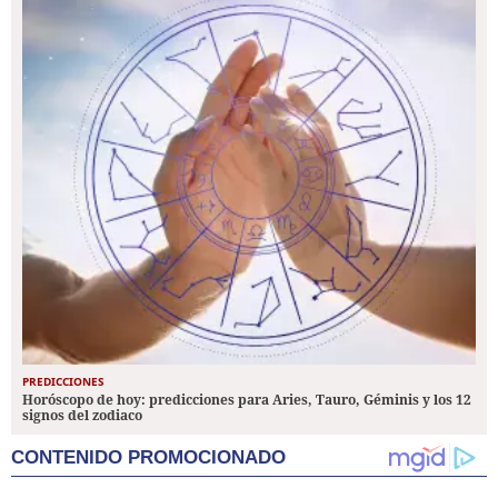
PREDICCIONES
Horóscopo de hoy: predicciones para Aries, Tauro, Géminis y los 12
signos del zodiaco
CONTENIDO PROMOCIONADO