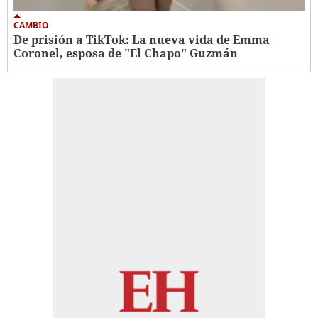
CAMBIO
De prisión a TikTok: La nueva vida de Emma
Coronel, esposa de "El Chapo" Guzmán