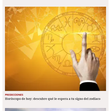
PREDICCIONES
Horóscopo de hoy: descubre qué le espera a tu signo del zodiaco