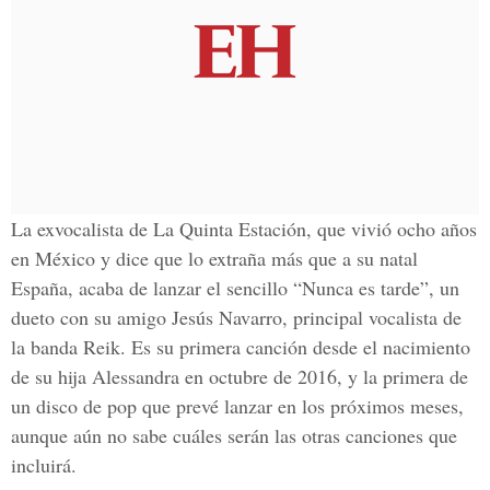
La exvocalista de
La Quinta Estación
, que vivió ocho años
en México y dice que lo extraña más que a su natal
España, acaba de lanzar el sencillo “Nunca es tarde”, un
dueto con su amigo Jesús Navarro, principal vocalista de
la
banda Reik.
Es su primera canción desde el nacimiento
de su hija Alessandra en octubre de 2016, y la primera de
un disco de pop que prevé lanzar en los próximos meses,
aunque aún no sabe cuáles serán las otras canciones que
incluirá.