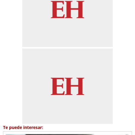
Te puede interesar: