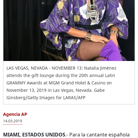
LAS VEGAS, NEVADA - NOVEMBER 13: Natalia Jiménez
attends the gift lounge during the 20th annual Latin
GRAMMY Awards at MGM Grand Hotel & Casino on
November 13, 2019 in Las Vegas, Nevada. Gabe
Ginsberg/Getty Images for LARAS/AFP
Agencia AP
14.03.2019
MIAMI, ESTADOS UNIDOS
.- Para la cantante española