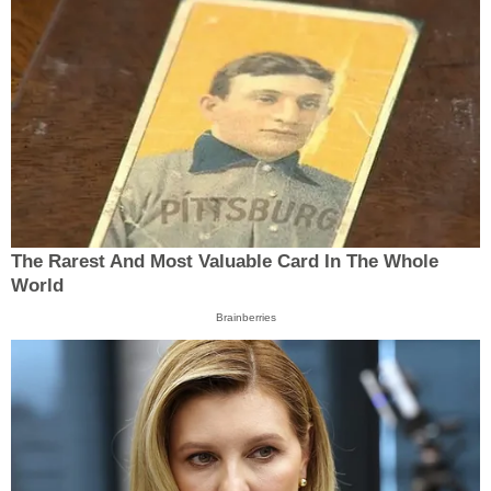
The Rarest And Most Valuable Card In The Whole
World
Brainberries