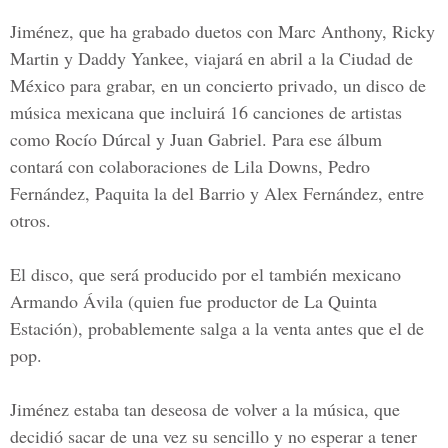
Jiménez, que ha grabado duetos con
Marc Anthony, Ricky
Martin y Daddy Yankee
, viajará en abril a la Ciudad de
México para grabar, en un concierto privado, un disco de
música mexicana que incluirá 16 canciones de artistas
como Rocío Dúrcal y Juan Gabriel. Para ese álbum
contará con colaboraciones de Lila Downs, Pedro
Fernández, Paquita la del Barrio y
Alex Fernández
, entre
otros.
El disco, que será producido por el también mexicano
Armando Ávila (quien fue productor de La Quinta
Estación), probablemente salga a la venta antes que el de
pop.
Jiménez estaba tan deseosa de volver a la música, que
decidió sacar de una vez su sencillo y no esperar a tener