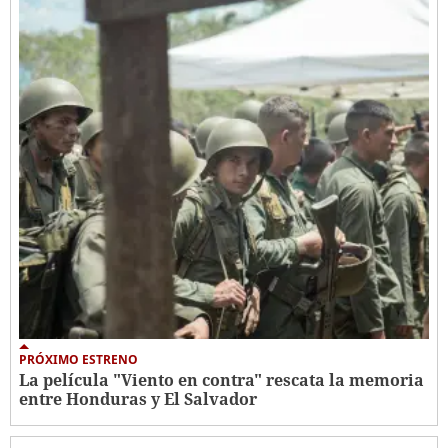
PRÓXIMO ESTRENO
La película "Viento en contra" rescata la memoria
entre Honduras y El Salvador