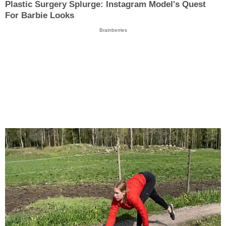
Plastic Surgery Splurge: Instagram Model's Quest
For Barbie Looks
Brainberries