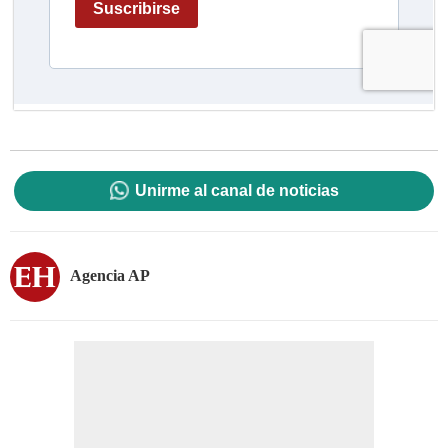
Unirme al canal de noticias
Agencia AP