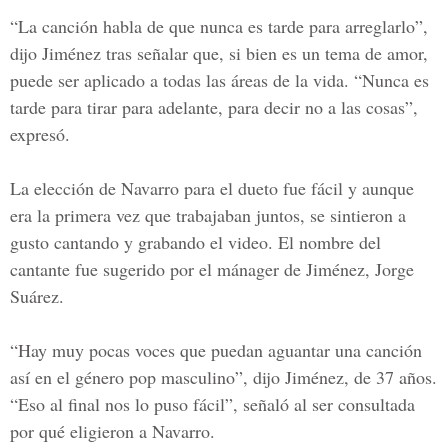
“La canción habla de que nunca es tarde para arreglarlo”,
dijo Jiménez tras señalar que, si bien es un tema de amor,
puede ser aplicado a todas las áreas de la vida. “Nunca es
tarde para tirar para adelante, para decir no a las cosas”,
expresó.
La elección de Navarro para el dueto fue fácil y aunque
era la primera vez que trabajaban juntos, se sintieron a
gusto cantando y grabando el video. El nombre del
cantante fue sugerido por el mánager de Jiménez, Jorge
Suárez.
“Hay muy pocas voces que puedan aguantar una canción
así en el género pop masculino”, dijo Jiménez, de 37 años.
“Eso al final nos lo puso fácil”, señaló al ser consultada
por qué eligieron a Navarro.