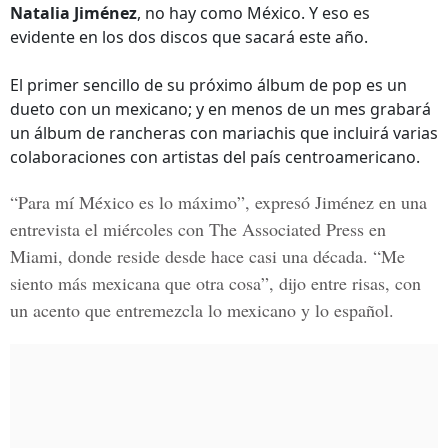
Natalia Jiménez
, no hay como México. Y eso es
evidente en los dos discos que sacará este año.
El primer sencillo de su próximo álbum de pop es un
dueto con un mexicano; y en menos de un mes grabará
un álbum de rancheras con mariachis que incluirá varias
colaboraciones con artistas del país centroamericano.
“Para mí México es lo máximo”, expresó Jiménez en una
entrevista el miércoles con The Associated Press en
Miami, donde reside desde hace casi una década. “Me
siento más mexicana que otra cosa”, dijo entre risas, con
un acento que entremezcla lo mexicano y lo español.