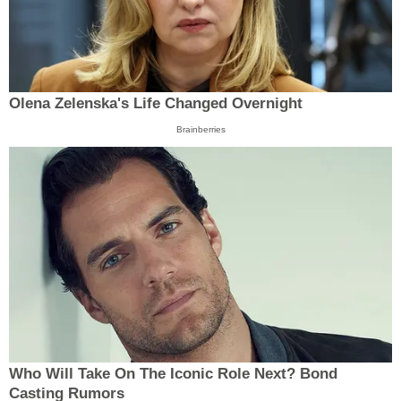
Olena Zelenska's Life Changed Overnight
Brainberries
Who Will Take On The Iconic Role Next? Bond
Casting Rumors