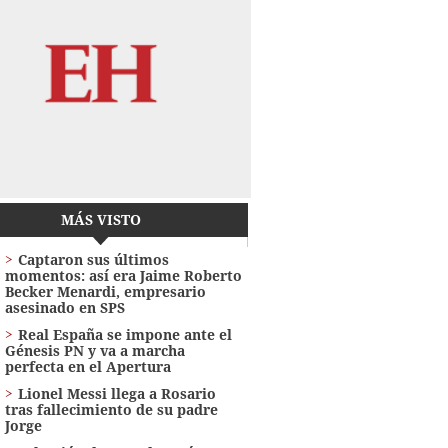
MÁS VISTO
Captaron sus últimos
momentos: así era Jaime Roberto
Becker Menardi​​​, empresario
asesinado en SPS
Real España se impone ante el
Génesis PN y va a marcha
perfecta en el Apertura
Lionel Messi llega a Rosario
tras fallecimiento de su padre
Jorge