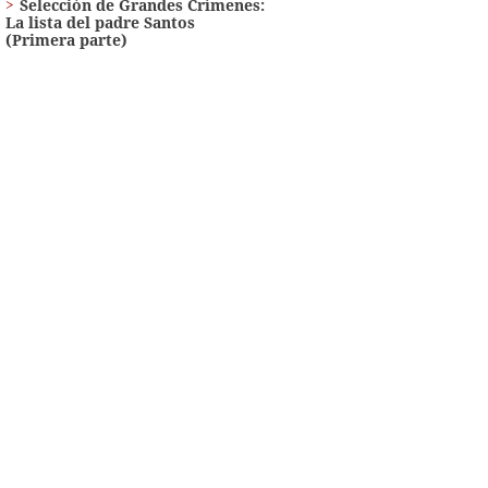
Selección de Grandes Crímenes:
La lista del padre Santos
(Primera parte)