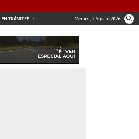
EH TRÁMITES
Viernes , 7 Agosto 2026