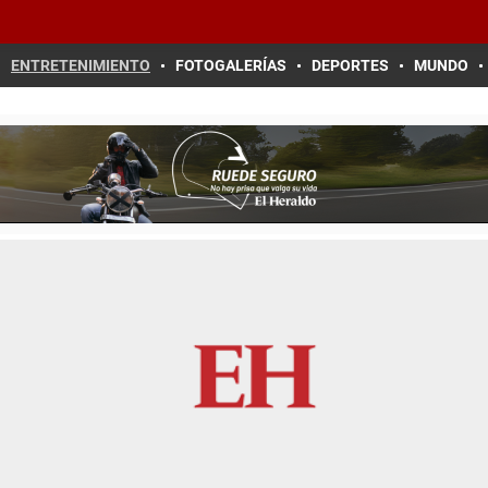
ENTRETENIMIENTO
FOTOGALERÍAS
DEPORTES
MUNDO