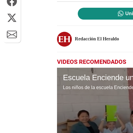
Uni
Redacción El Heraldo
VIDEOS RECOMENDADOS