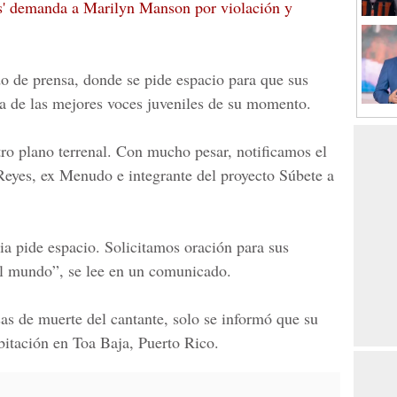
s' demanda a Marilyn Manson por violación y
 de prensa, donde se pide espacio para que sus
a de las mejores voces juveniles de su momento.
ro plano terrenal. Con mucho pesar, notificamos el
Reyes, ex Menudo e integrante del proyecto Súbete a
ia pide espacio. Solicitamos oración para sus
el mundo”, se lee en un comunicado.
as de muerte del cantante, solo se informó que su
bitación en
Toa Baja, Puerto Rico.