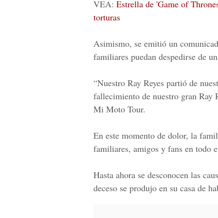
VEA:
Estrella de 'Game of Throne
torturas
Asimismo, se emitió un comunicado
familiares puedan despedirse de un
“Nuestro Ray Reyes partió de nuest
fallecimiento de nuestro gran Ray 
Mi Moto Tour.
En este momento de dolor, la famil
familiares, amigos y fans en todo 
Hasta ahora se desconocen las caus
deceso se produjo en su casa de ha