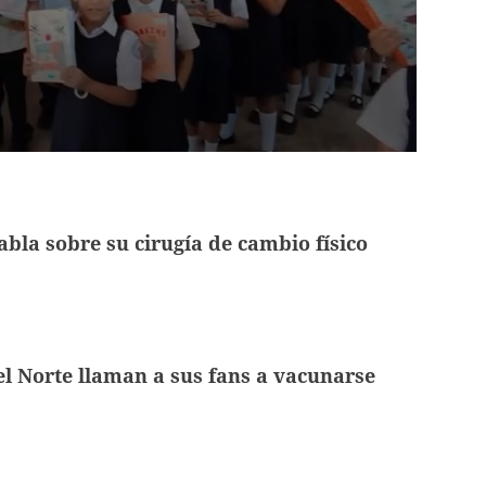
habla sobre su cirugía de cambio físico
el Norte llaman a sus fans a vacunarse