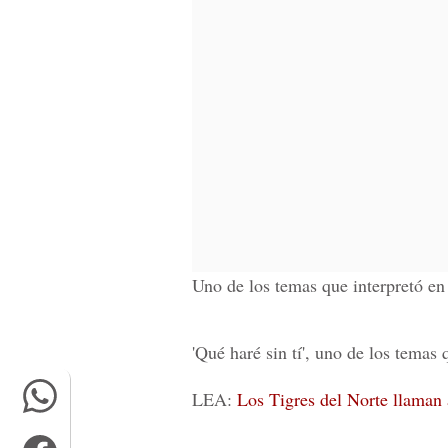
Uno de los temas que interpretó en 
'Qué haré sin tí', uno de los temas
LEA:
Los Tigres del Norte llaman 